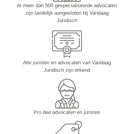
Al meer dan 500 gespecialiseerde advocaten
zijn landelijk aangesloten bij Vandaag
Juridisch
Alle juristen en advocaten van Vandaag
Juridisch zijn erkend
Pro deo advocaten en juristen