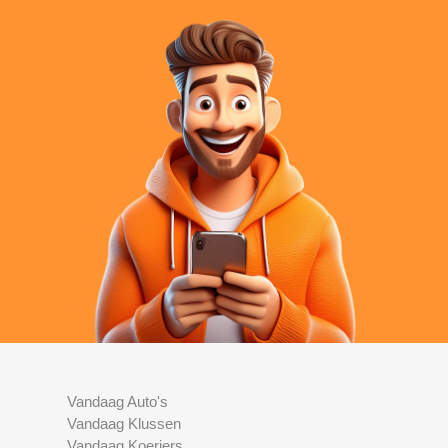
Vandaag Auto's
Vandaag Klussen
Vandaag Koeriers