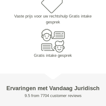
Vaste prijs voor uw rechtshulp Gratis intake
gesprek
Gratis intake gesprek
Ervaringen met Vandaag Juridisch
9.5 from 7704 customer reviews