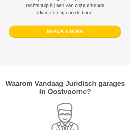
rechtshulp bij een van onze erkende
advocaten bij u in de buurt.
BEKIJK & BOEK
Waarom Vandaag Juridisch garages
in Oostvoorne?