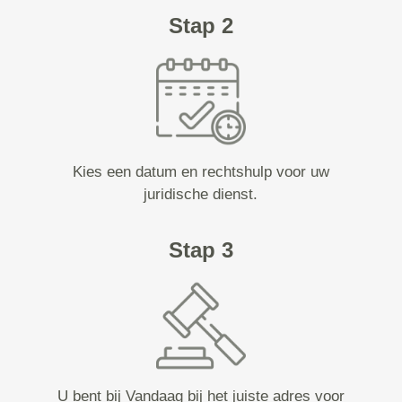
Stap 2
Kies een datum en rechtshulp voor uw
juridische dienst.
Stap 3
U bent bij Vandaag bij het juiste adres voor