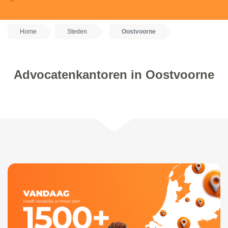
Home
Steden
Oostvoorne
Advocatenkantoren in Oostvoorne