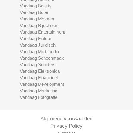
Vandaag Beauty
Vandaag Boten
Vandaag Motoren
Vandaag Rijscholen
Vandaag Entertainment
Vandaag Fietsen
Vandaag Juridisch
Vandaag Multimedia
Vandaag Schoonmaak
Vandaag Scooters
Vandaag Elektronica
Vandaag Financieel
Vandaag Development
Vandaag Marketing
Vandaag Fotografie
Algemene voorwaarden
Privacy Policy