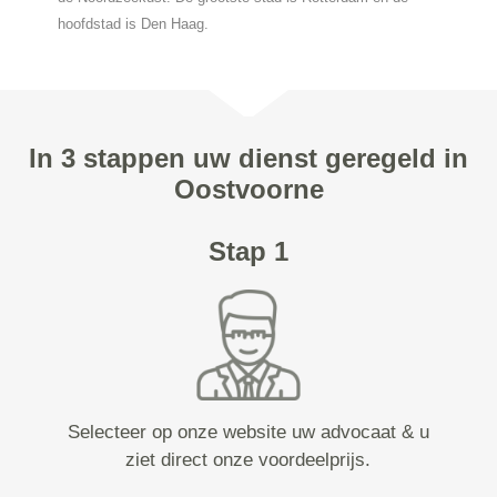
hoofdstad is Den Haag.
In 3 stappen uw dienst geregeld in
Oostvoorne
Stap 1
Selecteer op onze website uw advocaat & u
ziet direct onze voordeelprijs.