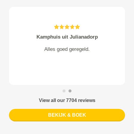
Kamphuis uit Julianadorp
Alles goed geregeld.
View all our 7704 reviews
BEKIJK & BOEK