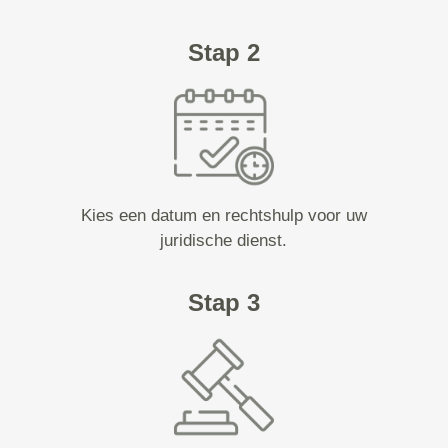
Stap 2
Kies een datum en rechtshulp voor uw
juridische dienst.
Stap 3