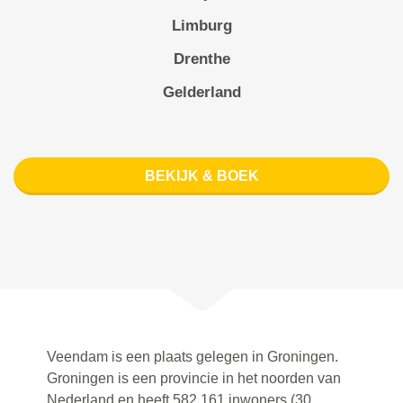
Limburg
Drenthe
Gelderland
BEKIJK & BOEK
Veendam is een plaats gelegen in Groningen.
Groningen is een provincie in het noorden van
Nederland en heeft 582.161 inwoners (30