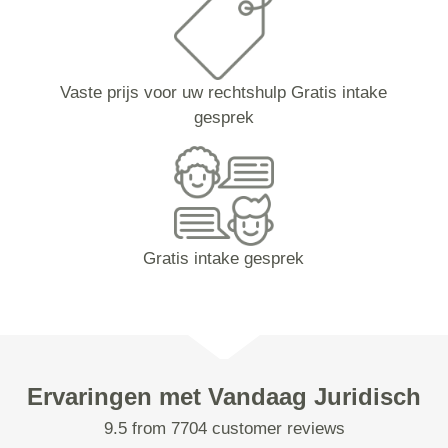
Vaste prijs voor uw rechtshulp Gratis intake
gesprek
Gratis intake gesprek
Ervaringen met Vandaag Juridisch
9.5 from 7704 customer reviews