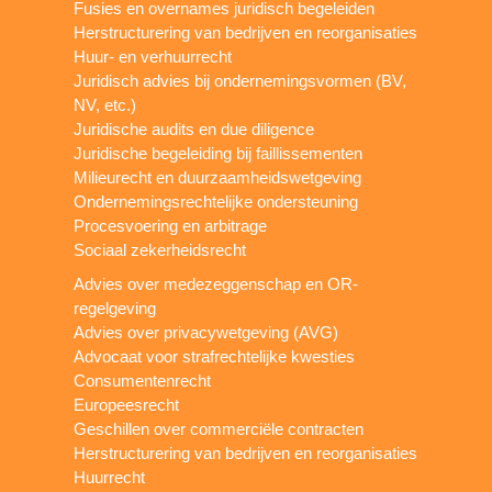
Fusies en overnames juridisch begeleiden
Herstructurering van bedrijven en reorganisaties
Huur- en verhuurrecht
Juridisch advies bij ondernemingsvormen (BV,
NV, etc.)
Juridische audits en due diligence
Juridische begeleiding bij faillissementen
Milieurecht en duurzaamheidswetgeving
Ondernemingsrechtelijke ondersteuning
Procesvoering en arbitrage
Sociaal zekerheidsrecht
Advies over medezeggenschap en OR-
regelgeving
Advies over privacywetgeving (AVG)
Advocaat voor strafrechtelijke kwesties
Consumentenrecht
Europeesrecht
Geschillen over commerciële contracten
Herstructurering van bedrijven en reorganisaties
Huurrecht