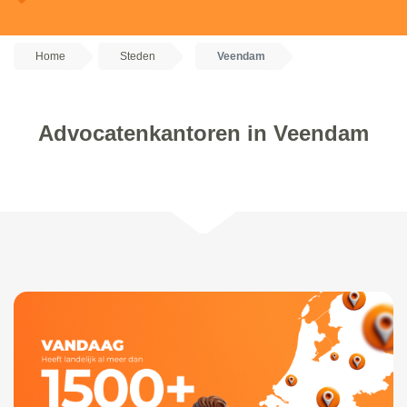
Home
Steden
Veendam
Advocatenkantoren in Veendam