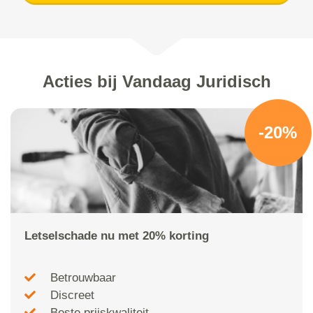
Acties bij Vandaag Juridisch
-20%
Letselschade nu met 20% korting
Betrouwbaar
Discreet
Beste prijskwaliteit