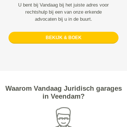
U bent bij Vandaag bij het juiste adres voor
rechtshulp bij een van onze erkende
advocaten bij u in de buurt.
BEKIJK & BOEK
Waarom Vandaag Juridisch garages
in Veendam?