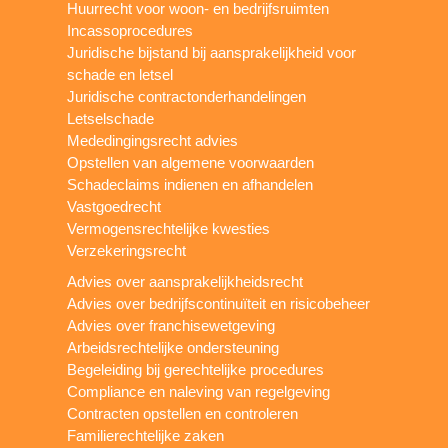
Huurrecht voor woon- en bedrijfsruimten
Incassoprocedures
Juridische bijstand bij aansprakelijkheid voor
schade en letsel
Juridische contractonderhandelingen
Letselschade
Mededingingsrecht advies
Opstellen van algemene voorwaarden
Schadeclaims indienen en afhandelen
Vastgoedrecht
Vermogensrechtelijke kwesties
Verzekeringsrecht
Advies over aansprakelijkheidsrecht
Advies over bedrijfscontinuïteit en risicobeheer
Advies over franchisewetgeving
Arbeidsrechtelijke ondersteuning
Begeleiding bij gerechtelijke procedures
Compliance en naleving van regelgeving
Contracten opstellen en controleren
Familierechtelijke zaken