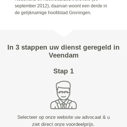
september 2012), daarvan woont een derde in
de gelijknamige hoofdstad Groningen.
In 3 stappen uw dienst geregeld in
Veendam
Stap 1
Selecteer op onze website uw advocaat & u
ziet direct onze voordeelprijs.