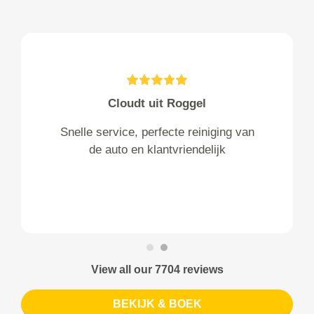
Cloudt uit Roggel
Snelle service, perfecte reiniging van
de auto en klantvriendelijk
View all our 7704 reviews
BEKIJK & BOEK