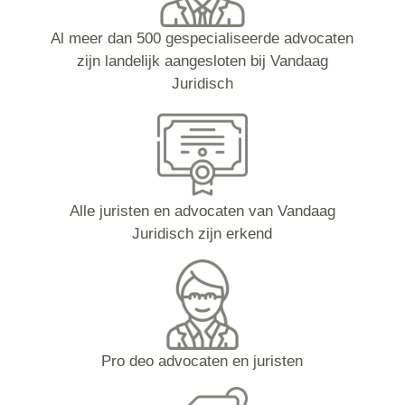
Al meer dan 500 gespecialiseerde advocaten
zijn landelijk aangesloten bij Vandaag
Juridisch
Alle juristen en advocaten van Vandaag
Juridisch zijn erkend
Pro deo advocaten en juristen