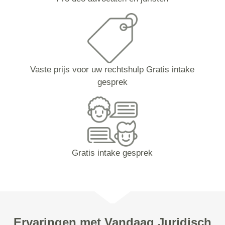
Vaste prijs voor uw rechtshulp Gratis intake
gesprek
Gratis intake gesprek
Ervaringen met Vandaag Juridisch