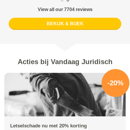
View all our 7704 reviews
BEKIJK & BOEK
Acties bij Vandaag Juridisch
-20%
Letselschade nu met 20% korting