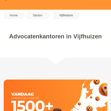
Home
Steden
Vijfhuizen
Advocatenkantoren in Vijfhuizen