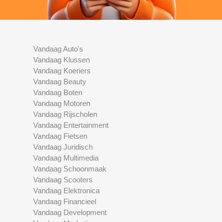
Vandaag Auto's
Vandaag Klussen
Vandaag Koeriers
Vandaag Beauty
Vandaag Boten
Vandaag Motoren
Vandaag Rijscholen
Vandaag Entertainment
Vandaag Fietsen
Vandaag Juridisch
Vandaag Multimedia
Vandaag Schoonmaak
Vandaag Scooters
Vandaag Elektronica
Vandaag Financieel
Vandaag Development