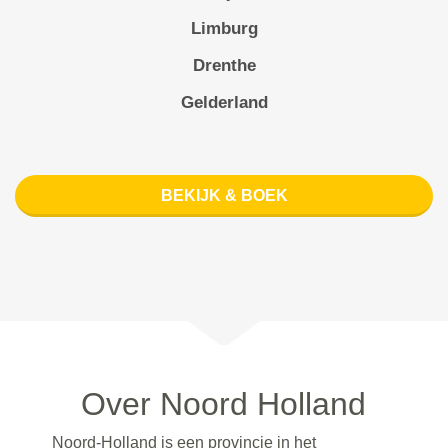
Limburg
Drenthe
Gelderland
BEKIJK & BOEK
Over Noord Holland
Noord-Holland is een provincie in het