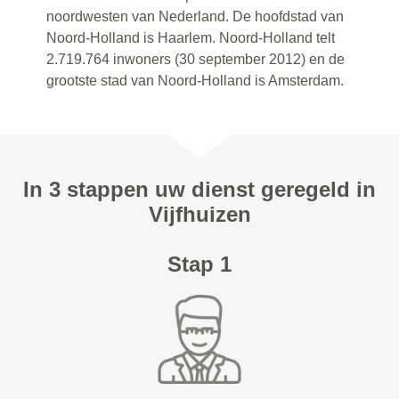
noordwesten van Nederland. De hoofdstad van
Noord-Holland is Haarlem. Noord-Holland telt
2.719.764 inwoners (30 september 2012) en de
grootste stad van Noord-Holland is Amsterdam.
In 3 stappen uw dienst geregeld in
Vijfhuizen
Stap 1