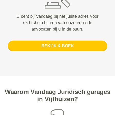
U bent bij Vandaag bij het juiste adres voor
rechtshulp bij een van onze erkende
advocaten bij u in de buurt.
BEKIJK & BOEK
Waarom Vandaag Juridisch garages
in Vijfhuizen?