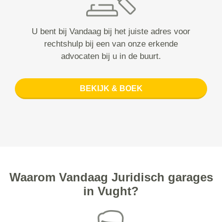
U bent bij Vandaag bij het juiste adres voor
rechtshulp bij een van onze erkende
advocaten bij u in de buurt.
BEKIJK & BOEK
Waarom Vandaag Juridisch garages
in Vught?