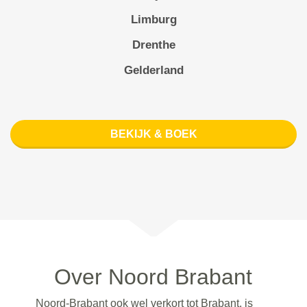
Limburg
Drenthe
Gelderland
BEKIJK & BOEK
Over Noord Brabant
Noord-Brabant ook wel verkort tot Brabant, is