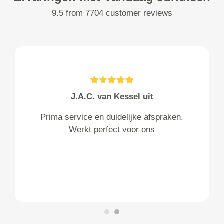
9.5 from 7704 customer reviews
J.A.C. van Kessel uit
Prima service en duidelijke afspraken.
Werkt perfect voor ons