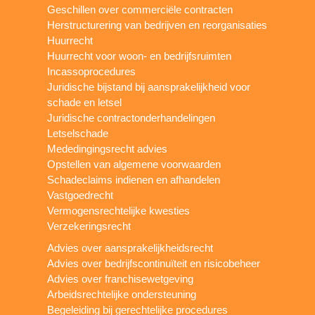
Geschillen over commerciële contracten
Herstructurering van bedrijven en reorganisaties
Huurrecht
Huurrecht voor woon- en bedrijfsruimten
Incassoprocedures
Juridische bijstand bij aansprakelijkheid voor
schade en letsel
Juridische contractonderhandelingen
Letselschade
Mededingingsrecht advies
Opstellen van algemene voorwaarden
Schadeclaims indienen en afhandelen
Vastgoedrecht
Vermogensrechtelijke kwesties
Verzekeringsrecht
Advies over aansprakelijkheidsrecht
Advies over bedrijfscontinuïteit en risicobeheer
Advies over franchisewetgeving
Arbeidsrechtelijke ondersteuning
Begeleiding bij gerechtelijke procedures