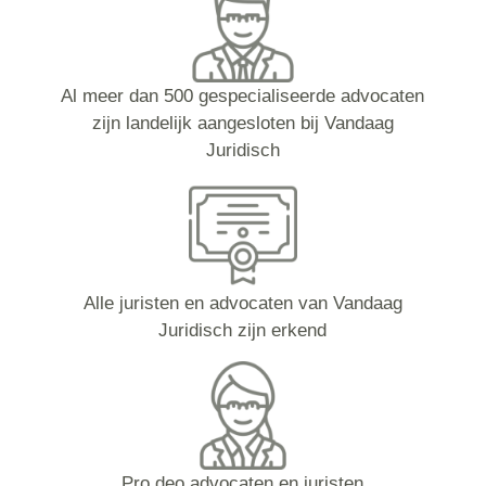
Al meer dan 500 gespecialiseerde advocaten
zijn landelijk aangesloten bij Vandaag
Juridisch
Alle juristen en advocaten van Vandaag
Juridisch zijn erkend
Pro deo advocaten en juristen