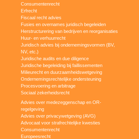
Consumentenrecht
Erfrecht
Fiscaal recht advies
Fusies en overnames juridisch begeleiden
Herstructurering van bedrijven en reorganisaties
Huur- en verhuurrecht
Juridisch advies bij ondernemingsvormen (BV,
NV, etc.)
Juridische audits en due diligence
Juridische begeleiding bij faillissementen
Milieurecht en duurzaamheidswetgeving
Ondernemingsrechtelijke ondersteuning
Procesvoering en arbitrage
Sociaal zekerheidsrecht
Advies over medezeggenschap en OR-
regelgeving
Advies over privacywetgeving (AVG)
Advocaat voor strafrechtelijke kwesties
Consumentenrecht
Europeesrecht