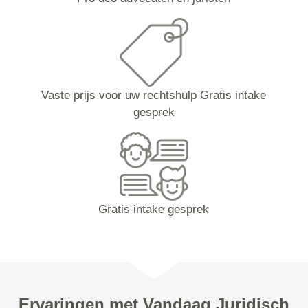
Vaste prijs voor uw rechtshulp Gratis intake
gesprek
Gratis intake gesprek
Ervaringen met Vandaag Juridisch