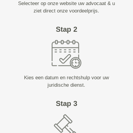
Selecteer op onze website uw advocaat & u
ziet direct onze voordeelprijs.
Stap 2
Kies een datum en rechtshulp voor uw
juridische dienst.
Stap 3