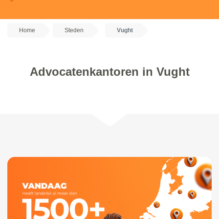
Home
Steden
Vught
Advocatenkantoren in Vught