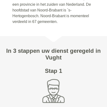
een provincie in het zuiden van Nederland. De
hoofdstad van Noord-Brabant is `s-
Hertogenbosch. Noord-Brabant is momenteel
verdeeld in 67 gemeenten.
In 3 stappen uw dienst geregeld in
Vught
Stap 1