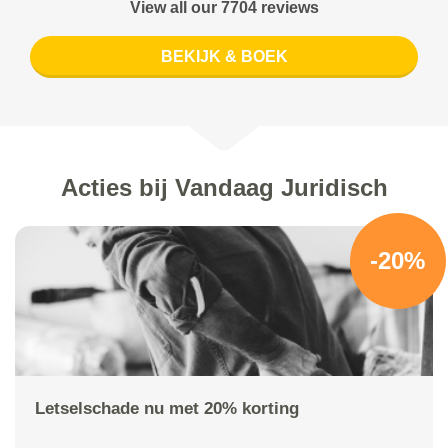
View all our 7704 reviews
BEKIJK & BOEK
Acties bij Vandaag Juridisch
-20%
Letselschade nu met 20% korting