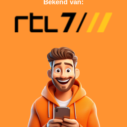
Bekend van: