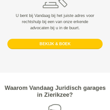
U bent bij Vandaag bij het juiste adres voor
rechtshulp bij een van onze erkende
advocaten bij u in de buurt.
BEKIJK & BOEK
Waarom Vandaag Juridisch garages
in Zierikzee?