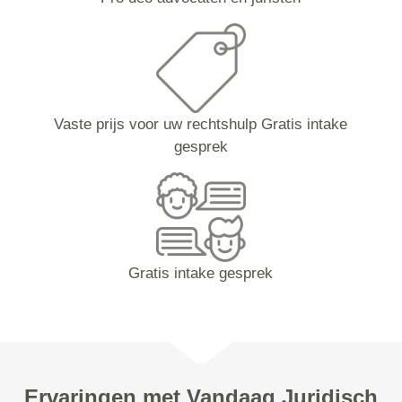
Vaste prijs voor uw rechtshulp Gratis intake
gesprek
Gratis intake gesprek
Ervaringen met Vandaag Juridisch