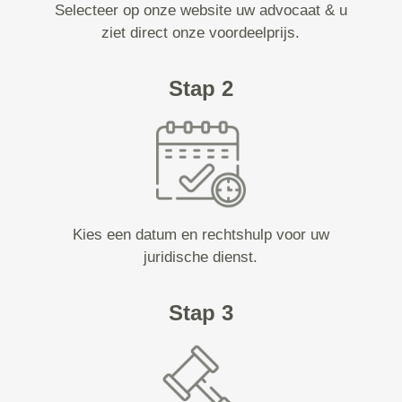
Selecteer op onze website uw advocaat & u
ziet direct onze voordeelprijs.
Stap 2
Kies een datum en rechtshulp voor uw
juridische dienst.
Stap 3