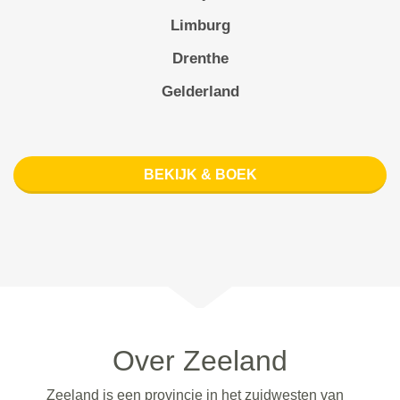
Limburg
Drenthe
Gelderland
BEKIJK & BOEK
Over Zeeland
Zeeland is een provincie in het zuidwesten van