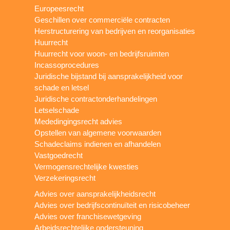
Europeesrecht
Geschillen over commerciële contracten
Herstructurering van bedrijven en reorganisaties
Huurrecht
Huurrecht voor woon- en bedrijfsruimten
Incassoprocedures
Juridische bijstand bij aansprakelijkheid voor
schade en letsel
Juridische contractonderhandelingen
Letselschade
Mededingingsrecht advies
Opstellen van algemene voorwaarden
Schadeclaims indienen en afhandelen
Vastgoedrecht
Vermogensrechtelijke kwesties
Verzekeringsrecht
Advies over aansprakelijkheidsrecht
Advies over bedrijfscontinuïteit en risicobeheer
Advies over franchisewetgeving
Arbeidsrechtelijke ondersteuning