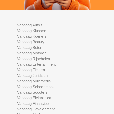
Vandaag Auto's
Vandaag Klussen
Vandaag Koeriers
Vandaag Beauty
Vandaag Boten
Vandaag Motoren
Vandaag Rijscholen
Vandaag Entertainment
Vandaag Fietsen
Vandaag Juridisch
Vandaag Multimedia
Vandaag Schoonmaak
Vandaag Scooters
Vandaag Elektronica
Vandaag Financieel
Vandaag Development