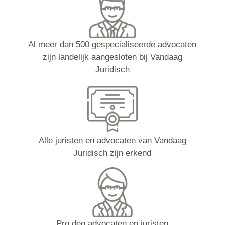
Al meer dan 500 gespecialiseerde advocaten
zijn landelijk aangesloten bij Vandaag
Juridisch
Alle juristen en advocaten van Vandaag
Juridisch zijn erkend
Pro deo advocaten en juristen