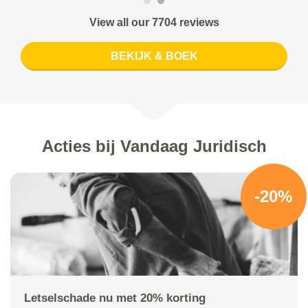
View all our 7704 reviews
BEKIJK & BOEK
Acties bij Vandaag Juridisch
-20%
Letselschade nu met 20% korting