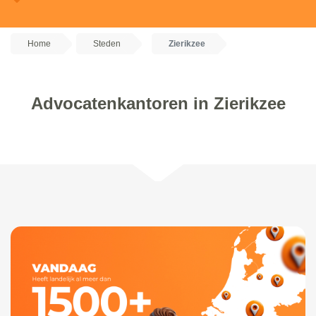
Home
Steden
Zierikzee
Advocatenkantoren in Zierikzee