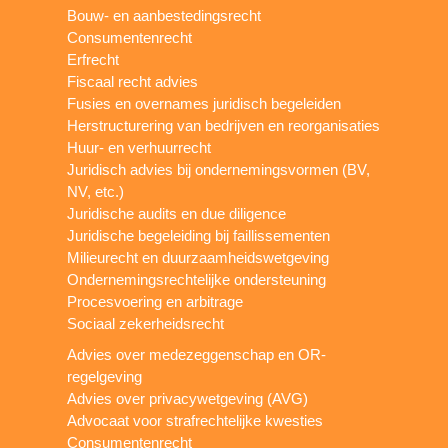
Bouw- en aanbestedingsrecht
Consumentenrecht
Erfrecht
Fiscaal recht advies
Fusies en overnames juridisch begeleiden
Herstructurering van bedrijven en reorganisaties
Huur- en verhuurrecht
Juridisch advies bij ondernemingsvormen (BV,
NV, etc.)
Juridische audits en due diligence
Juridische begeleiding bij faillissementen
Milieurecht en duurzaamheidswetgeving
Ondernemingsrechtelijke ondersteuning
Procesvoering en arbitrage
Sociaal zekerheidsrecht
Advies over medezeggenschap en OR-
regelgeving
Advies over privacywetgeving (AVG)
Advocaat voor strafrechtelijke kwesties
Consumentenrecht