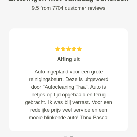
9.5 from 7704 customer reviews
Alfing uit
Auto ingepland voor een grote
reinigingsbeurt. Deze is uitgevoerd
door "Autocleaning Traa". Auto is
netjes op tijd opgehaald en terug
gebracht. Ik was blij verrast. Voor een
redelijke prijs veel service en een
mooie blinkende auto! Thnx Pascal