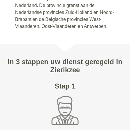
Nederland. De provincie grenst aan de
Nederlandse provincies Zuid-Holland en Noord-
Brabant en de Belgische provincies West-
Vlaanderen, Oost-Vlaanderen en Antwerpen.
In 3 stappen uw dienst geregeld in
Zierikzee
Stap 1