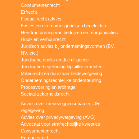
Consumentenrecht
Erfrecht
Fiscaal recht advies
Fusies en overnames juridisch begeleiden
Herstructurering van bedrijven en reorganisaties
Huur- en verhuurrecht
Juridisch advies bij ondernemingsvormen (BV,
NV, etc.)
Juridische audits en due diligence
Juridische begeleiding bij faillissementen
Milieurecht en duurzaamheidswetgeving
Ondernemingsrechtelijke ondersteuning
Procesvoering en arbitrage
Sociaal zekerheidsrecht
Advies over medezeggenschap en OR-
regelgeving
Advies over privacywetgeving (AVG)
Advocaat voor strafrechtelijke kwesties
Consumentenrecht
Europeesrecht