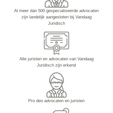
Al meer dan 500 gespecialiseerde advocaten
zijn landelijk aangesloten bij Vandaag
Juridisch
Alle juristen en advocaten van Vandaag
Juridisch zijn erkend
Pro deo advocaten en juristen