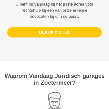
U bent bij Vandaag bij het juiste adres voor
rechtshulp bij een van onze erkende
advocaten bij u in de buurt.
BEKIJK & BOEK
Waarom Vandaag Juridisch garages
in Zoetermeer?