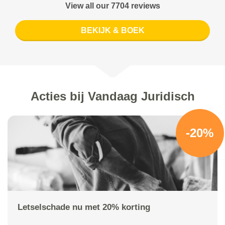
View all our 7704 reviews
BEKIJK & BOEK
Acties bij Vandaag Juridisch
-20%
Letselschade nu met 20% korting