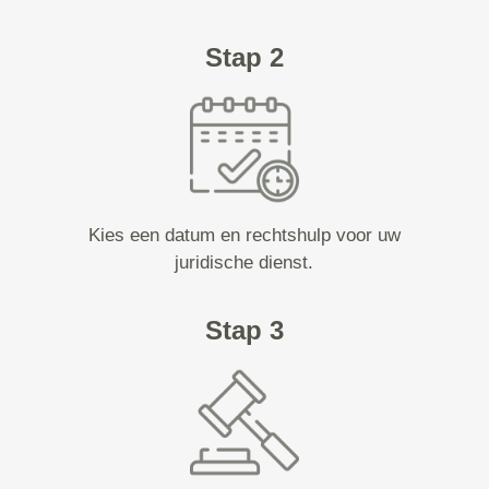
Stap 2
Kies een datum en rechtshulp voor uw
juridische dienst.
Stap 3