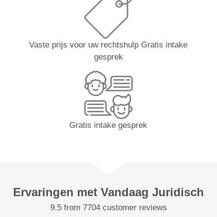
Vaste prijs voor uw rechtshulp Gratis intake
gesprek
Gratis intake gesprek
Ervaringen met Vandaag Juridisch
9.5 from 7704 customer reviews