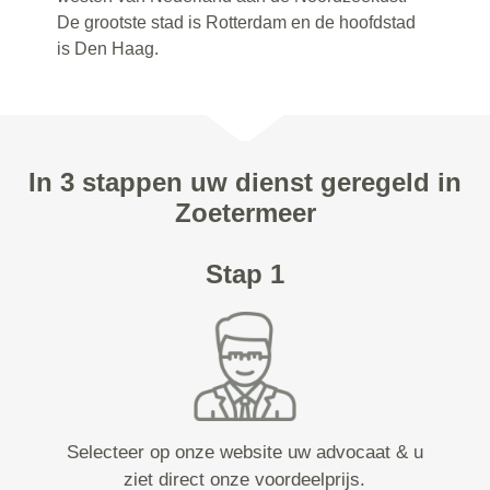
De grootste stad is Rotterdam en de hoofdstad
is Den Haag.
In 3 stappen uw dienst geregeld in
Zoetermeer
Stap 1
Selecteer op onze website uw advocaat & u
ziet direct onze voordeelprijs.