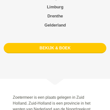
Limburg
Drenthe
Gelderland
BEKIJK & BOEK
Zoetermeer is een plaats gelegen in Zuid
Holland. Zuid-Holland is een provincie in het
westen van Nederland aan de Noordzeekust.