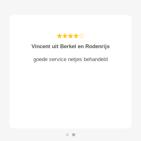
Vincent uit Berkel en Rodenrijs
goede service netjes behandeld