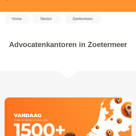
Home
Steden
Zoetermeer
Advocatenkantoren in Zoetermeer