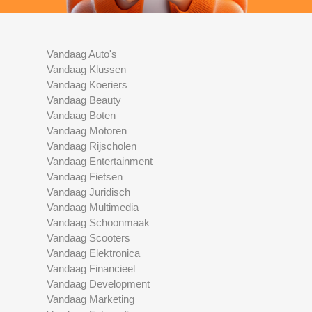
Vandaag Auto's
Vandaag Klussen
Vandaag Koeriers
Vandaag Beauty
Vandaag Boten
Vandaag Motoren
Vandaag Rijscholen
Vandaag Entertainment
Vandaag Fietsen
Vandaag Juridisch
Vandaag Multimedia
Vandaag Schoonmaak
Vandaag Scooters
Vandaag Elektronica
Vandaag Financieel
Vandaag Development
Vandaag Marketing