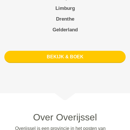
Limburg
Drenthe
Gelderland
BEKIJK & BOEK
Over Overijssel
Overijssel is een provincie in het oosten van