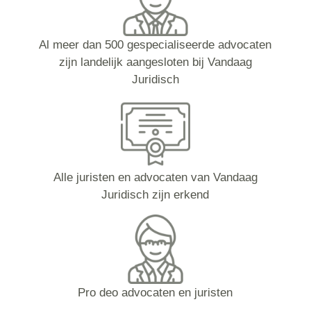
Al meer dan 500 gespecialiseerde advocaten
zijn landelijk aangesloten bij Vandaag
Juridisch
Alle juristen en advocaten van Vandaag
Juridisch zijn erkend
Pro deo advocaten en juristen