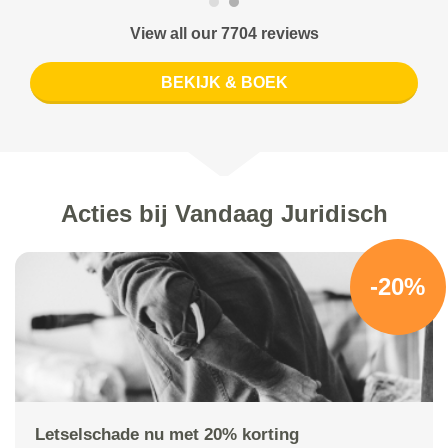
View all our 7704 reviews
BEKIJK & BOEK
Acties bij Vandaag Juridisch
-20%
Letselschade nu met 20% korting