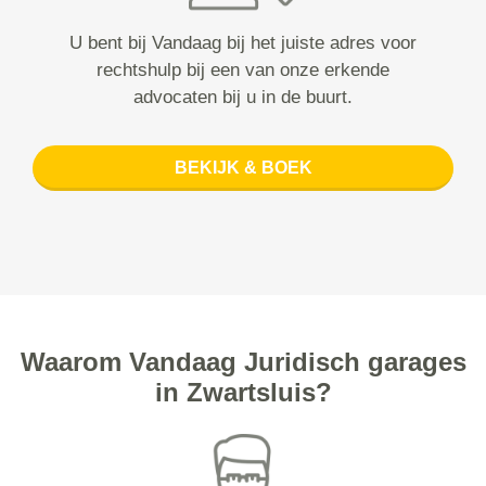
U bent bij Vandaag bij het juiste adres voor
rechtshulp bij een van onze erkende
advocaten bij u in de buurt.
BEKIJK & BOEK
Waarom Vandaag Juridisch garages
in Zwartsluis?