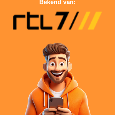
Bekend van: