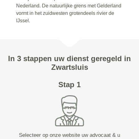
Nederland. De natuurlijke grens met Gelderland
vormt in het zuidwesten grotendeels rivier de
IJssel.
In 3 stappen uw dienst geregeld in
Zwartsluis
Stap 1
Selecteer op onze website uw advocaat & u