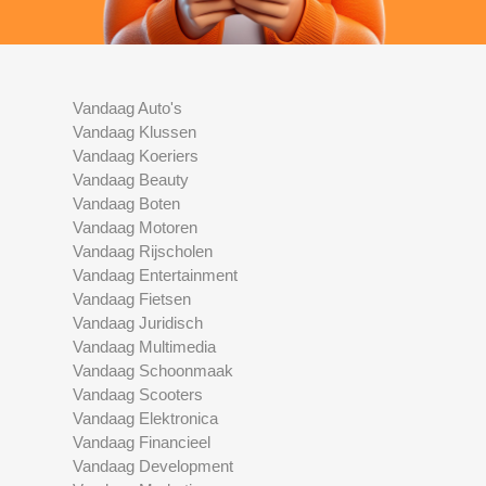
Vandaag Auto's
Vandaag Klussen
Vandaag Koeriers
Vandaag Beauty
Vandaag Boten
Vandaag Motoren
Vandaag Rijscholen
Vandaag Entertainment
Vandaag Fietsen
Vandaag Juridisch
Vandaag Multimedia
Vandaag Schoonmaak
Vandaag Scooters
Vandaag Elektronica
Vandaag Financieel
Vandaag Development