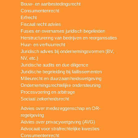
Bouw- en aanbestedingsrecht
Consumentenrecht
Erfrecht
Fiscaal recht advies
Fusies en overnames juridisch begeleiden
Herstructurering van bedrijven en reorganisaties
Huur- en verhuurrecht
Juridisch advies bij ondernemingsvormen (BV,
NV, etc.)
Juridische audits en due diligence
Juridische begeleiding bij faillissementen
Milieurecht en duurzaamheidswetgeving
Ondernemingsrechtelijke ondersteuning
Procesvoering en arbitrage
Sociaal zekerheidsrecht
Advies over medezeggenschap en OR-
regelgeving
Advies over privacywetgeving (AVG)
Advocaat voor strafrechtelijke kwesties
Consumentenrecht