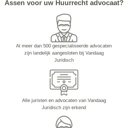
Assen voor uw Huurrecht advocaat?
Al meer dan 500 gespecialiseerde advocaten
zijn landelijk aangesloten bij Vandaag
Juridisch
Alle juristen en advocaten van Vandaag
Juridisch zijn erkend