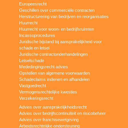
Europeesrecht
Geschillen over commerciële contracten
Herstructurering van bedrijven en reorganisaties
Huurrecht
Huurrecht voor woon- en bedrijfsruimten
Incassoprocedures
Juridische bijstand bij aansprakelijkheid voor
schade en letsel
Juridische contractonderhandelingen
Letselschade
Mededingingsrecht advies
Opstellen van algemene voorwaarden
Schadeclaims indienen en afhandelen
Vastgoedrecht
Vermogensrechtelijke kwesties
Verzekeringsrecht
Advies over aansprakelijkheidsrecht
Advies over bedrijfscontinuïteit en risicobeheer
Advies over franchisewetgeving
Arbeidsrechtelijke ondersteuning