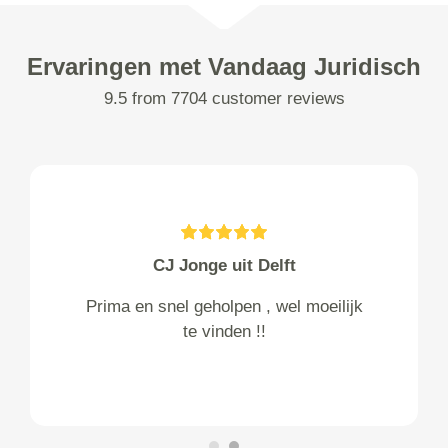
Ervaringen met Vandaag Juridisch
9.5 from 7704 customer reviews
CJ Jonge uit Delft
Prima en snel geholpen , wel moeilijk
te vinden !!