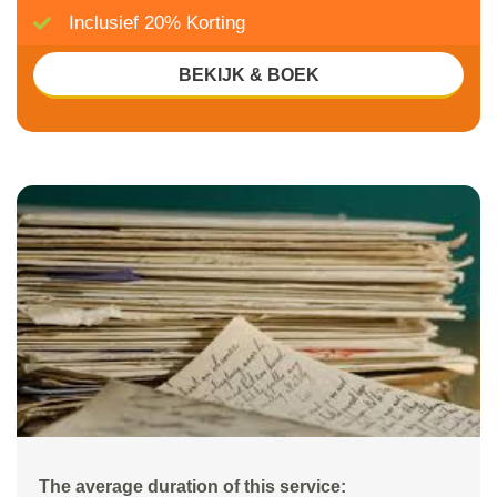
Inclusief 20% Korting
BEKIJK & BOEK
The average duration of this service: