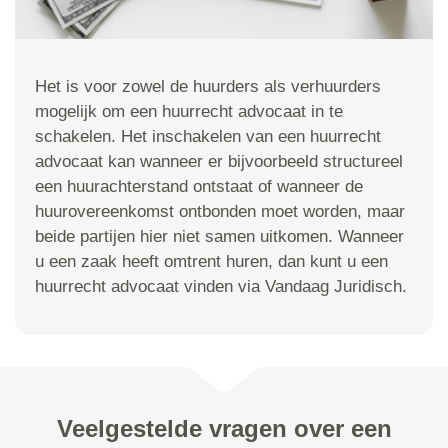
Het is voor zowel de huurders als verhuurders
mogelijk om een huurrecht advocaat in te
schakelen. Het inschakelen van een huurrecht
advocaat kan wanneer er bijvoorbeeld structureel
een huurachterstand ontstaat of wanneer de
huurovereenkomst ontbonden moet worden, maar
beide partijen hier niet samen uitkomen. Wanneer
u een zaak heeft omtrent huren, dan kunt u een
huurrecht advocaat vinden via Vandaag Juridisch.
Veelgestelde vragen over een