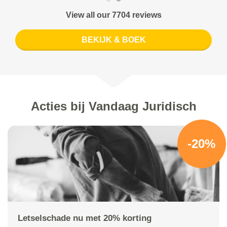
View all our 7704 reviews
BEKIJK & BOEK
Acties bij Vandaag Juridisch
-20%
Letselschade nu met 20% korting