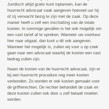
Juridisch altijd gratis kunt inplannen, kan de
huurrecht advocaat vaak aangeven hoeveel uur hij
of zij verwacht bezig te zijn met de zaak. Op deze
manier heeft u zelf een inschatting van de totale
kosten. In sommige gevallen is het ook mogelijk om
een vast tarief af te spreken. Wanneer uw voorkeur
hier naar uitgaat, dan kunt u dit ook aangeven.
Wanneer het mogelijk is, zullen wij voor u op zoek
gaan naar een advocaat waarbij de kosten een vast
bedrag zullen zijn.
Naast de kosten van de huurrecht advocaat, zijn er
bij een huurrecht procedure nog meer kosten
verbonden. Zo worden er ook kosten gemaakt voor
de griffierechten. De rechter behandelt de zaak en
deze kosten zullen ook door u zelf betaalt moeten
worden.