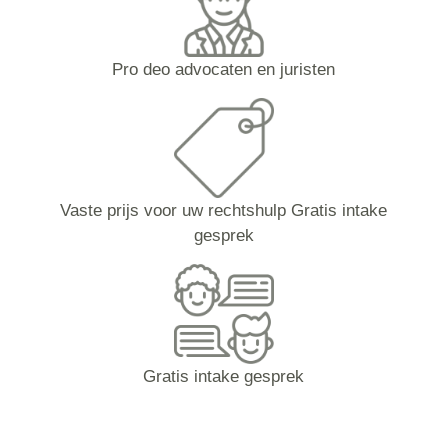
Pro deo advocaten en juristen
Vaste prijs voor uw rechtshulp Gratis intake
gesprek
Gratis intake gesprek