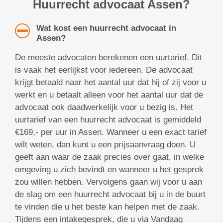
Huurrecht advocaat Assen?
Wat kost een huurrecht advocaat in
Assen?
De meeste advocaten berekenen een uurtarief. Dit
is vaak het eerlijkst voor iedereen. De advocaat
krijgt betaald naar het aantal uur dat hij of zij voor u
werkt en u betaalt alleen voor het aantal uur dat de
advocaat ook daadwerkelijk voor u bezig is. Het
uurtarief van een huurrecht advocaat is gemiddeld
€169,- per uur in Assen. Wanneer u een exact tarief
wilt weten, dan kunt u een prijsaanvraag doen. U
geeft aan waar de zaak precies over gaat, in welke
omgeving u zich bevindt en wanneer u het gesprek
zou willen hebben. Vervolgens gaan wij voor u aan
de slag om een huurrecht advocaat bij u in de buurt
te vinden die u het beste kan helpen met de zaak.
Tijdens een intakegesprek, die u via Vandaag