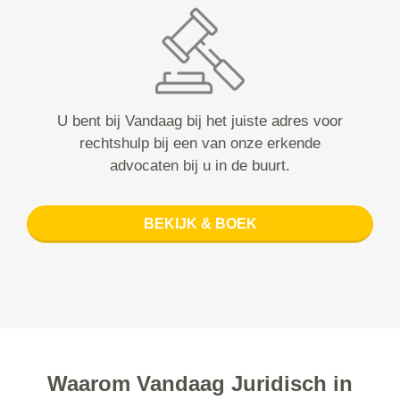
U bent bij Vandaag bij het juiste adres voor
rechtshulp bij een van onze erkende
advocaten bij u in de buurt.
BEKIJK & BOEK
Waarom Vandaag Juridisch in