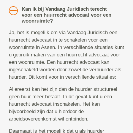
Kan ik bij Vandaag Juridisch terecht
voor een huurrecht advocaat voor een
woonruimte?
Ja, het is mogelijk om via Vandaag Juridisch een
huurrecht advocaat in te schakelen voor een
woonruimte in Assen. In verschillende situaties kunt
u gebruik maken van een huurrecht advocaat voor
een woonruimte. Een huurrecht advocaat kan
ingeschakeld worden door zowel de verhuurder als
huurder. Dit komt voor in verschillende situaties:
Allereerst kan het zijn dan de huurder structureel
geen huur meer betaalt. In dit geval kunt u een
huurrecht advocaat inschakelen. Het kan
bijvoorbeeld zijn dat u hierdoor de
arbeidsovereenkomst wil ontbinden.
Daarnaast is het mogelijk dat u als huurder