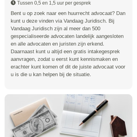
Tussen 0,5 en 1,5 uur per gesprek
Bent u op zoek naar een huurrecht advocaat? Dan
kunt u deze vinden via Vandaag Juridisch. Bij
Vandaag Juridisch zijn al meer dan 500
gespecialiseerde advocaten landelijk aangesloten
en alle advocaten en juristen zijn erkend.
Daarnaast kunt u altijd een gratis intakegesprek
aanvragen, zodat u eerst kunt kennismaken en
erachter kunt komen of dit de juiste advocaat voor
u is die u kan helpen bij de situatie.