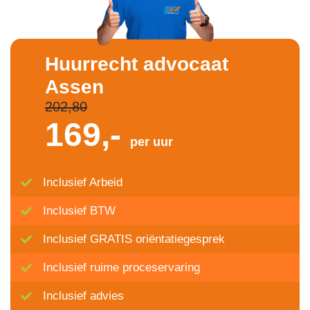
Huurrecht advocaat
Assen
202,80
169,-
per uur
Inclusief Arbeid
Inclusief BTW
Inclusief GRATIS oriëntatiegesprek
Inclusief ruime proceservaring
Inclusief advies