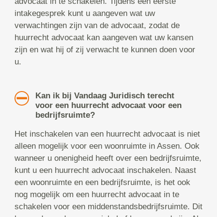
advocaat in te schakelen. Tijdens een eerste
intakegesprek kunt u aangeven wat uw
verwachtingen zijn van de advocaat, zodat de
huurrecht advocaat kan aangeven wat uw kansen
zijn en wat hij of zij verwacht te kunnen doen voor
u.
Kan ik bij Vandaag Juridisch terecht
voor een huurrecht advocaat voor een
bedrijfsruimte?
Het inschakelen van een huurrecht advocaat is niet
alleen mogelijk voor een woonruimte in Assen. Ook
wanneer u onenigheid heeft over een bedrijfsruimte,
kunt u een huurrecht advocaat inschakelen. Naast
een woonruimte en een bedrijfsruimte, is het ook
nog mogelijk om een huurrecht advocaat in te
schakelen voor een middenstandsbedrijfsruimte. Dit