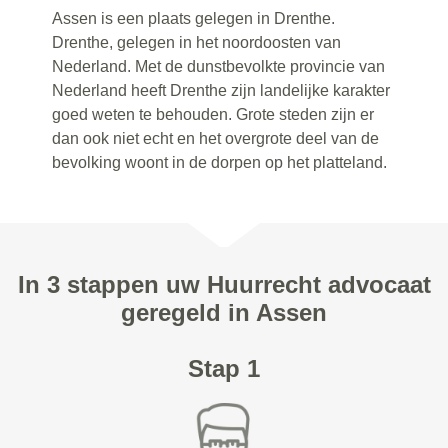
Assen is een plaats gelegen in Drenthe.
Drenthe, gelegen in het noordoosten van
Nederland. Met de dunstbevolkte provincie van
Nederland heeft Drenthe zijn landelijke karakter
goed weten te behouden. Grote steden zijn er
dan ook niet echt en het overgrote deel van de
bevolking woont in de dorpen op het platteland.
In 3 stappen uw Huurrecht advocaat
geregeld in Assen
Stap 1