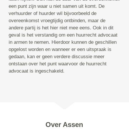
een punt zijn waar u niet samen uit komt. De
verhuurder of huurder wil bijvoorbeeld de
overeenkomst vroegtijdig ontbinden, maar de
andere partij is het hier niet mee eens. Ook in dit
geval is het verstandig om een huurrecht advocaat
in armen te nemen. Hierdoor kunnen de geschillen
opgelost worden en wanneer er een uitspraak is
gedaan, kan er geen verdere discussie meer
ontstaan over het punt waarvoor de huurrecht
advocaat is ingeschakeld.
Over Assen