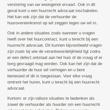
verstoring van uw woongenot ervaart. Ook in dit
geval kunt u een huurrecht advocaat inschakelen.
Het kan ook zijn dat de verhuurder de
huurovereenkomst op wil zeggen tegen uw wil in.
Ook in andere situaties zoals wanneer u vragen
heeft over het huurcontract, kunt u terecht bij een
huurrecht advocaat. Dit kunnen bijvoorbeeld vragen
zijn zoals bij wie de verantwoordelijkheid ligt zodra
er een defect ontstaat aan het huis of de vraag of er
borg gevraagd mag worden. Ook kan het zijn dat de
verhuurder de huur wil verhogen en u bent
benieuwd of dit is toegestaan. Voor elke vraag
omtrent het huren, kunt u terecht bij een huurrecht
advocaat.
Kortom: er zijn talloze situaties te bedenken als
zowel de verhuurder als huurder om een huurrecht