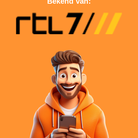
Bekend van: