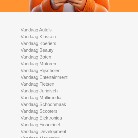
Vandaag Auto's
Vandaag Klussen
Vandaag Koeriers
Vandaag Beauty
Vandaag Boten
Vandaag Motoren
Vandaag Rijscholen
Vandaag Entertainment
Vandaag Fietsen
Vandaag Juridisch
Vandaag Multimedia
Vandaag Schoonmaak
Vandaag Scooters
Vandaag Elektronica
Vandaag Financieel
Vandaag Development