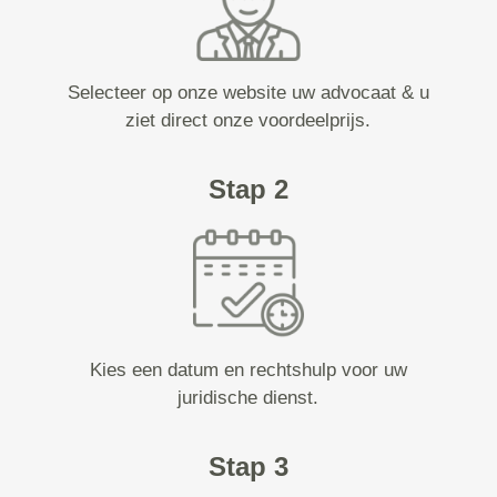
Selecteer op onze website uw advocaat & u
ziet direct onze voordeelprijs.
Stap 2
Kies een datum en rechtshulp voor uw
juridische dienst.
Stap 3