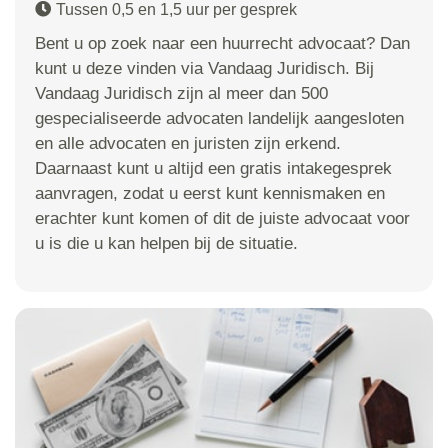
Tussen 0,5 en 1,5 uur per gesprek
Bent u op zoek naar een huurrecht advocaat? Dan
kunt u deze vinden via Vandaag Juridisch. Bij
Vandaag Juridisch zijn al meer dan 500
gespecialiseerde advocaten landelijk aangesloten
en alle advocaten en juristen zijn erkend.
Daarnaast kunt u altijd een gratis intakegesprek
aanvragen, zodat u eerst kunt kennismaken en
erachter kunt komen of dit de juiste advocaat voor
u is die u kan helpen bij de situatie.