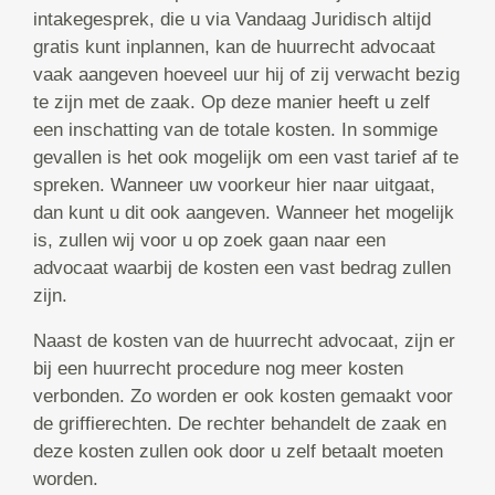
intakegesprek, die u via Vandaag Juridisch altijd
gratis kunt inplannen, kan de huurrecht advocaat
vaak aangeven hoeveel uur hij of zij verwacht bezig
te zijn met de zaak. Op deze manier heeft u zelf
een inschatting van de totale kosten. In sommige
gevallen is het ook mogelijk om een vast tarief af te
spreken. Wanneer uw voorkeur hier naar uitgaat,
dan kunt u dit ook aangeven. Wanneer het mogelijk
is, zullen wij voor u op zoek gaan naar een
advocaat waarbij de kosten een vast bedrag zullen
zijn.
Naast de kosten van de huurrecht advocaat, zijn er
bij een huurrecht procedure nog meer kosten
verbonden. Zo worden er ook kosten gemaakt voor
de griffierechten. De rechter behandelt de zaak en
deze kosten zullen ook door u zelf betaalt moeten
worden.