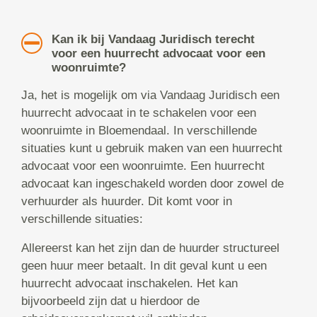
Kan ik bij Vandaag Juridisch terecht
voor een huurrecht advocaat voor een
woonruimte?
Ja, het is mogelijk om via Vandaag Juridisch een
huurrecht advocaat in te schakelen voor een
woonruimte in Bloemendaal. In verschillende
situaties kunt u gebruik maken van een huurrecht
advocaat voor een woonruimte. Een huurrecht
advocaat kan ingeschakeld worden door zowel de
verhuurder als huurder. Dit komt voor in
verschillende situaties:
Allereerst kan het zijn dan de huurder structureel
geen huur meer betaalt. In dit geval kunt u een
huurrecht advocaat inschakelen. Het kan
bijvoorbeeld zijn dat u hierdoor de