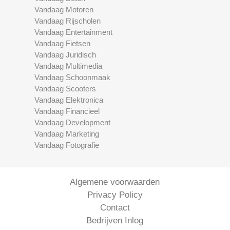
Vandaag Motoren
Vandaag Rijscholen
Vandaag Entertainment
Vandaag Fietsen
Vandaag Juridisch
Vandaag Multimedia
Vandaag Schoonmaak
Vandaag Scooters
Vandaag Elektronica
Vandaag Financieel
Vandaag Development
Vandaag Marketing
Vandaag Fotografie
Algemene voorwaarden
Privacy Policy
Contact
Bedrijven Inlog