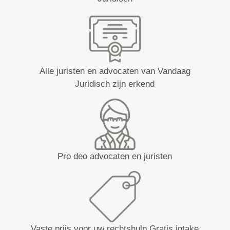
Alle juristen en advocaten van Vandaag
Juridisch zijn erkend
Pro deo advocaten en juristen
Vaste prijs voor uw rechtshulp Gratis intake