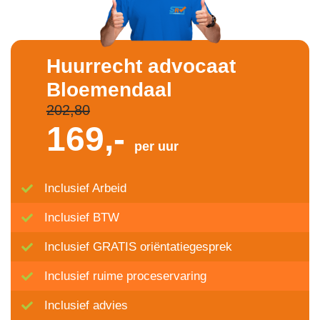
Huurrecht advocaat
Bloemendaal
202,80
169,-
per uur
Inclusief Arbeid
Inclusief BTW
Inclusief GRATIS oriëntatiegesprek
Inclusief ruime proceservaring
Inclusief advies