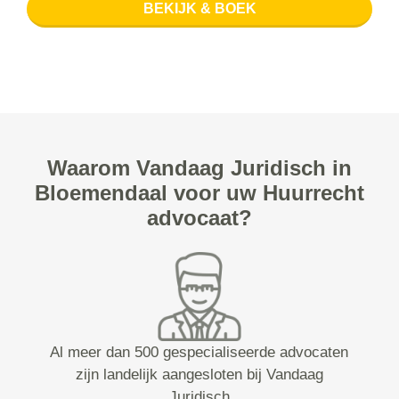
BEKIJK & BOEK
Waarom Vandaag Juridisch in
Bloemendaal voor uw Huurrecht
advocaat?
Al meer dan 500 gespecialiseerde advocaten
zijn landelijk aangesloten bij Vandaag
Juridisch