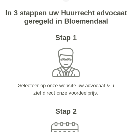
In 3 stappen uw Huurrecht advocaat
geregeld in Bloemendaal
Stap 1
Selecteer op onze website uw advocaat & u
ziet direct onze voordeelprijs.
Stap 2