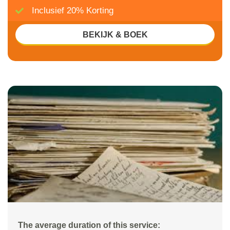
Inclusief 20% Korting
BEKIJK & BOEK
The average duration of this service: