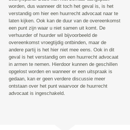
worden, dus wanneer dit toch het geval is, is het
verstandig om hier een huurrecht advocaat naar te
laten kijken. Ook kan de duur van de overeenkomst
een punt zijn waar u niet samen uit komt. De
verhuurder of huurder wil bijvoorbeeld de
overeenkomst vroegtijdig ontbinden, maar de
andere partij is het hier niet mee eens. Ook in dit
geval is het verstandig om een huurrecht advocaat
in armen te nemen. Hierdoor kunnen de geschillen
opgelost worden en wanneer er een uitspraak is
gedaan, kan er geen verdere discussie meer
ontstaan over het punt waarvoor de huurrecht
advocaat is ingeschakeld.