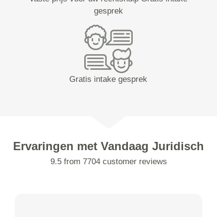
gesprek
Gratis intake gesprek
Ervaringen met Vandaag Juridisch
9.5 from 7704 customer reviews