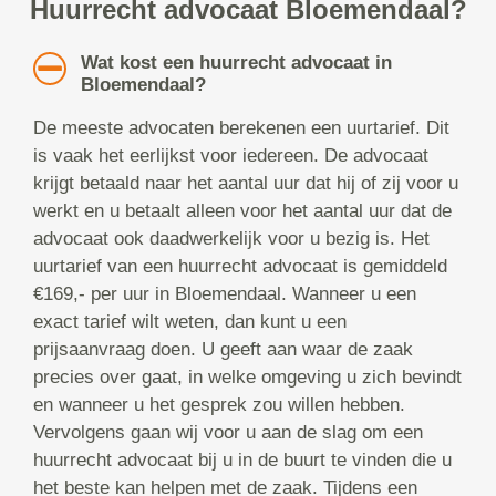
Huurrecht advocaat Bloemendaal?
Wat kost een huurrecht advocaat in
Bloemendaal?
De meeste advocaten berekenen een uurtarief. Dit
is vaak het eerlijkst voor iedereen. De advocaat
krijgt betaald naar het aantal uur dat hij of zij voor u
werkt en u betaalt alleen voor het aantal uur dat de
advocaat ook daadwerkelijk voor u bezig is. Het
uurtarief van een huurrecht advocaat is gemiddeld
€169,- per uur in Bloemendaal. Wanneer u een
exact tarief wilt weten, dan kunt u een
prijsaanvraag doen. U geeft aan waar de zaak
precies over gaat, in welke omgeving u zich bevindt
en wanneer u het gesprek zou willen hebben.
Vervolgens gaan wij voor u aan de slag om een
huurrecht advocaat bij u in de buurt te vinden die u
het beste kan helpen met de zaak. Tijdens een