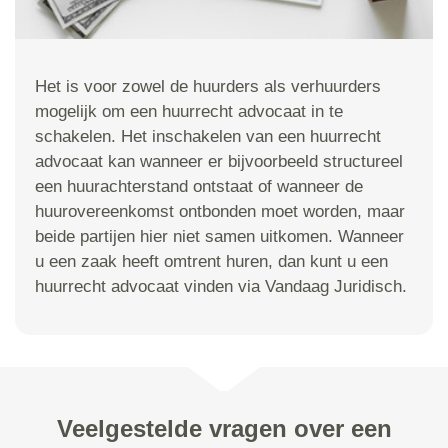
Het is voor zowel de huurders als verhuurders
mogelijk om een huurrecht advocaat in te
schakelen. Het inschakelen van een huurrecht
advocaat kan wanneer er bijvoorbeeld structureel
een huurachterstand ontstaat of wanneer de
huurovereenkomst ontbonden moet worden, maar
beide partijen hier niet samen uitkomen. Wanneer
u een zaak heeft omtrent huren, dan kunt u een
huurrecht advocaat vinden via Vandaag Juridisch.
Veelgestelde vragen over een