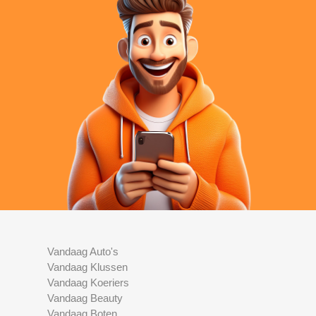
Vandaag Auto's
Vandaag Klussen
Vandaag Koeriers
Vandaag Beauty
Vandaag Boten