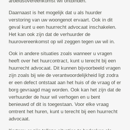
arbeidsovereenkomst wil ontbinden.
Daarnaast is het mogelijk dat u als huurder
verstoring van uw woongenot ervaart. Ook in dit
geval kunt u een huurrecht advocaat inschakelen.
Het kan ook zijn dat de verhuurder de
huurovereenkomst op wil zeggen tegen uw wil in.
Ook in andere situaties zoals wanneer u vragen
heeft over het huurcontract, kunt u terecht bij een
huurrecht advocaat. Dit kunnen bijvoorbeeld vragen
zijn zoals bij wie de verantwoordelijkheid ligt zodra
er een defect ontstaat aan het huis of de vraag of er
borg gevraagd mag worden. Ook kan het zijn dat de
verhuurder de huur wil verhogen en u bent
benieuwd of dit is toegestaan. Voor elke vraag
omtrent het huren, kunt u terecht bij een huurrecht
advocaat.