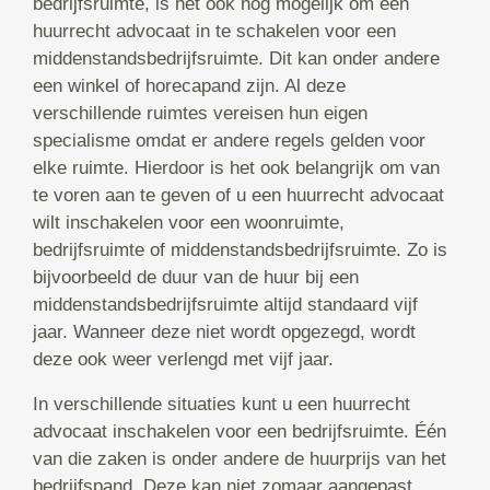
bedrijfsruimte, is het ook nog mogelijk om een
huurrecht advocaat in te schakelen voor een
middenstandsbedrijfsruimte. Dit kan onder andere
een winkel of horecapand zijn. Al deze
verschillende ruimtes vereisen hun eigen
specialisme omdat er andere regels gelden voor
elke ruimte. Hierdoor is het ook belangrijk om van
te voren aan te geven of u een huurrecht advocaat
wilt inschakelen voor een woonruimte,
bedrijfsruimte of middenstandsbedrijfsruimte. Zo is
bijvoorbeeld de duur van de huur bij een
middenstandsbedrijfsruimte altijd standaard vijf
jaar. Wanneer deze niet wordt opgezegd, wordt
deze ook weer verlengd met vijf jaar.
In verschillende situaties kunt u een huurrecht
advocaat inschakelen voor een bedrijfsruimte. Één
van die zaken is onder andere de huurprijs van het
bedrijfspand. Deze kan niet zomaar aangepast