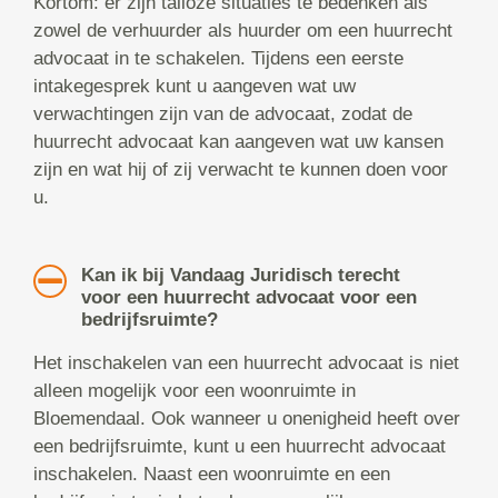
Kortom: er zijn talloze situaties te bedenken als
zowel de verhuurder als huurder om een huurrecht
advocaat in te schakelen. Tijdens een eerste
intakegesprek kunt u aangeven wat uw
verwachtingen zijn van de advocaat, zodat de
huurrecht advocaat kan aangeven wat uw kansen
zijn en wat hij of zij verwacht te kunnen doen voor
u.
Kan ik bij Vandaag Juridisch terecht
voor een huurrecht advocaat voor een
bedrijfsruimte?
Het inschakelen van een huurrecht advocaat is niet
alleen mogelijk voor een woonruimte in
Bloemendaal. Ook wanneer u onenigheid heeft over
een bedrijfsruimte, kunt u een huurrecht advocaat
inschakelen. Naast een woonruimte en een