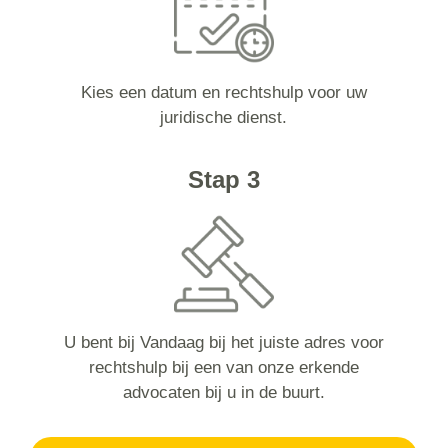
Kies een datum en rechtshulp voor uw
juridische dienst.
Stap 3
U bent bij Vandaag bij het juiste adres voor
rechtshulp bij een van onze erkende
advocaten bij u in de buurt.