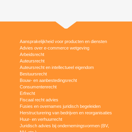
Aansprakelijkheid voor producten en diensten
Advies over e-commerce wetgeving
Arbeidsrecht
Auteursrecht
Auteursrecht en intellectueel eigendom
Bestuursrecht
Bouw- en aanbestedingsrecht
Consumentenrecht
Erfrecht
Fiscaal recht advies
Fusies en overnames juridisch begeleiden
Herstructurering van bedrijven en reorganisaties
Huur- en verhuurrecht
Juridisch advies bij ondernemingsvormen (BV,