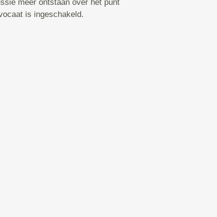
ssie meer ontstaan over het punt
vocaat is ingeschakeld.