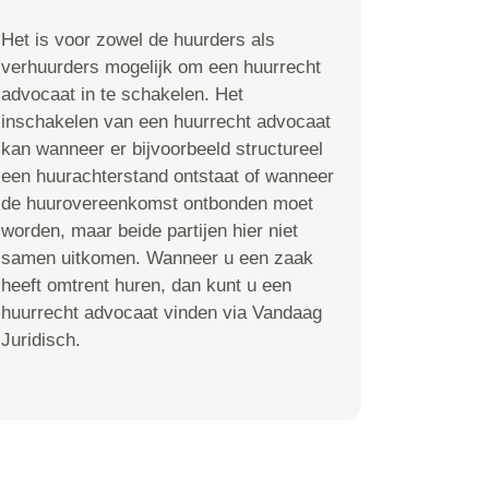
Het is voor zowel de huurders als
verhuurders mogelijk om een huurrecht
advocaat in te schakelen. Het
inschakelen van een huurrecht advocaat
kan wanneer er bijvoorbeeld structureel
een huurachterstand ontstaat of wanneer
de huurovereenkomst ontbonden moet
worden, maar beide partijen hier niet
samen uitkomen. Wanneer u een zaak
heeft omtrent huren, dan kunt u een
huurrecht advocaat vinden via Vandaag
Juridisch.