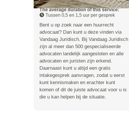
The average duration of this service:
Tussen 0,5 en 1,5 uur per gesprek
Bent u op zoek naar een huurrecht
advocaat? Dan kunt u deze vinden via
Vandaag Juridisch. Bij Vandaag Juridisch
zijn al meer dan 500 gespecialiseerde
advocaten landelijk aangesloten en alle
advocaten en juristen zijn erkend.
Daarnaast kunt u altijd een gratis
intakegesprek aanvragen, zodat u eerst
kunt kennismaken en erachter kunt
komen of dit de juiste advocaat voor u is
die u kan helpen bij de situatie.