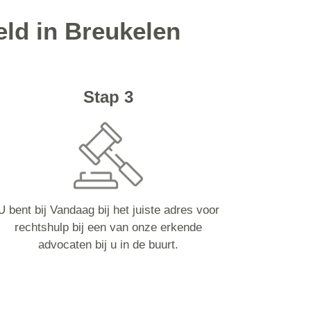
eld in Breukelen
Stap 3
U bent bij Vandaag bij het juiste adres voor
rechtshulp bij een van onze erkende
advocaten bij u in de buurt.