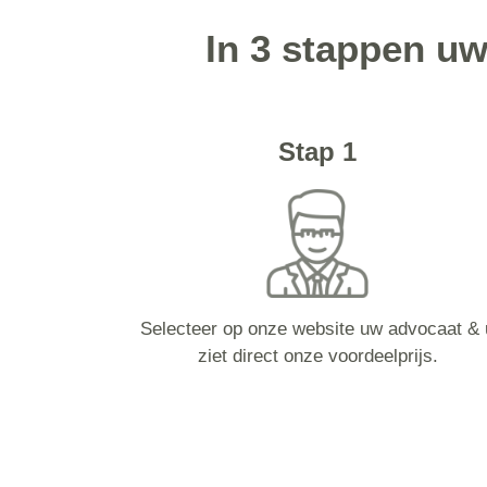
In 3 stappen uw
Stap 1
Selecteer op onze website uw advocaat & 
ziet direct onze voordeelprijs.