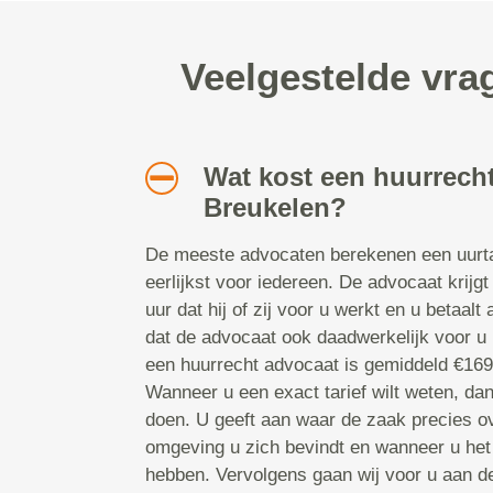
Veelgestelde vra
Wat kost een huurrecht
Breukelen?
De meeste advocaten berekenen een uurtar
eerlijkst voor iedereen. De advocaat krijgt
uur dat hij of zij voor u werkt en u betaalt
dat de advocaat ook daadwerkelijk voor u b
een huurrecht advocaat is gemiddeld €169,
Wanneer u een exact tarief wilt weten, da
doen. U geeft aan waar de zaak precies ov
omgeving u zich bevindt en wanneer u het
hebben. Vervolgens gaan wij voor u aan d