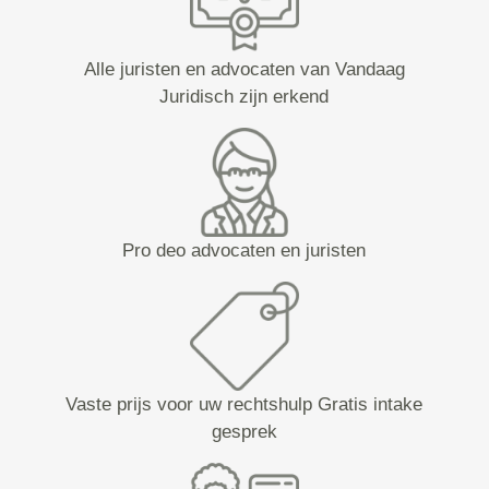
Alle juristen en advocaten van Vandaag
Juridisch zijn erkend
Pro deo advocaten en juristen
Vaste prijs voor uw rechtshulp Gratis intake
gesprek