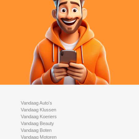
Vandaag Auto's
Vandaag Klussen
Vandaag Koeriers
Vandaag Beauty
Vandaag Boten
Vandaag Motoren