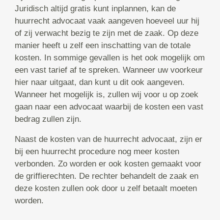
Juridisch altijd gratis kunt inplannen, kan de
huurrecht advocaat vaak aangeven hoeveel uur hij
of zij verwacht bezig te zijn met de zaak. Op deze
manier heeft u zelf een inschatting van de totale
kosten. In sommige gevallen is het ook mogelijk om
een vast tarief af te spreken. Wanneer uw voorkeur
hier naar uitgaat, dan kunt u dit ook aangeven.
Wanneer het mogelijk is, zullen wij voor u op zoek
gaan naar een advocaat waarbij de kosten een vast
bedrag zullen zijn.
Naast de kosten van de huurrecht advocaat, zijn er
bij een huurrecht procedure nog meer kosten
verbonden. Zo worden er ook kosten gemaakt voor
de griffierechten. De rechter behandelt de zaak en
deze kosten zullen ook door u zelf betaalt moeten
worden.