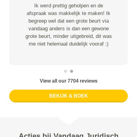
Ik werd prettig geholpen en de
afspraak was makkelijk te maken! Ik
begreep wel dat een grote beurt via
vandaag anders is dan een gewone
grote beurt, minder uitgebreid, dit was
me niet helemaal duidelijk vooraf :)
View all our 7704 reviews
BEKIJK & BOEK
Acties bij Vandaag Juridisch