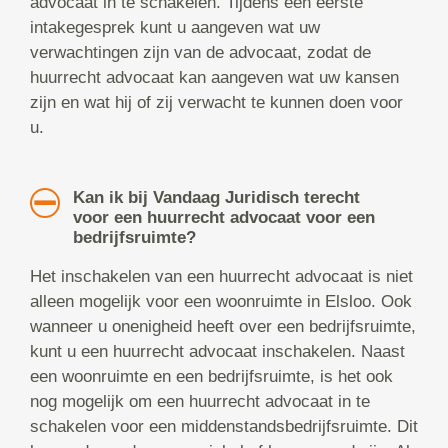
advocaat in te schakelen. Tijdens een eerste
intakegesprek kunt u aangeven wat uw
verwachtingen zijn van de advocaat, zodat de
huurrecht advocaat kan aangeven wat uw kansen
zijn en wat hij of zij verwacht te kunnen doen voor
u.
Kan ik bij Vandaag Juridisch terecht
voor een huurrecht advocaat voor een
bedrijfsruimte?
Het inschakelen van een huurrecht advocaat is niet
alleen mogelijk voor een woonruimte in Elsloo. Ook
wanneer u onenigheid heeft over een bedrijfsruimte,
kunt u een huurrecht advocaat inschakelen. Naast
een woonruimte en een bedrijfsruimte, is het ook
nog mogelijk om een huurrecht advocaat in te
schakelen voor een middenstandsbedrijfsruimte. Dit