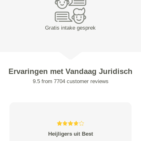
Gratis intake gesprek
Ervaringen met Vandaag Juridisch
9.5 from 7704 customer reviews
Heijligers uit Best