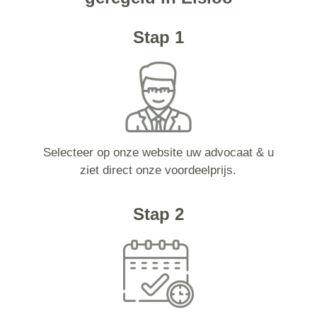
Stap 1
Selecteer op onze website uw advocaat & u
ziet direct onze voordeelprijs.
Stap 2