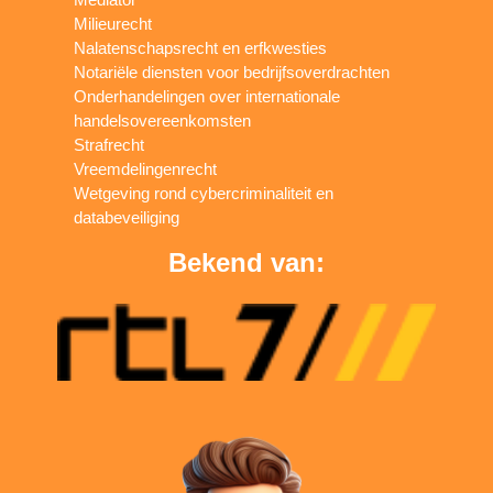
Milieurecht
Nalatenschapsrecht en erfkwesties
Notariële diensten voor bedrijfsoverdrachten
Onderhandelingen over internationale
handelsovereenkomsten
Strafrecht
Vreemdelingenrecht
Wetgeving rond cybercriminaliteit en
databeveiliging
Bekend van: