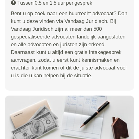
Tussen 0,5 en 1,5 uur per gesprek
Bent u op zoek naar een huurrecht advocaat? Dan
kunt u deze vinden via Vandaag Juridisch. Bij
Vandaag Juridisch zijn al meer dan 500
gespecialiseerde advocaten landelijk aangesloten
en alle advocaten en juristen zijn erkend.
Daarnaast kunt u altijd een gratis intakegesprek
aanvragen, zodat u eerst kunt kennismaken en
erachter kunt komen of dit de juiste advocaat voor
u is die u kan helpen bij de situatie.