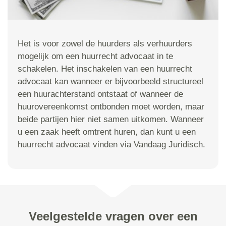
Het is voor zowel de huurders als verhuurders
mogelijk om een huurrecht advocaat in te
schakelen. Het inschakelen van een huurrecht
advocaat kan wanneer er bijvoorbeeld structureel
een huurachterstand ontstaat of wanneer de
huurovereenkomst ontbonden moet worden, maar
beide partijen hier niet samen uitkomen. Wanneer
u een zaak heeft omtrent huren, dan kunt u een
huurrecht advocaat vinden via Vandaag Juridisch.
Veelgestelde vragen over een