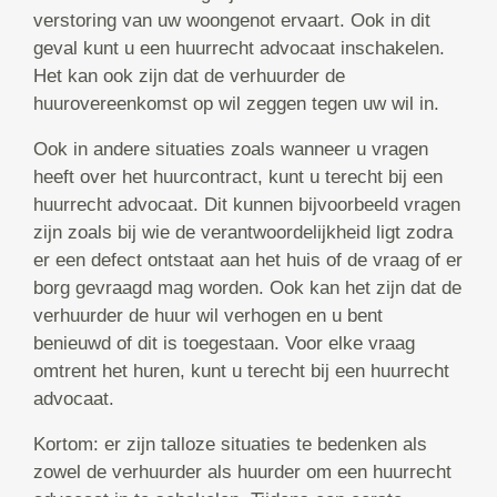
verstoring van uw woongenot ervaart. Ook in dit
geval kunt u een huurrecht advocaat inschakelen.
Het kan ook zijn dat de verhuurder de
huurovereenkomst op wil zeggen tegen uw wil in.
Ook in andere situaties zoals wanneer u vragen
heeft over het huurcontract, kunt u terecht bij een
huurrecht advocaat. Dit kunnen bijvoorbeeld vragen
zijn zoals bij wie de verantwoordelijkheid ligt zodra
er een defect ontstaat aan het huis of de vraag of er
borg gevraagd mag worden. Ook kan het zijn dat de
verhuurder de huur wil verhogen en u bent
benieuwd of dit is toegestaan. Voor elke vraag
omtrent het huren, kunt u terecht bij een huurrecht
advocaat.
Kortom: er zijn talloze situaties te bedenken als
zowel de verhuurder als huurder om een huurrecht