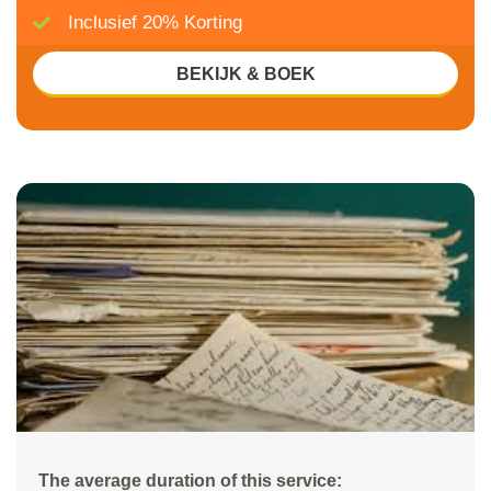
Inclusief 20% Korting
BEKIJK & BOEK
The average duration of this service: