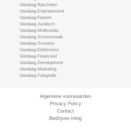
Vandaag Rijscholen
Vandaag Entertainment
Vandaag Fietsen
Vandaag Juridisch
Vandaag Multimedia
Vandaag Schoonmaak
Vandaag Scooters
Vandaag Elektronica
Vandaag Financieel
Vandaag Development
Vandaag Marketing
Vandaag Fotografie
Algemene voorwaarden
Privacy Policy
Contact
Bedrijven Inlog