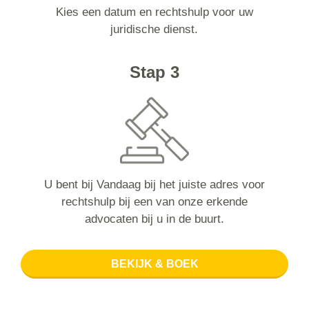
Kies een datum en rechtshulp voor uw
juridische dienst.
Stap 3
U bent bij Vandaag bij het juiste adres voor
rechtshulp bij een van onze erkende
advocaten bij u in de buurt.
BEKIJK & BOEK