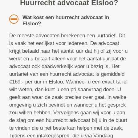
Huurrecht advocaat Elsloo?
Wat kost een huurrecht advocaat in
Elsloo?
De meeste advocaten berekenen een uurtarief. Dit
is vaak het eerlijkst voor iedereen. De advocaat
krijgt betaald naar het aantal uur dat hij of zij voor u
werkt en u betaalt alleen voor het aantal uur dat de
advocaat ook daadwerkelijk voor u bezig is. Het
uurtarief van een huurrecht advocaat is gemiddeld
€169,- per uur in Elsloo. Wanneer u een exact tarief
wilt weten, dan kunt u een prijsaanvraag doen. U
geeft aan waar de zaak precies over gaat, in welke
omgeving u zich bevindt en wanneer u het gesprek
zou willen hebben. Vervolgens gaan wij voor u aan
de slag om een huurrecht advocaat bij u in de buurt
te vinden die u het beste kan helpen met de zaak.
Tijdens een intakegesprek, die u via Vandaag