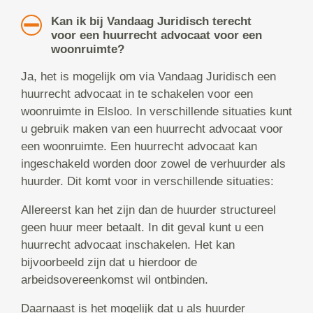
Kan ik bij Vandaag Juridisch terecht
voor een huurrecht advocaat voor een
woonruimte?
Ja, het is mogelijk om via Vandaag Juridisch een
huurrecht advocaat in te schakelen voor een
woonruimte in Elsloo. In verschillende situaties kunt
u gebruik maken van een huurrecht advocaat voor
een woonruimte. Een huurrecht advocaat kan
ingeschakeld worden door zowel de verhuurder als
huurder. Dit komt voor in verschillende situaties:
Allereerst kan het zijn dan de huurder structureel
geen huur meer betaalt. In dit geval kunt u een
huurrecht advocaat inschakelen. Het kan
bijvoorbeeld zijn dat u hierdoor de
arbeidsovereenkomst wil ontbinden.
Daarnaast is het mogelijk dat u als huurder