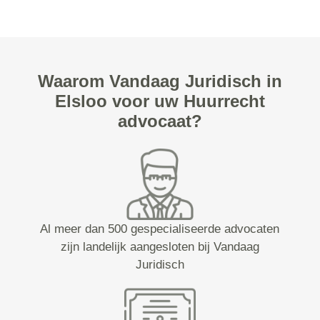
Waarom Vandaag Juridisch in
Elsloo voor uw Huurrecht
advocaat?
Al meer dan 500 gespecialiseerde advocaten
zijn landelijk aangesloten bij Vandaag
Juridisch