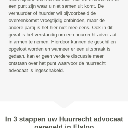
een punt zijn waar u niet samen uit komt. De
verhuurder of huurder wil bijvoorbeeld de
overeenkomst vroegtijdig ontbinden, maar de
andere partij is het hier niet mee eens. Ook in dit
geval is het verstandig om een huurrecht advocaat
in armen te nemen. Hierdoor kunnen de geschillen
opgelost worden en wanneer er een uitspraak is
gedaan, kan er geen verdere discussie meer
ontstaan over het punt waarvoor de huurrecht
advocaat is ingeschakeld.
In 3 stappen uw Huurrecht advocaat
geregeld in Elsloo