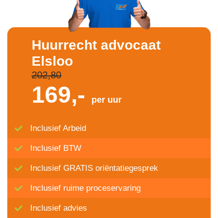
Huurrecht advocaat
Elsloo
202,80
169,-
per uur
Inclusief Arbeid
Inclusief BTW
Inclusief GRATIS oriëntatiegesprek
Inclusief ruime proceservaring
Inclusief advies