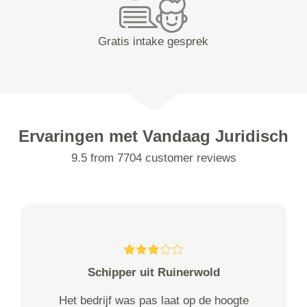
Gratis intake gesprek
Ervaringen met Vandaag Juridisch
9.5 from 7704 customer reviews
Schipper uit Ruinerwold
Het bedrijf was pas laat op de hoogte