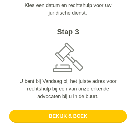
Kies een datum en rechtshulp voor uw
juridische dienst.
Stap 3
U bent bij Vandaag bij het juiste adres voor
rechtshulp bij een van onze erkende
advocaten bij u in de buurt.
BEKIJK & BOEK