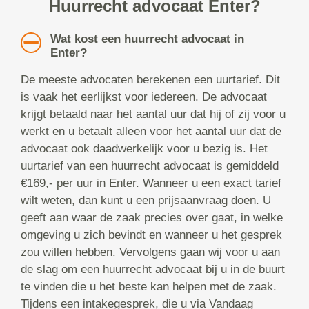
Huurrecht advocaat Enter?
Wat kost een huurrecht advocaat in
Enter?
De meeste advocaten berekenen een uurtarief. Dit
is vaak het eerlijkst voor iedereen. De advocaat
krijgt betaald naar het aantal uur dat hij of zij voor u
werkt en u betaalt alleen voor het aantal uur dat de
advocaat ook daadwerkelijk voor u bezig is. Het
uurtarief van een huurrecht advocaat is gemiddeld
€169,- per uur in Enter. Wanneer u een exact tarief
wilt weten, dan kunt u een prijsaanvraag doen. U
geeft aan waar de zaak precies over gaat, in welke
omgeving u zich bevindt en wanneer u het gesprek
zou willen hebben. Vervolgens gaan wij voor u aan
de slag om een huurrecht advocaat bij u in de buurt
te vinden die u het beste kan helpen met de zaak.
Tijdens een intakegesprek, die u via Vandaag