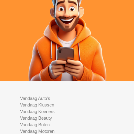
Vandaag Auto's
Vandaag Klussen
Vandaag Koeriers
Vandaag Beauty
Vandaag Boten
Vandaag Motoren