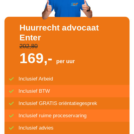
Huurrecht advocaat
Enter
202,80
169,-
per uur
Inclusief Arbeid
Inclusief BTW
Inclusief GRATIS oriëntatiegesprek
Inclusief ruime proceservaring
Inclusief advies