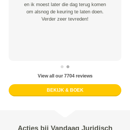
en ik moest later die dag terug komen
om alsnog de keuring te laten doen.
Verder zeer tevreden!
View all our 7704 reviews
BEKIJK & BOEK
Acties bij Vandaag Juridisch