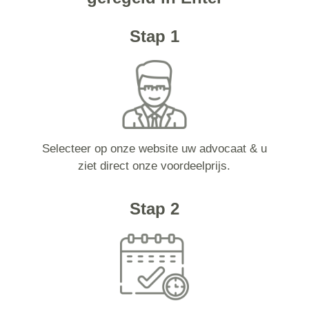
Stap 1
Selecteer op onze website uw advocaat & u
ziet direct onze voordeelprijs.
Stap 2