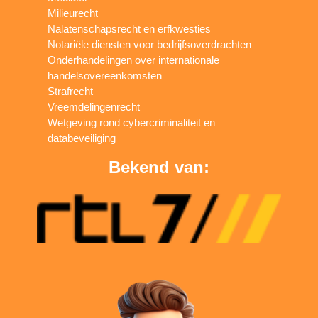
Milieurecht
Nalatenschapsrecht en erfkwesties
Notariële diensten voor bedrijfsoverdrachten
Onderhandelingen over internationale
handelsovereenkomsten
Strafrecht
Vreemdelingenrecht
Wetgeving rond cybercriminaliteit en
databeveiliging
Bekend van: