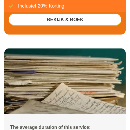
Inclusief 20% Korting
BEKIJK & BOEK
The average duration of this service: