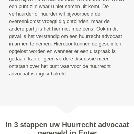
een punt zijn waar u niet samen uit komt. De
verhuurder of huurder wil bijvoorbeeld de
overeenkomst vroegtijdig ontbinden, maar de
andere partij is het hier niet mee eens. Ook in dit
geval is het verstandig om een huurrecht advocaat
in armen te nemen. Hierdoor kunnen de geschillen
opgelost worden en wanneer er een uitspraak is
gedaan, kan er geen verdere discussie meer
ontstaan over het punt waarvoor de huurrecht
advocaat is ingeschakeld.
In 3 stappen uw Huurrecht advocaat
geregeld in Enter