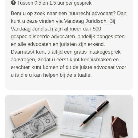
Tussen 0,5 en 1,5 uur per gesprek
Bent u op zoek naar een huurrecht advocaat? Dan
kunt u deze vinden via Vandaag Juridisch. Bij
Vandaag Juridisch zijn al meer dan 500
gespecialiseerde advocaten landelijk aangesloten
en alle advocaten en juristen zijn erkend.
Daarnaast kunt u altijd een gratis intakegesprek
aanvragen, zodat u eerst kunt kennismaken en
erachter kunt komen of dit de juiste advocaat voor
u is die u kan helpen bij de situatie.