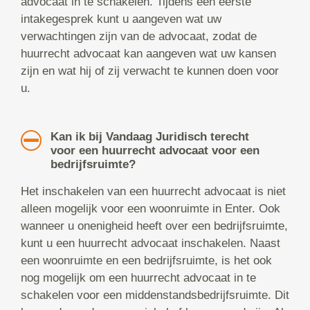
advocaat in te schakelen. Tijdens een eerste
intakegesprek kunt u aangeven wat uw
verwachtingen zijn van de advocaat, zodat de
huurrecht advocaat kan aangeven wat uw kansen
zijn en wat hij of zij verwacht te kunnen doen voor
u.
Kan ik bij Vandaag Juridisch terecht
voor een huurrecht advocaat voor een
bedrijfsruimte?
Het inschakelen van een huurrecht advocaat is niet
alleen mogelijk voor een woonruimte in Enter. Ook
wanneer u onenigheid heeft over een bedrijfsruimte,
kunt u een huurrecht advocaat inschakelen. Naast
een woonruimte en een bedrijfsruimte, is het ook
nog mogelijk om een huurrecht advocaat in te
schakelen voor een middenstandsbedrijfsruimte. Dit