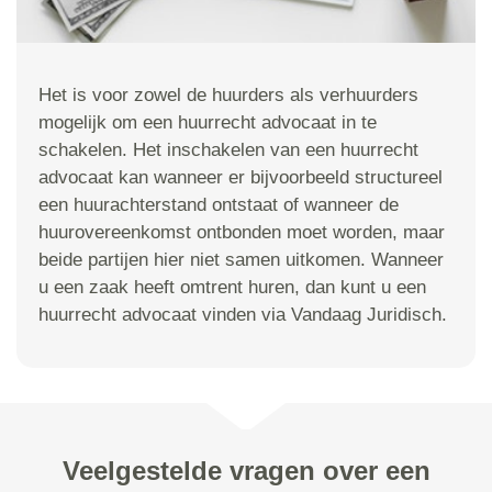
Het is voor zowel de huurders als verhuurders
mogelijk om een huurrecht advocaat in te
schakelen. Het inschakelen van een huurrecht
advocaat kan wanneer er bijvoorbeeld structureel
een huurachterstand ontstaat of wanneer de
huurovereenkomst ontbonden moet worden, maar
beide partijen hier niet samen uitkomen. Wanneer
u een zaak heeft omtrent huren, dan kunt u een
huurrecht advocaat vinden via Vandaag Juridisch.
Veelgestelde vragen over een