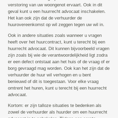
verstoring van uw woongenot ervaart. Ook in dit
geval kunt u een huurrecht advocaat inschakelen.
Het kan ook zijn dat de verhuurder de
huurovereenkomst op wil zeggen tegen uw wil in.
Ook in andere situaties zoals wanneer u vragen
heeft over het huurcontract, kunt u terecht bij een
huurrecht advocaat. Dit kunnen bijvoorbeeld vragen
zijn zoals bij wie de verantwoordelijkheid ligt zodra
er een defect ontstaat aan het huis of de vraag of er
borg gevraagd mag worden. Ook kan het zijn dat de
verhuurder de huur wil verhogen en u bent
benieuwd of dit is toegestaan. Voor elke vraag
omtrent het huren, kunt u terecht bij een huurrecht
advocaat.
Kortom: er zijn talloze situaties te bedenken als
zowel de verhuurder als huurder om een huurrecht