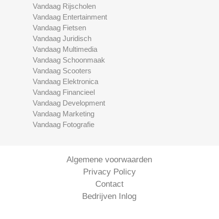
Vandaag Rijscholen
Vandaag Entertainment
Vandaag Fietsen
Vandaag Juridisch
Vandaag Multimedia
Vandaag Schoonmaak
Vandaag Scooters
Vandaag Elektronica
Vandaag Financieel
Vandaag Development
Vandaag Marketing
Vandaag Fotografie
Algemene voorwaarden
Privacy Policy
Contact
Bedrijven Inlog