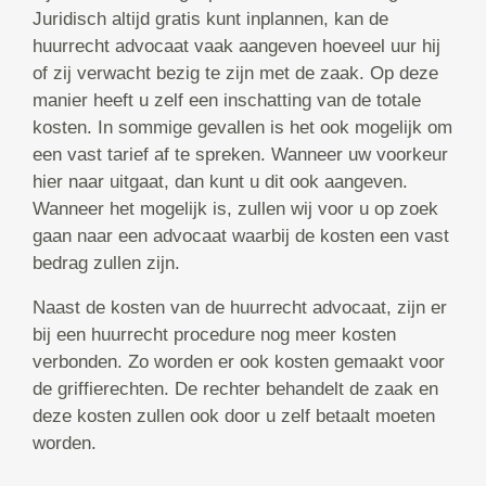
Juridisch altijd gratis kunt inplannen, kan de
huurrecht advocaat vaak aangeven hoeveel uur hij
of zij verwacht bezig te zijn met de zaak. Op deze
manier heeft u zelf een inschatting van de totale
kosten. In sommige gevallen is het ook mogelijk om
een vast tarief af te spreken. Wanneer uw voorkeur
hier naar uitgaat, dan kunt u dit ook aangeven.
Wanneer het mogelijk is, zullen wij voor u op zoek
gaan naar een advocaat waarbij de kosten een vast
bedrag zullen zijn.
Naast de kosten van de huurrecht advocaat, zijn er
bij een huurrecht procedure nog meer kosten
verbonden. Zo worden er ook kosten gemaakt voor
de griffierechten. De rechter behandelt de zaak en
deze kosten zullen ook door u zelf betaalt moeten
worden.