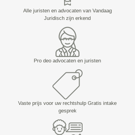
Alle juristen en advocaten van Vandaag
Juridisch zijn erkend
Pro deo advocaten en juristen
Vaste prijs voor uw rechtshulp Gratis intake
gesprek