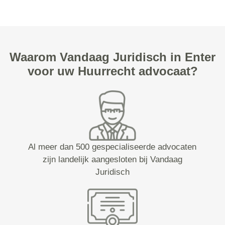
Waarom Vandaag Juridisch in Enter
voor uw Huurrecht advocaat?
Al meer dan 500 gespecialiseerde advocaten
zijn landelijk aangesloten bij Vandaag
Juridisch