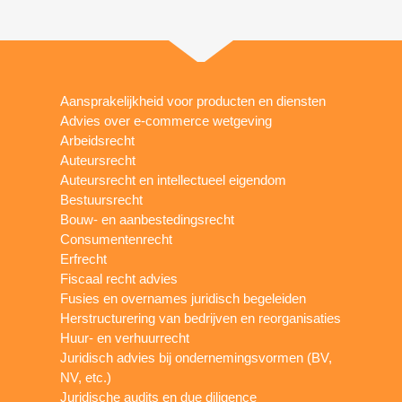
Aansprakelijkheid voor producten en diensten
Advies over e-commerce wetgeving
Arbeidsrecht
Auteursrecht
Auteursrecht en intellectueel eigendom
Bestuursrecht
Bouw- en aanbestedingsrecht
Consumentenrecht
Erfrecht
Fiscaal recht advies
Fusies en overnames juridisch begeleiden
Herstructurering van bedrijven en reorganisaties
Huur- en verhuurrecht
Juridisch advies bij ondernemingsvormen (BV,
NV, etc.)
Juridische audits en due diligence