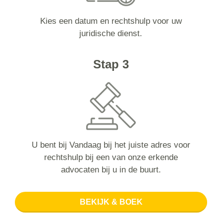
Kies een datum en rechtshulp voor uw
juridische dienst.
Stap 3
U bent bij Vandaag bij het juiste adres voor
rechtshulp bij een van onze erkende
advocaten bij u in de buurt.
BEKIJK & BOEK