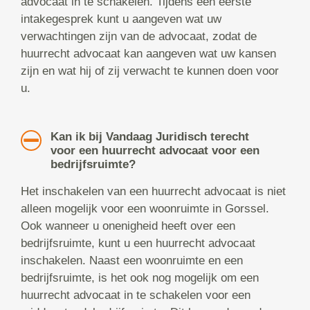
advocaat in te schakelen. Tijdens een eerste
intakegesprek kunt u aangeven wat uw
verwachtingen zijn van de advocaat, zodat de
huurrecht advocaat kan aangeven wat uw kansen
zijn en wat hij of zij verwacht te kunnen doen voor
u.
Kan ik bij Vandaag Juridisch terecht
voor een huurrecht advocaat voor een
bedrijfsruimte?
Het inschakelen van een huurrecht advocaat is niet
alleen mogelijk voor een woonruimte in Gorssel.
Ook wanneer u onenigheid heeft over een
bedrijfsruimte, kunt u een huurrecht advocaat
inschakelen. Naast een woonruimte en een
bedrijfsruimte, is het ook nog mogelijk om een
huurrecht advocaat in te schakelen voor een