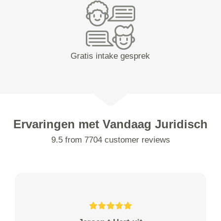
Gratis intake gesprek
Ervaringen met Vandaag Juridisch
9.5 from 7704 customer reviews