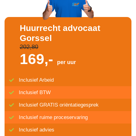
Huurrecht advocaat
Gorssel
202,80
169,-
per uur
Inclusief Arbeid
Inclusief BTW
Inclusief GRATIS oriëntatiegesprek
Inclusief ruime proceservaring
Inclusief advies