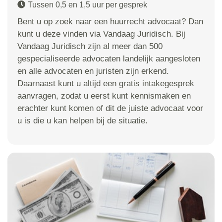
Tussen 0,5 en 1,5 uur per gesprek
Bent u op zoek naar een huurrecht advocaat? Dan
kunt u deze vinden via Vandaag Juridisch. Bij
Vandaag Juridisch zijn al meer dan 500
gespecialiseerde advocaten landelijk aangesloten
en alle advocaten en juristen zijn erkend.
Daarnaast kunt u altijd een gratis intakegesprek
aanvragen, zodat u eerst kunt kennismaken en
erachter kunt komen of dit de juiste advocaat voor
u is die u kan helpen bij de situatie.