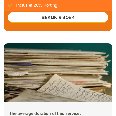
Inclusief 20% Korting
BEKIJK & BOEK
The average duration of this service: