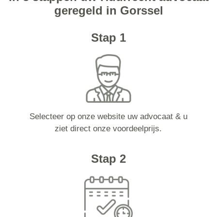
geregeld in Gorssel
Stap 1
Selecteer op onze website uw advocaat & u
ziet direct onze voordeelprijs.
Stap 2