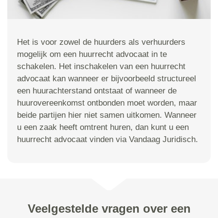
Het is voor zowel de huurders als verhuurders
mogelijk om een huurrecht advocaat in te
schakelen. Het inschakelen van een huurrecht
advocaat kan wanneer er bijvoorbeeld structureel
een huurachterstand ontstaat of wanneer de
huurovereenkomst ontbonden moet worden, maar
beide partijen hier niet samen uitkomen. Wanneer
u een zaak heeft omtrent huren, dan kunt u een
huurrecht advocaat vinden via Vandaag Juridisch.
Veelgestelde vragen over een