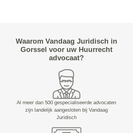
Waarom Vandaag Juridisch in
Gorssel voor uw Huurrecht
advocaat?
Al meer dan 500 gespecialiseerde advocaten
zijn landelijk aangesloten bij Vandaag
Juridisch