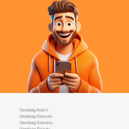
Vandaag Auto's
Vandaag Klussen
Vandaag Koeriers
Vandaag Beauty