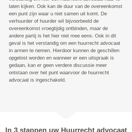
laten kijken. Ook kan de duur van de overeenkomst
een punt zijn waar u niet samen uit komt. De
verhuurder of huurder wil bijvoorbeeld de
overeenkomst vroegtijdig ontbinden, maar de
andere partij is het hier niet mee eens. Ook in dit
geval is het verstandig om een huurrecht advocaat
in armen te nemen. Hierdoor kunnen de geschillen
opgelost worden en wanneer er een uitspraak is
gedaan, kan er geen verdere discussie meer
ontstaan over het punt waarvoor de huurrecht
advocaat is ingeschakeld.
In 3 stappen uw Huurrecht advocaat