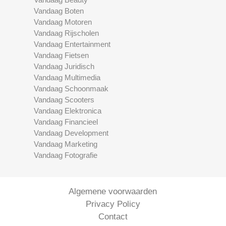
Vandaag Boten
Vandaag Motoren
Vandaag Rijscholen
Vandaag Entertainment
Vandaag Fietsen
Vandaag Juridisch
Vandaag Multimedia
Vandaag Schoonmaak
Vandaag Scooters
Vandaag Elektronica
Vandaag Financieel
Vandaag Development
Vandaag Marketing
Vandaag Fotografie
Algemene voorwaarden
Privacy Policy
Contact