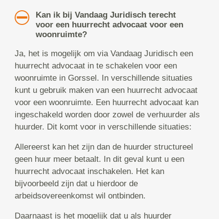
Kan ik bij Vandaag Juridisch terecht
voor een huurrecht advocaat voor een
woonruimte?
Ja, het is mogelijk om via Vandaag Juridisch een
huurrecht advocaat in te schakelen voor een
woonruimte in Gorssel. In verschillende situaties
kunt u gebruik maken van een huurrecht advocaat
voor een woonruimte. Een huurrecht advocaat kan
ingeschakeld worden door zowel de verhuurder als
huurder. Dit komt voor in verschillende situaties:
Allereerst kan het zijn dan de huurder structureel
geen huur meer betaalt. In dit geval kunt u een
huurrecht advocaat inschakelen. Het kan
bijvoorbeeld zijn dat u hierdoor de
arbeidsovereenkomst wil ontbinden.
Daarnaast is het mogelijk dat u als huurder