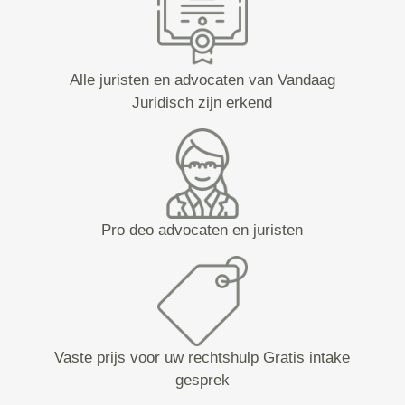
Alle juristen en advocaten van Vandaag
Juridisch zijn erkend
Pro deo advocaten en juristen
Vaste prijs voor uw rechtshulp Gratis intake
gesprek