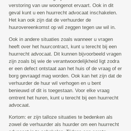
verstoring van uw woongenot ervaart. Ook in dit
geval kunt u een huurrecht advocaat inschakelen.
Het kan ook zijn dat de verhuurder de
huurovereenkomst op wil zeggen tegen uw wil in.
Ook in andere situaties zoals wanneer u vragen
heeft over het huurcontract, kunt u terecht bij een
huurrecht advocaat. Dit kunnen bijvoorbeeld vragen
zijn zoals bij wie de verantwoordelijkheid ligt zodra
er een defect ontstaat aan het huis of de vraag of er
borg gevraagd mag worden. Ook kan het zijn dat de
verhuurder de huur wil verhogen en u bent
benieuwd of dit is toegestaan. Voor elke vraag
omtrent het huren, kunt u terecht bij een huurrecht
advocaat.
Kortom: er zijn talloze situaties te bedenken als
zowel de verhuurder als huurder om een huurrecht