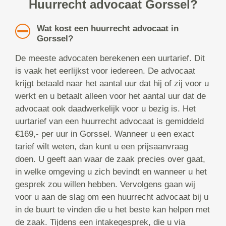
Huurrecht advocaat Gorssel?
Wat kost een huurrecht advocaat in
Gorssel?
De meeste advocaten berekenen een uurtarief. Dit
is vaak het eerlijkst voor iedereen. De advocaat
krijgt betaald naar het aantal uur dat hij of zij voor u
werkt en u betaalt alleen voor het aantal uur dat de
advocaat ook daadwerkelijk voor u bezig is. Het
uurtarief van een huurrecht advocaat is gemiddeld
€169,- per uur in Gorssel. Wanneer u een exact
tarief wilt weten, dan kunt u een prijsaanvraag
doen. U geeft aan waar de zaak precies over gaat,
in welke omgeving u zich bevindt en wanneer u het
gesprek zou willen hebben. Vervolgens gaan wij
voor u aan de slag om een huurrecht advocaat bij u
in de buurt te vinden die u het beste kan helpen met
de zaak. Tijdens een intakegesprek, die u via