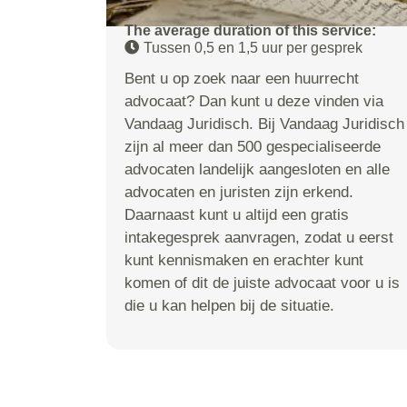
The average duration of this service:
Tussen 0,5 en 1,5 uur per gesprek
Bent u op zoek naar een huurrecht
advocaat? Dan kunt u deze vinden via
Vandaag Juridisch. Bij Vandaag Juridisch
zijn al meer dan 500 gespecialiseerde
advocaten landelijk aangesloten en alle
advocaten en juristen zijn erkend.
Daarnaast kunt u altijd een gratis
intakegesprek aanvragen, zodat u eerst
kunt kennismaken en erachter kunt
komen of dit de juiste advocaat voor u is
die u kan helpen bij de situatie.