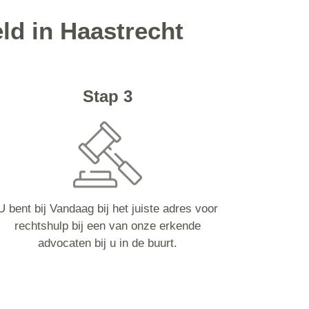
ld in Haastrecht
Stap 3
U bent bij Vandaag bij het juiste adres voor
rechtshulp bij een van onze erkende
advocaten bij u in de buurt.