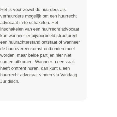
Het is voor zowel de huurders als
verhuurders mogelijk om een huurrecht
advocaat in te schakelen. Het
inschakelen van een huurrecht advocaat
kan wanneer er bijvoorbeeld structureel
een huurachterstand ontstaat of wanneer
de huurovereenkomst ontbonden moet
worden, maar beide partijen hier niet
samen uitkomen. Wanneer u een zaak
heeft omtrent huren, dan kunt u een
huurrecht advocaat vinden via Vandaag
Juridisch.