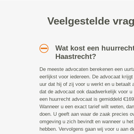
Veelgestelde vra
Wat kost een huurrecht
Haastrecht?
De meeste advocaten berekenen een uurtar
eerlijkst voor iedereen. De advocaat krijgt
uur dat hij of zij voor u werkt en u betaalt
dat de advocaat ook daadwerkelijk voor u b
een huurrecht advocaat is gemiddeld €169,
Wanneer u een exact tarief wilt weten, da
doen. U geeft aan waar de zaak precies ov
omgeving u zich bevindt en wanneer u het
hebben. Vervolgens gaan wij voor u aan d