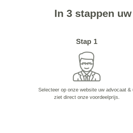
In 3 stappen uw
Stap 1
Selecteer op onze website uw advocaat & 
ziet direct onze voordeelprijs.