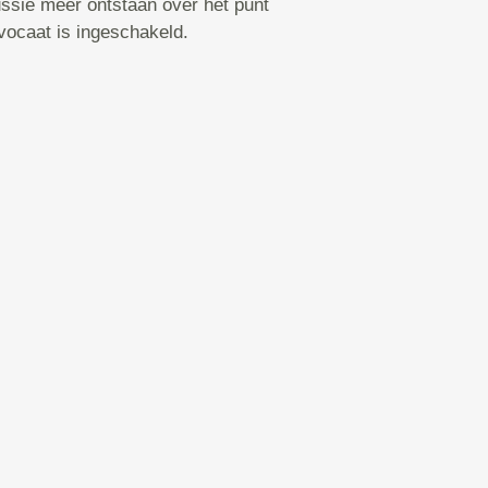
ssie meer ontstaan over het punt
vocaat is ingeschakeld.