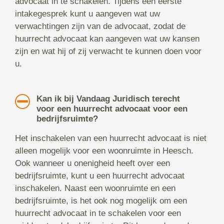
advocaat in te schakelen. Tijdens een eerste
intakegesprek kunt u aangeven wat uw
verwachtingen zijn van de advocaat, zodat de
huurrecht advocaat kan aangeven wat uw kansen
zijn en wat hij of zij verwacht te kunnen doen voor
u.
Kan ik bij Vandaag Juridisch terecht
voor een huurrecht advocaat voor een
bedrijfsruimte?
Het inschakelen van een huurrecht advocaat is niet
alleen mogelijk voor een woonruimte in Heesch.
Ook wanneer u onenigheid heeft over een
bedrijfsruimte, kunt u een huurrecht advocaat
inschakelen. Naast een woonruimte en een
bedrijfsruimte, is het ook nog mogelijk om een
huurrecht advocaat in te schakelen voor een