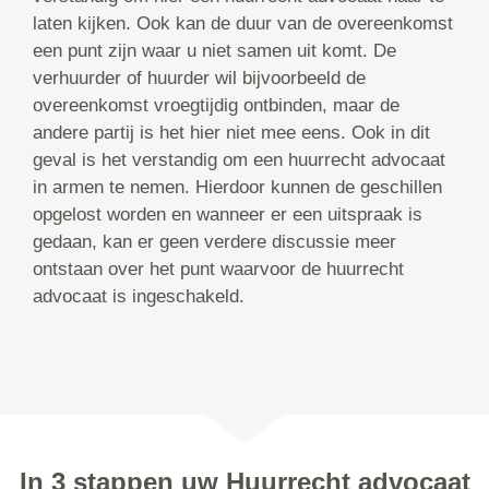
laten kijken. Ook kan de duur van de overeenkomst
een punt zijn waar u niet samen uit komt. De
verhuurder of huurder wil bijvoorbeeld de
overeenkomst vroegtijdig ontbinden, maar de
andere partij is het hier niet mee eens. Ook in dit
geval is het verstandig om een huurrecht advocaat
in armen te nemen. Hierdoor kunnen de geschillen
opgelost worden en wanneer er een uitspraak is
gedaan, kan er geen verdere discussie meer
ontstaan over het punt waarvoor de huurrecht
advocaat is ingeschakeld.
In 3 stappen uw Huurrecht advocaat