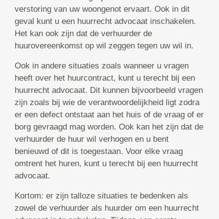
verstoring van uw woongenot ervaart. Ook in dit
geval kunt u een huurrecht advocaat inschakelen.
Het kan ook zijn dat de verhuurder de
huurovereenkomst op wil zeggen tegen uw wil in.
Ook in andere situaties zoals wanneer u vragen
heeft over het huurcontract, kunt u terecht bij een
huurrecht advocaat. Dit kunnen bijvoorbeeld vragen
zijn zoals bij wie de verantwoordelijkheid ligt zodra
er een defect ontstaat aan het huis of de vraag of er
borg gevraagd mag worden. Ook kan het zijn dat de
verhuurder de huur wil verhogen en u bent
benieuwd of dit is toegestaan. Voor elke vraag
omtrent het huren, kunt u terecht bij een huurrecht
advocaat.
Kortom: er zijn talloze situaties te bedenken als
zowel de verhuurder als huurder om een huurrecht