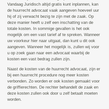
Vandaag Juridisch altijd gratis kunt inplannen, kan
de huurrecht advocaat vaak aangeven hoeveel uur
hij of zij verwacht bezig te zijn met de zaak. Op
deze manier heeft u zelf een inschatting van de
totale kosten. In sommige gevallen is het ook
mogelijk om een vast tarief af te spreken. Wanneer
uw voorkeur hier naar uitgaat, dan kunt u dit ook
aangeven. Wanneer het mogelijk is, zullen wij voor
u op zoek gaan naar een advocaat waarbij de
kosten een vast bedrag zullen zijn.
Naast de kosten van de huurrecht advocaat, zijn er
bij een huurrecht procedure nog meer kosten
verbonden. Zo worden er ook kosten gemaakt voor
de griffierechten. De rechter behandelt de zaak en
deze kosten zullen ook door u zelf betaalt moeten
worden.