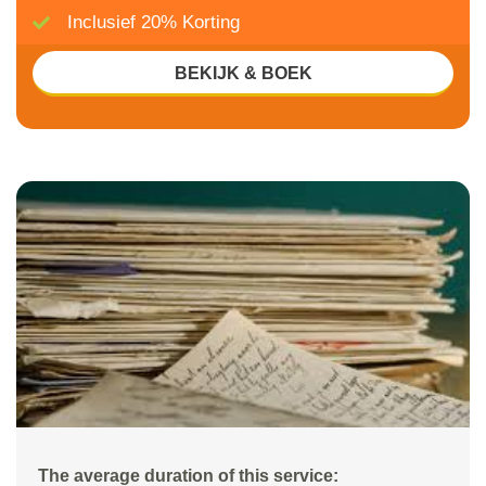
Inclusief 20% Korting
BEKIJK & BOEK
The average duration of this service: