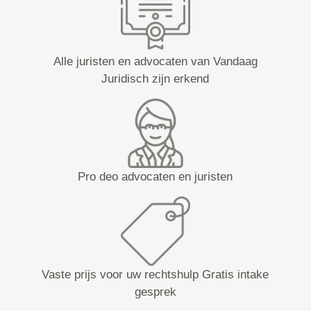
Alle juristen en advocaten van Vandaag
Juridisch zijn erkend
Pro deo advocaten en juristen
Vaste prijs voor uw rechtshulp Gratis intake
gesprek