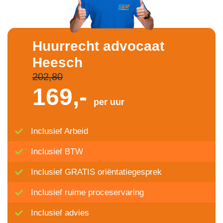
Huurrecht advocaat
Heesch
202,80
169,-
per uur
Inclusief Arbeid
Inclusief BTW
Inclusief GRATIS oriëntatiegesprek
Inclusief ruime proceservaring
Inclusief advies