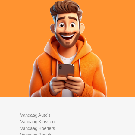
Vandaag Auto's
Vandaag Klussen
Vandaag Koeriers
Vandaag Beauty