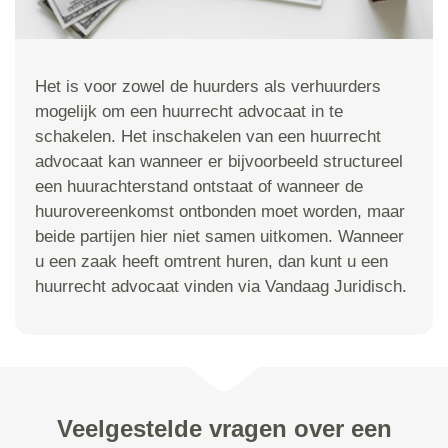
Het is voor zowel de huurders als verhuurders
mogelijk om een huurrecht advocaat in te
schakelen. Het inschakelen van een huurrecht
advocaat kan wanneer er bijvoorbeeld structureel
een huurachterstand ontstaat of wanneer de
huurovereenkomst ontbonden moet worden, maar
beide partijen hier niet samen uitkomen. Wanneer
u een zaak heeft omtrent huren, dan kunt u een
huurrecht advocaat vinden via Vandaag Juridisch.
Veelgestelde vragen over een