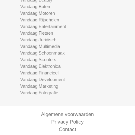
Vandaag Boten
Vandaag Motoren
Vandaag Rijscholen
Vandaag Entertainment
Vandaag Fietsen
Vandaag Juridisch
Vandaag Multimedia
Vandaag Schoonmaak
Vandaag Scooters
Vandaag Elektronica
Vandaag Financieel
Vandaag Development
Vandaag Marketing
Vandaag Fotografie
Algemene voorwaarden
Privacy Policy
Contact