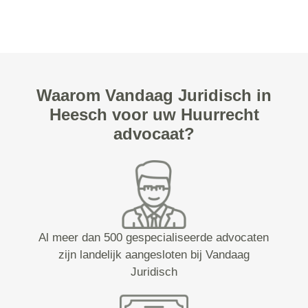
Waarom Vandaag Juridisch in
Heesch voor uw Huurrecht
advocaat?
Al meer dan 500 gespecialiseerde advocaten
zijn landelijk aangesloten bij Vandaag
Juridisch