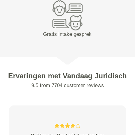
Gratis intake gesprek
Ervaringen met Vandaag Juridisch
9.5 from 7704 customer reviews