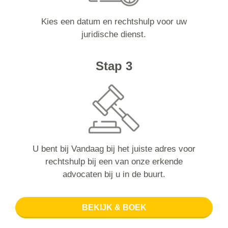
Kies een datum en rechtshulp voor uw
juridische dienst.
Stap 3
U bent bij Vandaag bij het juiste adres voor
rechtshulp bij een van onze erkende
advocaten bij u in de buurt.
BEKIJK & BOEK