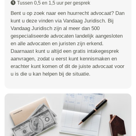
Tussen 0,5 en 1,5 uur per gesprek
Bent u op zoek naar een huurrecht advocaat? Dan
kunt u deze vinden via Vandaag Juridisch. Bij
Vandaag Juridisch zijn al meer dan 500
gespecialiseerde advocaten landelijk aangesloten
en alle advocaten en juristen zijn erkend.
Daarnaast kunt u altijd een gratis intakegesprek
aanvragen, zodat u eerst kunt kennismaken en
erachter kunt komen of dit de juiste advocaat voor
u is die u kan helpen bij de situatie.