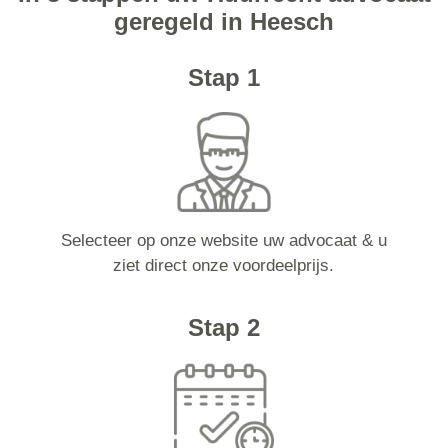
geregeld in Heesch
Stap 1
Selecteer op onze website uw advocaat & u
ziet direct onze voordeelprijs.
Stap 2