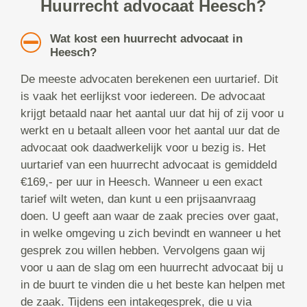
Huurrecht advocaat Heesch?
Wat kost een huurrecht advocaat in
Heesch?
De meeste advocaten berekenen een uurtarief. Dit
is vaak het eerlijkst voor iedereen. De advocaat
krijgt betaald naar het aantal uur dat hij of zij voor u
werkt en u betaalt alleen voor het aantal uur dat de
advocaat ook daadwerkelijk voor u bezig is. Het
uurtarief van een huurrecht advocaat is gemiddeld
€169,- per uur in Heesch. Wanneer u een exact
tarief wilt weten, dan kunt u een prijsaanvraag
doen. U geeft aan waar de zaak precies over gaat,
in welke omgeving u zich bevindt en wanneer u het
gesprek zou willen hebben. Vervolgens gaan wij
voor u aan de slag om een huurrecht advocaat bij u
in de buurt te vinden die u het beste kan helpen met
de zaak. Tijdens een intakegesprek, die u via