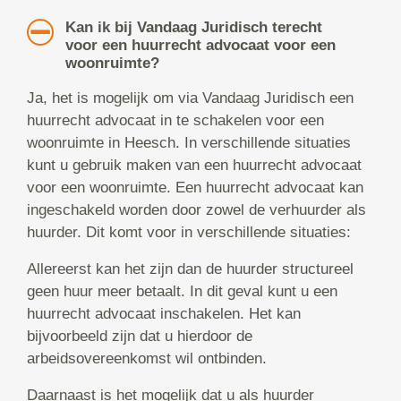
Kan ik bij Vandaag Juridisch terecht
voor een huurrecht advocaat voor een
woonruimte?
Ja, het is mogelijk om via Vandaag Juridisch een
huurrecht advocaat in te schakelen voor een
woonruimte in Heesch. In verschillende situaties
kunt u gebruik maken van een huurrecht advocaat
voor een woonruimte. Een huurrecht advocaat kan
ingeschakeld worden door zowel de verhuurder als
huurder. Dit komt voor in verschillende situaties:
Allereerst kan het zijn dan de huurder structureel
geen huur meer betaalt. In dit geval kunt u een
huurrecht advocaat inschakelen. Het kan
bijvoorbeeld zijn dat u hierdoor de
arbeidsovereenkomst wil ontbinden.
Daarnaast is het mogelijk dat u als huurder