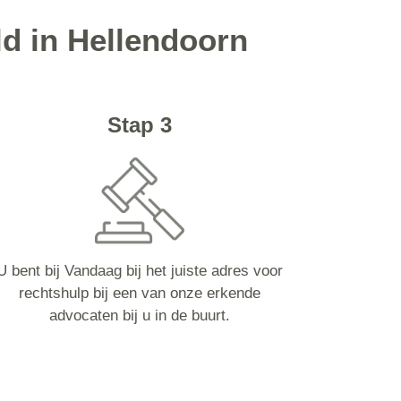
ld in Hellendoorn
Stap 3
U bent bij Vandaag bij het juiste adres voor
rechtshulp bij een van onze erkende
advocaten bij u in de buurt.