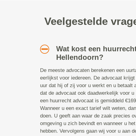
Veelgestelde vrag
Wat kost een huurrecht
Hellendoorn?
De meeste advocaten berekenen een uurtar
eerlijkst voor iedereen. De advocaat krijgt
uur dat hij of zij voor u werkt en u betaalt
dat de advocaat ook daadwerkelijk voor u b
een huurrecht advocaat is gemiddeld €169,
Wanneer u een exact tarief wilt weten, da
doen. U geeft aan waar de zaak precies ov
omgeving u zich bevindt en wanneer u het
hebben. Vervolgens gaan wij voor u aan d