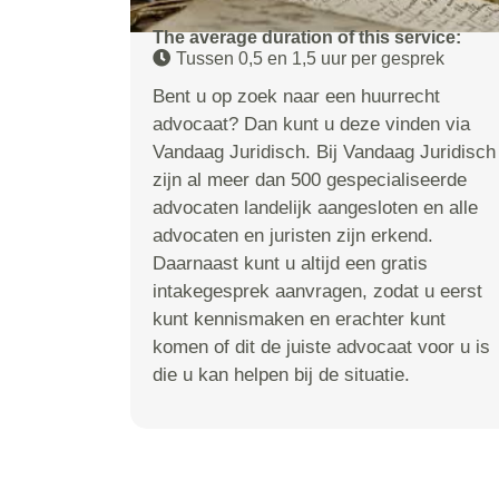
The average duration of this service:
Tussen 0,5 en 1,5 uur per gesprek
Bent u op zoek naar een huurrecht
advocaat? Dan kunt u deze vinden via
Vandaag Juridisch. Bij Vandaag Juridisch
zijn al meer dan 500 gespecialiseerde
advocaten landelijk aangesloten en alle
advocaten en juristen zijn erkend.
Daarnaast kunt u altijd een gratis
intakegesprek aanvragen, zodat u eerst
kunt kennismaken en erachter kunt
komen of dit de juiste advocaat voor u is
die u kan helpen bij de situatie.