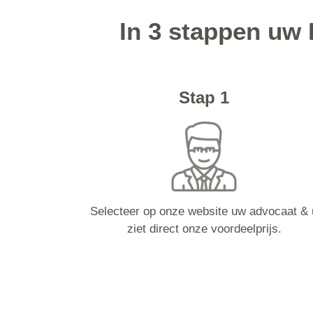
In 3 stappen uw 
Stap 1
Selecteer op onze website uw advocaat & 
ziet direct onze voordeelprijs.