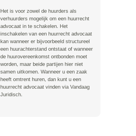
Het is voor zowel de huurders als
verhuurders mogelijk om een huurrecht
advocaat in te schakelen. Het
inschakelen van een huurrecht advocaat
kan wanneer er bijvoorbeeld structureel
een huurachterstand ontstaat of wanneer
de huurovereenkomst ontbonden moet
worden, maar beide partijen hier niet
samen uitkomen. Wanneer u een zaak
heeft omtrent huren, dan kunt u een
huurrecht advocaat vinden via Vandaag
Juridisch.