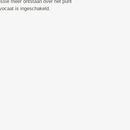
ssie meer ontstaan over het punt
vocaat is ingeschakeld.