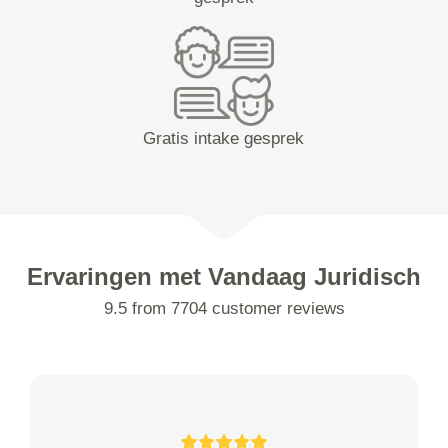
Gratis intake gesprek
Ervaringen met Vandaag Juridisch
9.5 from 7704 customer reviews