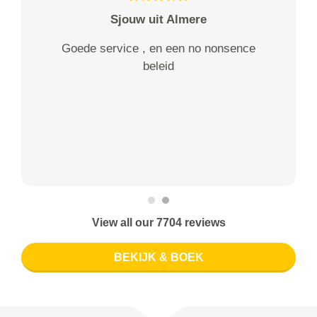
Sjouw uit Almere
Goede service , en een no nonsence
beleid
View all our 7704 reviews
BEKIJK & BOEK