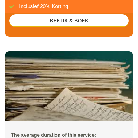
Inclusief 20% Korting
BEKIJK & BOEK
The average duration of this service: