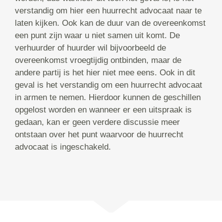
verstandig om hier een huurrecht advocaat naar te
laten kijken. Ook kan de duur van de overeenkomst
een punt zijn waar u niet samen uit komt. De
verhuurder of huurder wil bijvoorbeeld de
overeenkomst vroegtijdig ontbinden, maar de
andere partij is het hier niet mee eens. Ook in dit
geval is het verstandig om een huurrecht advocaat
in armen te nemen. Hierdoor kunnen de geschillen
opgelost worden en wanneer er een uitspraak is
gedaan, kan er geen verdere discussie meer
ontstaan over het punt waarvoor de huurrecht
advocaat is ingeschakeld.