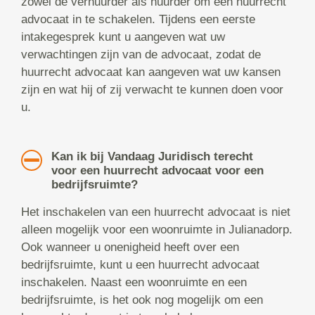
zowel de verhuurder als huurder om een huurrecht
advocaat in te schakelen. Tijdens een eerste
intakegesprek kunt u aangeven wat uw
verwachtingen zijn van de advocaat, zodat de
huurrecht advocaat kan aangeven wat uw kansen
zijn en wat hij of zij verwacht te kunnen doen voor
u.
Kan ik bij Vandaag Juridisch terecht
voor een huurrecht advocaat voor een
bedrijfsruimte?
Het inschakelen van een huurrecht advocaat is niet
alleen mogelijk voor een woonruimte in Julianadorp.
Ook wanneer u onenigheid heeft over een
bedrijfsruimte, kunt u een huurrecht advocaat
inschakelen. Naast een woonruimte en een
bedrijfsruimte, is het ook nog mogelijk om een