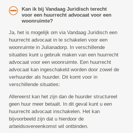
Kan ik bij Vandaag Juridisch terecht
voor een huurrecht advocaat voor een
woonruimte?
Ja, het is mogelijk om via Vandaag Juridisch een
huurrecht advocaat in te schakelen voor een
woonruimte in Julianadorp. In verschillende
situaties kunt u gebruik maken van een huurrecht
advocaat voor een woonruimte. Een huurrecht
advocaat kan ingeschakeld worden door zowel de
verhuurder als huurder. Dit komt voor in
verschillende situaties:
Allereerst kan het zijn dan de huurder structureel
geen huur meer betaalt. In dit geval kunt u een
huurrecht advocaat inschakelen. Het kan
bijvoorbeeld zijn dat u hierdoor de
arbeidsovereenkomst wil ontbinden.