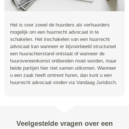
Het is voor zowel de huurders als verhuurders
mogelijk om een huurrecht advocaat in te
schakelen. Het inschakelen van een huurrecht
advocaat kan wanneer er bijvoorbeeld structureel
een huurachterstand ontstaat of wanneer de
huurovereenkomst ontbonden moet worden, maar
beide partijen hier niet samen uitkomen. Wanneer
u een zaak heeft omtrent huren, dan kunt u een
huurrecht advocaat vinden via Vandaag Juridisch.
Veelgestelde vragen over een