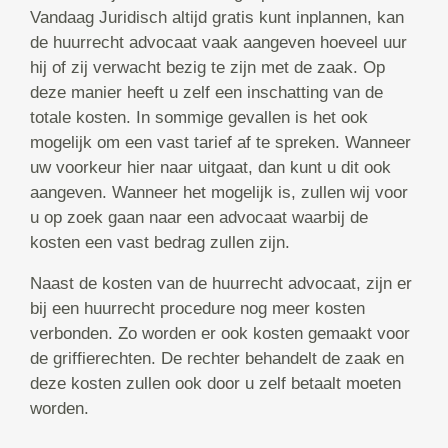
Vandaag Juridisch altijd gratis kunt inplannen, kan
de huurrecht advocaat vaak aangeven hoeveel uur
hij of zij verwacht bezig te zijn met de zaak. Op
deze manier heeft u zelf een inschatting van de
totale kosten. In sommige gevallen is het ook
mogelijk om een vast tarief af te spreken. Wanneer
uw voorkeur hier naar uitgaat, dan kunt u dit ook
aangeven. Wanneer het mogelijk is, zullen wij voor
u op zoek gaan naar een advocaat waarbij de
kosten een vast bedrag zullen zijn.
Naast de kosten van de huurrecht advocaat, zijn er
bij een huurrecht procedure nog meer kosten
verbonden. Zo worden er ook kosten gemaakt voor
de griffierechten. De rechter behandelt de zaak en
deze kosten zullen ook door u zelf betaalt moeten
worden.