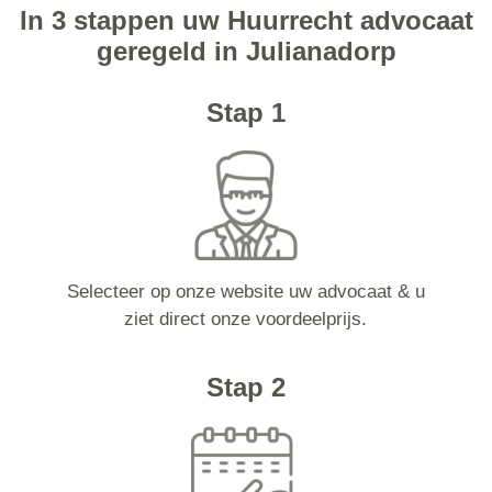
In 3 stappen uw Huurrecht advocaat
geregeld in Julianadorp
Stap 1
Selecteer op onze website uw advocaat & u
ziet direct onze voordeelprijs.
Stap 2