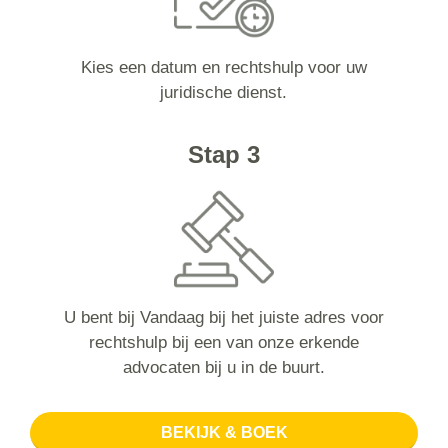
Kies een datum en rechtshulp voor uw
juridische dienst.
Stap 3
U bent bij Vandaag bij het juiste adres voor
rechtshulp bij een van onze erkende
advocaten bij u in de buurt.
BEKIJK & BOEK