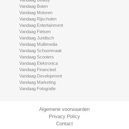
Vandaag Boten
Vandaag Motoren
Vandaag Rijscholen
Vandaag Entertainment
Vandaag Fietsen
Vandaag Juridisch
Vandaag Multimedia
Vandaag Schoonmaak
Vandaag Scooters
Vandaag Elektronica
Vandaag Financieel
Vandaag Development
Vandaag Marketing
Vandaag Fotografie
Algemene voorwaarden
Privacy Policy
Contact