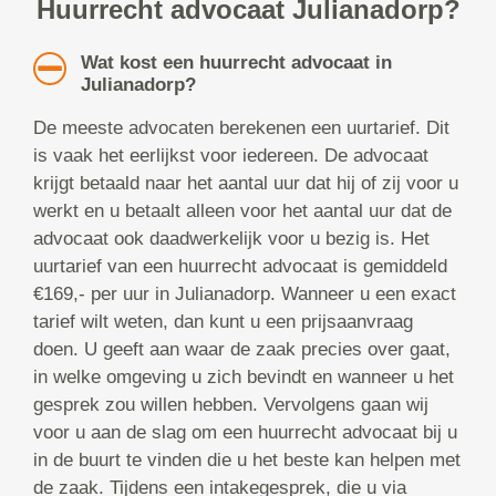
Huurrecht advocaat Julianadorp?
Wat kost een huurrecht advocaat in
Julianadorp?
De meeste advocaten berekenen een uurtarief. Dit
is vaak het eerlijkst voor iedereen. De advocaat
krijgt betaald naar het aantal uur dat hij of zij voor u
werkt en u betaalt alleen voor het aantal uur dat de
advocaat ook daadwerkelijk voor u bezig is. Het
uurtarief van een huurrecht advocaat is gemiddeld
€169,- per uur in Julianadorp. Wanneer u een exact
tarief wilt weten, dan kunt u een prijsaanvraag
doen. U geeft aan waar de zaak precies over gaat,
in welke omgeving u zich bevindt en wanneer u het
gesprek zou willen hebben. Vervolgens gaan wij
voor u aan de slag om een huurrecht advocaat bij u
in de buurt te vinden die u het beste kan helpen met
de zaak. Tijdens een intakegesprek, die u via