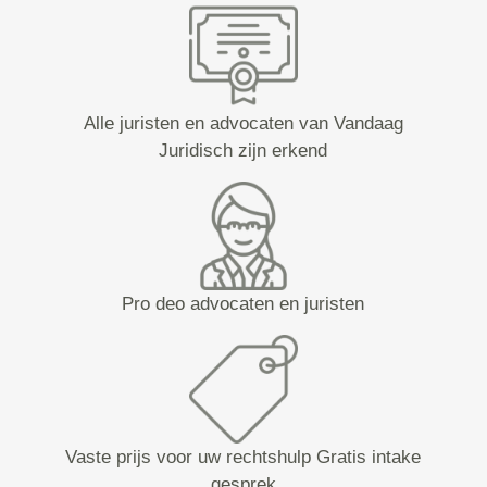
Alle juristen en advocaten van Vandaag
Juridisch zijn erkend
Pro deo advocaten en juristen
Vaste prijs voor uw rechtshulp Gratis intake
gesprek