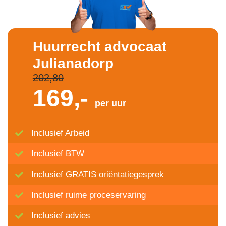
Huurrecht advocaat
Julianadorp
202,80
169,-
per uur
Inclusief Arbeid
Inclusief BTW
Inclusief GRATIS oriëntatiegesprek
Inclusief ruime proceservaring
Inclusief advies