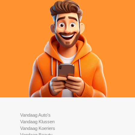
Vandaag Auto's
Vandaag Klussen
Vandaag Koeriers
Vandaag Beauty