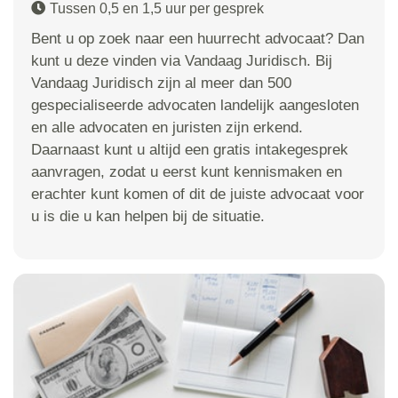
Tussen 0,5 en 1,5 uur per gesprek
Bent u op zoek naar een huurrecht advocaat? Dan
kunt u deze vinden via Vandaag Juridisch. Bij
Vandaag Juridisch zijn al meer dan 500
gespecialiseerde advocaten landelijk aangesloten
en alle advocaten en juristen zijn erkend.
Daarnaast kunt u altijd een gratis intakegesprek
aanvragen, zodat u eerst kunt kennismaken en
erachter kunt komen of dit de juiste advocaat voor
u is die u kan helpen bij de situatie.