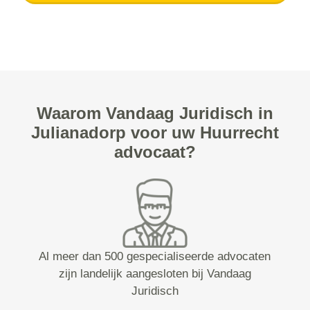
Waarom Vandaag Juridisch in
Julianadorp voor uw Huurrecht
advocaat?
Al meer dan 500 gespecialiseerde advocaten
zijn landelijk aangesloten bij Vandaag
Juridisch