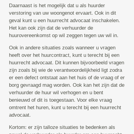
Daarnaast is het mogelijk dat u als huurder
verstoring van uw woongenot ervaart. Ook in dit
geval kunt u een huurrecht advocaat inschakelen.
Het kan ook zijn dat de verhuurder de
huurovereenkomst op wil zeggen tegen uw wil in.
Ook in andere situaties zoals wanneer u vragen
heeft over het huurcontract, kunt u terecht bij een
huurrecht advocaat. Dit kunnen bijvoorbeeld vragen
zijn zoals bij wie de verantwoordelijkheid ligt zodra
er een defect ontstaat aan het huis of de vraag of er
borg gevraagd mag worden. Ook kan het zijn dat de
verhuurder de huur wil verhogen en u bent
benieuwd of dit is toegestaan. Voor elke vraag
omtrent het huren, kunt u terecht bij een huurrecht
advocaat.
Kortom: er zijn talloze situaties te bedenken als