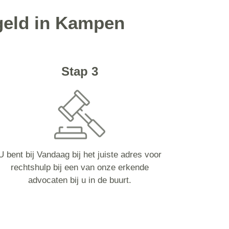
geld in Kampen
Stap 3
U bent bij Vandaag bij het juiste adres voor
rechtshulp bij een van onze erkende
advocaten bij u in de buurt.