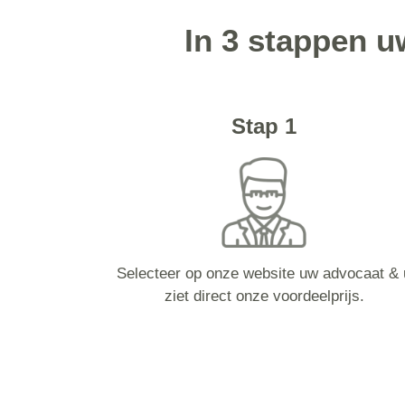
In 3 stappen 
Stap 1
Selecteer op onze website uw advocaat & 
ziet direct onze voordeelprijs.