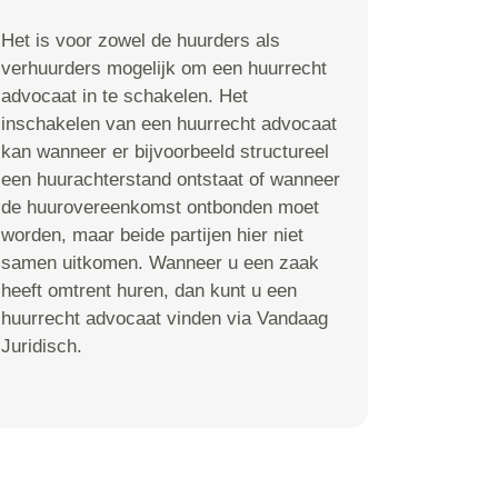
Het is voor zowel de huurders als
verhuurders mogelijk om een huurrecht
advocaat in te schakelen. Het
inschakelen van een huurrecht advocaat
kan wanneer er bijvoorbeeld structureel
een huurachterstand ontstaat of wanneer
de huurovereenkomst ontbonden moet
worden, maar beide partijen hier niet
samen uitkomen. Wanneer u een zaak
heeft omtrent huren, dan kunt u een
huurrecht advocaat vinden via Vandaag
Juridisch.