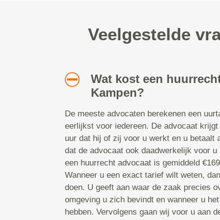
Veelgestelde vr
Wat kost een huurrecht
Kampen?
De meeste advocaten berekenen een uurtar
eerlijkst voor iedereen. De advocaat krijgt
uur dat hij of zij voor u werkt en u betaalt
dat de advocaat ook daadwerkelijk voor u b
een huurrecht advocaat is gemiddeld €169
Wanneer u een exact tarief wilt weten, da
doen. U geeft aan waar de zaak precies ov
omgeving u zich bevindt en wanneer u het
hebben. Vervolgens gaan wij voor u aan d