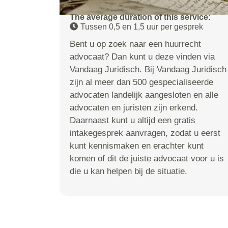
The average duration of this service:
Tussen 0,5 en 1,5 uur per gesprek
Bent u op zoek naar een huurrecht
advocaat? Dan kunt u deze vinden via
Vandaag Juridisch. Bij Vandaag Juridisch
zijn al meer dan 500 gespecialiseerde
advocaten landelijk aangesloten en alle
advocaten en juristen zijn erkend.
Daarnaast kunt u altijd een gratis
intakegesprek aanvragen, zodat u eerst
kunt kennismaken en erachter kunt
komen of dit de juiste advocaat voor u is
die u kan helpen bij de situatie.