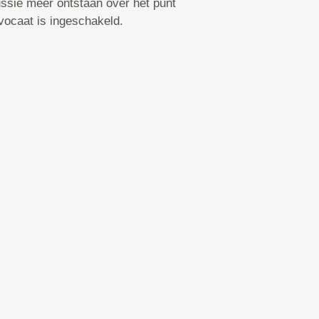
ssie meer ontstaan over het punt
vocaat is ingeschakeld.