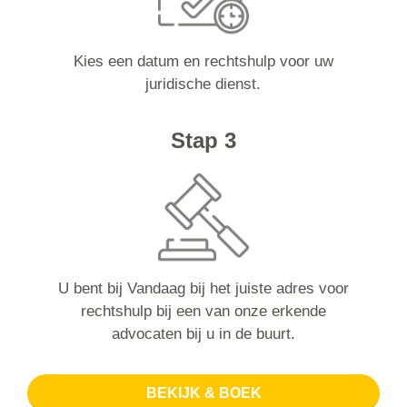
Kies een datum en rechtshulp voor uw
juridische dienst.
Stap 3
U bent bij Vandaag bij het juiste adres voor
rechtshulp bij een van onze erkende
advocaten bij u in de buurt.
BEKIJK & BOEK