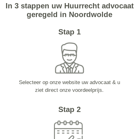
In 3 stappen uw Huurrecht advocaat
geregeld in Noordwolde
Stap 1
Selecteer op onze website uw advocaat & u
ziet direct onze voordeelprijs.
Stap 2