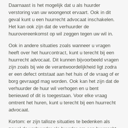
Daarnaast is het mogelijk dat u als huurder
verstoring van uw woongenot ervaart. Ook in dit
geval kunt u een huurrecht advocaat inschakelen.
Het kan ook zijn dat de verhuurder de
huurovereenkomst op wil zeggen tegen uw wil in.
Ook in andere situaties zoals wanneer u vragen
heeft over het huurcontract, kunt u terecht bij een
huurrecht advocaat. Dit kunnen bijvoorbeeld vragen
zijn zoals bij wie de verantwoordelijkheid ligt zodra
er een defect ontstaat aan het huis of de vraag of er
borg gevraagd mag worden. Ook kan het zijn dat de
verhuurder de huur wil verhogen en u bent
benieuwd of dit is toegestaan. Voor elke vraag
omtrent het huren, kunt u terecht bij een huurrecht
advocaat.
Kortom: er zijn talloze situaties te bedenken als