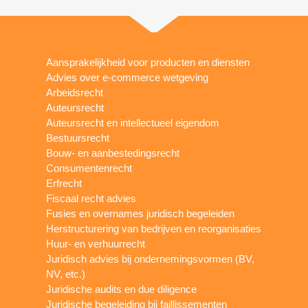
Aansprakelijkheid voor producten en diensten
Advies over e-commerce wetgeving
Arbeidsrecht
Auteursrecht
Auteursrecht en intellectueel eigendom
Bestuursrecht
Bouw- en aanbestedingsrecht
Consumentenrecht
Erfrecht
Fiscaal recht advies
Fusies en overnames juridisch begeleiden
Herstructurering van bedrijven en reorganisaties
Huur- en verhuurrecht
Juridisch advies bij ondernemingsvormen (BV,
NV, etc.)
Juridische audits en due diligence
Juridische begeleiding bij faillissementen