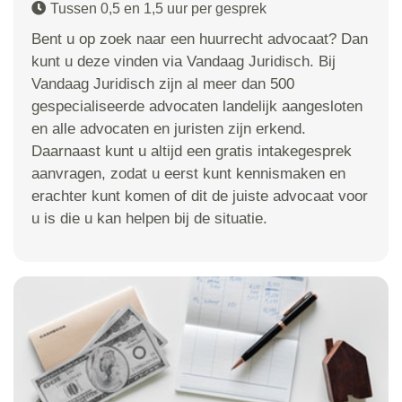
Tussen 0,5 en 1,5 uur per gesprek
Bent u op zoek naar een huurrecht advocaat? Dan
kunt u deze vinden via Vandaag Juridisch. Bij
Vandaag Juridisch zijn al meer dan 500
gespecialiseerde advocaten landelijk aangesloten
en alle advocaten en juristen zijn erkend.
Daarnaast kunt u altijd een gratis intakegesprek
aanvragen, zodat u eerst kunt kennismaken en
erachter kunt komen of dit de juiste advocaat voor
u is die u kan helpen bij de situatie.