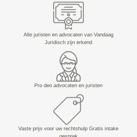
Alle juristen en advocaten van Vandaag
Juridisch zijn erkend
Pro deo advocaten en juristen
Vaste prijs voor uw rechtshulp Gratis intake
gesprek