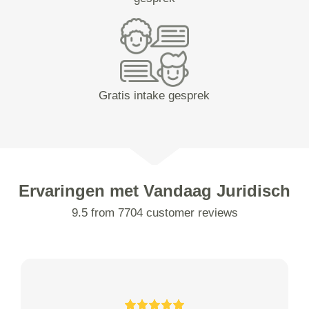
Gratis intake gesprek
Ervaringen met Vandaag Juridisch
9.5 from 7704 customer reviews