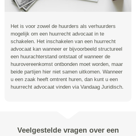
Het is voor zowel de huurders als verhuurders
mogelijk om een huurrecht advocaat in te
schakelen. Het inschakelen van een huurrecht
advocaat kan wanneer er bijvoorbeeld structureel
een huurachterstand ontstaat of wanneer de
huurovereenkomst ontbonden moet worden, maar
beide partijen hier niet samen uitkomen. Wanneer
u een zaak heeft omtrent huren, dan kunt u een
huurrecht advocaat vinden via Vandaag Juridisch.
Veelgestelde vragen over een