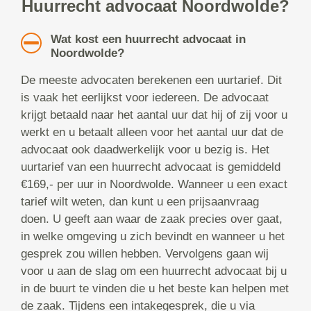
Huurrecht advocaat Noordwolde?
Wat kost een huurrecht advocaat in
Noordwolde?
De meeste advocaten berekenen een uurtarief. Dit
is vaak het eerlijkst voor iedereen. De advocaat
krijgt betaald naar het aantal uur dat hij of zij voor u
werkt en u betaalt alleen voor het aantal uur dat de
advocaat ook daadwerkelijk voor u bezig is. Het
uurtarief van een huurrecht advocaat is gemiddeld
€169,- per uur in Noordwolde. Wanneer u een exact
tarief wilt weten, dan kunt u een prijsaanvraag
doen. U geeft aan waar de zaak precies over gaat,
in welke omgeving u zich bevindt en wanneer u het
gesprek zou willen hebben. Vervolgens gaan wij
voor u aan de slag om een huurrecht advocaat bij u
in de buurt te vinden die u het beste kan helpen met
de zaak. Tijdens een intakegesprek, die u via