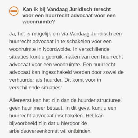
Kan ik bij Vandaag Juridisch terecht
voor een huurrecht advocaat voor een
woonruimte?
Ja, het is mogelijk om via Vandaag Juridisch een
huurrecht advocaat in te schakelen voor een
woonruimte in Noordwolde. In verschillende
situaties kunt u gebruik maken van een huurrecht
advocaat voor een woonruimte. Een huurrecht
advocaat kan ingeschakeld worden door zowel de
verhuurder als huurder. Dit komt voor in
verschillende situaties:
Allereerst kan het zijn dan de huurder structureel
geen huur meer betaalt. In dit geval kunt u een
huurrecht advocaat inschakelen. Het kan
bijvoorbeeld zijn dat u hierdoor de
arbeidsovereenkomst wil ontbinden.