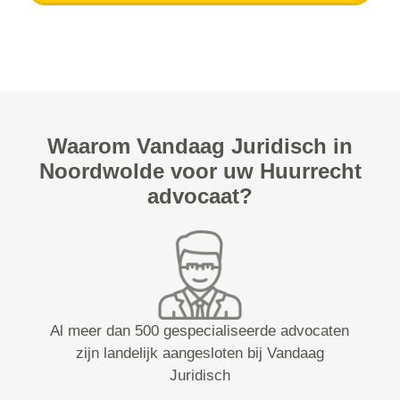
Waarom Vandaag Juridisch in
Noordwolde voor uw Huurrecht
advocaat?
Al meer dan 500 gespecialiseerde advocaten
zijn landelijk aangesloten bij Vandaag
Juridisch