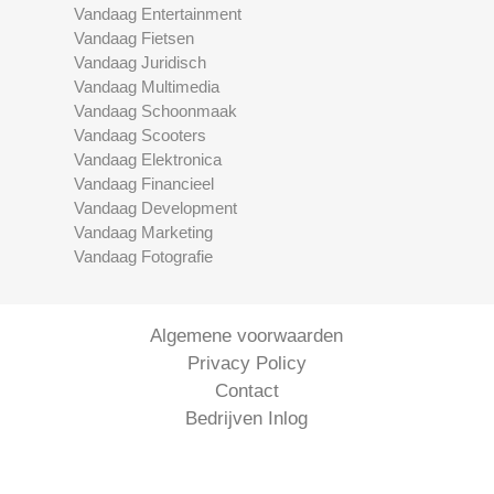
Vandaag Entertainment
Vandaag Fietsen
Vandaag Juridisch
Vandaag Multimedia
Vandaag Schoonmaak
Vandaag Scooters
Vandaag Elektronica
Vandaag Financieel
Vandaag Development
Vandaag Marketing
Vandaag Fotografie
Algemene voorwaarden
Privacy Policy
Contact
Bedrijven Inlog