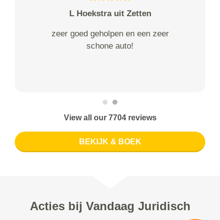
L Hoekstra uit Zetten
zeer goed geholpen en een zeer
schone auto!
View all our 7704 reviews
BEKIJK & BOEK
Acties bij Vandaag Juridisch