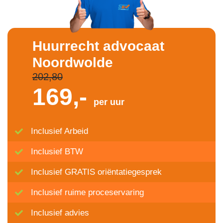
Huurrecht advocaat
Noordwolde
202,80
169,-
per uur
Inclusief Arbeid
Inclusief BTW
Inclusief GRATIS oriëntatiegesprek
Inclusief ruime proceservaring
Inclusief advies