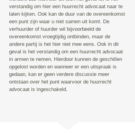
verstandig om hier een huurrecht advocaat naar te
laten kijken. Ook kan de duur van de overeenkomst
een punt zijn waar u niet samen uit komt. De
verhuurder of huurder wil bijvoorbeeld de
overeenkomst vroegtijdig ontbinden, maar de
andere partij is het hier niet mee eens. Ook in dit
geval is het verstandig om een huurrecht advocaat
in armen te nemen. Hierdoor kunnen de geschillen
opgelost worden en wanneer er een uitspraak is
gedaan, kan er geen verdere discussie meer
ontstaan over het punt waarvoor de huurrecht
advocaat is ingeschakeld.