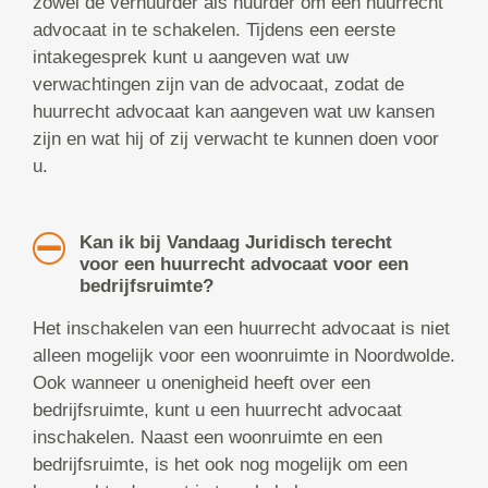
zowel de verhuurder als huurder om een huurrecht
advocaat in te schakelen. Tijdens een eerste
intakegesprek kunt u aangeven wat uw
verwachtingen zijn van de advocaat, zodat de
huurrecht advocaat kan aangeven wat uw kansen
zijn en wat hij of zij verwacht te kunnen doen voor
u.
Kan ik bij Vandaag Juridisch terecht
voor een huurrecht advocaat voor een
bedrijfsruimte?
Het inschakelen van een huurrecht advocaat is niet
alleen mogelijk voor een woonruimte in Noordwolde.
Ook wanneer u onenigheid heeft over een
bedrijfsruimte, kunt u een huurrecht advocaat
inschakelen. Naast een woonruimte en een
bedrijfsruimte, is het ook nog mogelijk om een