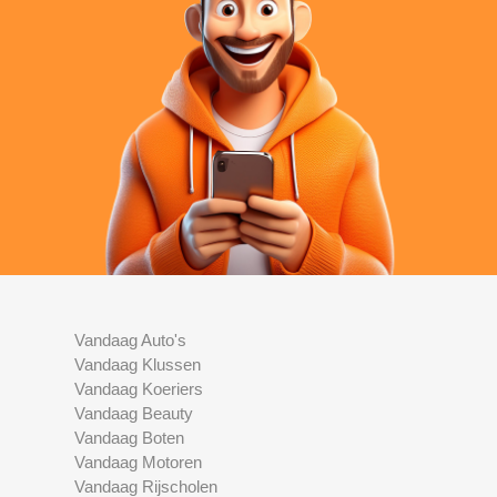
Vandaag Auto's
Vandaag Klussen
Vandaag Koeriers
Vandaag Beauty
Vandaag Boten
Vandaag Motoren
Vandaag Rijscholen