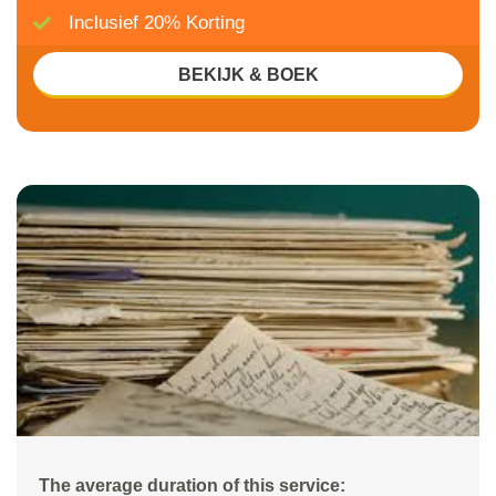
Inclusief 20% Korting
BEKIJK & BOEK
The average duration of this service: