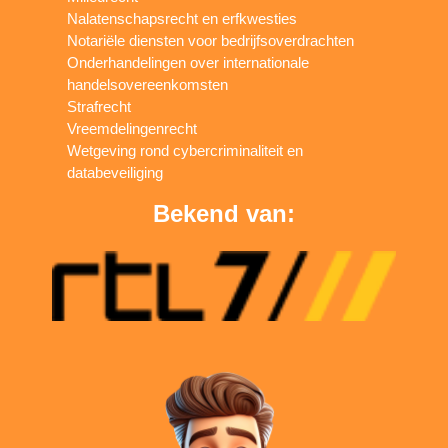
Nalatenschapsrecht en erfkwesties
Notariële diensten voor bedrijfsoverdrachten
Onderhandelingen over internationale
handelsovereenkomsten
Strafrecht
Vreemdelingenrecht
Wetgeving rond cybercriminaliteit en
databeveiliging
Bekend van: