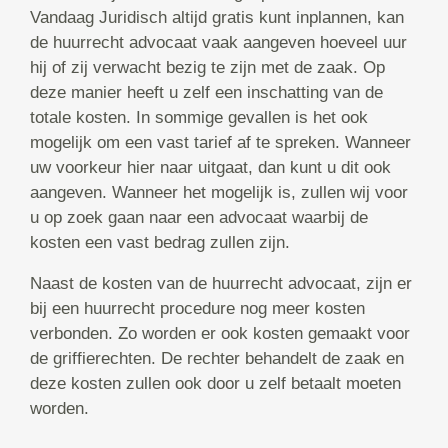
Vandaag Juridisch altijd gratis kunt inplannen, kan
de huurrecht advocaat vaak aangeven hoeveel uur
hij of zij verwacht bezig te zijn met de zaak. Op
deze manier heeft u zelf een inschatting van de
totale kosten. In sommige gevallen is het ook
mogelijk om een vast tarief af te spreken. Wanneer
uw voorkeur hier naar uitgaat, dan kunt u dit ook
aangeven. Wanneer het mogelijk is, zullen wij voor
u op zoek gaan naar een advocaat waarbij de
kosten een vast bedrag zullen zijn.
Naast de kosten van de huurrecht advocaat, zijn er
bij een huurrecht procedure nog meer kosten
verbonden. Zo worden er ook kosten gemaakt voor
de griffierechten. De rechter behandelt de zaak en
deze kosten zullen ook door u zelf betaalt moeten
worden.