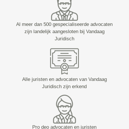
Al meer dan 500 gespecialiseerde advocaten
zijn landelijk aangesloten bij Vandaag
Juridisch
Alle juristen en advocaten van Vandaag
Juridisch zijn erkend
Pro deo advocaten en juristen