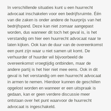
In verschillende situaties kunt u een huurrecht
advocaat inschakelen voor een bedrijfsruimte. Één
van die zaken is onder andere de huurprijs van het
bedrijfspand. Deze kan niet zomaar aangepast
worden, dus wanneer dit toch het geval is, is het
verstandig om hier een huurrecht advocaat naar te
laten kijken. Ook kan de duur van de overeenkomst
een punt zijn waar u niet samen uit komt. De
verhuurder of huurder wil bijvoorbeeld de
overeenkomst vroegtijdig ontbinden, maar de
andere partij is het hier niet mee eens. Ook in dit
geval is het verstandig om een huurrecht advocaat
in armen te nemen. Hierdoor kunnen de geschillen
opgelost worden en wanneer er een uitspraak is
gedaan, kan er geen verdere discussie meer
ontstaan over het punt waarvoor de huurrecht
advocaat is ingeschakeld.