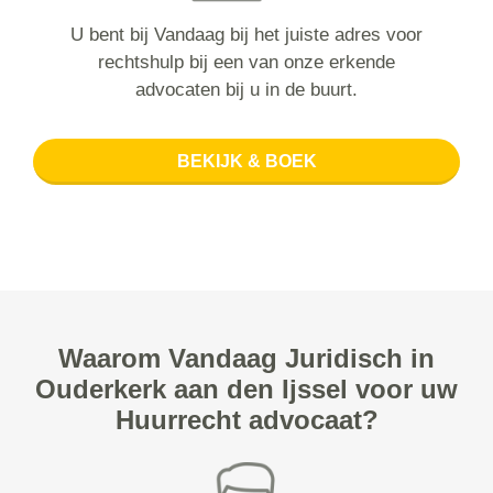
U bent bij Vandaag bij het juiste adres voor
rechtshulp bij een van onze erkende
advocaten bij u in de buurt.
BEKIJK & BOEK
Waarom Vandaag Juridisch in
Ouderkerk aan den Ijssel voor uw
Huurrecht advocaat?