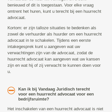
benieuwd of dit is toegestaan. Voor elke vraag
omtrent het huren, kunt u terecht bij een huurrecht
advocaat.
Kortom: er zijn talloze situaties te bedenken als
zowel de verhuurder als huurder om een huurrecht
advocaat in te schakelen. Tijdens een eerste
intakegesprek kunt u aangeven wat uw
verwachtingen zijn van de advocaat, zodat de
huurrecht advocaat kan aangeven wat uw kansen
zijn en wat hij of zij verwacht te kunnen doen voor
u.
Kan ik bij Vandaag Juridisch terecht
voor een huurrecht advocaat voor een
bedrijfsruimte?
Het inschakelen van een huurrecht advocaat is niet