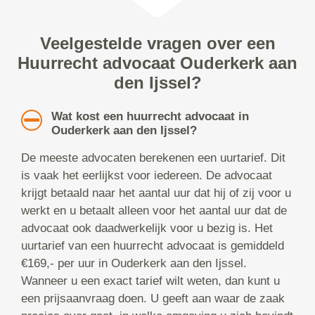
Veelgestelde vragen over een
Huurrecht advocaat Ouderkerk aan
den Ijssel?
Wat kost een huurrecht advocaat in
Ouderkerk aan den Ijssel?
De meeste advocaten berekenen een uurtarief. Dit
is vaak het eerlijkst voor iedereen. De advocaat
krijgt betaald naar het aantal uur dat hij of zij voor u
werkt en u betaalt alleen voor het aantal uur dat de
advocaat ook daadwerkelijk voor u bezig is. Het
uurtarief van een huurrecht advocaat is gemiddeld
€169,- per uur in Ouderkerk aan den Ijssel.
Wanneer u een exact tarief wilt weten, dan kunt u
een prijsaanvraag doen. U geeft aan waar de zaak