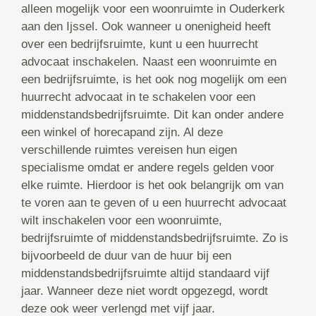
alleen mogelijk voor een woonruimte in Ouderkerk
aan den Ijssel. Ook wanneer u onenigheid heeft
over een bedrijfsruimte, kunt u een huurrecht
advocaat inschakelen. Naast een woonruimte en
een bedrijfsruimte, is het ook nog mogelijk om een
huurrecht advocaat in te schakelen voor een
middenstandsbedrijfsruimte. Dit kan onder andere
een winkel of horecapand zijn. Al deze
verschillende ruimtes vereisen hun eigen
specialisme omdat er andere regels gelden voor
elke ruimte. Hierdoor is het ook belangrijk om van
te voren aan te geven of u een huurrecht advocaat
wilt inschakelen voor een woonruimte,
bedrijfsruimte of middenstandsbedrijfsruimte. Zo is
bijvoorbeeld de duur van de huur bij een
middenstandsbedrijfsruimte altijd standaard vijf
jaar. Wanneer deze niet wordt opgezegd, wordt
deze ook weer verlengd met vijf jaar.