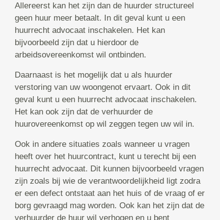
Allereerst kan het zijn dan de huurder structureel
geen huur meer betaalt. In dit geval kunt u een
huurrecht advocaat inschakelen. Het kan
bijvoorbeeld zijn dat u hierdoor de
arbeidsovereenkomst wil ontbinden.
Daarnaast is het mogelijk dat u als huurder
verstoring van uw woongenot ervaart. Ook in dit
geval kunt u een huurrecht advocaat inschakelen.
Het kan ook zijn dat de verhuurder de
huurovereenkomst op wil zeggen tegen uw wil in.
Ook in andere situaties zoals wanneer u vragen
heeft over het huurcontract, kunt u terecht bij een
huurrecht advocaat. Dit kunnen bijvoorbeeld vragen
zijn zoals bij wie de verantwoordelijkheid ligt zodra
er een defect ontstaat aan het huis of de vraag of er
borg gevraagd mag worden. Ook kan het zijn dat de
verhuurder de huur wil verhogen en u bent