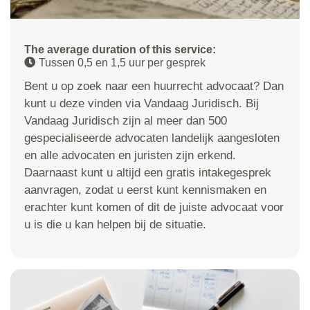
The average duration of this service:
Tussen 0,5 en 1,5 uur per gesprek
Bent u op zoek naar een huurrecht advocaat? Dan
kunt u deze vinden via Vandaag Juridisch. Bij
Vandaag Juridisch zijn al meer dan 500
gespecialiseerde advocaten landelijk aangesloten
en alle advocaten en juristen zijn erkend.
Daarnaast kunt u altijd een gratis intakegesprek
aanvragen, zodat u eerst kunt kennismaken en
erachter kunt komen of dit de juiste advocaat voor
u is die u kan helpen bij de situatie.