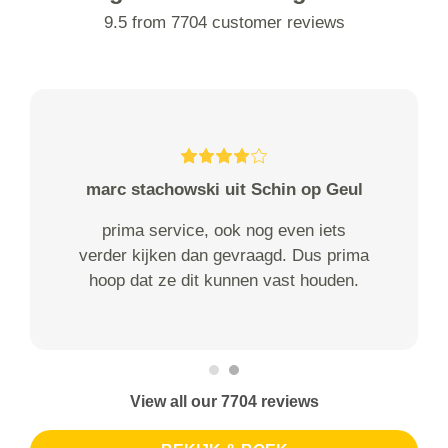
9.5 from 7704 customer reviews
marc stachowski uit Schin op Geul
prima service, ook nog even iets
verder kijken dan gevraagd. Dus prima
hoop dat ze dit kunnen vast houden.
View all our 7704 reviews