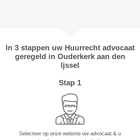
In 3 stappen uw Huurrecht advocaat
geregeld in Ouderkerk aan den
Ijssel
Stap 1
Selecteer op onze website uw advocaat & u