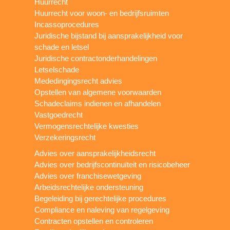
Huurrecht
Huurrecht voor woon- en bedrijfsruimten
Incassoprocedures
Juridische bijstand bij aansprakelijkheid voor
schade en letsel
Juridische contractonderhandelingen
Letselschade
Mededingingsrecht advies
Opstellen van algemene voorwaarden
Schadeclaims indienen en afhandelen
Vastgoedrecht
Vermogensrechtelijke kwesties
Verzekeringsrecht
Advies over aansprakelijkheidsrecht
Advies over bedrijfscontinuïteit en risicobeheer
Advies over franchisewetgeving
Arbeidsrechtelijke ondersteuning
Begeleiding bij gerechtelijke procedures
Compliance en naleving van regelgeving
Contracten opstellen en controleren