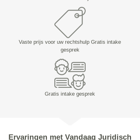
Vaste prijs voor uw rechtshulp Gratis intake
gesprek
Gratis intake gesprek
Ervaringen met Vandaag Juridisch