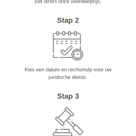
ziet direct onze voordeelprijs.
Stap 2
Kies een datum en rechtshulp voor uw
juridische dienst.
Stap 3