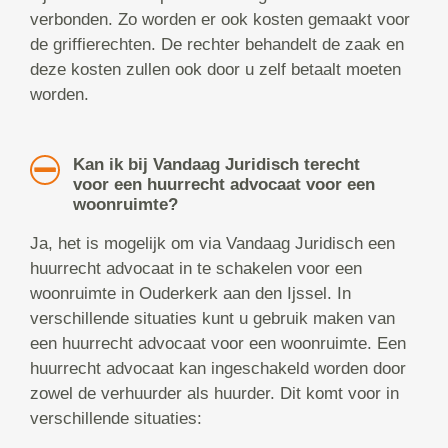
verbonden. Zo worden er ook kosten gemaakt voor
de griffierechten. De rechter behandelt de zaak en
deze kosten zullen ook door u zelf betaalt moeten
worden.
Kan ik bij Vandaag Juridisch terecht
voor een huurrecht advocaat voor een
woonruimte?
Ja, het is mogelijk om via Vandaag Juridisch een
huurrecht advocaat in te schakelen voor een
woonruimte in Ouderkerk aan den Ijssel. In
verschillende situaties kunt u gebruik maken van
een huurrecht advocaat voor een woonruimte. Een
huurrecht advocaat kan ingeschakeld worden door
zowel de verhuurder als huurder. Dit komt voor in
verschillende situaties: