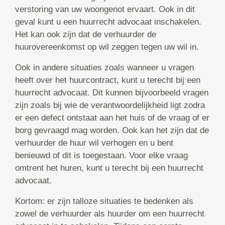
verstoring van uw woongenot ervaart. Ook in dit
geval kunt u een huurrecht advocaat inschakelen.
Het kan ook zijn dat de verhuurder de
huurovereenkomst op wil zeggen tegen uw wil in.
Ook in andere situaties zoals wanneer u vragen
heeft over het huurcontract, kunt u terecht bij een
huurrecht advocaat. Dit kunnen bijvoorbeeld vragen
zijn zoals bij wie de verantwoordelijkheid ligt zodra
er een defect ontstaat aan het huis of de vraag of er
borg gevraagd mag worden. Ook kan het zijn dat de
verhuurder de huur wil verhogen en u bent
benieuwd of dit is toegestaan. Voor elke vraag
omtrent het huren, kunt u terecht bij een huurrecht
advocaat.
Kortom: er zijn talloze situaties te bedenken als
zowel de verhuurder als huurder om een huurrecht