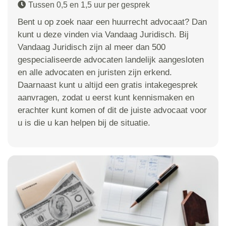
Tussen 0,5 en 1,5 uur per gesprek
Bent u op zoek naar een huurrecht advocaat? Dan
kunt u deze vinden via Vandaag Juridisch. Bij
Vandaag Juridisch zijn al meer dan 500
gespecialiseerde advocaten landelijk aangesloten
en alle advocaten en juristen zijn erkend.
Daarnaast kunt u altijd een gratis intakegesprek
aanvragen, zodat u eerst kunt kennismaken en
erachter kunt komen of dit de juiste advocaat voor
u is die u kan helpen bij de situatie.