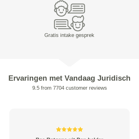
Gratis intake gesprek
Ervaringen met Vandaag Juridisch
9.5 from 7704 customer reviews