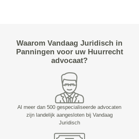
Waarom Vandaag Juridisch in
Panningen voor uw Huurrecht
advocaat?
Al meer dan 500 gespecialiseerde advocaten
zijn landelijk aangesloten bij Vandaag
Juridisch