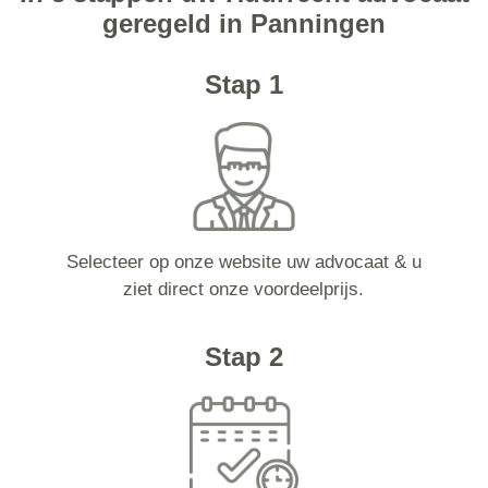
geregeld in Panningen
Stap 1
Selecteer op onze website uw advocaat & u
ziet direct onze voordeelprijs.
Stap 2