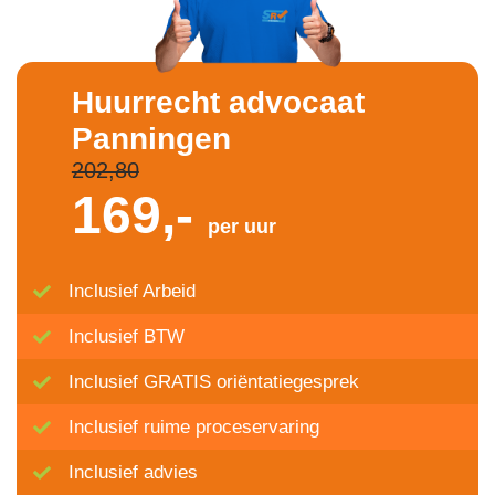
Huurrecht advocaat
Panningen
202,80
169,-
per uur
Inclusief Arbeid
Inclusief BTW
Inclusief GRATIS oriëntatiegesprek
Inclusief ruime proceservaring
Inclusief advies