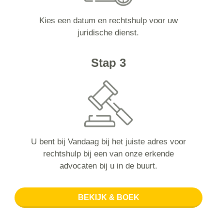
Kies een datum en rechtshulp voor uw
juridische dienst.
Stap 3
U bent bij Vandaag bij het juiste adres voor
rechtshulp bij een van onze erkende
advocaten bij u in de buurt.
BEKIJK & BOEK