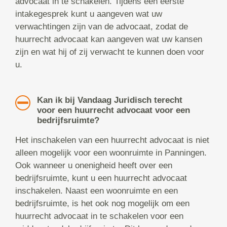
advocaat in te schakelen. Tijdens een eerste
intakegesprek kunt u aangeven wat uw
verwachtingen zijn van de advocaat, zodat de
huurrecht advocaat kan aangeven wat uw kansen
zijn en wat hij of zij verwacht te kunnen doen voor
u.
Kan ik bij Vandaag Juridisch terecht
voor een huurrecht advocaat voor een
bedrijfsruimte?
Het inschakelen van een huurrecht advocaat is niet
alleen mogelijk voor een woonruimte in Panningen.
Ook wanneer u onenigheid heeft over een
bedrijfsruimte, kunt u een huurrecht advocaat
inschakelen. Naast een woonruimte en een
bedrijfsruimte, is het ook nog mogelijk om een
huurrecht advocaat in te schakelen voor een