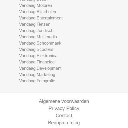
Vandaag Motoren
Vandaag Rijscholen
Vandaag Entertainment
Vandaag Fietsen
Vandaag Juridisch
Vandaag Multimedia
Vandaag Schoonmaak
Vandaag Scooters
Vandaag Elektronica
Vandaag Financieel
Vandaag Development
Vandaag Marketing
Vandaag Fotografie
Algemene voorwaarden
Privacy Policy
Contact
Bedrijven Inlog