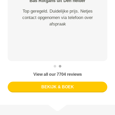
Bas Rotgans uit Den helder
Top geregeld. Duidelijke prijs. Netjes
contact opgenomen via telefoon over
afspraak
View all our 7704 reviews
BEKIJK & BOEK