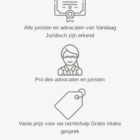
Alle juristen en advocaten van Vandaag
Juridisch zijn erkend
Pro deo advocaten en juristen
Vaste prijs voor uw rechtshulp Gratis intake
gesprek