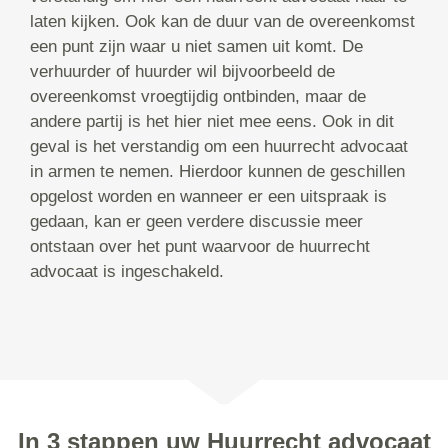
laten kijken. Ook kan de duur van de overeenkomst
een punt zijn waar u niet samen uit komt. De
verhuurder of huurder wil bijvoorbeeld de
overeenkomst vroegtijdig ontbinden, maar de
andere partij is het hier niet mee eens. Ook in dit
geval is het verstandig om een huurrecht advocaat
in armen te nemen. Hierdoor kunnen de geschillen
opgelost worden en wanneer er een uitspraak is
gedaan, kan er geen verdere discussie meer
ontstaan over het punt waarvoor de huurrecht
advocaat is ingeschakeld.
In 3 stappen uw Huurrecht advocaat