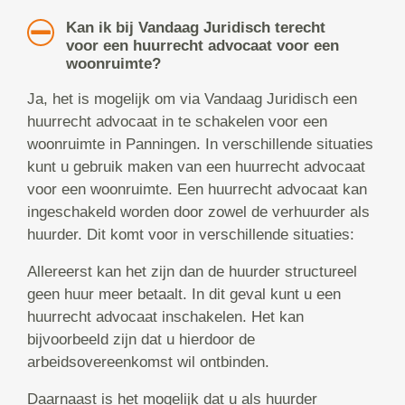
Kan ik bij Vandaag Juridisch terecht
voor een huurrecht advocaat voor een
woonruimte?
Ja, het is mogelijk om via Vandaag Juridisch een
huurrecht advocaat in te schakelen voor een
woonruimte in Panningen. In verschillende situaties
kunt u gebruik maken van een huurrecht advocaat
voor een woonruimte. Een huurrecht advocaat kan
ingeschakeld worden door zowel de verhuurder als
huurder. Dit komt voor in verschillende situaties:
Allereerst kan het zijn dan de huurder structureel
geen huur meer betaalt. In dit geval kunt u een
huurrecht advocaat inschakelen. Het kan
bijvoorbeeld zijn dat u hierdoor de
arbeidsovereenkomst wil ontbinden.
Daarnaast is het mogelijk dat u als huurder