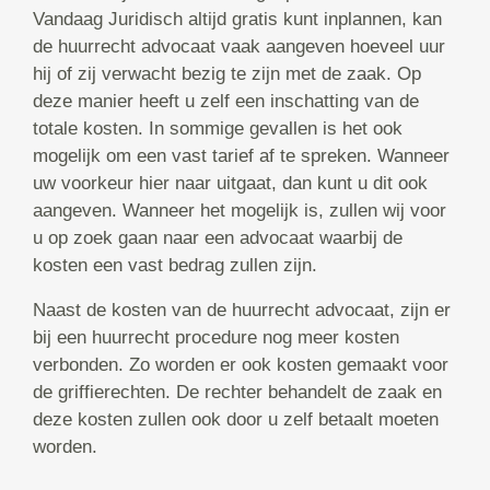
Vandaag Juridisch altijd gratis kunt inplannen, kan
de huurrecht advocaat vaak aangeven hoeveel uur
hij of zij verwacht bezig te zijn met de zaak. Op
deze manier heeft u zelf een inschatting van de
totale kosten. In sommige gevallen is het ook
mogelijk om een vast tarief af te spreken. Wanneer
uw voorkeur hier naar uitgaat, dan kunt u dit ook
aangeven. Wanneer het mogelijk is, zullen wij voor
u op zoek gaan naar een advocaat waarbij de
kosten een vast bedrag zullen zijn.
Naast de kosten van de huurrecht advocaat, zijn er
bij een huurrecht procedure nog meer kosten
verbonden. Zo worden er ook kosten gemaakt voor
de griffierechten. De rechter behandelt de zaak en
deze kosten zullen ook door u zelf betaalt moeten
worden.