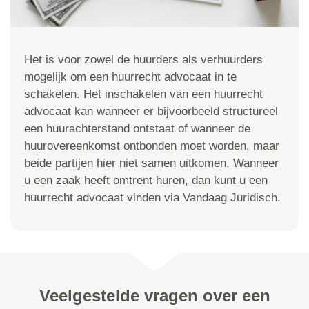
Het is voor zowel de huurders als verhuurders
mogelijk om een huurrecht advocaat in te
schakelen. Het inschakelen van een huurrecht
advocaat kan wanneer er bijvoorbeeld structureel
een huurachterstand ontstaat of wanneer de
huurovereenkomst ontbonden moet worden, maar
beide partijen hier niet samen uitkomen. Wanneer
u een zaak heeft omtrent huren, dan kunt u een
huurrecht advocaat vinden via Vandaag Juridisch.
Veelgestelde vragen over een