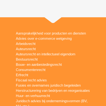
Aansprakelijkheid voor producten en diensten
Advies over e-commerce wetgeving
Arbeidsrecht
Auteursrecht
Auteursrecht en intellectueel eigendom
Bestuursrecht
Bouw- en aanbestedingsrecht
Consumentenrecht
Erfrecht
Fiscaal recht advies
Fusies en overnames juridisch begeleiden
Herstructurering van bedrijven en reorganisaties
Huur- en verhuurrecht
Juridisch advies bij ondernemingsvormen (BV,