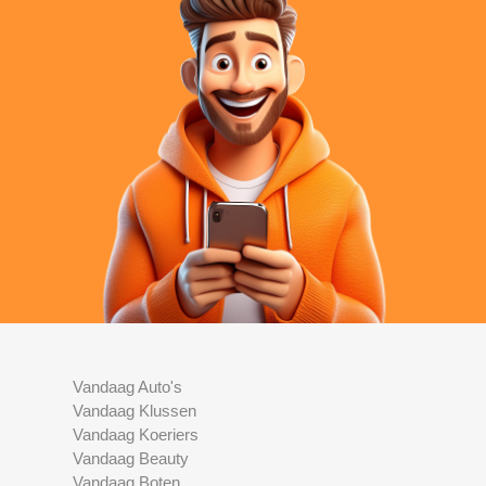
Vandaag Auto's
Vandaag Klussen
Vandaag Koeriers
Vandaag Beauty
Vandaag Boten