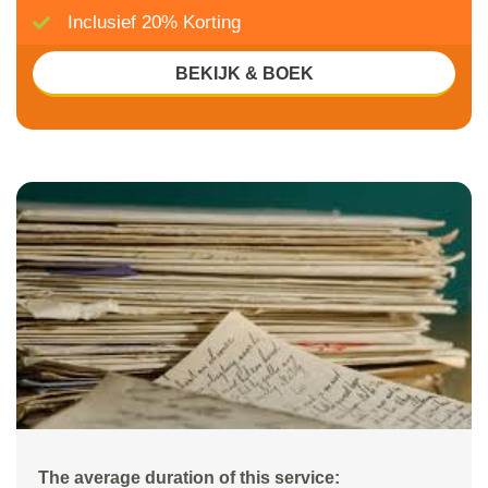
Inclusief 20% Korting
BEKIJK & BOEK
The average duration of this service: