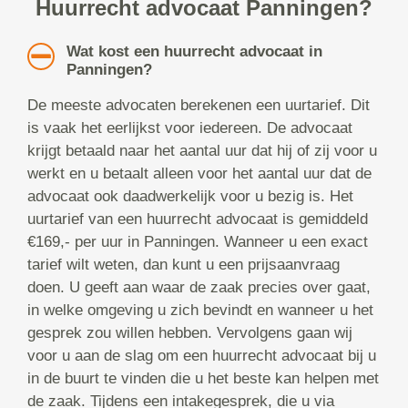
Huurrecht advocaat Panningen?
Wat kost een huurrecht advocaat in
Panningen?
De meeste advocaten berekenen een uurtarief. Dit
is vaak het eerlijkst voor iedereen. De advocaat
krijgt betaald naar het aantal uur dat hij of zij voor u
werkt en u betaalt alleen voor het aantal uur dat de
advocaat ook daadwerkelijk voor u bezig is. Het
uurtarief van een huurrecht advocaat is gemiddeld
€169,- per uur in Panningen. Wanneer u een exact
tarief wilt weten, dan kunt u een prijsaanvraag
doen. U geeft aan waar de zaak precies over gaat,
in welke omgeving u zich bevindt en wanneer u het
gesprek zou willen hebben. Vervolgens gaan wij
voor u aan de slag om een huurrecht advocaat bij u
in de buurt te vinden die u het beste kan helpen met
de zaak. Tijdens een intakegesprek, die u via