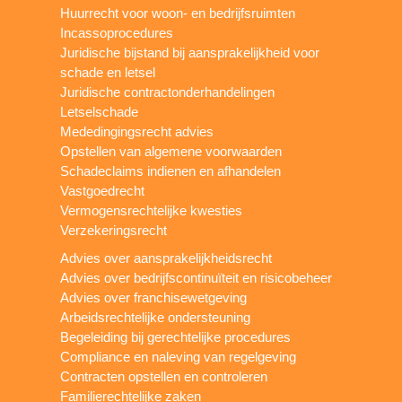
Huurrecht voor woon- en bedrijfsruimten
Incassoprocedures
Juridische bijstand bij aansprakelijkheid voor
schade en letsel
Juridische contractonderhandelingen
Letselschade
Mededingingsrecht advies
Opstellen van algemene voorwaarden
Schadeclaims indienen en afhandelen
Vastgoedrecht
Vermogensrechtelijke kwesties
Verzekeringsrecht
Advies over aansprakelijkheidsrecht
Advies over bedrijfscontinuïteit en risicobeheer
Advies over franchisewetgeving
Arbeidsrechtelijke ondersteuning
Begeleiding bij gerechtelijke procedures
Compliance en naleving van regelgeving
Contracten opstellen en controleren
Familierechtelijke zaken