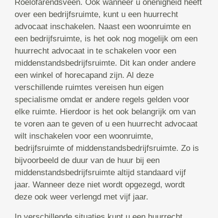
Roelofarendsveen. Ook wanneer u onenigheid heeft
over een bedrijfsruimte, kunt u een huurrecht
advocaat inschakelen. Naast een woonruimte en
een bedrijfsruimte, is het ook nog mogelijk om een
huurrecht advocaat in te schakelen voor een
middenstandsbedrijfsruimte. Dit kan onder andere
een winkel of horecapand zijn. Al deze
verschillende ruimtes vereisen hun eigen
specialisme omdat er andere regels gelden voor
elke ruimte. Hierdoor is het ook belangrijk om van
te voren aan te geven of u een huurrecht advocaat
wilt inschakelen voor een woonruimte,
bedrijfsruimte of middenstandsbedrijfsruimte. Zo is
bijvoorbeeld de duur van de huur bij een
middenstandsbedrijfsruimte altijd standaard vijf
jaar. Wanneer deze niet wordt opgezegd, wordt
deze ook weer verlengd met vijf jaar.
In verschillende situaties kunt u een huurrecht