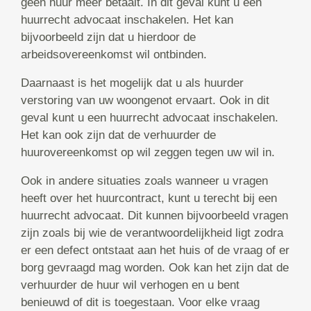
geen huur meer betaalt. In dit geval kunt u een
huurrecht advocaat inschakelen. Het kan
bijvoorbeeld zijn dat u hierdoor de
arbeidsovereenkomst wil ontbinden.
Daarnaast is het mogelijk dat u als huurder
verstoring van uw woongenot ervaart. Ook in dit
geval kunt u een huurrecht advocaat inschakelen.
Het kan ook zijn dat de verhuurder de
huurovereenkomst op wil zeggen tegen uw wil in.
Ook in andere situaties zoals wanneer u vragen
heeft over het huurcontract, kunt u terecht bij een
huurrecht advocaat. Dit kunnen bijvoorbeeld vragen
zijn zoals bij wie de verantwoordelijkheid ligt zodra
er een defect ontstaat aan het huis of de vraag of er
borg gevraagd mag worden. Ook kan het zijn dat de
verhuurder de huur wil verhogen en u bent
benieuwd of dit is toegestaan. Voor elke vraag