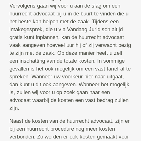
Vervolgens gaan wij voor u aan de slag om een
huurrecht advocaat bij u in de buurt te vinden die u
het beste kan helpen met de zaak. Tijdens een
intakegesprek, die u via Vandaag Juridisch altijd
gratis kunt inplannen, kan de huurrecht advocaat
vaak aangeven hoeveel uur hij of zij verwacht bezig
te zijn met de zaak. Op deze manier heeft u zelf
een inschatting van de totale kosten. In sommige
gevallen is het ook mogelijk om een vast tarief af te
spreken. Wanneer uw voorkeur hier naar uitgaat,
dan kunt u dit ook aangeven. Wanneer het mogelijk
is, zullen wij voor u op zoek gaan naar een
advocaat waarbij de kosten een vast bedrag zullen
zijn.
Naast de kosten van de huurrecht advocaat, zijn er
bij een huurrecht procedure nog meer kosten
verbonden. Zo worden er ook kosten gemaakt voor