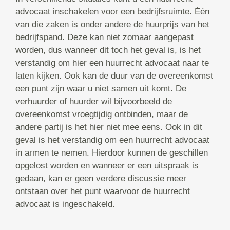
advocaat inschakelen voor een bedrijfsruimte. Één
van die zaken is onder andere de huurprijs van het
bedrijfspand. Deze kan niet zomaar aangepast
worden, dus wanneer dit toch het geval is, is het
verstandig om hier een huurrecht advocaat naar te
laten kijken. Ook kan de duur van de overeenkomst
een punt zijn waar u niet samen uit komt. De
verhuurder of huurder wil bijvoorbeeld de
overeenkomst vroegtijdig ontbinden, maar de
andere partij is het hier niet mee eens. Ook in dit
geval is het verstandig om een huurrecht advocaat
in armen te nemen. Hierdoor kunnen de geschillen
opgelost worden en wanneer er een uitspraak is
gedaan, kan er geen verdere discussie meer
ontstaan over het punt waarvoor de huurrecht
advocaat is ingeschakeld.