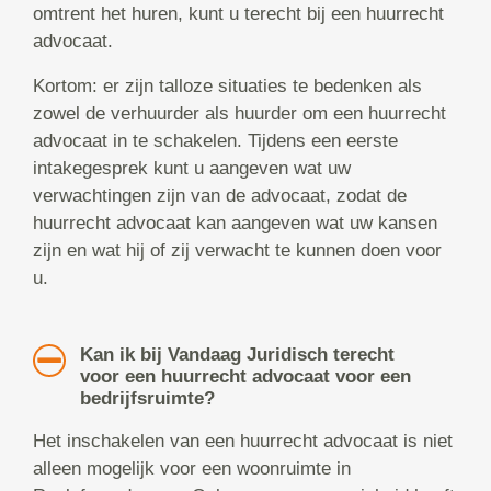
omtrent het huren, kunt u terecht bij een huurrecht
advocaat.
Kortom: er zijn talloze situaties te bedenken als
zowel de verhuurder als huurder om een huurrecht
advocaat in te schakelen. Tijdens een eerste
intakegesprek kunt u aangeven wat uw
verwachtingen zijn van de advocaat, zodat de
huurrecht advocaat kan aangeven wat uw kansen
zijn en wat hij of zij verwacht te kunnen doen voor
u.
Kan ik bij Vandaag Juridisch terecht
voor een huurrecht advocaat voor een
bedrijfsruimte?
Het inschakelen van een huurrecht advocaat is niet
alleen mogelijk voor een woonruimte in