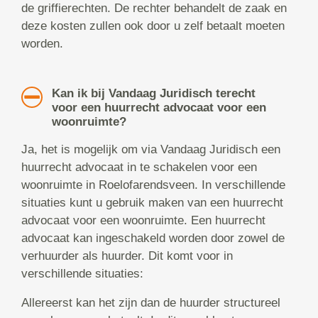
de griffierechten. De rechter behandelt de zaak en
deze kosten zullen ook door u zelf betaalt moeten
worden.
Kan ik bij Vandaag Juridisch terecht
voor een huurrecht advocaat voor een
woonruimte?
Ja, het is mogelijk om via Vandaag Juridisch een
huurrecht advocaat in te schakelen voor een
woonruimte in Roelofarendsveen. In verschillende
situaties kunt u gebruik maken van een huurrecht
advocaat voor een woonruimte. Een huurrecht
advocaat kan ingeschakeld worden door zowel de
verhuurder als huurder. Dit komt voor in
verschillende situaties:
Allereerst kan het zijn dan de huurder structureel