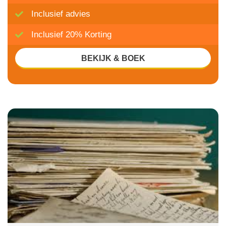
Inclusief advies
Inclusief 20% Korting
BEKIJK & BOEK