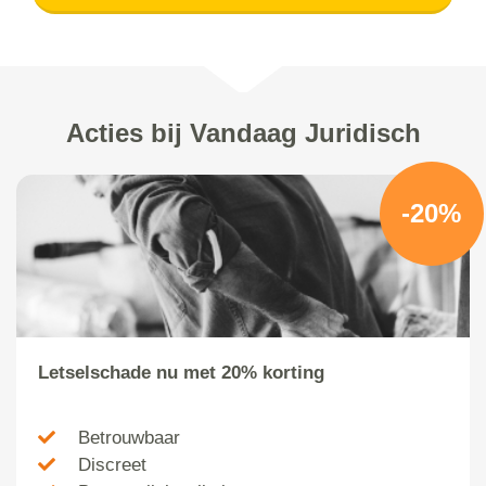
Acties bij Vandaag Juridisch
-20%
Letselschade nu met 20% korting
Betrouwbaar
Discreet