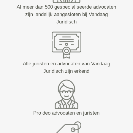
Al meer dan 500 gespecialiseerde advocaten
zijn landelijk aangesloten bij Vandaag
Juridisch
Alle juristen en advocaten van Vandaag
Juridisch zijn erkend
Pro deo advocaten en juristen