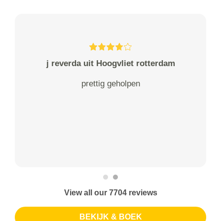
j reverda uit Hoogvliet rotterdam
prettig geholpen
View all our 7704 reviews
BEKIJK & BOEK