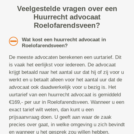
Veelgestelde vragen over een
Huurrecht advocaat
Roelofarendsveen?
Wat kost een huurrecht advocaat in
Roelofarendsveen?
De meeste advocaten berekenen een uurtarief. Dit
is vaak het eerlijkst voor iedereen. De advocaat
krijgt betaald naar het aantal uur dat hij of zij voor u
werkt en u betaalt alleen voor het aantal uur dat de
advocaat ook daadwerkelijk voor u bezig is. Het
uurtarief van een huurrecht advocaat is gemiddeld
€169,- per uur in Roelofarendsveen. Wanneer u een
exact tarief wilt weten, dan kunt u een
prijsaanvraag doen. U geeft aan waar de zaak
precies over gaat, in welke omgeving u zich bevindt
en wanneer u het gesprek zou willen hebben.