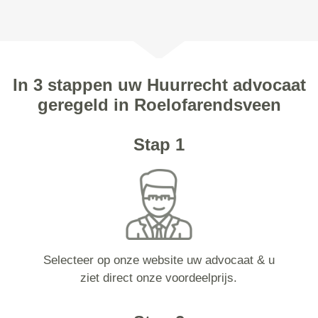
In 3 stappen uw Huurrecht advocaat
geregeld in Roelofarendsveen
Stap 1
Selecteer op onze website uw advocaat & u
ziet direct onze voordeelprijs.