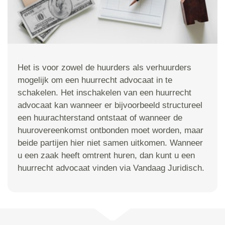
Het is voor zowel de huurders als verhuurders
mogelijk om een huurrecht advocaat in te
schakelen. Het inschakelen van een huurrecht
advocaat kan wanneer er bijvoorbeeld structureel
een huurachterstand ontstaat of wanneer de
huurovereenkomst ontbonden moet worden, maar
beide partijen hier niet samen uitkomen. Wanneer
u een zaak heeft omtrent huren, dan kunt u een
huurrecht advocaat vinden via Vandaag Juridisch.