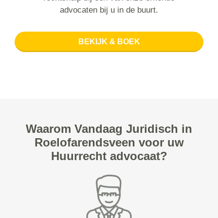
advocaten bij u in de buurt.
BEKIJK & BOEK
Waarom Vandaag Juridisch in
Roelofarendsveen voor uw
Huurrecht advocaat?