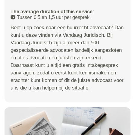
The average duration of this service:
Tussen 0,5 en 1,5 uur per gesprek
Bent u op zoek naar een huurrecht advocaat? Dan
kunt u deze vinden via Vandaag Juridisch. Bij
Vandaag Juridisch zijn al meer dan 500
gespecialiseerde advocaten landelijk aangesloten
en alle advocaten en juristen zijn erkend.
Daarnaast kunt u altijd een gratis intakegesprek
aanvragen, zodat u eerst kunt kennismaken en
erachter kunt komen of dit de juiste advocaat voor
u is die u kan helpen bij de situatie.