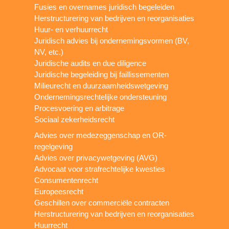
Fusies en overnames juridisch begeleiden
Herstructurering van bedrijven en reorganisaties
Huur- en verhuurrecht
Juridisch advies bij ondernemingsvormen (BV,
NV, etc.)
Juridische audits en due diligence
Juridische begeleiding bij faillissementen
Milieurecht en duurzaamheidswetgeving
Ondernemingsrechtelijke ondersteuning
Procesvoering en arbitrage
Sociaal zekerheidsrecht
Advies over medezeggenschap en OR-
regelgeving
Advies over privacywetgeving (AVG)
Advocaat voor strafrechtelijke kwesties
Consumentenrecht
Europeesrecht
Geschillen over commerciële contracten
Herstructurering van bedrijven en reorganisaties
Huurrecht