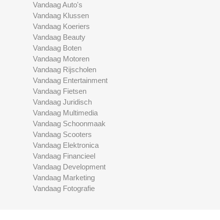
Vandaag Auto's
Vandaag Klussen
Vandaag Koeriers
Vandaag Beauty
Vandaag Boten
Vandaag Motoren
Vandaag Rijscholen
Vandaag Entertainment
Vandaag Fietsen
Vandaag Juridisch
Vandaag Multimedia
Vandaag Schoonmaak
Vandaag Scooters
Vandaag Elektronica
Vandaag Financieel
Vandaag Development
Vandaag Marketing
Vandaag Fotografie