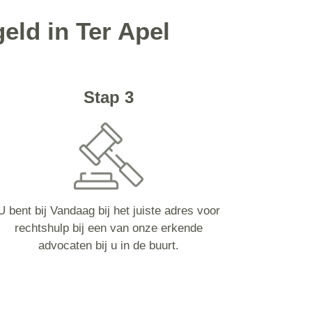
eld in Ter Apel
Stap 3
U bent bij Vandaag bij het juiste adres voor
rechtshulp bij een van onze erkende
advocaten bij u in de buurt.