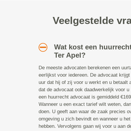
Veelgestelde vr
Wat kost een huurrecht
Ter Apel?
De meeste advocaten berekenen een uurtar
eerlijkst voor iedereen. De advocaat krijgt
uur dat hij of zij voor u werkt en u betaalt
dat de advocaat ook daadwerkelijk voor u b
een huurrecht advocaat is gemiddeld €169,-
Wanneer u een exact tarief wilt weten, da
doen. U geeft aan waar de zaak precies ov
omgeving u zich bevindt en wanneer u het
hebben. Vervolgens gaan wij voor u aan d