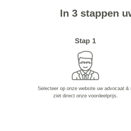
In 3 stappen u
Stap 1
Selecteer op onze website uw advocaat & 
ziet direct onze voordeelprijs.