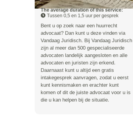
The average duration of this service:
Tussen 0,5 en 1,5 uur per gesprek
Bent u op zoek naar een huurrecht
advocaat? Dan kunt u deze vinden via
Vandaag Juridisch. Bij Vandaag Juridisch
zijn al meer dan 500 gespecialiseerde
advocaten landelijk aangesloten en alle
advocaten en juristen zijn erkend.
Daarnaast kunt u altijd een gratis
intakegesprek aanvragen, zodat u eerst
kunt kennismaken en erachter kunt
komen of dit de juiste advocaat voor u is
die u kan helpen bij de situatie.