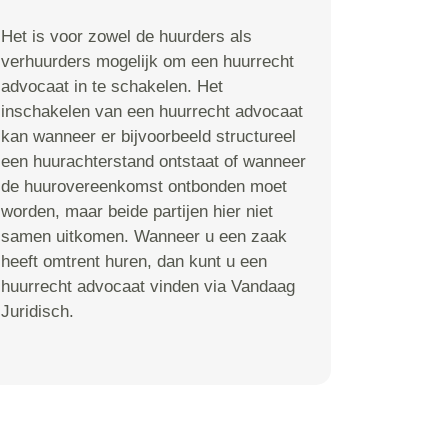
Het is voor zowel de huurders als
verhuurders mogelijk om een huurrecht
advocaat in te schakelen. Het
inschakelen van een huurrecht advocaat
kan wanneer er bijvoorbeeld structureel
een huurachterstand ontstaat of wanneer
de huurovereenkomst ontbonden moet
worden, maar beide partijen hier niet
samen uitkomen. Wanneer u een zaak
heeft omtrent huren, dan kunt u een
huurrecht advocaat vinden via Vandaag
Juridisch.