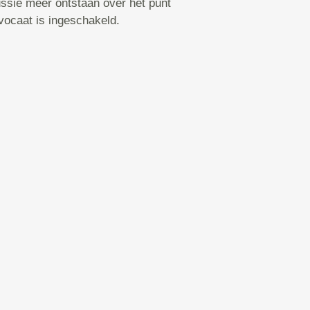
ssie meer ontstaan over het punt
vocaat is ingeschakeld.