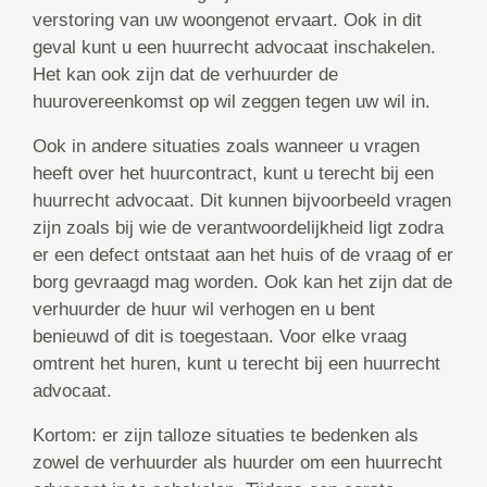
verstoring van uw woongenot ervaart. Ook in dit
geval kunt u een huurrecht advocaat inschakelen.
Het kan ook zijn dat de verhuurder de
huurovereenkomst op wil zeggen tegen uw wil in.
Ook in andere situaties zoals wanneer u vragen
heeft over het huurcontract, kunt u terecht bij een
huurrecht advocaat. Dit kunnen bijvoorbeeld vragen
zijn zoals bij wie de verantwoordelijkheid ligt zodra
er een defect ontstaat aan het huis of de vraag of er
borg gevraagd mag worden. Ook kan het zijn dat de
verhuurder de huur wil verhogen en u bent
benieuwd of dit is toegestaan. Voor elke vraag
omtrent het huren, kunt u terecht bij een huurrecht
advocaat.
Kortom: er zijn talloze situaties te bedenken als
zowel de verhuurder als huurder om een huurrecht