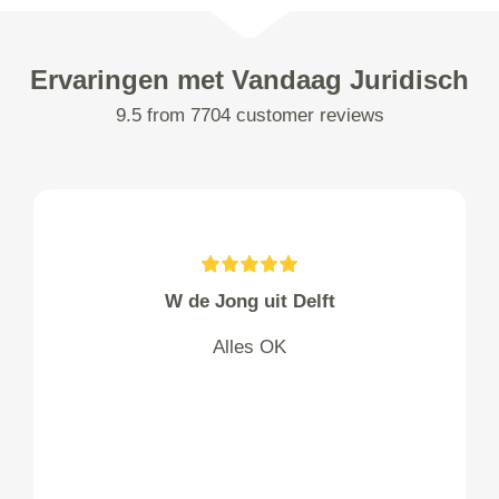
Ervaringen met Vandaag Juridisch
9.5 from 7704 customer reviews
W de Jong uit Delft
Alles OK