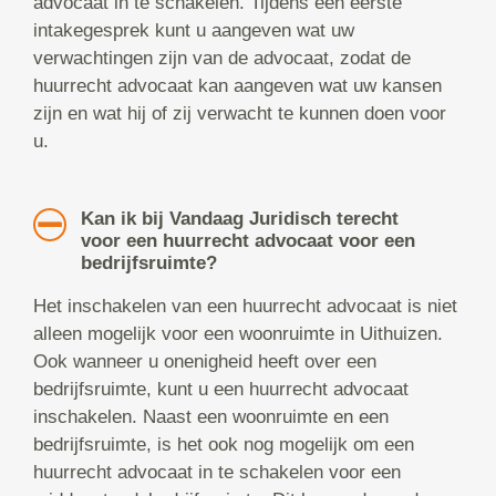
advocaat in te schakelen. Tijdens een eerste
intakegesprek kunt u aangeven wat uw
verwachtingen zijn van de advocaat, zodat de
huurrecht advocaat kan aangeven wat uw kansen
zijn en wat hij of zij verwacht te kunnen doen voor
u.
Kan ik bij Vandaag Juridisch terecht
voor een huurrecht advocaat voor een
bedrijfsruimte?
Het inschakelen van een huurrecht advocaat is niet
alleen mogelijk voor een woonruimte in Uithuizen.
Ook wanneer u onenigheid heeft over een
bedrijfsruimte, kunt u een huurrecht advocaat
inschakelen. Naast een woonruimte en een
bedrijfsruimte, is het ook nog mogelijk om een
huurrecht advocaat in te schakelen voor een