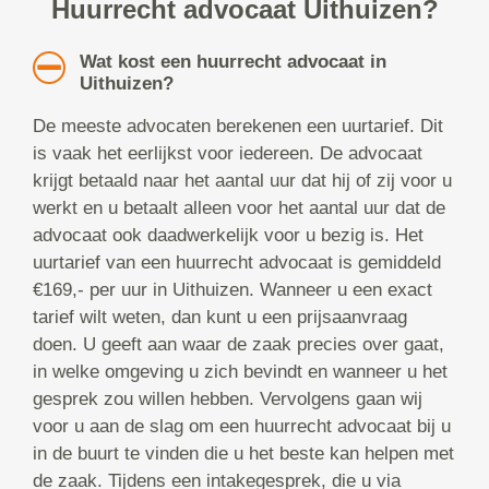
Huurrecht advocaat Uithuizen?
Wat kost een huurrecht advocaat in
Uithuizen?
De meeste advocaten berekenen een uurtarief. Dit
is vaak het eerlijkst voor iedereen. De advocaat
krijgt betaald naar het aantal uur dat hij of zij voor u
werkt en u betaalt alleen voor het aantal uur dat de
advocaat ook daadwerkelijk voor u bezig is. Het
uurtarief van een huurrecht advocaat is gemiddeld
€169,- per uur in Uithuizen. Wanneer u een exact
tarief wilt weten, dan kunt u een prijsaanvraag
doen. U geeft aan waar de zaak precies over gaat,
in welke omgeving u zich bevindt en wanneer u het
gesprek zou willen hebben. Vervolgens gaan wij
voor u aan de slag om een huurrecht advocaat bij u
in de buurt te vinden die u het beste kan helpen met
de zaak. Tijdens een intakegesprek, die u via