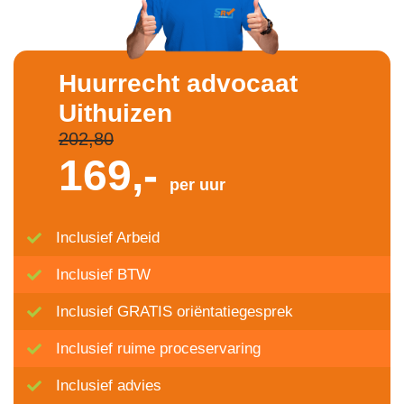
Huurrecht advocaat
Uithuizen
202,80
169,-
per uur
Inclusief Arbeid
Inclusief BTW
Inclusief GRATIS oriëntatiegesprek
Inclusief ruime proceservaring
Inclusief advies