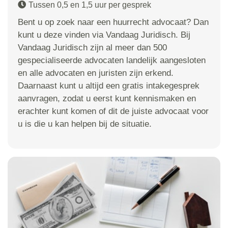
Tussen 0,5 en 1,5 uur per gesprek
Bent u op zoek naar een huurrecht advocaat? Dan
kunt u deze vinden via Vandaag Juridisch. Bij
Vandaag Juridisch zijn al meer dan 500
gespecialiseerde advocaten landelijk aangesloten
en alle advocaten en juristen zijn erkend.
Daarnaast kunt u altijd een gratis intakegesprek
aanvragen, zodat u eerst kunt kennismaken en
erachter kunt komen of dit de juiste advocaat voor
u is die u kan helpen bij de situatie.