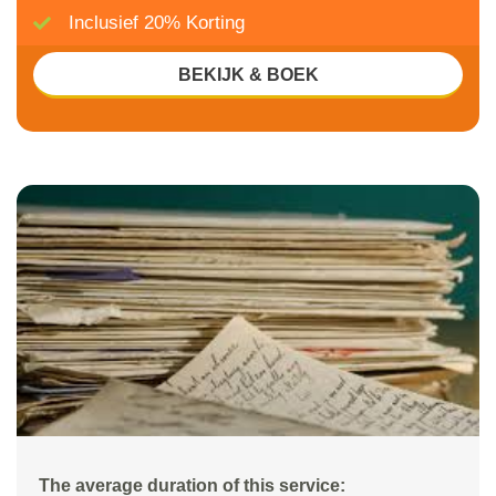
Inclusief 20% Korting
BEKIJK & BOEK
The average duration of this service: