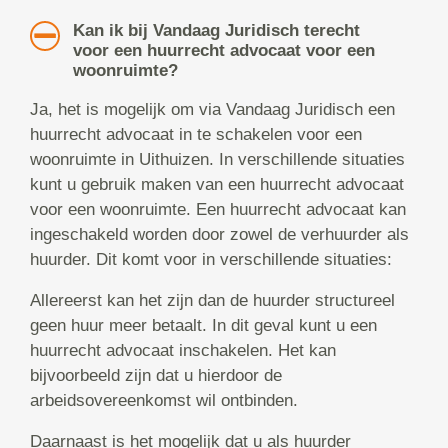
Kan ik bij Vandaag Juridisch terecht
voor een huurrecht advocaat voor een
woonruimte?
Ja, het is mogelijk om via Vandaag Juridisch een
huurrecht advocaat in te schakelen voor een
woonruimte in Uithuizen. In verschillende situaties
kunt u gebruik maken van een huurrecht advocaat
voor een woonruimte. Een huurrecht advocaat kan
ingeschakeld worden door zowel de verhuurder als
huurder. Dit komt voor in verschillende situaties:
Allereerst kan het zijn dan de huurder structureel
geen huur meer betaalt. In dit geval kunt u een
huurrecht advocaat inschakelen. Het kan
bijvoorbeeld zijn dat u hierdoor de
arbeidsovereenkomst wil ontbinden.
Daarnaast is het mogelijk dat u als huurder