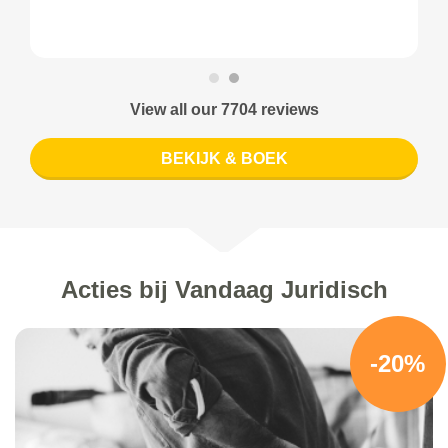
View all our 7704 reviews
BEKIJK & BOEK
Acties bij Vandaag Juridisch
-20%