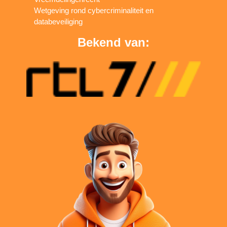
Wetgeving rond cybercriminaliteit en
databeveiliging
Bekend van: