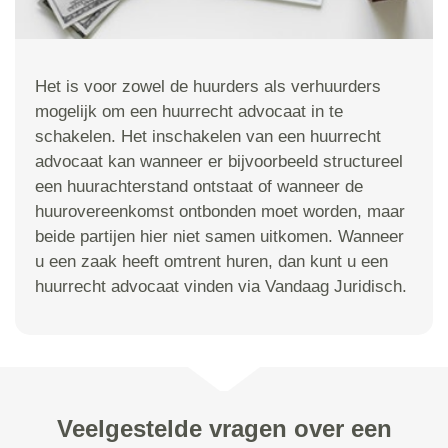
Het is voor zowel de huurders als verhuurders
mogelijk om een huurrecht advocaat in te
schakelen. Het inschakelen van een huurrecht
advocaat kan wanneer er bijvoorbeeld structureel
een huurachterstand ontstaat of wanneer de
huurovereenkomst ontbonden moet worden, maar
beide partijen hier niet samen uitkomen. Wanneer
u een zaak heeft omtrent huren, dan kunt u een
huurrecht advocaat vinden via Vandaag Juridisch.
Veelgestelde vragen over een