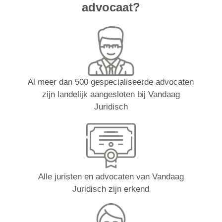
advocaat?
Al meer dan 500 gespecialiseerde advocaten
zijn landelijk aangesloten bij Vandaag
Juridisch
Alle juristen en advocaten van Vandaag
Juridisch zijn erkend