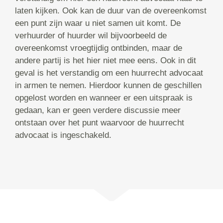
laten kijken. Ook kan de duur van de overeenkomst
een punt zijn waar u niet samen uit komt. De
verhuurder of huurder wil bijvoorbeeld de
overeenkomst vroegtijdig ontbinden, maar de
andere partij is het hier niet mee eens. Ook in dit
geval is het verstandig om een huurrecht advocaat
in armen te nemen. Hierdoor kunnen de geschillen
opgelost worden en wanneer er een uitspraak is
gedaan, kan er geen verdere discussie meer
ontstaan over het punt waarvoor de huurrecht
advocaat is ingeschakeld.