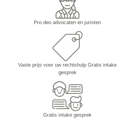
Pro deo advocaten en juristen
Vaste prijs voor uw rechtshulp Gratis intake
gesprek
Gratis intake gesprek