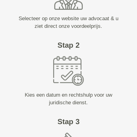
Selecteer op onze website uw advocaat & u
ziet direct onze voordeelprijs.
Stap 2
Kies een datum en rechtshulp voor uw
juridische dienst.
Stap 3