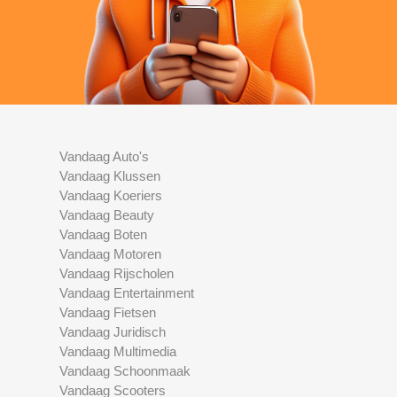
Vandaag Auto's
Vandaag Klussen
Vandaag Koeriers
Vandaag Beauty
Vandaag Boten
Vandaag Motoren
Vandaag Rijscholen
Vandaag Entertainment
Vandaag Fietsen
Vandaag Juridisch
Vandaag Multimedia
Vandaag Schoonmaak
Vandaag Scooters