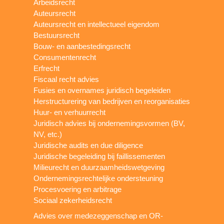
Arbeidsrecht
Auteursrecht
Auteursrecht en intellectueel eigendom
Bestuursrecht
Bouw- en aanbestedingsrecht
Consumentenrecht
Erfrecht
Fiscaal recht advies
Fusies en overnames juridisch begeleiden
Herstructurering van bedrijven en reorganisaties
Huur- en verhuurrecht
Juridisch advies bij ondernemingsvormen (BV,
NV, etc.)
Juridische audits en due diligence
Juridische begeleiding bij faillissementen
Milieurecht en duurzaamheidswetgeving
Ondernemingsrechtelijke ondersteuning
Procesvoering en arbitrage
Sociaal zekerheidsrecht
Advies over medezeggenschap en OR-