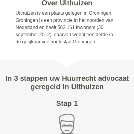
Over Uithuizen
Uithuizen is een plaats gelegen in Groningen.
Groningen is een provincie in het noorden van
Nederland en heeft 582.161 inwoners (30
september 2012), daarvan woont een derde in
de gelijknamige hoofdstad Groningen
In 3 stappen uw Huurrecht advocaat
geregeld in Uithuizen
Stap 1