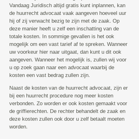
Vandaag Juridisch altijd gratis kunt inplannen, kan
de huurrecht advocaat vaak aangeven hoeveel uur
hij of zij verwacht bezig te zijn met de zaak. Op
deze manier heeft u zelf een inschatting van de
totale kosten. In sommige gevallen is het ook
mogelijk om een vast tarief af te spreken. Wanneer
uw voorkeur hier naar uitgaat, dan kunt u dit ook
aangeven. Wanneer het mogelijk is, zullen wij voor
u op zoek gaan naar een advocaat waarbij de
kosten een vast bedrag zullen zijn.
Naast de kosten van de huurrecht advocaat, zijn er
bij een huurrecht procedure nog meer kosten
verbonden. Zo worden er ook kosten gemaakt voor
de griffierechten. De rechter behandelt de zaak en
deze kosten zullen ook door u zelf betaalt moeten
worden.