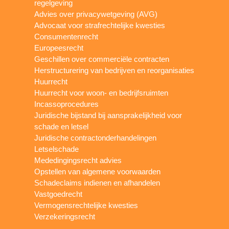
regelgeving
Advies over privacywetgeving (AVG)
Advocaat voor strafrechtelijke kwesties
Consumentenrecht
Europeesrecht
Geschillen over commerciële contracten
Herstructurering van bedrijven en reorganisaties
Huurrecht
Huurrecht voor woon- en bedrijfsruimten
Incassoprocedures
Juridische bijstand bij aansprakelijkheid voor
schade en letsel
Juridische contractonderhandelingen
Letselschade
Mededingingsrecht advies
Opstellen van algemene voorwaarden
Schadeclaims indienen en afhandelen
Vastgoedrecht
Vermogensrechtelijke kwesties
Verzekeringsrecht