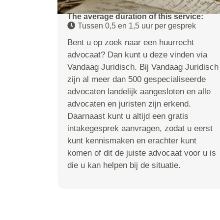
The average duration of this service:
Tussen 0,5 en 1,5 uur per gesprek
Bent u op zoek naar een huurrecht
advocaat? Dan kunt u deze vinden via
Vandaag Juridisch. Bij Vandaag Juridisch
zijn al meer dan 500 gespecialiseerde
advocaten landelijk aangesloten en alle
advocaten en juristen zijn erkend.
Daarnaast kunt u altijd een gratis
intakegesprek aanvragen, zodat u eerst
kunt kennismaken en erachter kunt
komen of dit de juiste advocaat voor u is
die u kan helpen bij de situatie.