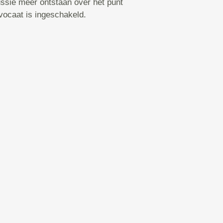
ssie meer ontstaan over het punt
vocaat is ingeschakeld.