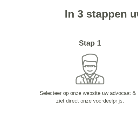
In 3 stappen 
Stap 1
Selecteer op onze website uw advocaat & 
ziet direct onze voordeelprijs.