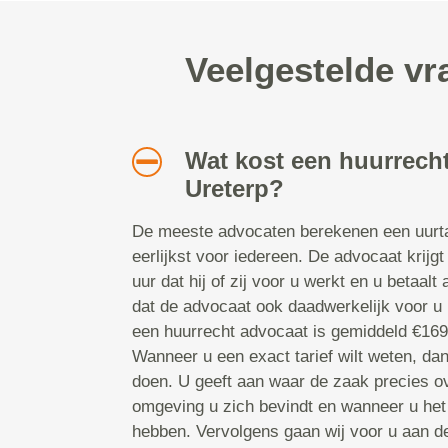
Veelgestelde vr
Wat kost een huurrecht
Ureterp?
De meeste advocaten berekenen een uurtar
eerlijkst voor iedereen. De advocaat krijgt
uur dat hij of zij voor u werkt en u betaalt
dat de advocaat ook daadwerkelijk voor u b
een huurrecht advocaat is gemiddeld €169,
Wanneer u een exact tarief wilt weten, da
doen. U geeft aan waar de zaak precies ov
omgeving u zich bevindt en wanneer u het
hebben. Vervolgens gaan wij voor u aan d