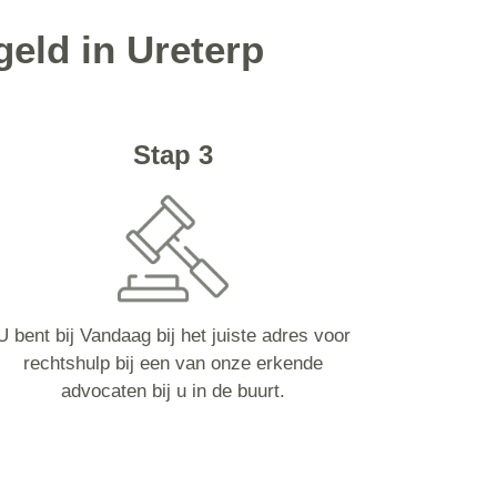
eld in Ureterp
Stap 3
U bent bij Vandaag bij het juiste adres voor
rechtshulp bij een van onze erkende
advocaten bij u in de buurt.