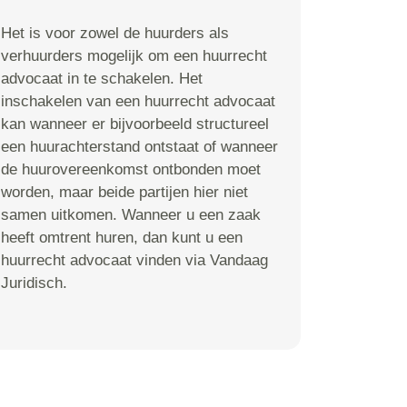
Het is voor zowel de huurders als
verhuurders mogelijk om een huurrecht
advocaat in te schakelen. Het
inschakelen van een huurrecht advocaat
kan wanneer er bijvoorbeeld structureel
een huurachterstand ontstaat of wanneer
de huurovereenkomst ontbonden moet
worden, maar beide partijen hier niet
samen uitkomen. Wanneer u een zaak
heeft omtrent huren, dan kunt u een
huurrecht advocaat vinden via Vandaag
Juridisch.