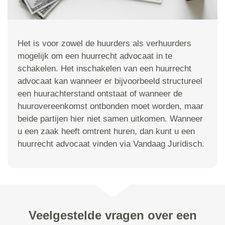
Het is voor zowel de huurders als verhuurders
mogelijk om een huurrecht advocaat in te
schakelen. Het inschakelen van een huurrecht
advocaat kan wanneer er bijvoorbeeld structureel
een huurachterstand ontstaat of wanneer de
huurovereenkomst ontbonden moet worden, maar
beide partijen hier niet samen uitkomen. Wanneer
u een zaak heeft omtrent huren, dan kunt u een
huurrecht advocaat vinden via Vandaag Juridisch.
Veelgestelde vragen over een