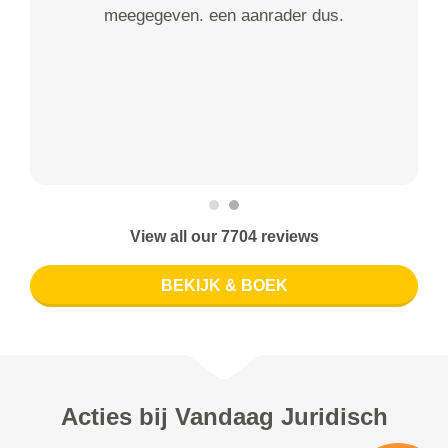
meegegeven. een aanrader dus.
View all our 7704 reviews
BEKIJK & BOEK
Acties bij Vandaag Juridisch