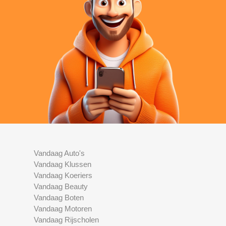
Vandaag Auto's
Vandaag Klussen
Vandaag Koeriers
Vandaag Beauty
Vandaag Boten
Vandaag Motoren
Vandaag Rijscholen