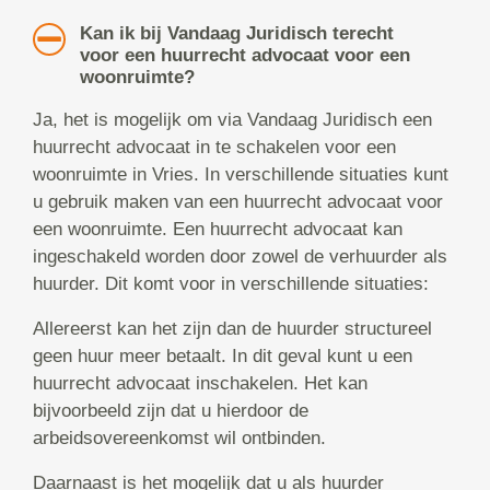
Kan ik bij Vandaag Juridisch terecht
voor een huurrecht advocaat voor een
woonruimte?
Ja, het is mogelijk om via Vandaag Juridisch een
huurrecht advocaat in te schakelen voor een
woonruimte in Vries. In verschillende situaties kunt
u gebruik maken van een huurrecht advocaat voor
een woonruimte. Een huurrecht advocaat kan
ingeschakeld worden door zowel de verhuurder als
huurder. Dit komt voor in verschillende situaties:
Allereerst kan het zijn dan de huurder structureel
geen huur meer betaalt. In dit geval kunt u een
huurrecht advocaat inschakelen. Het kan
bijvoorbeeld zijn dat u hierdoor de
arbeidsovereenkomst wil ontbinden.
Daarnaast is het mogelijk dat u als huurder