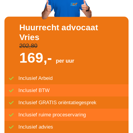
Huurrecht advocaat
Vries
202,80
169,-
per uur
Inclusief Arbeid
Inclusief BTW
Inclusief GRATIS oriëntatiegesprek
Inclusief ruime proceservaring
Inclusief advies