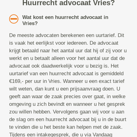
Huurrecht advocaat Vries?
Wat kost een huurrecht advocaat in
Vries?
De meeste advocaten berekenen een uurtarief. Dit
is vaak het eerlijkst voor iedereen. De advocaat
krijgt betaald naar het aantal uur dat hij of zij voor u
werkt en u betaalt alleen voor het aantal uur dat de
advocaat ook daadwerkelijk voor u bezig is. Het
uurtarief van een huurrecht advocaat is gemiddeld
€169,- per uur in Vries. Wanneer u een exact tarief
wilt weten, dan kunt u een prijsaanvraag doen. U
geeft aan waar de zaak precies over gaat, in welke
omgeving u zich bevindt en wanneer u het gesprek
zou willen hebben. Vervolgens gaan wij voor u aan
de slag om een huurrecht advocaat bij u in de buurt
te vinden die u het beste kan helpen met de zaak.
Tijdens een intakegesprek, die u via Vandaag