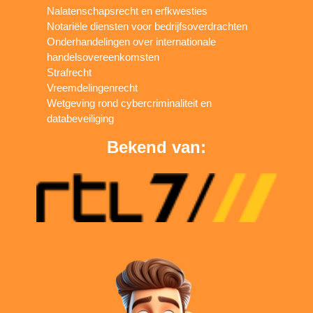
Nalatenschapsrecht en erfkwesties
Notariële diensten voor bedrijfsoverdrachten
Onderhandelingen over internationale
handelsovereenkomsten
Strafrecht
Vreemdelingenrecht
Wetgeving rond cybercriminaliteit en
databeveiliging
Bekend van: