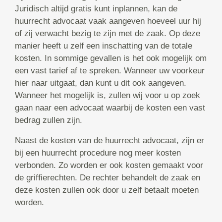
Juridisch altijd gratis kunt inplannen, kan de
huurrecht advocaat vaak aangeven hoeveel uur hij
of zij verwacht bezig te zijn met de zaak. Op deze
manier heeft u zelf een inschatting van de totale
kosten. In sommige gevallen is het ook mogelijk om
een vast tarief af te spreken. Wanneer uw voorkeur
hier naar uitgaat, dan kunt u dit ook aangeven.
Wanneer het mogelijk is, zullen wij voor u op zoek
gaan naar een advocaat waarbij de kosten een vast
bedrag zullen zijn.
Naast de kosten van de huurrecht advocaat, zijn er
bij een huurrecht procedure nog meer kosten
verbonden. Zo worden er ook kosten gemaakt voor
de griffierechten. De rechter behandelt de zaak en
deze kosten zullen ook door u zelf betaalt moeten
worden.