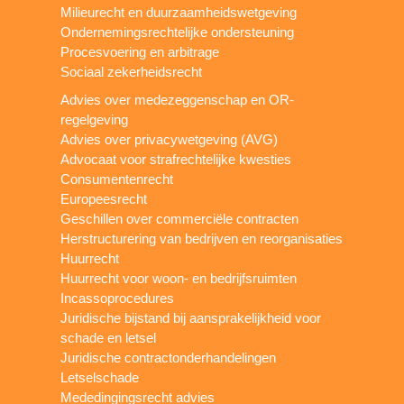
Milieurecht en duurzaamheidswetgeving
Ondernemingsrechtelijke ondersteuning
Procesvoering en arbitrage
Sociaal zekerheidsrecht
Advies over medezeggenschap en OR-
regelgeving
Advies over privacywetgeving (AVG)
Advocaat voor strafrechtelijke kwesties
Consumentenrecht
Europeesrecht
Geschillen over commerciële contracten
Herstructurering van bedrijven en reorganisaties
Huurrecht
Huurrecht voor woon- en bedrijfsruimten
Incassoprocedures
Juridische bijstand bij aansprakelijkheid voor
schade en letsel
Juridische contractonderhandelingen
Letselschade
Mededingingsrecht advies