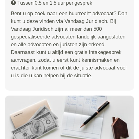
Tussen 0,5 en 1,5 uur per gesprek
Bent u op zoek naar een huurrecht advocaat? Dan
kunt u deze vinden via Vandaag Juridisch. Bij
Vandaag Juridisch zijn al meer dan 500
gespecialiseerde advocaten landelijk aangesloten
en alle advocaten en juristen zijn erkend.
Daarnaast kunt u altijd een gratis intakegesprek
aanvragen, zodat u eerst kunt kennismaken en
erachter kunt komen of dit de juiste advocaat voor
u is die u kan helpen bij de situatie.