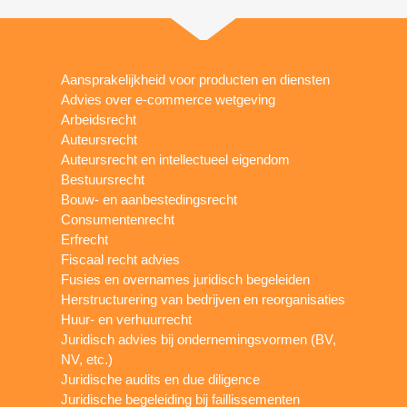
Aansprakelijkheid voor producten en diensten
Advies over e-commerce wetgeving
Arbeidsrecht
Auteursrecht
Auteursrecht en intellectueel eigendom
Bestuursrecht
Bouw- en aanbestedingsrecht
Consumentenrecht
Erfrecht
Fiscaal recht advies
Fusies en overnames juridisch begeleiden
Herstructurering van bedrijven en reorganisaties
Huur- en verhuurrecht
Juridisch advies bij ondernemingsvormen (BV,
NV, etc.)
Juridische audits en due diligence
Juridische begeleiding bij faillissementen