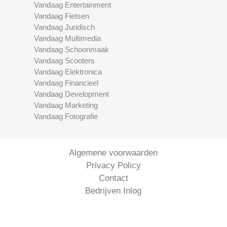
Vandaag Entertainment
Vandaag Fietsen
Vandaag Juridisch
Vandaag Multimedia
Vandaag Schoonmaak
Vandaag Scooters
Vandaag Elektronica
Vandaag Financieel
Vandaag Development
Vandaag Marketing
Vandaag Fotografie
Algemene voorwaarden
Privacy Policy
Contact
Bedrijven Inlog