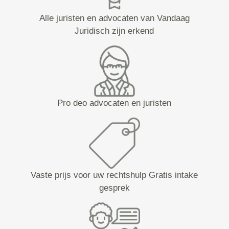
Alle juristen en advocaten van Vandaag
Juridisch zijn erkend
Pro deo advocaten en juristen
Vaste prijs voor uw rechtshulp Gratis intake
gesprek