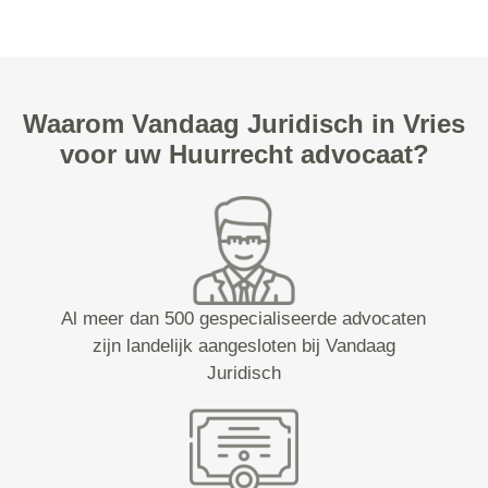
Waarom Vandaag Juridisch in Vries
voor uw Huurrecht advocaat?
Al meer dan 500 gespecialiseerde advocaten
zijn landelijk aangesloten bij Vandaag
Juridisch