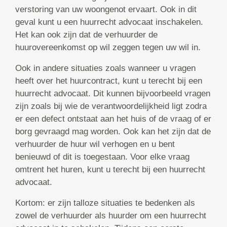
verstoring van uw woongenot ervaart. Ook in dit
geval kunt u een huurrecht advocaat inschakelen.
Het kan ook zijn dat de verhuurder de
huurovereenkomst op wil zeggen tegen uw wil in.
Ook in andere situaties zoals wanneer u vragen
heeft over het huurcontract, kunt u terecht bij een
huurrecht advocaat. Dit kunnen bijvoorbeeld vragen
zijn zoals bij wie de verantwoordelijkheid ligt zodra
er een defect ontstaat aan het huis of de vraag of er
borg gevraagd mag worden. Ook kan het zijn dat de
verhuurder de huur wil verhogen en u bent
benieuwd of dit is toegestaan. Voor elke vraag
omtrent het huren, kunt u terecht bij een huurrecht
advocaat.
Kortom: er zijn talloze situaties te bedenken als
zowel de verhuurder als huurder om een huurrecht