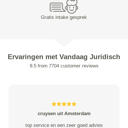
Gratis intake gesprek
Ervaringen met Vandaag Juridisch
9.5 from 7704 customer reviews
cruysen uit Amsterdam
top service en een zeer goed advies