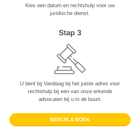
Kies een datum en rechtshulp voor uw
juridische dienst.
Stap 3
U bent bij Vandaag bij het juiste adres voor
rechtshulp bij een van onze erkende
advocaten bij u in de buurt.
BEKIJK & BOEK