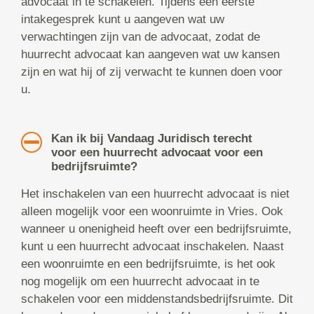
advocaat in te schakelen. Tijdens een eerste
intakegesprek kunt u aangeven wat uw
verwachtingen zijn van de advocaat, zodat de
huurrecht advocaat kan aangeven wat uw kansen
zijn en wat hij of zij verwacht te kunnen doen voor
u.
Kan ik bij Vandaag Juridisch terecht
voor een huurrecht advocaat voor een
bedrijfsruimte?
Het inschakelen van een huurrecht advocaat is niet
alleen mogelijk voor een woonruimte in Vries. Ook
wanneer u onenigheid heeft over een bedrijfsruimte,
kunt u een huurrecht advocaat inschakelen. Naast
een woonruimte en een bedrijfsruimte, is het ook
nog mogelijk om een huurrecht advocaat in te
schakelen voor een middenstandsbedrijfsruimte. Dit