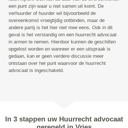
een punt zijn waar u niet samen uit komt. De
verhuurder of huurder wil bijvoorbeeld de
overeenkomst vroegtijdig ontbinden, maar de
andere partij is het hier niet mee eens. Ook in dit
geval is het verstandig om een huurrecht advocaat
in armen te nemen. Hierdoor kunnen de geschillen
opgelost worden en wanneer er een uitspraak is
gedaan, kan er geen verdere discussie meer
ontstaan over het punt waarvoor de huurrecht
advocaat is ingeschakeld.
In 3 stappen uw Huurrecht advocaat
geregeld in Vries