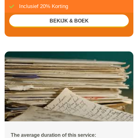
Inclusief 20% Korting
BEKIJK & BOEK
The average duration of this service: