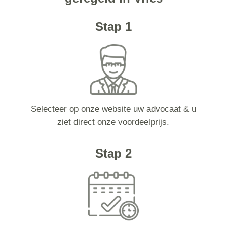
Stap 1
Selecteer op onze website uw advocaat & u
ziet direct onze voordeelprijs.
Stap 2