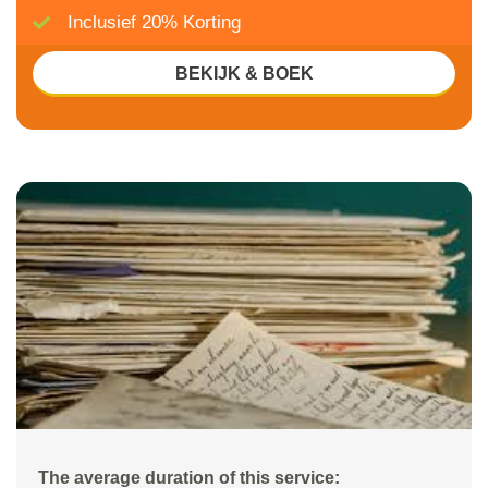
Inclusief 20% Korting
BEKIJK & BOEK
The average duration of this service: