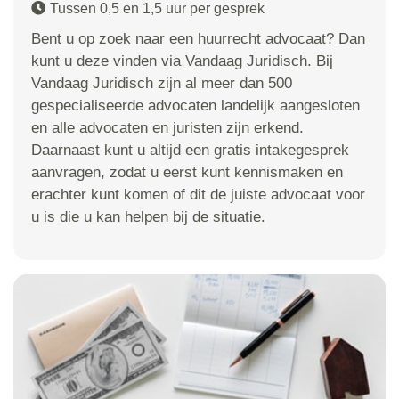
Tussen 0,5 en 1,5 uur per gesprek
Bent u op zoek naar een huurrecht advocaat? Dan
kunt u deze vinden via Vandaag Juridisch. Bij
Vandaag Juridisch zijn al meer dan 500
gespecialiseerde advocaten landelijk aangesloten
en alle advocaten en juristen zijn erkend.
Daarnaast kunt u altijd een gratis intakegesprek
aanvragen, zodat u eerst kunt kennismaken en
erachter kunt komen of dit de juiste advocaat voor
u is die u kan helpen bij de situatie.