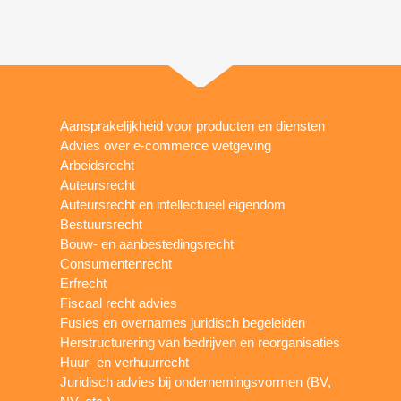
Aansprakelijkheid voor producten en diensten
Advies over e-commerce wetgeving
Arbeidsrecht
Auteursrecht
Auteursrecht en intellectueel eigendom
Bestuursrecht
Bouw- en aanbestedingsrecht
Consumentenrecht
Erfrecht
Fiscaal recht advies
Fusies en overnames juridisch begeleiden
Herstructurering van bedrijven en reorganisaties
Huur- en verhuurrecht
Juridisch advies bij ondernemingsvormen (BV,