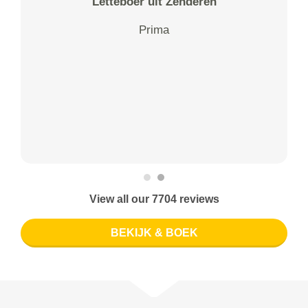
Letteboer uit Zenderen
Prima
View all our 7704 reviews
BEKIJK & BOEK