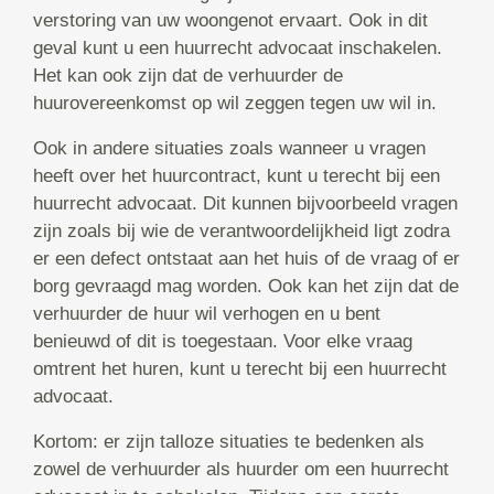
verstoring van uw woongenot ervaart. Ook in dit
geval kunt u een huurrecht advocaat inschakelen.
Het kan ook zijn dat de verhuurder de
huurovereenkomst op wil zeggen tegen uw wil in.
Ook in andere situaties zoals wanneer u vragen
heeft over het huurcontract, kunt u terecht bij een
huurrecht advocaat. Dit kunnen bijvoorbeeld vragen
zijn zoals bij wie de verantwoordelijkheid ligt zodra
er een defect ontstaat aan het huis of de vraag of er
borg gevraagd mag worden. Ook kan het zijn dat de
verhuurder de huur wil verhogen en u bent
benieuwd of dit is toegestaan. Voor elke vraag
omtrent het huren, kunt u terecht bij een huurrecht
advocaat.
Kortom: er zijn talloze situaties te bedenken als
zowel de verhuurder als huurder om een huurrecht