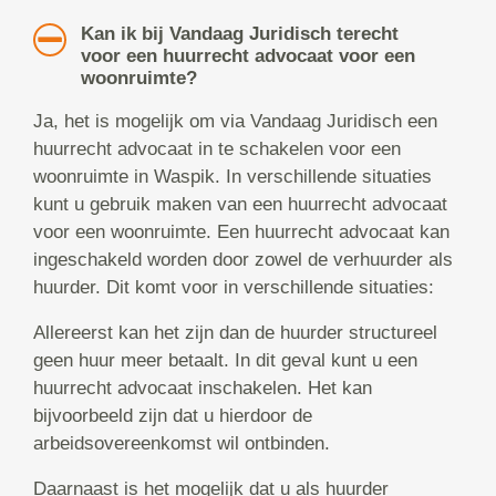
Kan ik bij Vandaag Juridisch terecht
voor een huurrecht advocaat voor een
woonruimte?
Ja, het is mogelijk om via Vandaag Juridisch een
huurrecht advocaat in te schakelen voor een
woonruimte in Waspik. In verschillende situaties
kunt u gebruik maken van een huurrecht advocaat
voor een woonruimte. Een huurrecht advocaat kan
ingeschakeld worden door zowel de verhuurder als
huurder. Dit komt voor in verschillende situaties:
Allereerst kan het zijn dan de huurder structureel
geen huur meer betaalt. In dit geval kunt u een
huurrecht advocaat inschakelen. Het kan
bijvoorbeeld zijn dat u hierdoor de
arbeidsovereenkomst wil ontbinden.
Daarnaast is het mogelijk dat u als huurder