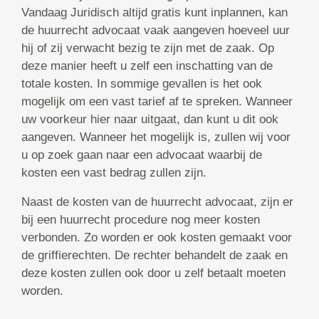
Vandaag Juridisch altijd gratis kunt inplannen, kan
de huurrecht advocaat vaak aangeven hoeveel uur
hij of zij verwacht bezig te zijn met de zaak. Op
deze manier heeft u zelf een inschatting van de
totale kosten. In sommige gevallen is het ook
mogelijk om een vast tarief af te spreken. Wanneer
uw voorkeur hier naar uitgaat, dan kunt u dit ook
aangeven. Wanneer het mogelijk is, zullen wij voor
u op zoek gaan naar een advocaat waarbij de
kosten een vast bedrag zullen zijn.
Naast de kosten van de huurrecht advocaat, zijn er
bij een huurrecht procedure nog meer kosten
verbonden. Zo worden er ook kosten gemaakt voor
de griffierechten. De rechter behandelt de zaak en
deze kosten zullen ook door u zelf betaalt moeten
worden.