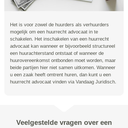
Het is voor zowel de huurders als verhuurders
mogelijk om een huurrecht advocaat in te
schakelen. Het inschakelen van een huurrecht
advocaat kan wanneer er bijvoorbeeld structureel
een huurachterstand ontstaat of wanneer de
huurovereenkomst ontbonden moet worden, maar
beide partijen hier niet samen uitkomen. Wanneer
u een zaak heeft omtrent huren, dan kunt u een
huurrecht advocaat vinden via Vandaag Juridisch.
Veelgestelde vragen over een