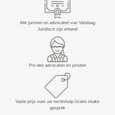
Alle juristen en advocaten van Vandaag
Juridisch zijn erkend
Pro deo advocaten en juristen
Vaste prijs voor uw rechtshulp Gratis intake
gesprek