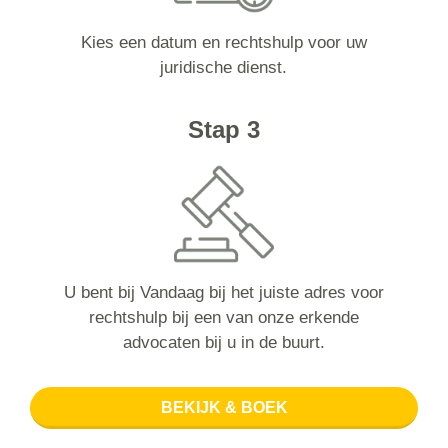
Kies een datum en rechtshulp voor uw
juridische dienst.
Stap 3
U bent bij Vandaag bij het juiste adres voor
rechtshulp bij een van onze erkende
advocaten bij u in de buurt.
BEKIJK & BOEK