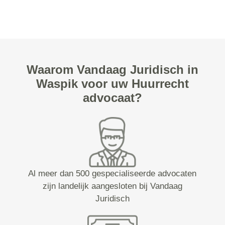
Waarom Vandaag Juridisch in
Waspik voor uw Huurrecht
advocaat?
Al meer dan 500 gespecialiseerde advocaten
zijn landelijk aangesloten bij Vandaag
Juridisch