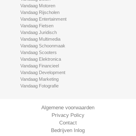
Vandaag Motoren
Vandaag Rijscholen
Vandaag Entertainment
Vandaag Fietsen
Vandaag Juridisch
Vandaag Multimedia
Vandaag Schoonmaak
Vandaag Scooters
Vandaag Elektronica
Vandaag Financieel
Vandaag Development
Vandaag Marketing
Vandaag Fotografie
Algemene voorwaarden
Privacy Policy
Contact
Bedrijven Inlog