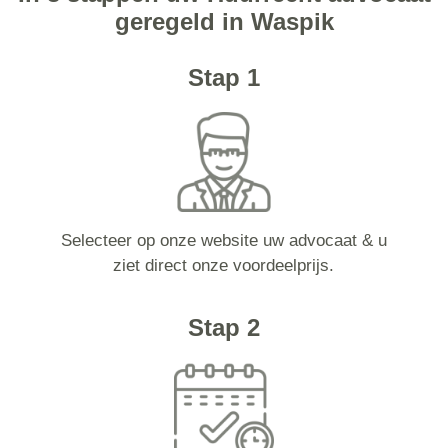
geregeld in Waspik
Stap 1
Selecteer op onze website uw advocaat & u
ziet direct onze voordeelprijs.
Stap 2