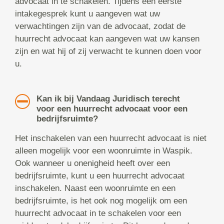
advocaat in te schakelen. Tijdens een eerste
intakegesprek kunt u aangeven wat uw
verwachtingen zijn van de advocaat, zodat de
huurrecht advocaat kan aangeven wat uw kansen
zijn en wat hij of zij verwacht te kunnen doen voor
u.
Kan ik bij Vandaag Juridisch terecht
voor een huurrecht advocaat voor een
bedrijfsruimte?
Het inschakelen van een huurrecht advocaat is niet
alleen mogelijk voor een woonruimte in Waspik.
Ook wanneer u onenigheid heeft over een
bedrijfsruimte, kunt u een huurrecht advocaat
inschakelen. Naast een woonruimte en een
bedrijfsruimte, is het ook nog mogelijk om een
huurrecht advocaat in te schakelen voor een