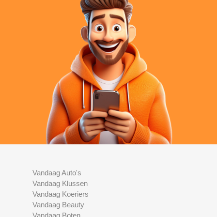
Vandaag Auto's
Vandaag Klussen
Vandaag Koeriers
Vandaag Beauty
Vandaag Boten