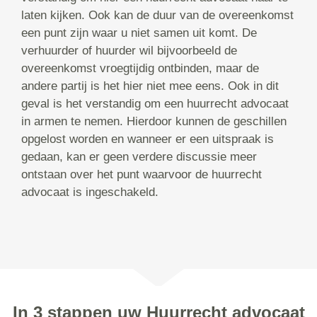
laten kijken. Ook kan de duur van de overeenkomst
een punt zijn waar u niet samen uit komt. De
verhuurder of huurder wil bijvoorbeeld de
overeenkomst vroegtijdig ontbinden, maar de
andere partij is het hier niet mee eens. Ook in dit
geval is het verstandig om een huurrecht advocaat
in armen te nemen. Hierdoor kunnen de geschillen
opgelost worden en wanneer er een uitspraak is
gedaan, kan er geen verdere discussie meer
ontstaan over het punt waarvoor de huurrecht
advocaat is ingeschakeld.
In 3 stappen uw Huurrecht advocaat