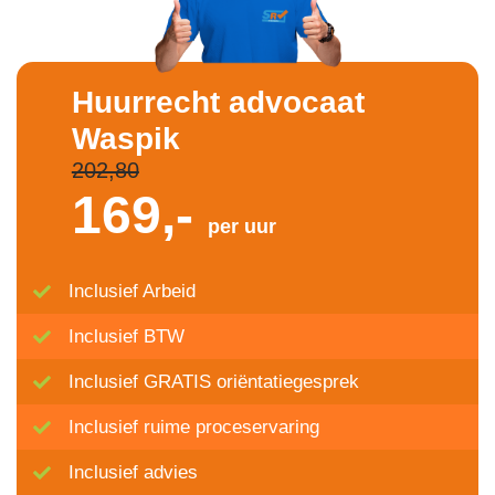
Huurrecht advocaat
Waspik
202,80
169,-
per uur
Inclusief Arbeid
Inclusief BTW
Inclusief GRATIS oriëntatiegesprek
Inclusief ruime proceservaring
Inclusief advies