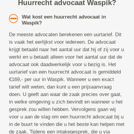
Huurrecht advocaat Waspik?
Wat kost een huurrecht advocaat in
Waspik?
De meeste advocaten berekenen een uurtarief. Dit
is vaak het eerlijkst voor iedereen. De advocaat
krijgt betaald naar het aantal uur dat hij of zij voor u
werkt en u betaalt alleen voor het aantal uur dat de
advocaat ook daadwerkelijk voor u bezig is. Het
uurtarief van een huurrecht advocaat is gemiddeld
€169,- per uur in Waspik. Wanneer u een exact
tarief wilt weten, dan kunt u een prijsaanvraag
doen. U geeft aan waar de zaak precies over gaat,
in welke omgeving u zich bevindt en wanneer u het
gesprek zou willen hebben. Vervolgens gaan wij
voor u aan de slag om een huurrecht advocaat bij u
in de buurt te vinden die u het beste kan helpen met
de zaak. Tijdens een intakegesprek, die u via