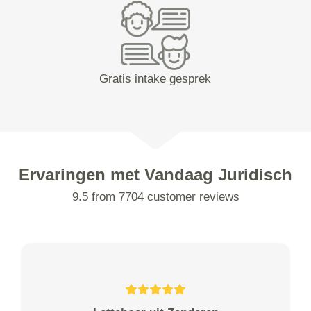
Gratis intake gesprek
Ervaringen met Vandaag Juridisch
9.5 from 7704 customer reviews