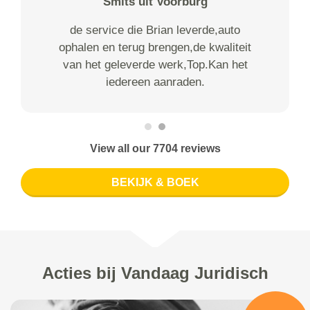
Smits uit Voorburg
de service die Brian leverde,auto
ophalen en terug brengen,de kwaliteit
van het geleverde werk,Top.Kan het
iedereen aanraden.
View all our 7704 reviews
BEKIJK & BOEK
Acties bij Vandaag Juridisch