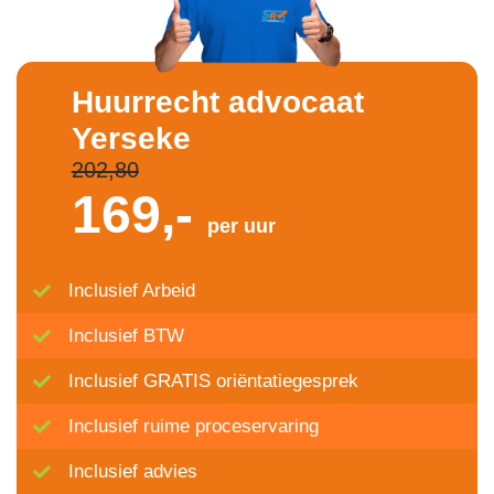
Huurrecht advocaat
Yerseke
202,80
169,-
per uur
Inclusief Arbeid
Inclusief BTW
Inclusief GRATIS oriëntatiegesprek
Inclusief ruime proceservaring
Inclusief advies