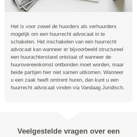
Het is voor zowel de huurders als verhuurders
mogelijk om een huurrecht advocaat in te
schakelen. Het inschakelen van een huurrecht
advocaat kan wanneer er bijvoorbeeld structureel
een huurachterstand ontstaat of wanneer de
huurovereenkomst ontbonden moet worden, maar
beide partijen hier niet samen uitkomen. Wanneer
u een zaak heeft omtrent huren, dan kunt u een
huurrecht advocaat vinden via Vandaag Juridisch.
Veelgestelde vragen over een