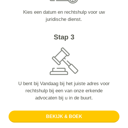
Kies een datum en rechtshulp voor uw
juridische dienst.
Stap 3
U bent bij Vandaag bij het juiste adres voor
rechtshulp bij een van onze erkende
advocaten bij u in de buurt.
BEKIJK & BOEK