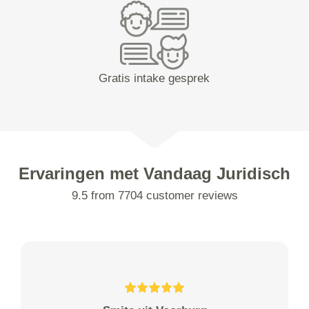
Gratis intake gesprek
Ervaringen met Vandaag Juridisch
9.5 from 7704 customer reviews