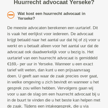
Huurrecht advocaat Yerseke?
Wat kost een huurrecht advocaat in
Yerseke?
De meeste advocaten berekenen een uurtarief. Dit
is vaak het eerlijkst voor iedereen. De advocaat
krijgt betaald naar het aantal uur dat hij of zij voor u
werkt en u betaalt alleen voor het aantal uur dat de
advocaat ook daadwerkelijk voor u bezig is. Het
uurtarief van een huurrecht advocaat is gemiddeld
€169,- per uur in Yerseke. Wanneer u een exact
tarief wilt weten, dan kunt u een prijsaanvraag
doen. U geeft aan waar de zaak precies over gaat,
in welke omgeving u zich bevindt en wanneer u het
gesprek zou willen hebben. Vervolgens gaan wij
voor u aan de slag om een huurrecht advocaat bij u
in de buurt te vinden die u het beste kan helpen met
de zaak. Tijdens een intakegesprek, die u via