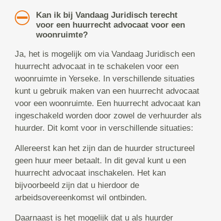
Kan ik bij Vandaag Juridisch terecht
voor een huurrecht advocaat voor een
woonruimte?
Ja, het is mogelijk om via Vandaag Juridisch een
huurrecht advocaat in te schakelen voor een
woonruimte in Yerseke. In verschillende situaties
kunt u gebruik maken van een huurrecht advocaat
voor een woonruimte. Een huurrecht advocaat kan
ingeschakeld worden door zowel de verhuurder als
huurder. Dit komt voor in verschillende situaties:
Allereerst kan het zijn dan de huurder structureel
geen huur meer betaalt. In dit geval kunt u een
huurrecht advocaat inschakelen. Het kan
bijvoorbeeld zijn dat u hierdoor de
arbeidsovereenkomst wil ontbinden.
Daarnaast is het mogelijk dat u als huurder