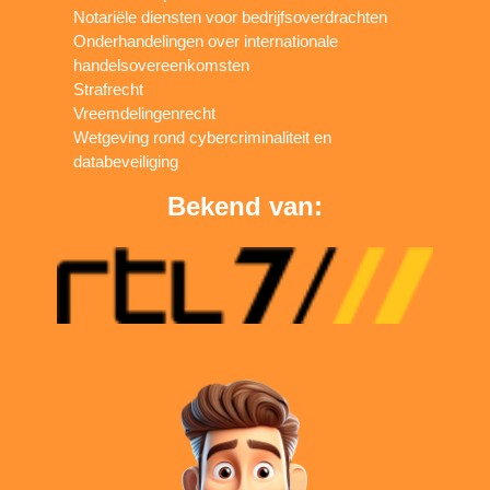
Notariële diensten voor bedrijfsoverdrachten
Onderhandelingen over internationale
handelsovereenkomsten
Strafrecht
Vreemdelingenrecht
Wetgeving rond cybercriminaliteit en
databeveiliging
Bekend van: