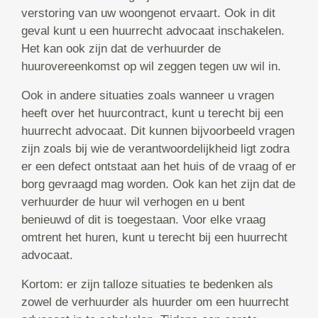
verstoring van uw woongenot ervaart. Ook in dit
geval kunt u een huurrecht advocaat inschakelen.
Het kan ook zijn dat de verhuurder de
huurovereenkomst op wil zeggen tegen uw wil in.
Ook in andere situaties zoals wanneer u vragen
heeft over het huurcontract, kunt u terecht bij een
huurrecht advocaat. Dit kunnen bijvoorbeeld vragen
zijn zoals bij wie de verantwoordelijkheid ligt zodra
er een defect ontstaat aan het huis of de vraag of er
borg gevraagd mag worden. Ook kan het zijn dat de
verhuurder de huur wil verhogen en u bent
benieuwd of dit is toegestaan. Voor elke vraag
omtrent het huren, kunt u terecht bij een huurrecht
advocaat.
Kortom: er zijn talloze situaties te bedenken als
zowel de verhuurder als huurder om een huurrecht