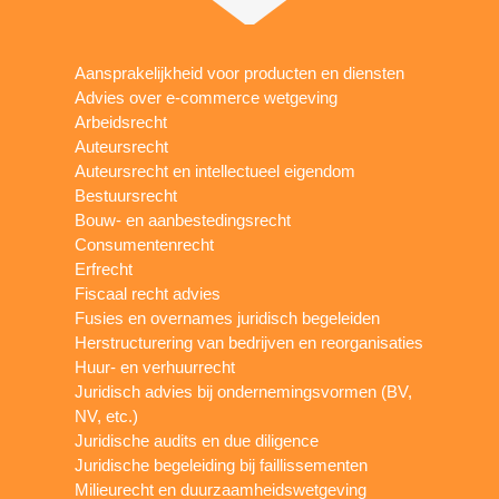
Aansprakelijkheid voor producten en diensten
Advies over e-commerce wetgeving
Arbeidsrecht
Auteursrecht
Auteursrecht en intellectueel eigendom
Bestuursrecht
Bouw- en aanbestedingsrecht
Consumentenrecht
Erfrecht
Fiscaal recht advies
Fusies en overnames juridisch begeleiden
Herstructurering van bedrijven en reorganisaties
Huur- en verhuurrecht
Juridisch advies bij ondernemingsvormen (BV,
NV, etc.)
Juridische audits en due diligence
Juridische begeleiding bij faillissementen
Milieurecht en duurzaamheidswetgeving