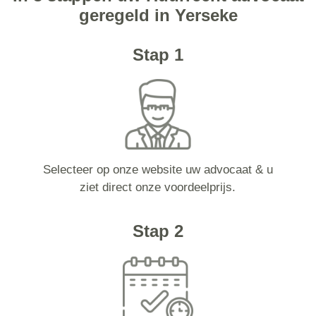
geregeld in Yerseke
Stap 1
Selecteer op onze website uw advocaat & u
ziet direct onze voordeelprijs.
Stap 2