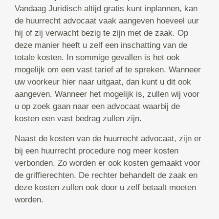
Vandaag Juridisch altijd gratis kunt inplannen, kan
de huurrecht advocaat vaak aangeven hoeveel uur
hij of zij verwacht bezig te zijn met de zaak. Op
deze manier heeft u zelf een inschatting van de
totale kosten. In sommige gevallen is het ook
mogelijk om een vast tarief af te spreken. Wanneer
uw voorkeur hier naar uitgaat, dan kunt u dit ook
aangeven. Wanneer het mogelijk is, zullen wij voor
u op zoek gaan naar een advocaat waarbij de
kosten een vast bedrag zullen zijn.
Naast de kosten van de huurrecht advocaat, zijn er
bij een huurrecht procedure nog meer kosten
verbonden. Zo worden er ook kosten gemaakt voor
de griffierechten. De rechter behandelt de zaak en
deze kosten zullen ook door u zelf betaalt moeten
worden.