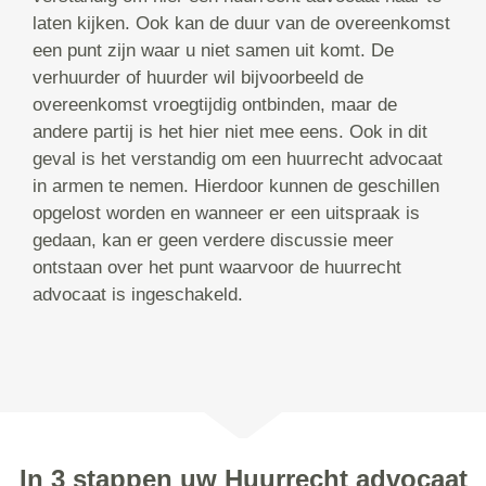
laten kijken. Ook kan de duur van de overeenkomst
een punt zijn waar u niet samen uit komt. De
verhuurder of huurder wil bijvoorbeeld de
overeenkomst vroegtijdig ontbinden, maar de
andere partij is het hier niet mee eens. Ook in dit
geval is het verstandig om een huurrecht advocaat
in armen te nemen. Hierdoor kunnen de geschillen
opgelost worden en wanneer er een uitspraak is
gedaan, kan er geen verdere discussie meer
ontstaan over het punt waarvoor de huurrecht
advocaat is ingeschakeld.
In 3 stappen uw Huurrecht advocaat