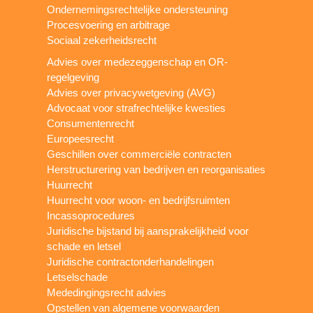
Ondernemingsrechtelijke ondersteuning
Procesvoering en arbitrage
Sociaal zekerheidsrecht
Advies over medezeggenschap en OR-
regelgeving
Advies over privacywetgeving (AVG)
Advocaat voor strafrechtelijke kwesties
Consumentenrecht
Europeesrecht
Geschillen over commerciële contracten
Herstructurering van bedrijven en reorganisaties
Huurrecht
Huurrecht voor woon- en bedrijfsruimten
Incassoprocedures
Juridische bijstand bij aansprakelijkheid voor
schade en letsel
Juridische contractonderhandelingen
Letselschade
Mededingingsrecht advies
Opstellen van algemene voorwaarden