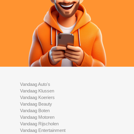
Vandaag Auto's
Vandaag Klussen
Vandaag Koeriers
Vandaag Beauty
Vandaag Boten
Vandaag Motoren
Vandaag Rijscholen
Vandaag Entertainment