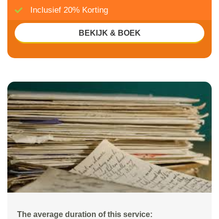
Inclusief 20% Korting
BEKIJK & BOEK
The average duration of this service: