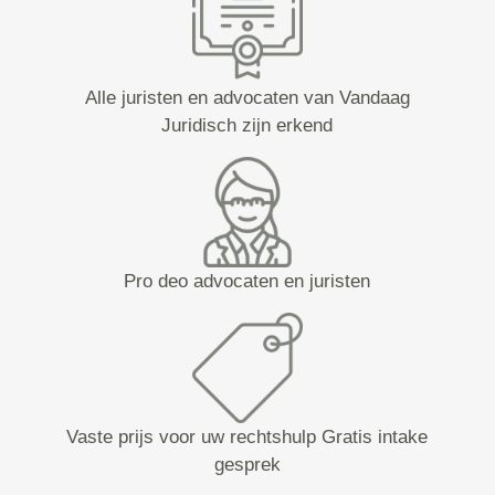
Alle juristen en advocaten van Vandaag
Juridisch zijn erkend
Pro deo advocaten en juristen
Vaste prijs voor uw rechtshulp Gratis intake
gesprek