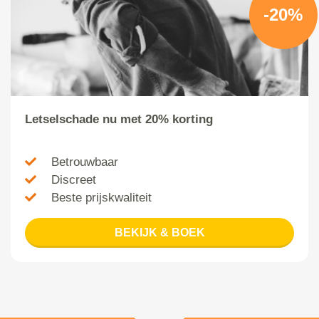
-20%
Letselschade nu met 20% korting
Betrouwbaar
Discreet
Beste prijskwaliteit
BEKIJK & BOEK