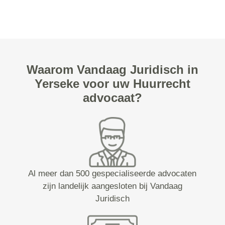
Waarom Vandaag Juridisch in
Yerseke voor uw Huurrecht
advocaat?
Al meer dan 500 gespecialiseerde advocaten
zijn landelijk aangesloten bij Vandaag
Juridisch