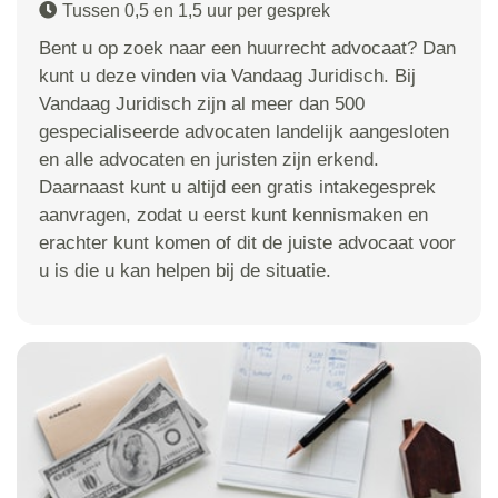
Tussen 0,5 en 1,5 uur per gesprek
Bent u op zoek naar een huurrecht advocaat? Dan
kunt u deze vinden via Vandaag Juridisch. Bij
Vandaag Juridisch zijn al meer dan 500
gespecialiseerde advocaten landelijk aangesloten
en alle advocaten en juristen zijn erkend.
Daarnaast kunt u altijd een gratis intakegesprek
aanvragen, zodat u eerst kunt kennismaken en
erachter kunt komen of dit de juiste advocaat voor
u is die u kan helpen bij de situatie.