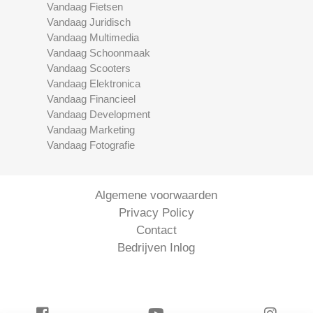
Vandaag Fietsen
Vandaag Juridisch
Vandaag Multimedia
Vandaag Schoonmaak
Vandaag Scooters
Vandaag Elektronica
Vandaag Financieel
Vandaag Development
Vandaag Marketing
Vandaag Fotografie
Algemene voorwaarden
Privacy Policy
Contact
Bedrijven Inlog