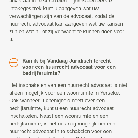
advocaat in te schakelen. Tijdens een eerste
intakegesprek kunt u aangeven wat uw
verwachtingen zijn van de advocaat, zodat de
huurrecht advocaat kan aangeven wat uw kansen
zijn en wat hij of zij verwacht te kunnen doen voor
u.
Kan ik bij Vandaag Juridisch terecht
voor een huurrecht advocaat voor een
bedrijfsruimte?
Het inschakelen van een huurrecht advocaat is niet
alleen mogelijk voor een woonruimte in Yerseke.
Ook wanneer u onenigheid heeft over een
bedrijfsruimte, kunt u een huurrecht advocaat
inschakelen. Naast een woonruimte en een
bedrijfsruimte, is het ook nog mogelijk om een
huurrecht advocaat in te schakelen voor een