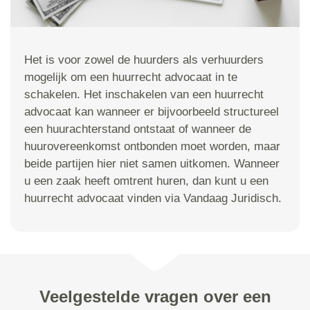
Het is voor zowel de huurders als verhuurders
mogelijk om een huurrecht advocaat in te
schakelen. Het inschakelen van een huurrecht
advocaat kan wanneer er bijvoorbeeld structureel
een huurachterstand ontstaat of wanneer de
huurovereenkomst ontbonden moet worden, maar
beide partijen hier niet samen uitkomen. Wanneer
u een zaak heeft omtrent huren, dan kunt u een
huurrecht advocaat vinden via Vandaag Juridisch.
Veelgestelde vragen over een