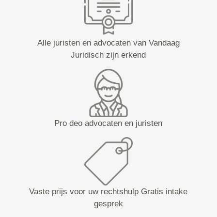
Alle juristen en advocaten van Vandaag
Juridisch zijn erkend
Pro deo advocaten en juristen
Vaste prijs voor uw rechtshulp Gratis intake
gesprek