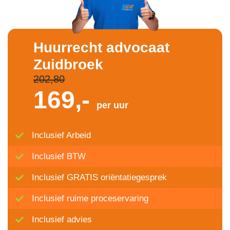
Huurrecht advocaat
Zuidbroek
202,80
169,-
per uur
Inclusief Arbeid
Inclusief BTW
Inclusief GRATIS oriëntatiegesprek
Inclusief ruime proceservaring
Inclusief advies