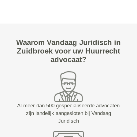
Waarom Vandaag Juridisch in
Zuidbroek voor uw Huurrecht
advocaat?
Al meer dan 500 gespecialiseerde advocaten
zijn landelijk aangesloten bij Vandaag
Juridisch