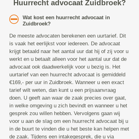
Huurrecht advocaat Zuidbroek?
Wat kost een huurrecht advocaat in
Zuidbroek?
De meeste advocaten berekenen een uurtarief. Dit
is vaak het eerlijkst voor iedereen. De advocaat
krijgt betaald naar het aantal uur dat hij of zij voor u
werkt en u betaalt alleen voor het aantal uur dat de
advocaat ook daadwerkelijk voor u bezig is. Het
uurtarief van een huurrecht advocaat is gemiddeld
€169,- per uur in Zuidbroek. Wanneer u een exact
tarief wilt weten, dan kunt u een prijsaanvraag
doen. U geeft aan waar de zaak precies over gaat,
in welke omgeving u zich bevindt en wanneer u het
gesprek zou willen hebben. Vervolgens gaan wij
voor u aan de slag om een huurrecht advocaat bij u
in de buurt te vinden die u het beste kan helpen met
de zaak. Tijdens een intakegesprek, die u via