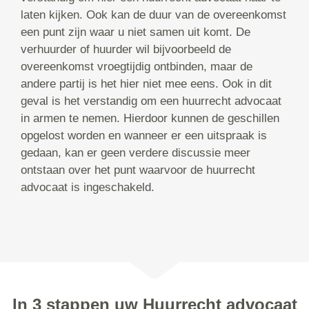
laten kijken. Ook kan de duur van de overeenkomst
een punt zijn waar u niet samen uit komt. De
verhuurder of huurder wil bijvoorbeeld de
overeenkomst vroegtijdig ontbinden, maar de
andere partij is het hier niet mee eens. Ook in dit
geval is het verstandig om een huurrecht advocaat
in armen te nemen. Hierdoor kunnen de geschillen
opgelost worden en wanneer er een uitspraak is
gedaan, kan er geen verdere discussie meer
ontstaan over het punt waarvoor de huurrecht
advocaat is ingeschakeld.
In 3 stappen uw Huurrecht advocaat