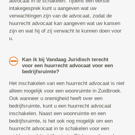
advocaat in te schakelen. Tijdens een eerste
intakegesprek kunt u aangeven wat uw
verwachtingen zijn van de advocaat, zodat de
huurrecht advocaat kan aangeven wat uw kansen
zijn en wat hij of zij verwacht te kunnen doen voor
u.
Kan ik bij Vandaag Juridisch terecht
voor een huurrecht advocaat voor een
bedrijfsruimte?
Het inschakelen van een huurrecht advocaat is niet
alleen mogelijk voor een woonruimte in Zuidbroek.
Ook wanneer u onenigheid heeft over een
bedrijfsruimte, kunt u een huurrecht advocaat
inschakelen. Naast een woonruimte en een
bedrijfsruimte, is het ook nog mogelijk om een
huurrecht advocaat in te schakelen voor een