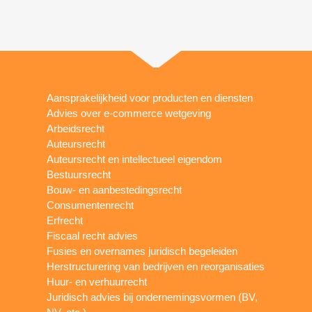
Aansprakelijkheid voor producten en diensten
Advies over e-commerce wetgeving
Arbeidsrecht
Auteursrecht
Auteursrecht en intellectueel eigendom
Bestuursrecht
Bouw- en aanbestedingsrecht
Consumentenrecht
Erfrecht
Fiscaal recht advies
Fusies en overnames juridisch begeleiden
Herstructurering van bedrijven en reorganisaties
Huur- en verhuurrecht
Juridisch advies bij ondernemingsvormen (BV,