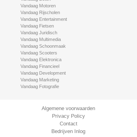
Vandaag Motoren
Vandaag Rijscholen
Vandaag Entertainment
Vandaag Fietsen
Vandaag Juridisch
Vandaag Multimedia
Vandaag Schoonmaak
Vandaag Scooters
Vandaag Elektronica
Vandaag Financieel
Vandaag Development
Vandaag Marketing
Vandaag Fotografie
Algemene voorwaarden
Privacy Policy
Contact
Bedrijven Inlog