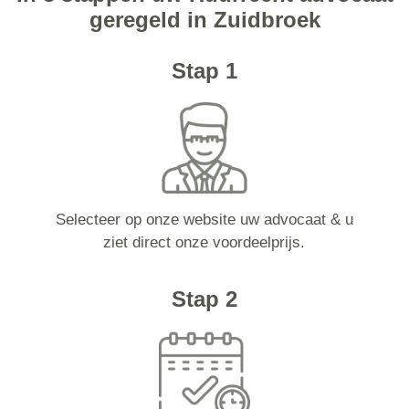
geregeld in Zuidbroek
Stap 1
Selecteer op onze website uw advocaat & u
ziet direct onze voordeelprijs.
Stap 2