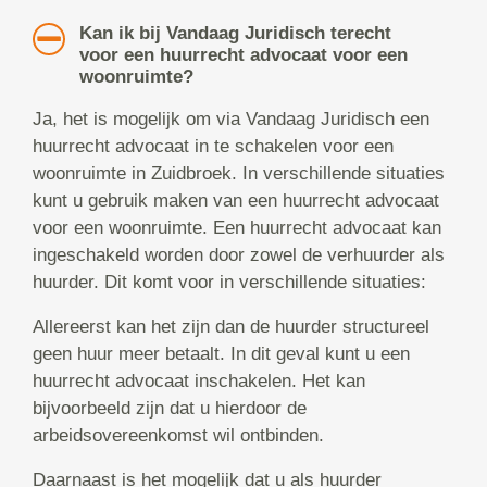
Kan ik bij Vandaag Juridisch terecht
voor een huurrecht advocaat voor een
woonruimte?
Ja, het is mogelijk om via Vandaag Juridisch een
huurrecht advocaat in te schakelen voor een
woonruimte in Zuidbroek. In verschillende situaties
kunt u gebruik maken van een huurrecht advocaat
voor een woonruimte. Een huurrecht advocaat kan
ingeschakeld worden door zowel de verhuurder als
huurder. Dit komt voor in verschillende situaties:
Allereerst kan het zijn dan de huurder structureel
geen huur meer betaalt. In dit geval kunt u een
huurrecht advocaat inschakelen. Het kan
bijvoorbeeld zijn dat u hierdoor de
arbeidsovereenkomst wil ontbinden.
Daarnaast is het mogelijk dat u als huurder