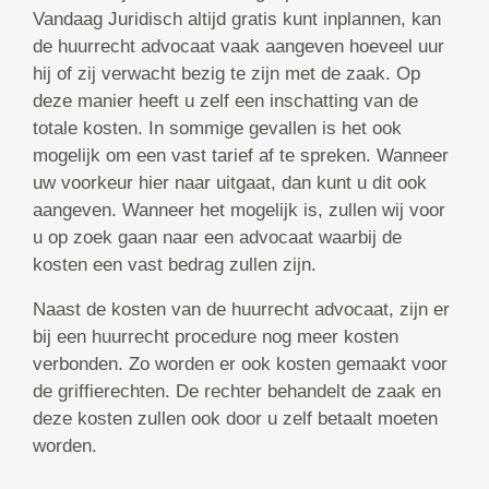
Vandaag Juridisch altijd gratis kunt inplannen, kan
de huurrecht advocaat vaak aangeven hoeveel uur
hij of zij verwacht bezig te zijn met de zaak. Op
deze manier heeft u zelf een inschatting van de
totale kosten. In sommige gevallen is het ook
mogelijk om een vast tarief af te spreken. Wanneer
uw voorkeur hier naar uitgaat, dan kunt u dit ook
aangeven. Wanneer het mogelijk is, zullen wij voor
u op zoek gaan naar een advocaat waarbij de
kosten een vast bedrag zullen zijn.
Naast de kosten van de huurrecht advocaat, zijn er
bij een huurrecht procedure nog meer kosten
verbonden. Zo worden er ook kosten gemaakt voor
de griffierechten. De rechter behandelt de zaak en
deze kosten zullen ook door u zelf betaalt moeten
worden.