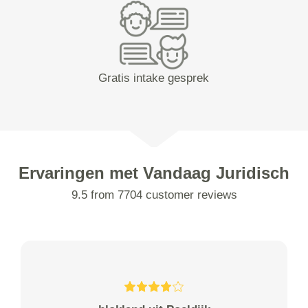
Gratis intake gesprek
Ervaringen met Vandaag Juridisch
9.5 from 7704 customer reviews