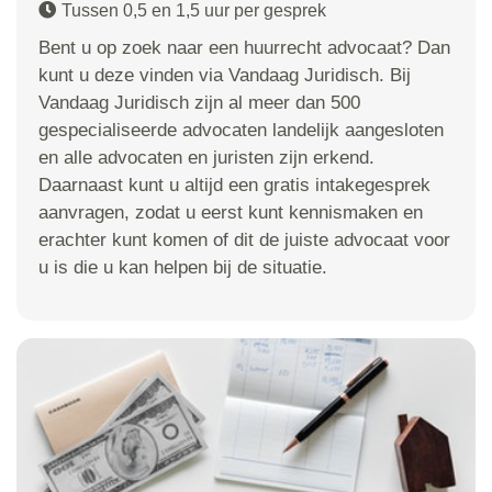
Tussen 0,5 en 1,5 uur per gesprek
Bent u op zoek naar een huurrecht advocaat? Dan
kunt u deze vinden via Vandaag Juridisch. Bij
Vandaag Juridisch zijn al meer dan 500
gespecialiseerde advocaten landelijk aangesloten
en alle advocaten en juristen zijn erkend.
Daarnaast kunt u altijd een gratis intakegesprek
aanvragen, zodat u eerst kunt kennismaken en
erachter kunt komen of dit de juiste advocaat voor
u is die u kan helpen bij de situatie.