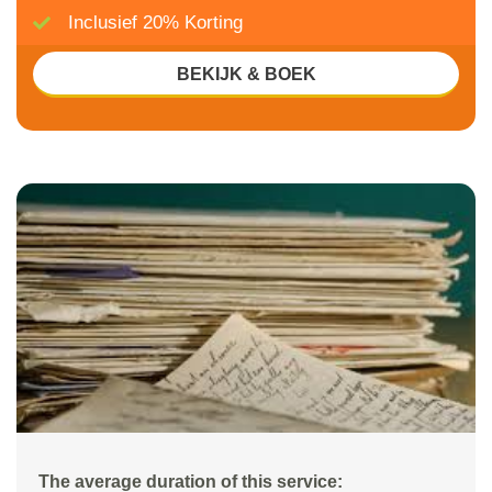
Inclusief 20% Korting
BEKIJK & BOEK
The average duration of this service: