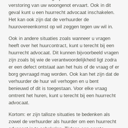
verstoring van uw woongenot ervaart. Ook in dit
geval kunt u een huurrecht advocaat inschakelen.
Het kan ook zijn dat de verhuurder de
huurovereenkomst op wil zeggen tegen uw wil in.
Ook in andere situaties zoals wanneer u vragen
heeft over het huurcontract, kunt u terecht bij een
huurrecht advocaat. Dit kunnen bijvoorbeeld vragen
zijn zoals bij wie de verantwoordelijkheid ligt zodra
er een defect ontstaat aan het huis of de vraag of er
borg gevraagd mag worden. Ook kan het zijn dat de
verhuurder de huur wil verhogen en u bent
benieuwd of dit is toegestaan. Voor elke vraag
omtrent het huren, kunt u terecht bij een huurrecht
advocaat.
Kortom: er zijn talloze situaties te bedenken als
zowel de verhuurder als huurder om een huurrecht