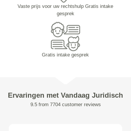
Vaste prijs voor uw rechtshulp Gratis intake
gesprek
Gratis intake gesprek
Ervaringen met Vandaag Juridisch
9.5 from 7704 customer reviews