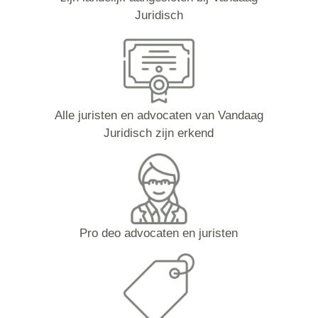
Juridisch
Alle juristen en advocaten van Vandaag
Juridisch zijn erkend
Pro deo advocaten en juristen