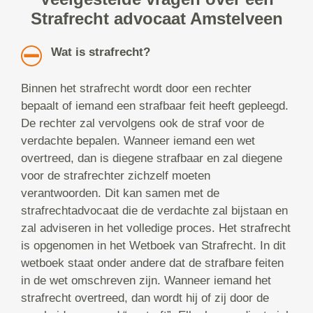
Strafrecht advocaat Amstelveen
Wat is strafrecht?
Binnen het strafrecht wordt door een rechter
bepaalt of iemand een strafbaar feit heeft gepleegd.
De rechter zal vervolgens ook de straf voor de
verdachte bepalen. Wanneer iemand een wet
overtreed, dan is diegene strafbaar en zal diegene
voor de strafrechter zichzelf moeten
verantwoorden. Dit kan samen met de
strafrechtadvocaat die de verdachte zal bijstaan en
zal adviseren in het volledige proces. Het strafrecht
is opgenomen in het Wetboek van Strafrecht. In dit
wetboek staat onder andere dat de strafbare feiten
in de wet omschreven zijn. Wanneer iemand het
strafrecht overtreed, dan wordt hij of zij door de