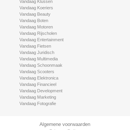
Vandaag Klussen
Vandaag Koeriers
Vandaag Beauty
Vandaag Boten
Vandaag Motoren
Vandaag Rijscholen
Vandaag Entertainment
Vandaag Fietsen
Vandaag Juridisch
Vandaag Multimedia
Vandaag Schoonmaak
Vandaag Scooters
Vandaag Elektronica
Vandaag Financieel
Vandaag Development
Vandaag Marketing
Vandaag Fotografie
Algemene voorwaarden