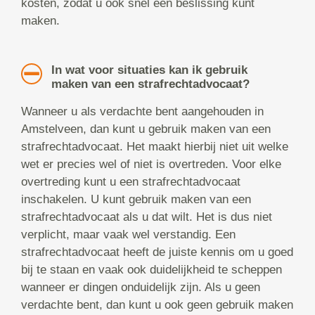
kosten, zodat u ook snel een beslissing kunt
maken.
In wat voor situaties kan ik gebruik
maken van een strafrechtadvocaat?
Wanneer u als verdachte bent aangehouden in
Amstelveen, dan kunt u gebruik maken van een
strafrechtadvocaat. Het maakt hierbij niet uit welke
wet er precies wel of niet is overtreden. Voor elke
overtreding kunt u een strafrechtadvocaat
inschakelen. U kunt gebruik maken van een
strafrechtadvocaat als u dat wilt. Het is dus niet
verplicht, maar vaak wel verstandig. Een
strafrechtadvocaat heeft de juiste kennis om u goed
bij te staan en vaak ook duidelijkheid te scheppen
wanneer er dingen onduidelijk zijn. Als u geen
verdachte bent, dan kunt u ook geen gebruik maken