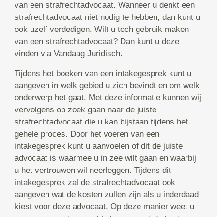
van een strafrechtadvocaat. Wanneer u denkt een
strafrechtadvocaat niet nodig te hebben, dan kunt u
ook uzelf verdedigen. Wilt u toch gebruik maken
van een strafrechtadvocaat? Dan kunt u deze
vinden via Vandaag Juridisch.
Tijdens het boeken van een intakegesprek kunt u
aangeven in welk gebied u zich bevindt en om welk
onderwerp het gaat. Met deze informatie kunnen wij
vervolgens op zoek gaan naar de juiste
strafrechtadvocaat die u kan bijstaan tijdens het
gehele proces. Door het voeren van een
intakegesprek kunt u aanvoelen of dit de juiste
advocaat is waarmee u in zee wilt gaan en waarbij
u het vertrouwen wil neerleggen. Tijdens dit
intakegesprek zal de strafrechtadvocaat ook
aangeven wat de kosten zullen zijn als u inderdaad
kiest voor deze advocaat. Op deze manier weet u