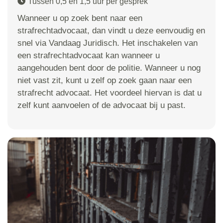
Tussen 0,5 en 1,5 uur per gesprek
Wanneer u op zoek bent naar een
strafrechtadvocaat, dan vindt u deze eenvoudig en
snel via Vandaag Juridisch. Het inschakelen van
een strafrechtadvocaat kan wanneer u
aangehouden bent door de politie. Wanneer u nog
niet vast zit, kunt u zelf op zoek gaan naar een
strafrecht advocaat. Het voordeel hiervan is dat u
zelf kunt aanvoelen of de advocaat bij u past.