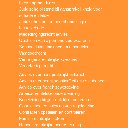
Incassoprocedures
Juridische bijstand bij aansprakelijkheid voor
schade en letsel
Juridische contractonderhandelingen
Letselschade
Mededingingsrecht advies
Opstellen van algemene voorwaarden
Schadeclaims indienen en afhandelen
Vastgoedrecht
Vermogensrechtelijke kwesties
Verzekeringsrecht
Advies over aansprakelijkheidsrecht
Advies over bedrijfscontinuïteit en risicobeheer
Advies over franchisewetgeving
Arbeidsrechtelijke ondersteuning
Begeleiding bij gerechtelijke procedures
Compliance en naleving van regelgeving
Contracten opstellen en controleren
Familierechtelijke zaken
Handelsrechtelijke ondersteuning