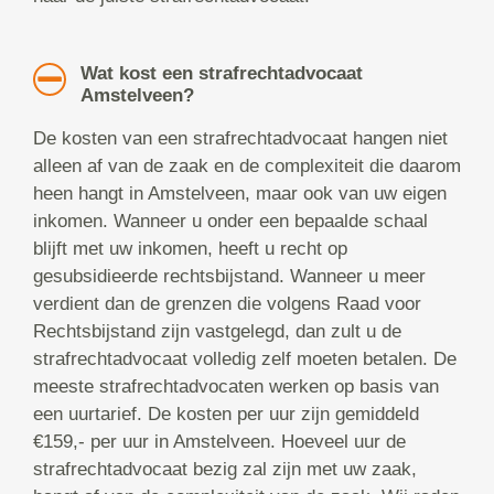
Wat kost een strafrechtadvocaat
Amstelveen?
De kosten van een strafrechtadvocaat hangen niet
alleen af van de zaak en de complexiteit die daarom
heen hangt in Amstelveen, maar ook van uw eigen
inkomen. Wanneer u onder een bepaalde schaal
blijft met uw inkomen, heeft u recht op
gesubsidieerde rechtsbijstand. Wanneer u meer
verdient dan de grenzen die volgens Raad voor
Rechtsbijstand zijn vastgelegd, dan zult u de
strafrechtadvocaat volledig zelf moeten betalen. De
meeste strafrechtadvocaten werken op basis van
een uurtarief. De kosten per uur zijn gemiddeld
€159,- per uur in Amstelveen. Hoeveel uur de
strafrechtadvocaat bezig zal zijn met uw zaak,