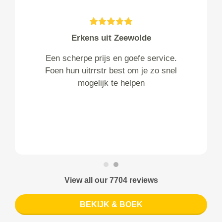
Erkens uit Zeewolde
Een scherpe prijs en goefe service.
Foen hun uitrrstr best om je zo snel
mogelijk te helpen
View all our 7704 reviews
BEKIJK & BOEK