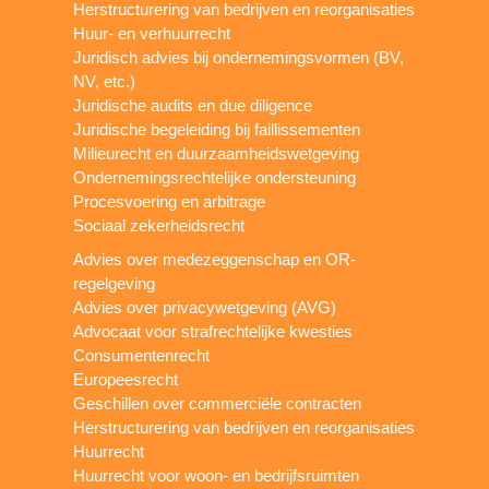
Herstructurering van bedrijven en reorganisaties
Huur- en verhuurrecht
Juridisch advies bij ondernemingsvormen (BV,
NV, etc.)
Juridische audits en due diligence
Juridische begeleiding bij faillissementen
Milieurecht en duurzaamheidswetgeving
Ondernemingsrechtelijke ondersteuning
Procesvoering en arbitrage
Sociaal zekerheidsrecht
Advies over medezeggenschap en OR-
regelgeving
Advies over privacywetgeving (AVG)
Advocaat voor strafrechtelijke kwesties
Consumentenrecht
Europeesrecht
Geschillen over commerciële contracten
Herstructurering van bedrijven en reorganisaties
Huurrecht
Huurrecht voor woon- en bedrijfsruimten