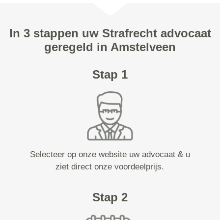
In 3 stappen uw Strafrecht advocaat
geregeld in Amstelveen
Stap 1
Selecteer op onze website uw advocaat & u
ziet direct onze voordeelprijs.
Stap 2