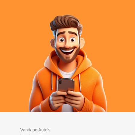
Vandaag Auto's