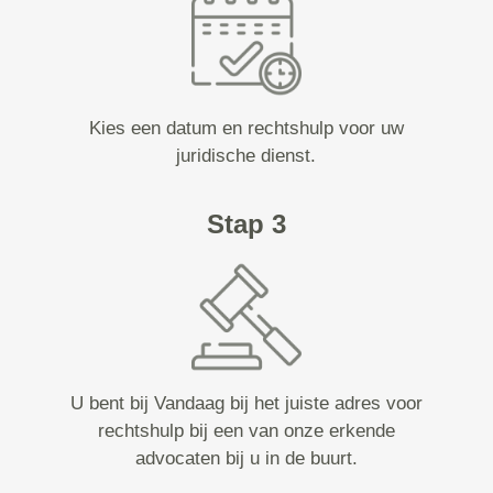
Kies een datum en rechtshulp voor uw
juridische dienst.
Stap 3
U bent bij Vandaag bij het juiste adres voor
rechtshulp bij een van onze erkende
advocaten bij u in de buurt.