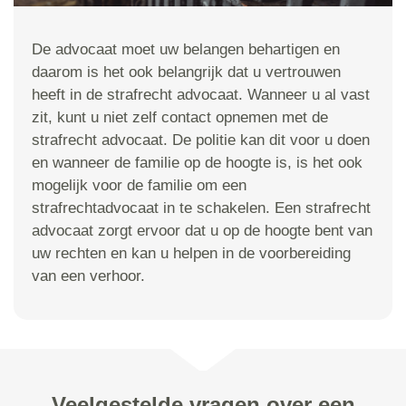
De advocaat moet uw belangen behartigen en
daarom is het ook belangrijk dat u vertrouwen
heeft in de strafrecht advocaat. Wanneer u al vast
zit, kunt u niet zelf contact opnemen met de
strafrecht advocaat. De politie kan dit voor u doen
en wanneer de familie op de hoogte is, is het ook
mogelijk voor de familie om een
strafrechtadvocaat in te schakelen. Een strafrecht
advocaat zorgt ervoor dat u op de hoogte bent van
uw rechten en kan u helpen in de voorbereiding
van een verhoor.
Veelgestelde vragen over een