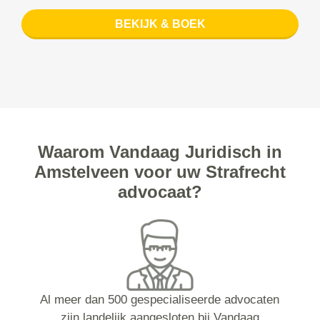
BEKIJK & BOEK
Waarom Vandaag Juridisch in
Amstelveen voor uw Strafrecht
advocaat?
Al meer dan 500 gespecialiseerde advocaten
zijn landelijk aangesloten bij Vandaag