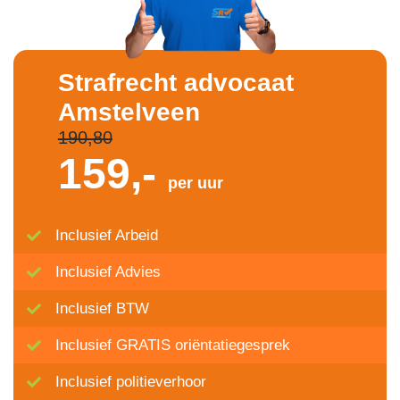
Strafrecht advocaat
Amstelveen
190,80
159,-
per uur
Inclusief Arbeid
Inclusief Advies
Inclusief BTW
Inclusief GRATIS oriëntatiegesprek
Inclusief politieverhoor