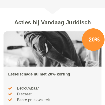
Acties bij Vandaag Juridisch
-20%
Letselschade nu met 20% korting
Betrouwbaar
Discreet
Beste prijskwaliteit