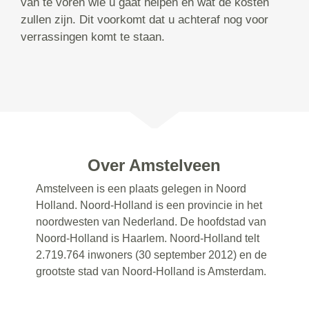
van te voren wie u gaat helpen en wat de kosten
zullen zijn. Dit voorkomt dat u achteraf nog voor
verrassingen komt te staan.
Over Amstelveen
Amstelveen is een plaats gelegen in Noord
Holland. Noord-Holland is een provincie in het
noordwesten van Nederland. De hoofdstad van
Noord-Holland is Haarlem. Noord-Holland telt
2.719.764 inwoners (30 september 2012) en de
grootste stad van Noord-Holland is Amsterdam.