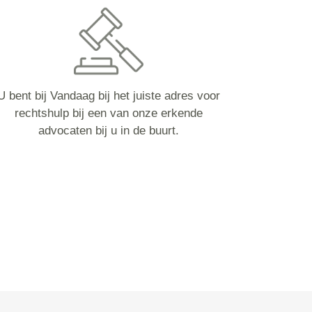
U bent bij Vandaag bij het juiste adres voor
rechtshulp bij een van onze erkende
advocaten bij u in de buurt.