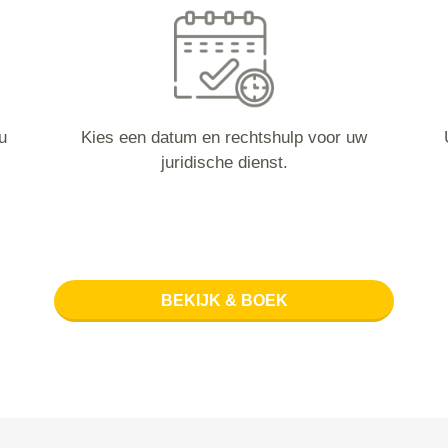
u
Kies een datum en rechtshulp voor uw
juridische dienst.
BEKIJK & BOEK