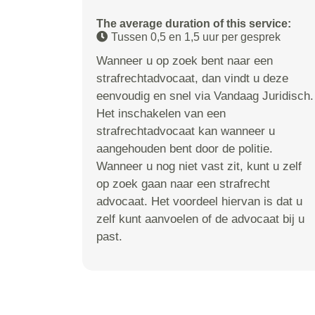
The average duration of this service:
Tussen 0,5 en 1,5 uur per gesprek
Wanneer u op zoek bent naar een
strafrechtadvocaat, dan vindt u deze
eenvoudig en snel via Vandaag Juridisch.
Het inschakelen van een
strafrechtadvocaat kan wanneer u
aangehouden bent door de politie.
Wanneer u nog niet vast zit, kunt u zelf
op zoek gaan naar een strafrecht
advocaat. Het voordeel hiervan is dat u
zelf kunt aanvoelen of de advocaat bij u
past.