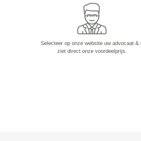
Selecteer op onze website uw advocaat & 
ziet direct onze voordeelprijs.