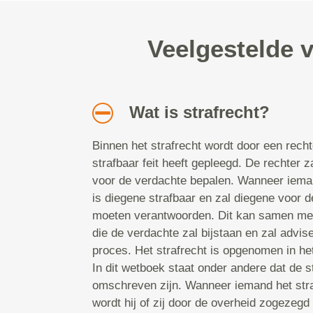
Veelgestelde 
Wat is strafrecht?
Binnen het strafrecht wordt door een rech
strafbaar feit heeft gepleegd. De rechter z
voor de verdachte bepalen. Wanneer iema
is diegene strafbaar en zal diegene voor de
moeten verantwoorden. Dit kan samen met
die de verdachte zal bijstaan en zal advise
proces. Het strafrecht is opgenomen in he
In dit wetboek staat onder andere dat de st
omschreven zijn. Wanneer iemand het stra
wordt hij of zij door de overheid zogezegd 