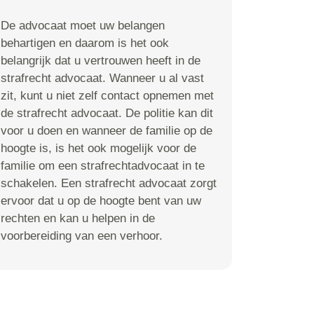
De advocaat moet uw belangen
behartigen en daarom is het ook
belangrijk dat u vertrouwen heeft in de
strafrecht advocaat. Wanneer u al vast
zit, kunt u niet zelf contact opnemen met
de strafrecht advocaat. De politie kan dit
voor u doen en wanneer de familie op de
hoogte is, is het ook mogelijk voor de
familie om een strafrechtadvocaat in te
schakelen. Een strafrecht advocaat zorgt
ervoor dat u op de hoogte bent van uw
rechten en kan u helpen in de
voorbereiding van een verhoor.