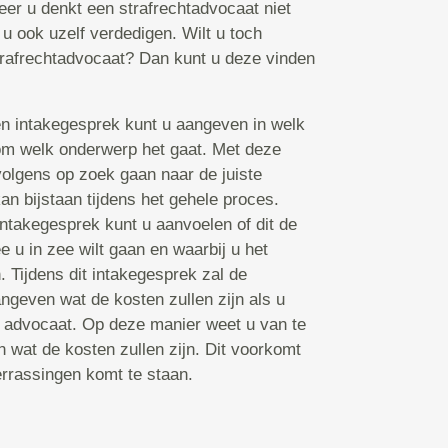
er u denkt een strafrechtadvocaat niet
 u ook uzelf verdedigen. Wilt u toch
rafrechtadvocaat? Dan kunt u deze vinden
en intakegesprek kunt u aangeven in welk
 om welk onderwerp het gaat. Met deze
volgens op zoek gaan naar de juiste
an bijstaan tijdens het gehele proces.
ntakegesprek kunt u aanvoelen of dit de
 u in zee wilt gaan en waarbij u het
. Tijdens dit intakegesprek zal de
ngeven wat de kosten zullen zijn als u
e advocaat. Op deze manier weet u van te
n wat de kosten zullen zijn. Dit voorkomt
errassingen komt te staan.