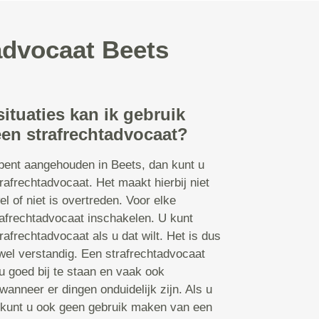
advocaat Beets
situaties kan ik gebruik
en strafrechtadvocaat?
bent aangehouden in Beets, dan kunt u
afrechtadvocaat. Het maakt hierbij niet
el of niet is overtreden. Voor elke
rafrechtadvocaat inschakelen. U kunt
afrechtadvocaat als u dat wilt. Het is dus
 wel verstandig. Een strafrechtadvocaat
u goed bij te staan en vaak ook
wanneer er dingen onduidelijk zijn. Als u
 kunt u ook geen gebruik maken van een