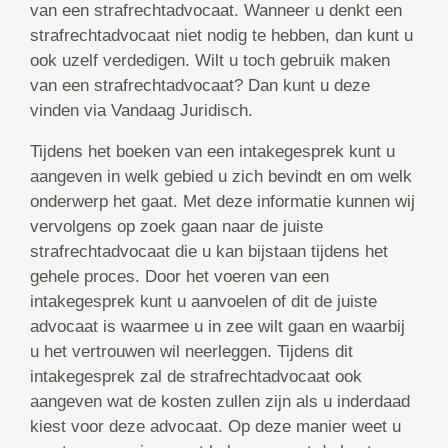
van een strafrechtadvocaat. Wanneer u denkt een
strafrechtadvocaat niet nodig te hebben, dan kunt u
ook uzelf verdedigen. Wilt u toch gebruik maken
van een strafrechtadvocaat? Dan kunt u deze
vinden via Vandaag Juridisch.
Tijdens het boeken van een intakegesprek kunt u
aangeven in welk gebied u zich bevindt en om welk
onderwerp het gaat. Met deze informatie kunnen wij
vervolgens op zoek gaan naar de juiste
strafrechtadvocaat die u kan bijstaan tijdens het
gehele proces. Door het voeren van een
intakegesprek kunt u aanvoelen of dit de juiste
advocaat is waarmee u in zee wilt gaan en waarbij
u het vertrouwen wil neerleggen. Tijdens dit
intakegesprek zal de strafrechtadvocaat ook
aangeven wat de kosten zullen zijn als u inderdaad
kiest voor deze advocaat. Op deze manier weet u