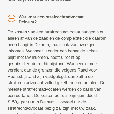
Wat kost een strafrechtadvocaat
Deinum?
De kosten van een strafrechtadvocaat hangen niet
alleen af van de zaak en de complexiteit die daarom
heen hangt in Deinum, maar ook van uw eigen
inkomen. Wanneer u onder een bepaalde schaal
blijft met uw inkomen, heeft u recht op
gesubsidieerde rechtsbijstand. Wanneer u meer
verdient dan de grenzen die volgens Raad voor
Rechtsbijstand zijn vastgelegd, dan zult u de
strafrechtadvocaat volledig zelf moeten betalen. De
meeste strafrechtadvocaten werken op basis van
een uurtarief. De kosten per uur zijn gemiddeld
€159,- per uur in Deinum. Hoeveel uur de
strafrechtadvocaat bezig zal zijn met uw zaak,