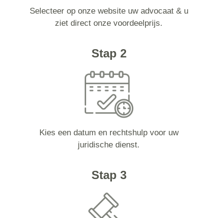
Selecteer op onze website uw advocaat & u
ziet direct onze voordeelprijs.
Stap 2
Kies een datum en rechtshulp voor uw
juridische dienst.
Stap 3