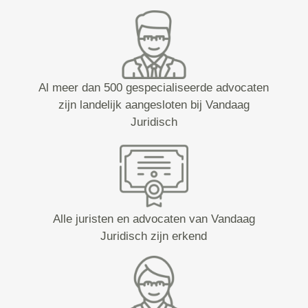
Al meer dan 500 gespecialiseerde advocaten
zijn landelijk aangesloten bij Vandaag
Juridisch
Alle juristen en advocaten van Vandaag
Juridisch zijn erkend