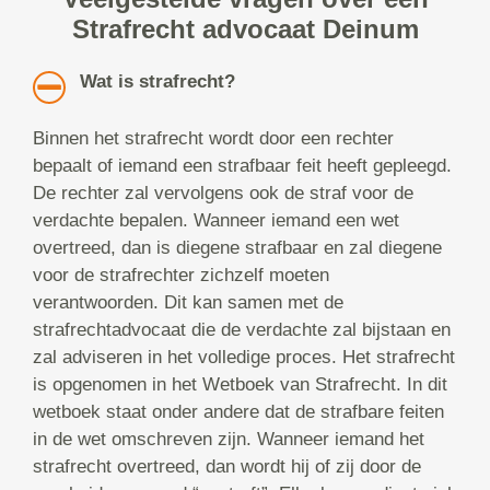
Strafrecht advocaat Deinum
Wat is strafrecht?
Binnen het strafrecht wordt door een rechter
bepaalt of iemand een strafbaar feit heeft gepleegd.
De rechter zal vervolgens ook de straf voor de
verdachte bepalen. Wanneer iemand een wet
overtreed, dan is diegene strafbaar en zal diegene
voor de strafrechter zichzelf moeten
verantwoorden. Dit kan samen met de
strafrechtadvocaat die de verdachte zal bijstaan en
zal adviseren in het volledige proces. Het strafrecht
is opgenomen in het Wetboek van Strafrecht. In dit
wetboek staat onder andere dat de strafbare feiten
in de wet omschreven zijn. Wanneer iemand het
strafrecht overtreed, dan wordt hij of zij door de