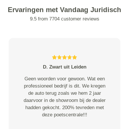
Ervaringen met Vandaag Juridisch
9.5 from 7704 customer reviews
D. Zwart uit Leiden
Geen woorden voor gewoon. Wat een
professioneel bedrijf is dit. We kregen
de auto terug zoals we hem 2 jaar
daarvoor in de showroom bij de dealer
hadden gekocht. 200% tevreden met
deze poetscentrale!!!