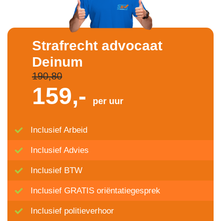
Strafrecht advocaat
Deinum
190,80
159,-
per uur
Inclusief Arbeid
Inclusief Advies
Inclusief BTW
Inclusief GRATIS oriëntatiegesprek
Inclusief politieverhoor