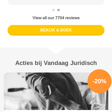
View all our 7704 reviews
BEKIJK & BOEK
Acties bij Vandaag Juridisch
-20%