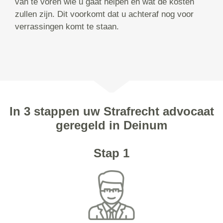
van te voren wie u gaat helpen en wat de kosten
zullen zijn. Dit voorkomt dat u achteraf nog voor
verrassingen komt te staan.
In 3 stappen uw Strafrecht advocaat
geregeld in Deinum
Stap 1