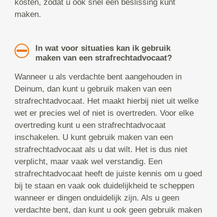
kosten, zodat u ook snel een beslissing kunt
maken.
In wat voor situaties kan ik gebruik
maken van een strafrechtadvocaat?
Wanneer u als verdachte bent aangehouden in
Deinum, dan kunt u gebruik maken van een
strafrechtadvocaat. Het maakt hierbij niet uit welke
wet er precies wel of niet is overtreden. Voor elke
overtreding kunt u een strafrechtadvocaat
inschakelen. U kunt gebruik maken van een
strafrechtadvocaat als u dat wilt. Het is dus niet
verplicht, maar vaak wel verstandig. Een
strafrechtadvocaat heeft de juiste kennis om u goed
bij te staan en vaak ook duidelijkheid te scheppen
wanneer er dingen onduidelijk zijn. Als u geen
verdachte bent, dan kunt u ook geen gebruik maken