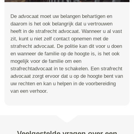
De advocaat moet uw belangen behartigen en
daarom is het ook belangrijk dat u vertrouwen
heeft in de strafrecht advocaat. Wanneer u al vast
zit, kunt u niet zelf contact opnemen met de
strafrecht advocaat. De politie kan dit voor u doen
en wanneer de familie op de hoogte is, is het ook
mogelijk voor de familie om een
strafrechtadvocaat in te schakelen. Een strafrecht
advocaat zorgt ervoor dat u op de hoogte bent van
uw rechten en kan u helpen in de voorbereiding
van een verhoor.
Veelgestelde vragen over een