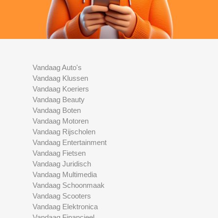
Vandaag Auto's
Vandaag Klussen
Vandaag Koeriers
Vandaag Beauty
Vandaag Boten
Vandaag Motoren
Vandaag Rijscholen
Vandaag Entertainment
Vandaag Fietsen
Vandaag Juridisch
Vandaag Multimedia
Vandaag Schoonmaak
Vandaag Scooters
Vandaag Elektronica
Vandaag Financieel