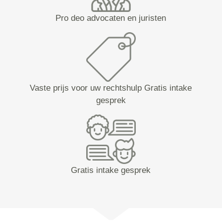
Pro deo advocaten en juristen
Vaste prijs voor uw rechtshulp Gratis intake
gesprek
Gratis intake gesprek