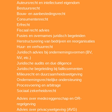
Auteursrecht en intellectueel eigendom
Bestuursrecht
Bouw- en aanbestedingsrecht
Consumentenrecht
Erfrecht
Fiscaal recht advies
Fusies en overnames juridisch begeleiden
Herstructurering van bedrijven en reorganisaties
Huur- en verhuurrecht
Juridisch advies bij ondernemingsvormen (BV,
NV, etc.)
Juridische audits en due diligence
Juridische begeleiding bij faillissementen
Milieurecht en duurzaamheidswetgeving
Ondernemingsrechtelijke ondersteuning
Procesvoering en arbitrage
Sociaal zekerheidsrecht
Advies over medezeggenschap en OR-
regelgeving
Advies over privacywetgeving (AVG)