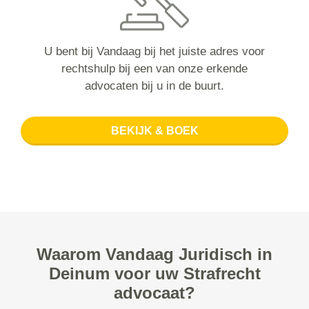
U bent bij Vandaag bij het juiste adres voor
rechtshulp bij een van onze erkende
advocaten bij u in de buurt.
BEKIJK & BOEK
Waarom Vandaag Juridisch in
Deinum voor uw Strafrecht
advocaat?