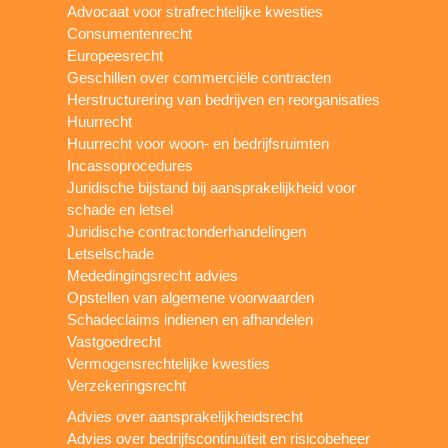
Advocaat voor strafrechtelijke kwesties
Consumentenrecht
Europeesrecht
Geschillen over commerciële contracten
Herstructurering van bedrijven en reorganisaties
Huurrecht
Huurrecht voor woon- en bedrijfsruimten
Incassoprocedures
Juridische bijstand bij aansprakelijkheid voor
schade en letsel
Juridische contractonderhandelingen
Letselschade
Mededingingsrecht advies
Opstellen van algemene voorwaarden
Schadeclaims indienen en afhandelen
Vastgoedrecht
Vermogensrechtelijke kwesties
Verzekeringsrecht
Advies over aansprakelijkheidsrecht
Advies over bedrijfscontinuïteit en risicobeheer