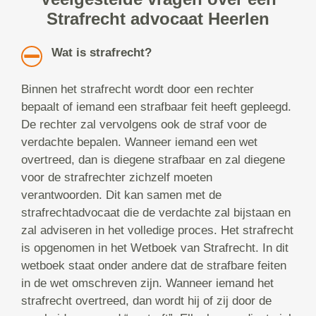
Strafrecht advocaat Heerlen
Wat is strafrecht?
Binnen het strafrecht wordt door een rechter
bepaalt of iemand een strafbaar feit heeft gepleegd.
De rechter zal vervolgens ook de straf voor de
verdachte bepalen. Wanneer iemand een wet
overtreed, dan is diegene strafbaar en zal diegene
voor de strafrechter zichzelf moeten
verantwoorden. Dit kan samen met de
strafrechtadvocaat die de verdachte zal bijstaan en
zal adviseren in het volledige proces. Het strafrecht
is opgenomen in het Wetboek van Strafrecht. In dit
wetboek staat onder andere dat de strafbare feiten
in de wet omschreven zijn. Wanneer iemand het
strafrecht overtreed, dan wordt hij of zij door de