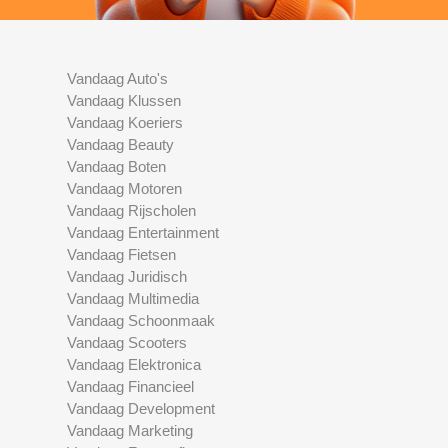
Vandaag Auto's
Vandaag Klussen
Vandaag Koeriers
Vandaag Beauty
Vandaag Boten
Vandaag Motoren
Vandaag Rijscholen
Vandaag Entertainment
Vandaag Fietsen
Vandaag Juridisch
Vandaag Multimedia
Vandaag Schoonmaak
Vandaag Scooters
Vandaag Elektronica
Vandaag Financieel
Vandaag Development
Vandaag Marketing