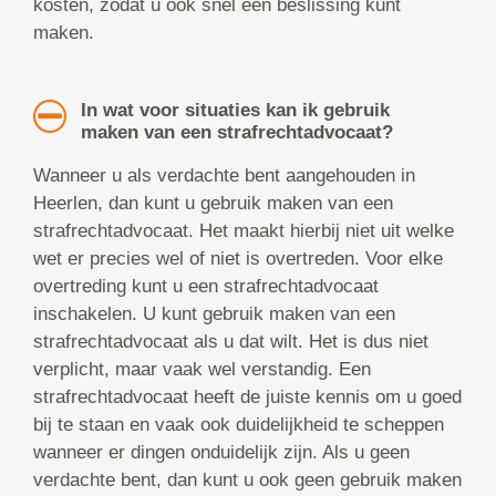
kosten, zodat u ook snel een beslissing kunt
maken.
In wat voor situaties kan ik gebruik
maken van een strafrechtadvocaat?
Wanneer u als verdachte bent aangehouden in
Heerlen, dan kunt u gebruik maken van een
strafrechtadvocaat. Het maakt hierbij niet uit welke
wet er precies wel of niet is overtreden. Voor elke
overtreding kunt u een strafrechtadvocaat
inschakelen. U kunt gebruik maken van een
strafrechtadvocaat als u dat wilt. Het is dus niet
verplicht, maar vaak wel verstandig. Een
strafrechtadvocaat heeft de juiste kennis om u goed
bij te staan en vaak ook duidelijkheid te scheppen
wanneer er dingen onduidelijk zijn. Als u geen
verdachte bent, dan kunt u ook geen gebruik maken