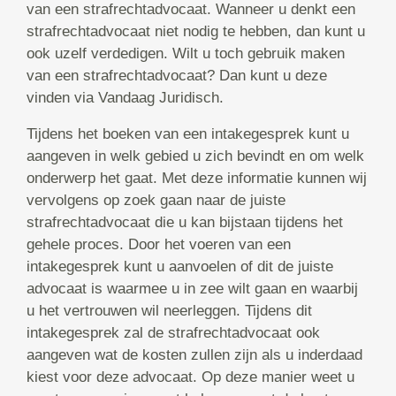
van een strafrechtadvocaat. Wanneer u denkt een
strafrechtadvocaat niet nodig te hebben, dan kunt u
ook uzelf verdedigen. Wilt u toch gebruik maken
van een strafrechtadvocaat? Dan kunt u deze
vinden via Vandaag Juridisch.
Tijdens het boeken van een intakegesprek kunt u
aangeven in welk gebied u zich bevindt en om welk
onderwerp het gaat. Met deze informatie kunnen wij
vervolgens op zoek gaan naar de juiste
strafrechtadvocaat die u kan bijstaan tijdens het
gehele proces. Door het voeren van een
intakegesprek kunt u aanvoelen of dit de juiste
advocaat is waarmee u in zee wilt gaan en waarbij
u het vertrouwen wil neerleggen. Tijdens dit
intakegesprek zal de strafrechtadvocaat ook
aangeven wat de kosten zullen zijn als u inderdaad
kiest voor deze advocaat. Op deze manier weet u