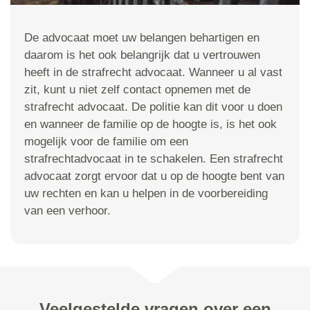
De advocaat moet uw belangen behartigen en
daarom is het ook belangrijk dat u vertrouwen
heeft in de strafrecht advocaat. Wanneer u al vast
zit, kunt u niet zelf contact opnemen met de
strafrecht advocaat. De politie kan dit voor u doen
en wanneer de familie op de hoogte is, is het ook
mogelijk voor de familie om een
strafrechtadvocaat in te schakelen. Een strafrecht
advocaat zorgt ervoor dat u op de hoogte bent van
uw rechten en kan u helpen in de voorbereiding
van een verhoor.
Veelgestelde vragen over een