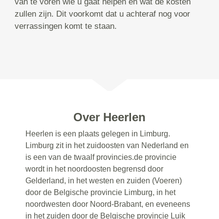
van te voren wie u gaat helpen en wat de kosten
zullen zijn. Dit voorkomt dat u achteraf nog voor
verrassingen komt te staan.
Over Heerlen
Heerlen is een plaats gelegen in Limburg.
Limburg zit in het zuidoosten van Nederland en
is een van de twaalf provincies.de provincie
wordt in het noordoosten begrensd door
Gelderland, in het westen en zuiden (Voeren)
door de Belgische provincie Limburg, in het
noordwesten door Noord-Brabant, en eveneens
in het zuiden door de Belgische provincie Luik