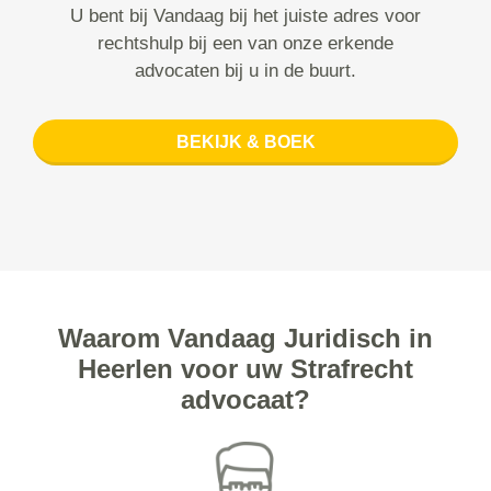
U bent bij Vandaag bij het juiste adres voor
rechtshulp bij een van onze erkende
advocaten bij u in de buurt.
BEKIJK & BOEK
Waarom Vandaag Juridisch in
Heerlen voor uw Strafrecht
advocaat?