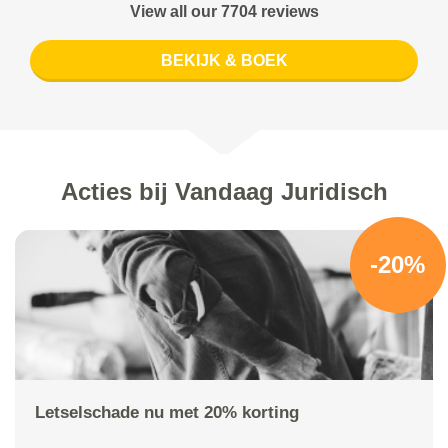
View all our 7704 reviews
BEKIJK & BOEK
Acties bij Vandaag Juridisch
-20%
Letselschade nu met 20% korting