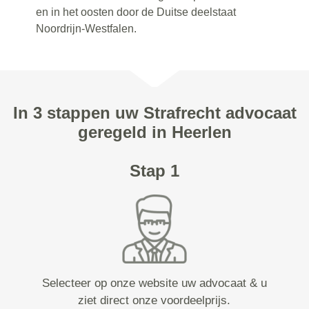
en in het oosten door de Duitse deelstaat
Noordrijn-Westfalen.
In 3 stappen uw Strafrecht advocaat
geregeld in Heerlen
Stap 1
Selecteer op onze website uw advocaat & u
ziet direct onze voordeelprijs.