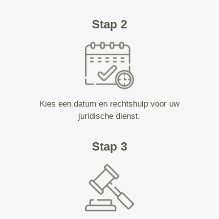
Stap 2
Kies een datum en rechtshulp voor uw
juridische dienst.
Stap 3