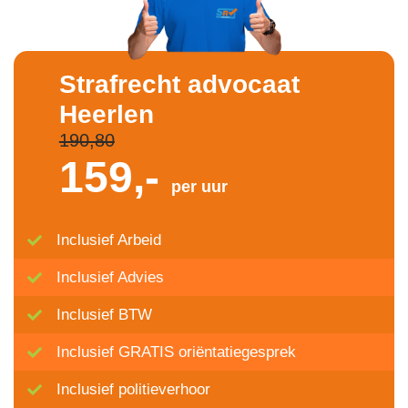
Strafrecht advocaat
Heerlen
190,80
159,-
per uur
Inclusief Arbeid
Inclusief Advies
Inclusief BTW
Inclusief GRATIS oriëntatiegesprek
Inclusief politieverhoor