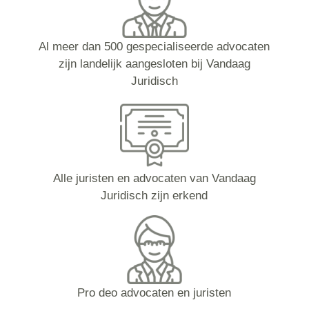
Al meer dan 500 gespecialiseerde advocaten
zijn landelijk aangesloten bij Vandaag
Juridisch
Alle juristen en advocaten van Vandaag
Juridisch zijn erkend
Pro deo advocaten en juristen