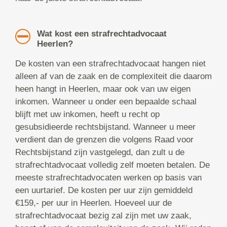
Wat kost een strafrechtadvocaat
Heerlen?
De kosten van een strafrechtadvocaat hangen niet
alleen af van de zaak en de complexiteit die daarom
heen hangt in Heerlen, maar ook van uw eigen
inkomen. Wanneer u onder een bepaalde schaal
blijft met uw inkomen, heeft u recht op
gesubsidieerde rechtsbijstand. Wanneer u meer
verdient dan de grenzen die volgens Raad voor
Rechtsbijstand zijn vastgelegd, dan zult u de
strafrechtadvocaat volledig zelf moeten betalen. De
meeste strafrechtadvocaten werken op basis van
een uurtarief. De kosten per uur zijn gemiddeld
€159,- per uur in Heerlen. Hoeveel uur de
strafrechtadvocaat bezig zal zijn met uw zaak,