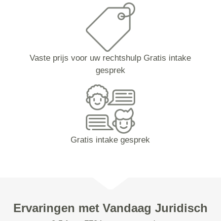
Vaste prijs voor uw rechtshulp Gratis intake
gesprek
Gratis intake gesprek
Ervaringen met Vandaag Juridisch