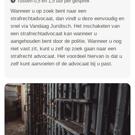
Tussen 0,5 en 1,5 uur per gesprek
Wanneer u op zoek bent naar een
strafrechtadvocaat, dan vindt u deze eenvoudig en
snel via Vandaag Juridisch. Het inschakelen van
een strafrechtadvocaat kan wanneer u
aangehouden bent door de politie. Wanneer u nog
niet vast zit, kunt u zelf op zoek gaan naar een
strafrecht advocaat. Het voordeel hiervan is dat u
zelf kunt aanvoelen of de advocaat bij u past.