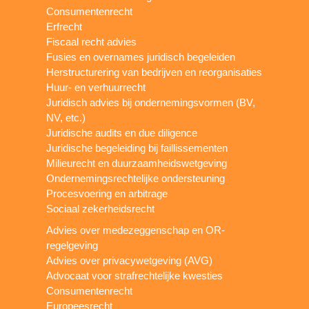
Consumentenrecht
Erfrecht
Fiscaal recht advies
Fusies en overnames juridisch begeleiden
Herstructurering van bedrijven en reorganisaties
Huur- en verhuurrecht
Juridisch advies bij ondernemingsvormen (BV,
NV, etc.)
Juridische audits en due diligence
Juridische begeleiding bij faillissementen
Milieurecht en duurzaamheidswetgeving
Ondernemingsrechtelijke ondersteuning
Procesvoering en arbitrage
Sociaal zekerheidsrecht
Advies over medezeggenschap en OR-
regelgeving
Advies over privacywetgeving (AVG)
Advocaat voor strafrechtelijke kwesties
Consumentenrecht
Europeesrecht