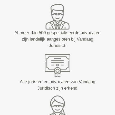
Al meer dan 500 gespecialiseerde advocaten
zijn landelijk aangesloten bij Vandaag
Juridisch
Alle juristen en advocaten van Vandaag
Juridisch zijn erkend