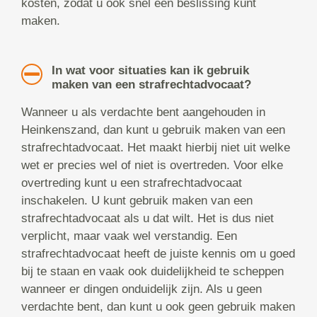
kosten, zodat u ook snel een beslissing kunt
maken.
In wat voor situaties kan ik gebruik
maken van een strafrechtadvocaat?
Wanneer u als verdachte bent aangehouden in
Heinkenszand, dan kunt u gebruik maken van een
strafrechtadvocaat. Het maakt hierbij niet uit welke
wet er precies wel of niet is overtreden. Voor elke
overtreding kunt u een strafrechtadvocaat
inschakelen. U kunt gebruik maken van een
strafrechtadvocaat als u dat wilt. Het is dus niet
verplicht, maar vaak wel verstandig. Een
strafrechtadvocaat heeft de juiste kennis om u goed
bij te staan en vaak ook duidelijkheid te scheppen
wanneer er dingen onduidelijk zijn. Als u geen
verdachte bent, dan kunt u ook geen gebruik maken