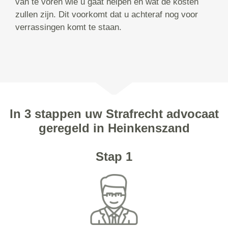
van te voren wie u gaat helpen en wat de kosten
zullen zijn. Dit voorkomt dat u achteraf nog voor
verrassingen komt te staan.
In 3 stappen uw Strafrecht advocaat
geregeld in Heinkenszand
Stap 1