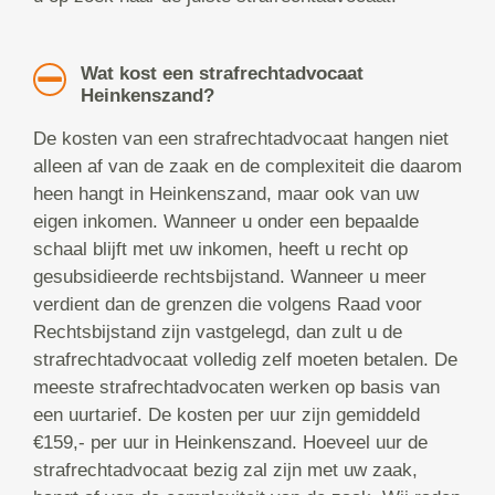
Wat kost een strafrechtadvocaat
Heinkenszand?
De kosten van een strafrechtadvocaat hangen niet
alleen af van de zaak en de complexiteit die daarom
heen hangt in Heinkenszand, maar ook van uw
eigen inkomen. Wanneer u onder een bepaalde
schaal blijft met uw inkomen, heeft u recht op
gesubsidieerde rechtsbijstand. Wanneer u meer
verdient dan de grenzen die volgens Raad voor
Rechtsbijstand zijn vastgelegd, dan zult u de
strafrechtadvocaat volledig zelf moeten betalen. De
meeste strafrechtadvocaten werken op basis van
een uurtarief. De kosten per uur zijn gemiddeld
€159,- per uur in Heinkenszand. Hoeveel uur de
strafrechtadvocaat bezig zal zijn met uw zaak,