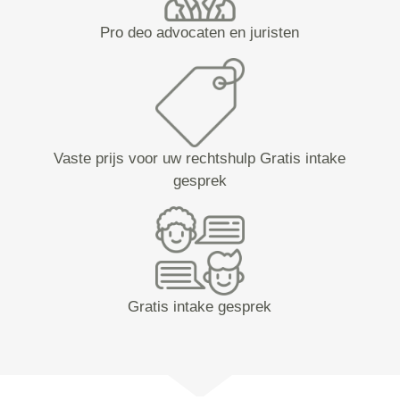
Pro deo advocaten en juristen
Vaste prijs voor uw rechtshulp Gratis intake
gesprek
Gratis intake gesprek