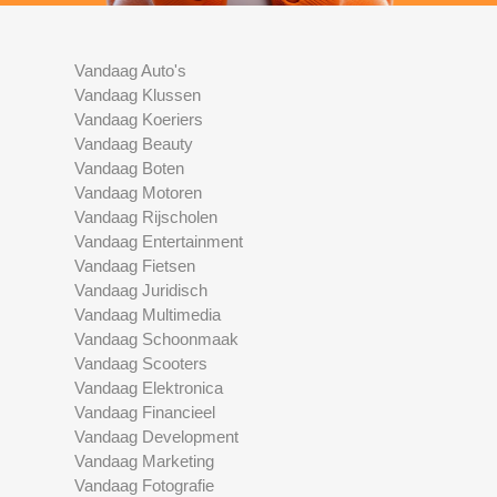
Vandaag Auto's
Vandaag Klussen
Vandaag Koeriers
Vandaag Beauty
Vandaag Boten
Vandaag Motoren
Vandaag Rijscholen
Vandaag Entertainment
Vandaag Fietsen
Vandaag Juridisch
Vandaag Multimedia
Vandaag Schoonmaak
Vandaag Scooters
Vandaag Elektronica
Vandaag Financieel
Vandaag Development
Vandaag Marketing
Vandaag Fotografie