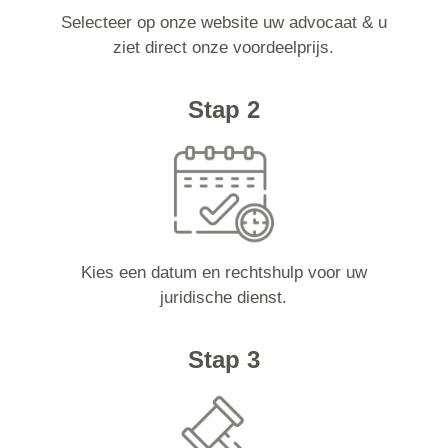
Selecteer op onze website uw advocaat & u
ziet direct onze voordeelprijs.
Stap 2
Kies een datum en rechtshulp voor uw
juridische dienst.
Stap 3