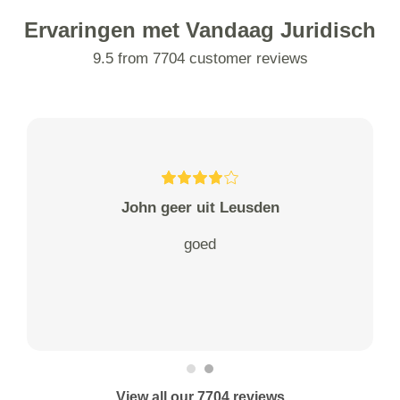
Ervaringen met Vandaag Juridisch
9.5 from 7704 customer reviews
John geer uit Leusden
goed
View all our 7704 reviews