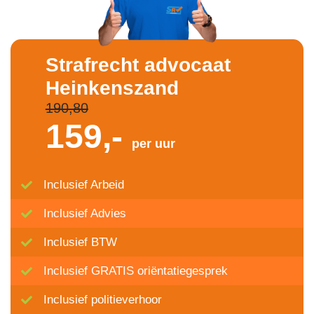
Strafrecht advocaat
Heinkenszand
190,80
159,-
per uur
Inclusief Arbeid
Inclusief Advies
Inclusief BTW
Inclusief GRATIS oriëntatiegesprek
Inclusief politieverhoor