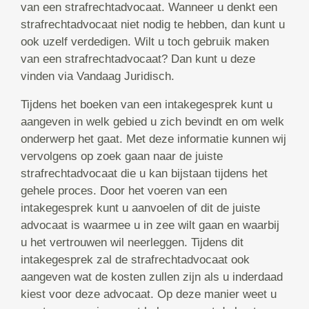
van een strafrechtadvocaat. Wanneer u denkt een
strafrechtadvocaat niet nodig te hebben, dan kunt u
ook uzelf verdedigen. Wilt u toch gebruik maken
van een strafrechtadvocaat? Dan kunt u deze
vinden via Vandaag Juridisch.
Tijdens het boeken van een intakegesprek kunt u
aangeven in welk gebied u zich bevindt en om welk
onderwerp het gaat. Met deze informatie kunnen wij
vervolgens op zoek gaan naar de juiste
strafrechtadvocaat die u kan bijstaan tijdens het
gehele proces. Door het voeren van een
intakegesprek kunt u aanvoelen of dit de juiste
advocaat is waarmee u in zee wilt gaan en waarbij
u het vertrouwen wil neerleggen. Tijdens dit
intakegesprek zal de strafrechtadvocaat ook
aangeven wat de kosten zullen zijn als u inderdaad
kiest voor deze advocaat. Op deze manier weet u