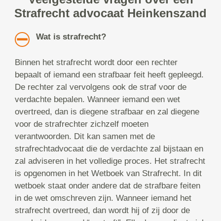
Strafrecht advocaat Heinkenszand
Wat is strafrecht?
Binnen het strafrecht wordt door een rechter
bepaalt of iemand een strafbaar feit heeft gepleegd.
De rechter zal vervolgens ook de straf voor de
verdachte bepalen. Wanneer iemand een wet
overtreed, dan is diegene strafbaar en zal diegene
voor de strafrechter zichzelf moeten
verantwoorden. Dit kan samen met de
strafrechtadvocaat die de verdachte zal bijstaan en
zal adviseren in het volledige proces. Het strafrecht
is opgenomen in het Wetboek van Strafrecht. In dit
wetboek staat onder andere dat de strafbare feiten
in de wet omschreven zijn. Wanneer iemand het
strafrecht overtreed, dan wordt hij of zij door de