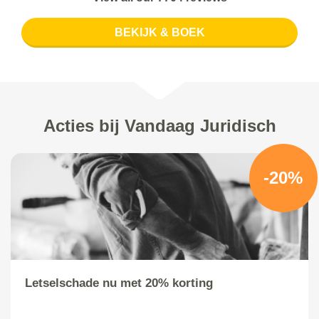
BEKIJK & BOEK
Acties bij Vandaag Juridisch
-20%
Letselschade nu met 20% korting