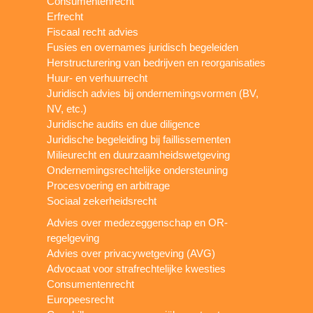
Consumentenrecht
Erfrecht
Fiscaal recht advies
Fusies en overnames juridisch begeleiden
Herstructurering van bedrijven en reorganisaties
Huur- en verhuurrecht
Juridisch advies bij ondernemingsvormen (BV,
NV, etc.)
Juridische audits en due diligence
Juridische begeleiding bij faillissementen
Milieurecht en duurzaamheidswetgeving
Ondernemingsrechtelijke ondersteuning
Procesvoering en arbitrage
Sociaal zekerheidsrecht
Advies over medezeggenschap en OR-
regelgeving
Advies over privacywetgeving (AVG)
Advocaat voor strafrechtelijke kwesties
Consumentenrecht
Europeesrecht