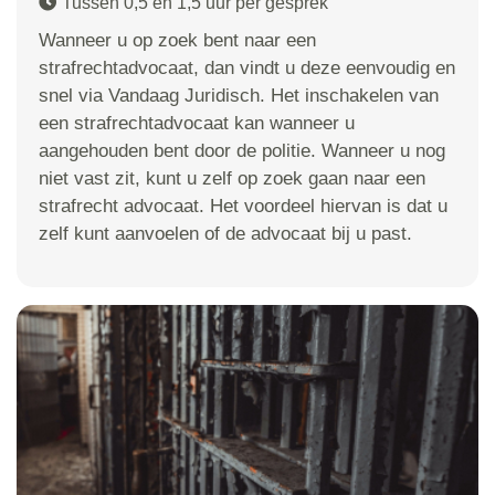
Tussen 0,5 en 1,5 uur per gesprek
Wanneer u op zoek bent naar een
strafrechtadvocaat, dan vindt u deze eenvoudig en
snel via Vandaag Juridisch. Het inschakelen van
een strafrechtadvocaat kan wanneer u
aangehouden bent door de politie. Wanneer u nog
niet vast zit, kunt u zelf op zoek gaan naar een
strafrecht advocaat. Het voordeel hiervan is dat u
zelf kunt aanvoelen of de advocaat bij u past.