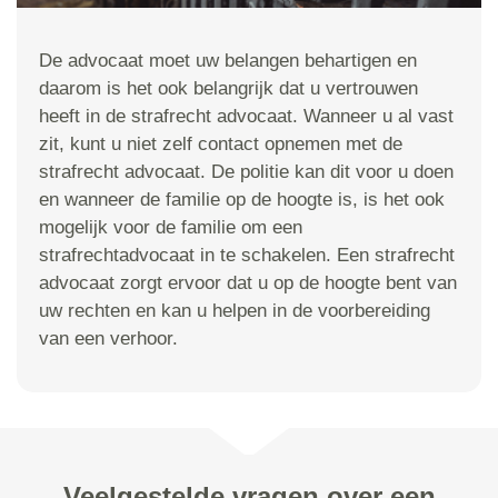
De advocaat moet uw belangen behartigen en
daarom is het ook belangrijk dat u vertrouwen
heeft in de strafrecht advocaat. Wanneer u al vast
zit, kunt u niet zelf contact opnemen met de
strafrecht advocaat. De politie kan dit voor u doen
en wanneer de familie op de hoogte is, is het ook
mogelijk voor de familie om een
strafrechtadvocaat in te schakelen. Een strafrecht
advocaat zorgt ervoor dat u op de hoogte bent van
uw rechten en kan u helpen in de voorbereiding
van een verhoor.
Veelgestelde vragen over een