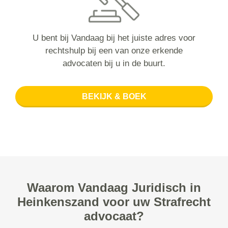
U bent bij Vandaag bij het juiste adres voor
rechtshulp bij een van onze erkende
advocaten bij u in de buurt.
BEKIJK & BOEK
Waarom Vandaag Juridisch in
Heinkenszand voor uw Strafrecht
advocaat?