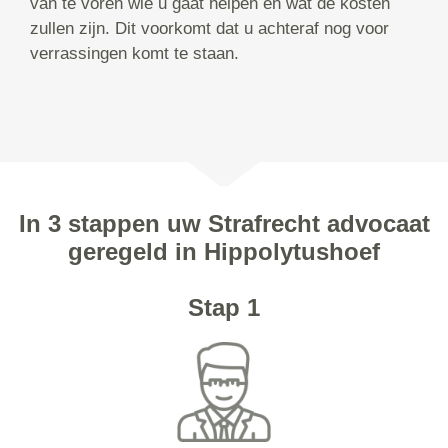
van te voren wie u gaat helpen en wat de kosten
zullen zijn. Dit voorkomt dat u achteraf nog voor
verrassingen komt te staan.
In 3 stappen uw Strafrecht advocaat
geregeld in Hippolytushoef
Stap 1