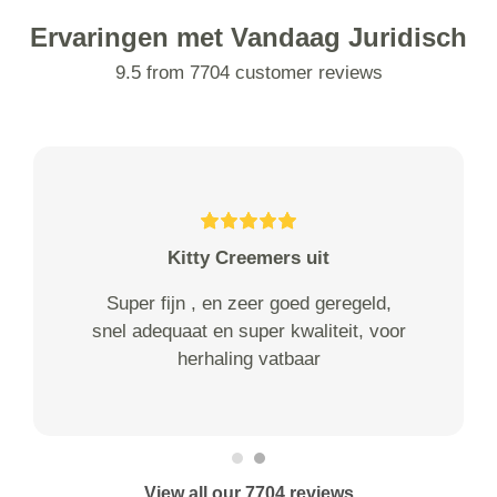
Ervaringen met Vandaag Juridisch
9.5 from 7704 customer reviews
Kitty Creemers uit
Super fijn , en zeer goed geregeld,
snel adequaat en super kwaliteit, voor
herhaling vatbaar
View all our 7704 reviews