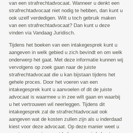
van een strafrechtadvocaat. Wanneer u denkt een
strafrechtadvocaat niet nodig te hebben, dan kunt u
ook uzelf verdedigen. Wilt u toch gebruik maken
van een strafrechtadvocaat? Dan kunt u deze
vinden via Vandaag Juridisch.
Tijdens het boeken van een intakegesprek kunt u
aangeven in welk gebied u zich bevindt en om welk
onderwerp het gaat. Met deze informatie kunnen wij
vervolgens op zoek gaan naar de juiste
strafrechtadvocaat die u kan bijstaan tijdens het
gehele proces. Door het voeren van een
intakegesprek kunt u aanvoelen of dit de juiste
advocaat is waarmee u in zee wilt gaan en waarbij
u het vertrouwen wil neerleggen. Tijdens dit
intakegesprek zal de strafrechtadvocaat ook
aangeven wat de kosten zullen zijn als u inderdaad
kiest voor deze advocaat. Op deze manier weet u