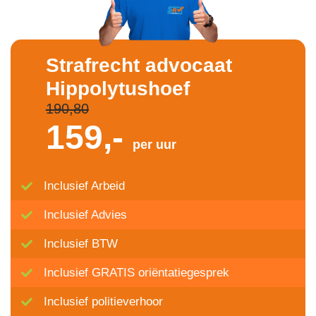
Strafrecht advocaat
Hippolytushoef
190,80
159,-
per uur
Inclusief Arbeid
Inclusief Advies
Inclusief BTW
Inclusief GRATIS oriëntatiegesprek
Inclusief politieverhoor