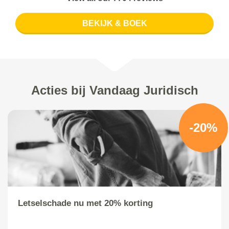
BEKIJK & BOEK
Acties bij Vandaag Juridisch
-20%
Letselschade nu met 20% korting