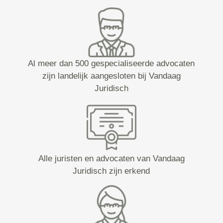
Al meer dan 500 gespecialiseerde advocaten
zijn landelijk aangesloten bij Vandaag
Juridisch
Alle juristen en advocaten van Vandaag
Juridisch zijn erkend