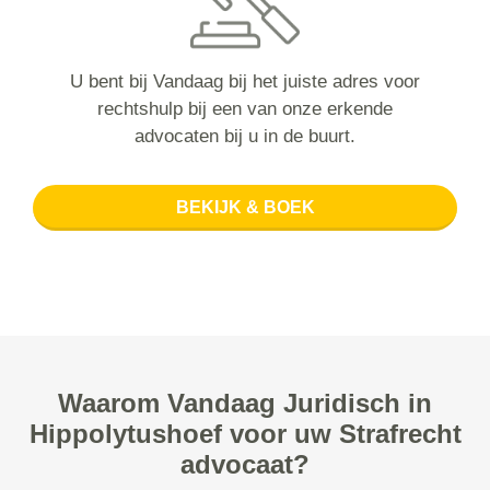
U bent bij Vandaag bij het juiste adres voor
rechtshulp bij een van onze erkende
advocaten bij u in de buurt.
BEKIJK & BOEK
Waarom Vandaag Juridisch in
Hippolytushoef voor uw Strafrecht
advocaat?