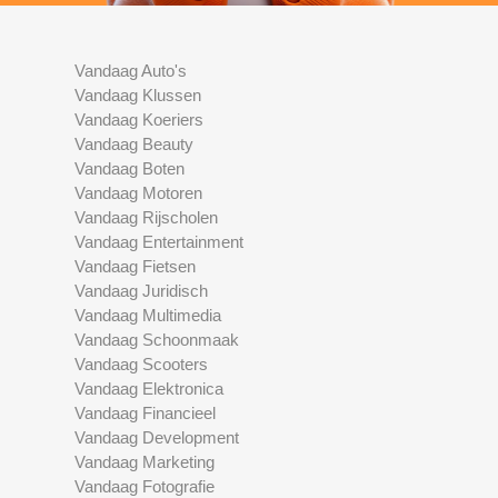
Vandaag Auto's
Vandaag Klussen
Vandaag Koeriers
Vandaag Beauty
Vandaag Boten
Vandaag Motoren
Vandaag Rijscholen
Vandaag Entertainment
Vandaag Fietsen
Vandaag Juridisch
Vandaag Multimedia
Vandaag Schoonmaak
Vandaag Scooters
Vandaag Elektronica
Vandaag Financieel
Vandaag Development
Vandaag Marketing
Vandaag Fotografie