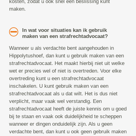
kosten, zodat u ook snel een beslissing kunt
maken.
In wat voor situaties kan ik gebruik
maken van een strafrechtadvocaat?
Wanneer u als verdachte bent aangehouden in
Hippolytushoef, dan kunt u gebruik maken van een
strafrechtadvocaat. Het maakt hierbij niet uit welke
wet er precies wel of niet is overtreden. Voor elke
overtreding kunt u een strafrechtadvocaat
inschakelen. U kunt gebruik maken van een
strafrechtadvocaat als u dat wilt. Het is dus niet
verplicht, maar vaak wel verstandig. Een
strafrechtadvocaat heeft de juiste kennis om u goed
bij te staan en vaak ook duidelijkheid te scheppen
wanneer er dingen onduidelijk zijn. Als u geen
verdachte bent, dan kunt u ook geen gebruik maken