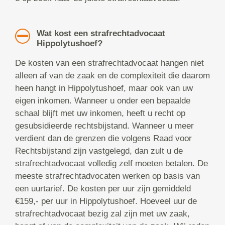
Wat kost een strafrechtadvocaat
Hippolytushoef?
De kosten van een strafrechtadvocaat hangen niet
alleen af van de zaak en de complexiteit die daarom
heen hangt in Hippolytushoef, maar ook van uw
eigen inkomen. Wanneer u onder een bepaalde
schaal blijft met uw inkomen, heeft u recht op
gesubsidieerde rechtsbijstand. Wanneer u meer
verdient dan de grenzen die volgens Raad voor
Rechtsbijstand zijn vastgelegd, dan zult u de
strafrechtadvocaat volledig zelf moeten betalen. De
meeste strafrechtadvocaten werken op basis van
een uurtarief. De kosten per uur zijn gemiddeld
€159,- per uur in Hippolytushoef. Hoeveel uur de
strafrechtadvocaat bezig zal zijn met uw zaak,