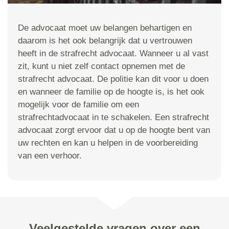
De advocaat moet uw belangen behartigen en
daarom is het ook belangrijk dat u vertrouwen
heeft in de strafrecht advocaat. Wanneer u al vast
zit, kunt u niet zelf contact opnemen met de
strafrecht advocaat. De politie kan dit voor u doen
en wanneer de familie op de hoogte is, is het ook
mogelijk voor de familie om een
strafrechtadvocaat in te schakelen. Een strafrecht
advocaat zorgt ervoor dat u op de hoogte bent van
uw rechten en kan u helpen in de voorbereiding
van een verhoor.
Veelgestelde vragen over een