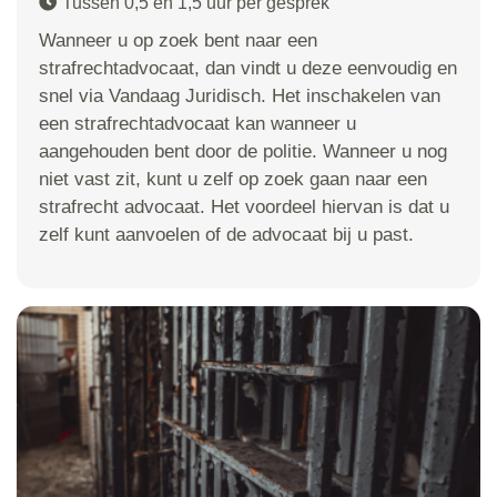
Tussen 0,5 en 1,5 uur per gesprek
Wanneer u op zoek bent naar een
strafrechtadvocaat, dan vindt u deze eenvoudig en
snel via Vandaag Juridisch. Het inschakelen van
een strafrechtadvocaat kan wanneer u
aangehouden bent door de politie. Wanneer u nog
niet vast zit, kunt u zelf op zoek gaan naar een
strafrecht advocaat. Het voordeel hiervan is dat u
zelf kunt aanvoelen of de advocaat bij u past.