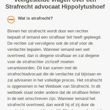
Strafrecht advocaat Hippolytushoef
Wat is strafrecht?
Binnen het strafrecht wordt door een rechter
bepaalt of iemand een strafbaar feit heeft gepleegd.
De rechter zal vervolgens ook de straf voor de
verdachte bepalen. Wanneer iemand een wet
overtreed, dan is diegene strafbaar en zal diegene
voor de strafrechter zichzelf moeten
verantwoorden. Dit kan samen met de
strafrechtadvocaat die de verdachte zal bijstaan en
zal adviseren in het volledige proces. Het strafrecht
is opgenomen in het Wetboek van Strafrecht. In dit
wetboek staat onder andere dat de strafbare feiten
in de wet omschreven zijn. Wanneer iemand het
strafrecht overtreed, dan wordt hij of zij door de