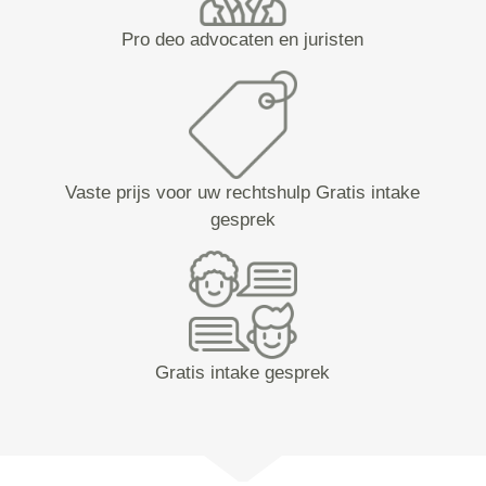
Pro deo advocaten en juristen
Vaste prijs voor uw rechtshulp Gratis intake
gesprek
Gratis intake gesprek