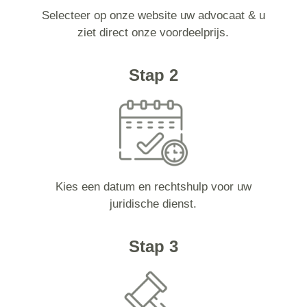
Selecteer op onze website uw advocaat & u
ziet direct onze voordeelprijs.
Stap 2
Kies een datum en rechtshulp voor uw
juridische dienst.
Stap 3