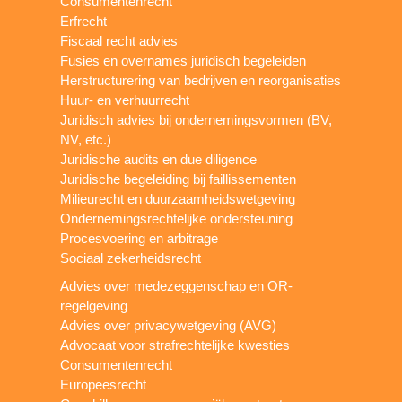
Consumentenrecht
Erfrecht
Fiscaal recht advies
Fusies en overnames juridisch begeleiden
Herstructurering van bedrijven en reorganisaties
Huur- en verhuurrecht
Juridisch advies bij ondernemingsvormen (BV,
NV, etc.)
Juridische audits en due diligence
Juridische begeleiding bij faillissementen
Milieurecht en duurzaamheidswetgeving
Ondernemingsrechtelijke ondersteuning
Procesvoering en arbitrage
Sociaal zekerheidsrecht
Advies over medezeggenschap en OR-
regelgeving
Advies over privacywetgeving (AVG)
Advocaat voor strafrechtelijke kwesties
Consumentenrecht
Europeesrecht