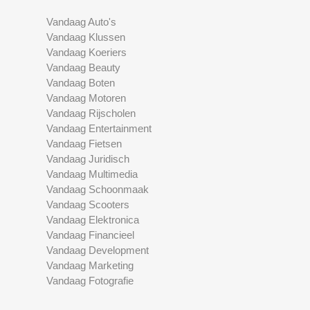
Vandaag Auto's
Vandaag Klussen
Vandaag Koeriers
Vandaag Beauty
Vandaag Boten
Vandaag Motoren
Vandaag Rijscholen
Vandaag Entertainment
Vandaag Fietsen
Vandaag Juridisch
Vandaag Multimedia
Vandaag Schoonmaak
Vandaag Scooters
Vandaag Elektronica
Vandaag Financieel
Vandaag Development
Vandaag Marketing
Vandaag Fotografie