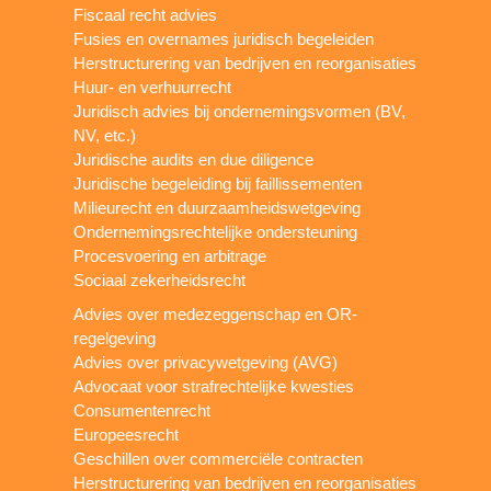
Fiscaal recht advies
Fusies en overnames juridisch begeleiden
Herstructurering van bedrijven en reorganisaties
Huur- en verhuurrecht
Juridisch advies bij ondernemingsvormen (BV,
NV, etc.)
Juridische audits en due diligence
Juridische begeleiding bij faillissementen
Milieurecht en duurzaamheidswetgeving
Ondernemingsrechtelijke ondersteuning
Procesvoering en arbitrage
Sociaal zekerheidsrecht
Advies over medezeggenschap en OR-
regelgeving
Advies over privacywetgeving (AVG)
Advocaat voor strafrechtelijke kwesties
Consumentenrecht
Europeesrecht
Geschillen over commerciële contracten
Herstructurering van bedrijven en reorganisaties