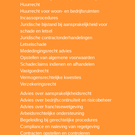
Huurrecht
Huurrecht voor woon- en bedrijfsruimten
Incassoprocedures
Juridische bijstand bij aansprakelijkheid voor
schade en letsel
Juridische contractonderhandelingen
Letselschade
Mededingingsrecht advies
Opstellen van algemene voorwaarden
Schadeclaims indienen en afhandelen
Vastgoedrecht
Vermogensrechtelijke kwesties
Verzekeringsrecht
Advies over aansprakelijkheidsrecht
Advies over bedrijfscontinuïteit en risicobeheer
Advies over franchisewetgeving
Arbeidsrechtelijke ondersteuning
Begeleiding bij gerechtelijke procedures
Compliance en naleving van regelgeving
Contracten opstellen en controleren