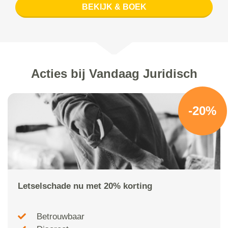
BEKIJK & BOEK
Acties bij Vandaag Juridisch
-20%
Letselschade nu met 20% korting
Betrouwbaar