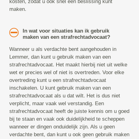
kosten, zodat u ook snel een beslissing kunt
maken.
In wat voor situaties kan ik gebruik
maken van een strafrechtadvocaat?
Wanneer u als verdachte bent aangehouden in
Lemmer, dan kunt u gebruik maken van een
strafrechtadvocaat. Het maakt hierbij niet uit welke
wet er precies wel of niet is overtreden. Voor elke
overtreding kunt u een strafrechtadvocaat
inschakelen. U kunt gebruik maken van een
strafrechtadvocaat als u dat wilt. Het is dus niet
verplicht, maar vaak wel verstandig. Een
strafrechtadvocaat heeft de juiste kennis om u goed
bij te staan en vaak ook duidelijkheid te scheppen
wanneer er dingen onduidelijk zijn. Als u geen
verdachte bent, dan kunt u ook geen gebruik maken