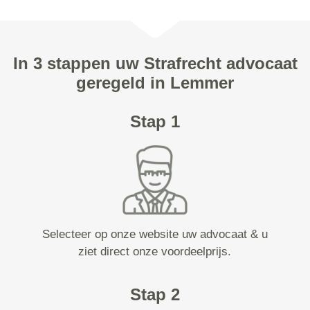
In 3 stappen uw Strafrecht advocaat
geregeld in Lemmer
Stap 1
Selecteer op onze website uw advocaat & u
ziet direct onze voordeelprijs.
Stap 2