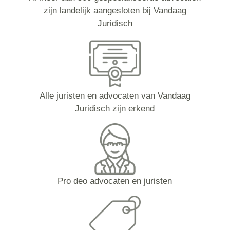
zijn landelijk aangesloten bij Vandaag
Juridisch
Alle juristen en advocaten van Vandaag
Juridisch zijn erkend
Pro deo advocaten en juristen