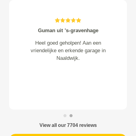
Guman uit 's-gravenhage
Heel goed geholpen! Aan een
vriendelijke en erkende garage in
Naaldwijk.
View all our 7704 reviews