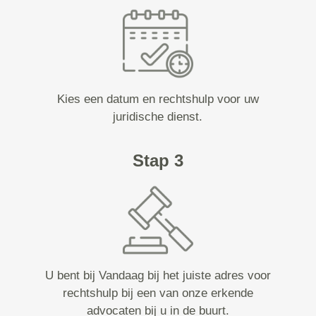
Kies een datum en rechtshulp voor uw
juridische dienst.
Stap 3
U bent bij Vandaag bij het juiste adres voor
rechtshulp bij een van onze erkende
advocaten bij u in de buurt.