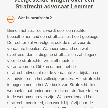
Strafrecht advocaat Lemmer
Wat is strafrecht?
Binnen het strafrecht wordt door een rechter
bepaalt of iemand een strafbaar feit heeft gepleegd.
De rechter zal vervolgens ook de straf voor de
verdachte bepalen. Wanneer iemand een wet
overtreed, dan is diegene strafbaar en zal diegene
voor de strafrechter zichzelf moeten
verantwoorden. Dit kan samen met de
strafrechtadvocaat die de verdachte zal bijstaan en
zal adviseren in het volledige proces. Het strafrecht
is opgenomen in het Wetboek van Strafrecht. In dit
wetboek staat onder andere dat de strafbare feiten
in de wet omschreven zijn. Wanneer iemand het
strafrecht overtreed, dan wordt hij of zij door de