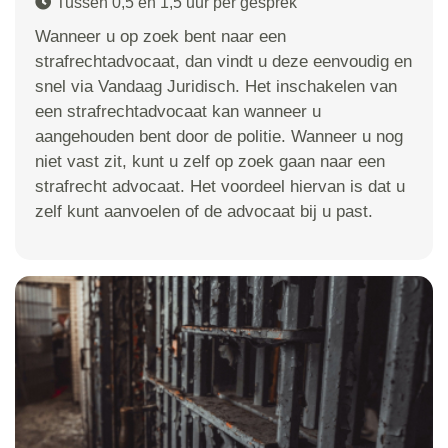
Tussen 0,5 en 1,5 uur per gesprek
Wanneer u op zoek bent naar een
strafrechtadvocaat, dan vindt u deze eenvoudig en
snel via Vandaag Juridisch. Het inschakelen van
een strafrechtadvocaat kan wanneer u
aangehouden bent door de politie. Wanneer u nog
niet vast zit, kunt u zelf op zoek gaan naar een
strafrecht advocaat. Het voordeel hiervan is dat u
zelf kunt aanvoelen of de advocaat bij u past.