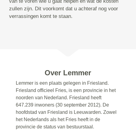
van te voren wie u gaat helpen en wat de kosten
zullen zijn. Dit voorkomt dat u achteraf nog voor
verrassingen komt te staan.
Over Lemmer
Lemmer is een plaats gelegen in Friesland.
Friesland officieel Fries, is een provincie in het
noorden van Nederland. Friesland heeft
647.239 inwoners (30 september 2012). De
hoofdstad van Friesland is Leeuwarden. Zowel
het Nederlands als het Fries heeft in de
provincie de status van bestuurstaal.