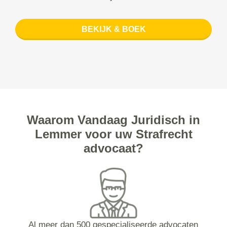
BEKIJK & BOEK
Waarom Vandaag Juridisch in
Lemmer voor uw Strafrecht
advocaat?
Al meer dan 500 gespecialiseerde advocaten