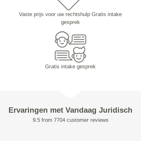
Vaste prijs voor uw rechtshulp Gratis intake
gesprek
Gratis intake gesprek
Ervaringen met Vandaag Juridisch
9.5 from 7704 customer reviews