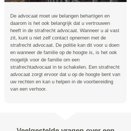
De advocaat moet uw belangen behartigen en
daarom is het ook belangrijk dat u vertrouwen
heeft in de strafrecht advocaat. Wanneer u al vast
zit, kunt u niet zelf contact opnemen met de
strafrecht advocaat. De politie kan dit voor u doen
en wanneer de familie op de hoogte is, is het ook
mogelijk voor de familie om een
strafrechtadvocaat in te schakelen. Een strafrecht
advocaat zorgt ervoor dat u op de hoogte bent van
uw rechten en kan u helpen in de voorbereiding
van een verhoor.
Veelgestelde vragen over een