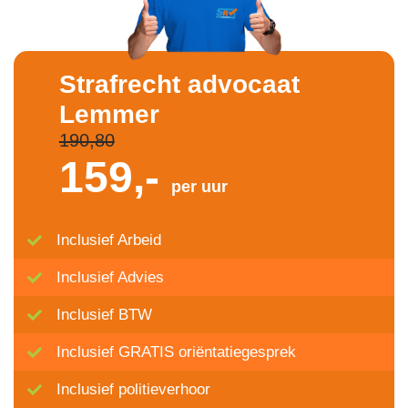
Strafrecht advocaat
Lemmer
190,80
159,-
per uur
Inclusief Arbeid
Inclusief Advies
Inclusief BTW
Inclusief GRATIS oriëntatiegesprek
Inclusief politieverhoor