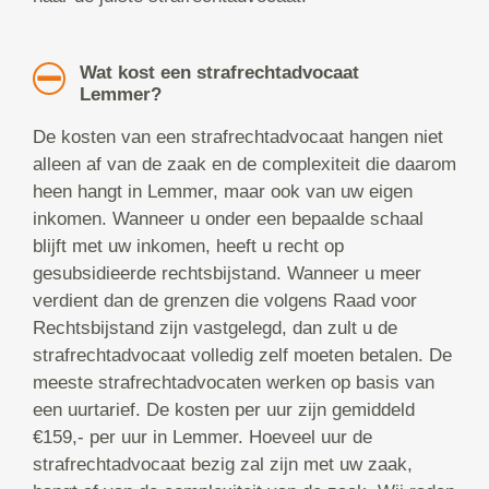
Wat kost een strafrechtadvocaat
Lemmer?
De kosten van een strafrechtadvocaat hangen niet
alleen af van de zaak en de complexiteit die daarom
heen hangt in Lemmer, maar ook van uw eigen
inkomen. Wanneer u onder een bepaalde schaal
blijft met uw inkomen, heeft u recht op
gesubsidieerde rechtsbijstand. Wanneer u meer
verdient dan de grenzen die volgens Raad voor
Rechtsbijstand zijn vastgelegd, dan zult u de
strafrechtadvocaat volledig zelf moeten betalen. De
meeste strafrechtadvocaten werken op basis van
een uurtarief. De kosten per uur zijn gemiddeld
€159,- per uur in Lemmer. Hoeveel uur de
strafrechtadvocaat bezig zal zijn met uw zaak,