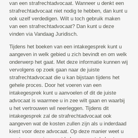
van een strafrechtadvocaat. Wanneer u denkt een
strafrechtadvocaat niet nodig te hebben, dan kunt u
ook uzelf verdedigen. Wilt u toch gebruik maken
van een strafrechtadvocaat? Dan kunt u deze
vinden via Vandaag Juridisch.
Tijdens het boeken van een intakegesprek kunt u
aangeven in welk gebied u zich bevindt en om welk
onderwerp het gaat. Met deze informatie kunnen wij
vervolgens op zoek gaan naar de juiste
strafrechtadvocaat die u kan bijstaan tijdens het
gehele proces. Door het voeren van een
intakegesprek kunt u aanvoelen of dit de juiste
advocaat is waarmee u in zee wilt gaan en waarbij
u het vertrouwen wil neerleggen. Tijdens dit
intakegesprek zal de strafrechtadvocaat ook
aangeven wat de kosten zullen zijn als u inderdaad
kiest voor deze advocaat. Op deze manier weet u