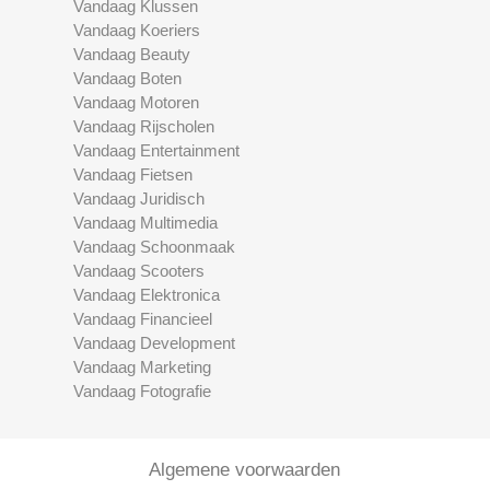
Vandaag Klussen
Vandaag Koeriers
Vandaag Beauty
Vandaag Boten
Vandaag Motoren
Vandaag Rijscholen
Vandaag Entertainment
Vandaag Fietsen
Vandaag Juridisch
Vandaag Multimedia
Vandaag Schoonmaak
Vandaag Scooters
Vandaag Elektronica
Vandaag Financieel
Vandaag Development
Vandaag Marketing
Vandaag Fotografie
Algemene voorwaarden