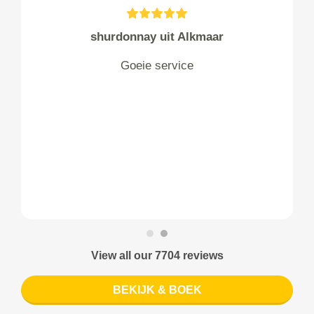
shurdonnay uit Alkmaar
Goeie service
View all our 7704 reviews
BEKIJK & BOEK