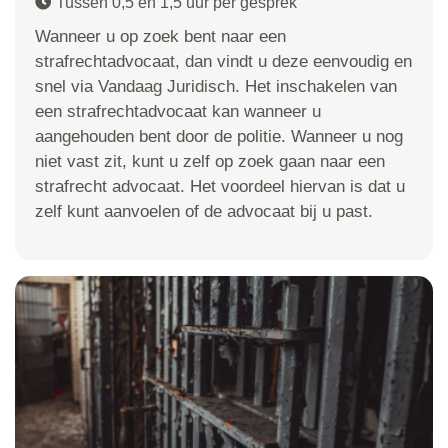
Tussen 0,5 en 1,5 uur per gesprek
Wanneer u op zoek bent naar een
strafrechtadvocaat, dan vindt u deze eenvoudig en
snel via Vandaag Juridisch. Het inschakelen van
een strafrechtadvocaat kan wanneer u
aangehouden bent door de politie. Wanneer u nog
niet vast zit, kunt u zelf op zoek gaan naar een
strafrecht advocaat. Het voordeel hiervan is dat u
zelf kunt aanvoelen of de advocaat bij u past.