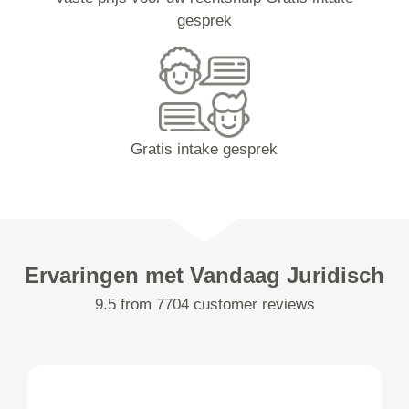
gesprek
Gratis intake gesprek
Ervaringen met Vandaag Juridisch
9.5 from 7704 customer reviews