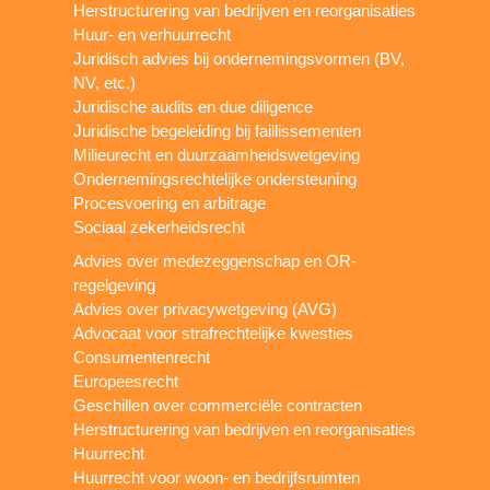
Herstructurering van bedrijven en reorganisaties
Huur- en verhuurrecht
Juridisch advies bij ondernemingsvormen (BV,
NV, etc.)
Juridische audits en due diligence
Juridische begeleiding bij faillissementen
Milieurecht en duurzaamheidswetgeving
Ondernemingsrechtelijke ondersteuning
Procesvoering en arbitrage
Sociaal zekerheidsrecht
Advies over medezeggenschap en OR-
regelgeving
Advies over privacywetgeving (AVG)
Advocaat voor strafrechtelijke kwesties
Consumentenrecht
Europeesrecht
Geschillen over commerciële contracten
Herstructurering van bedrijven en reorganisaties
Huurrecht
Huurrecht voor woon- en bedrijfsruimten