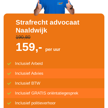
Strafrecht advocaat
Naaldwijk
190,80
159,-
per uur
Inclusief Arbeid
Inclusief Advies
Inclusief BTW
Inclusief GRATIS oriëntatiegesprek
Inclusief politieverhoor