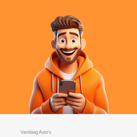
Vandaag Auto's