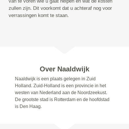
van te voren wie u gaat helpen en wat de kosten
zullen zijn. Dit voorkomt dat u achteraf nog voor
verrassingen komt te staan.
Over Naaldwijk
Naaldwijk is een plaats gelegen in Zuid
Holland. Zuid-Holland is een provincie in het
westen van Nederland aan de Noordzeekust.
De grootste stad is Rotterdam en de hoofdstad
is Den Haag.