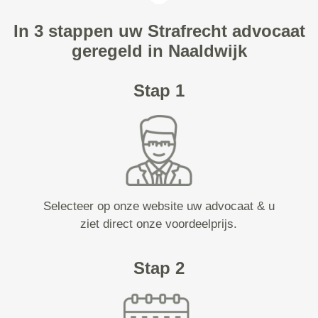
In 3 stappen uw Strafrecht advocaat
geregeld in Naaldwijk
Stap 1
Selecteer op onze website uw advocaat & u
ziet direct onze voordeelprijs.
Stap 2