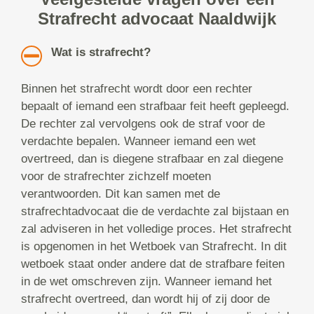
Strafrecht advocaat Naaldwijk
Wat is strafrecht?
Binnen het strafrecht wordt door een rechter
bepaalt of iemand een strafbaar feit heeft gepleegd.
De rechter zal vervolgens ook de straf voor de
verdachte bepalen. Wanneer iemand een wet
overtreed, dan is diegene strafbaar en zal diegene
voor de strafrechter zichzelf moeten
verantwoorden. Dit kan samen met de
strafrechtadvocaat die de verdachte zal bijstaan en
zal adviseren in het volledige proces. Het strafrecht
is opgenomen in het Wetboek van Strafrecht. In dit
wetboek staat onder andere dat de strafbare feiten
in de wet omschreven zijn. Wanneer iemand het
strafrecht overtreed, dan wordt hij of zij door de