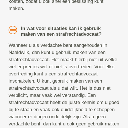
kosten, zodat u ook snel een beslissing kunt
maken.
In wat voor situaties kan ik gebruik
maken van een strafrechtadvocaat?
Wanneer u als verdachte bent aangehouden in
Naaldwijk, dan kunt u gebruik maken van een
strafrechtadvocaat. Het maakt hierbij niet uit welke
wet er precies wel of niet is overtreden. Voor elke
overtreding kunt u een strafrechtadvocaat
inschakelen. U kunt gebruik maken van een
strafrechtadvocaat als u dat wilt. Het is dus niet
verplicht, maar vaak wel verstandig. Een
strafrechtadvocaat heeft de juiste kennis om u goed
bij te staan en vaak ook duidelijkheid te scheppen
wanneer er dingen onduidelijk zijn. Als u geen
verdachte bent, dan kunt u ook geen gebruik maken