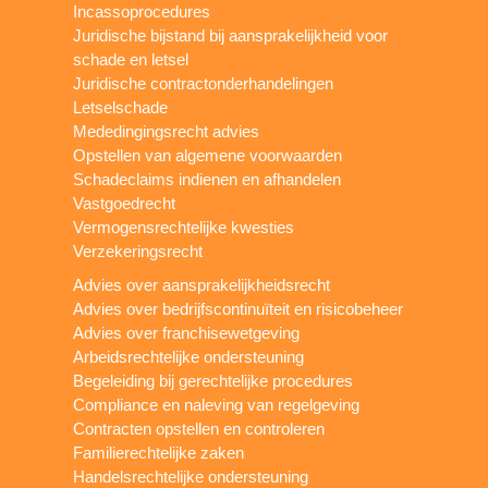
Incassoprocedures
Juridische bijstand bij aansprakelijkheid voor
schade en letsel
Juridische contractonderhandelingen
Letselschade
Mededingingsrecht advies
Opstellen van algemene voorwaarden
Schadeclaims indienen en afhandelen
Vastgoedrecht
Vermogensrechtelijke kwesties
Verzekeringsrecht
Advies over aansprakelijkheidsrecht
Advies over bedrijfscontinuïteit en risicobeheer
Advies over franchisewetgeving
Arbeidsrechtelijke ondersteuning
Begeleiding bij gerechtelijke procedures
Compliance en naleving van regelgeving
Contracten opstellen en controleren
Familierechtelijke zaken
Handelsrechtelijke ondersteuning