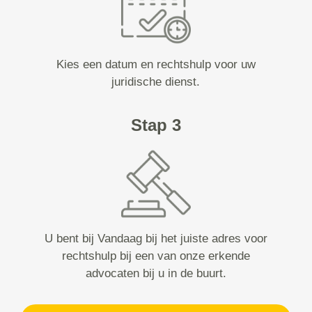
Kies een datum en rechtshulp voor uw
juridische dienst.
Stap 3
U bent bij Vandaag bij het juiste adres voor
rechtshulp bij een van onze erkende
advocaten bij u in de buurt.