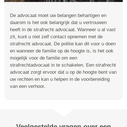
De advocaat moet uw belangen behartigen en
daarom is het ook belangrijk dat u vertrouwen
heeft in de strafrecht advocaat. Wanneer u al vast
zit, kunt u niet zelf contact opnemen met de
strafrecht advocaat. De politie kan dit voor u doen
en wanneer de familie op de hoogte is, is het ook
mogelijk voor de familie om een
strafrechtadvocaat in te schakelen. Een strafrecht
advocaat zorgt ervoor dat u op de hoogte bent van
uw rechten en kan u helpen in de voorbereiding
van een verhoor.
Veelgestelde vragen over een