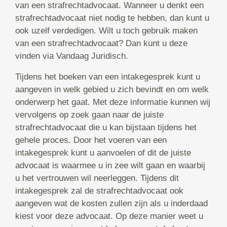
van een strafrechtadvocaat. Wanneer u denkt een
strafrechtadvocaat niet nodig te hebben, dan kunt u
ook uzelf verdedigen. Wilt u toch gebruik maken
van een strafrechtadvocaat? Dan kunt u deze
vinden via Vandaag Juridisch.
Tijdens het boeken van een intakegesprek kunt u
aangeven in welk gebied u zich bevindt en om welk
onderwerp het gaat. Met deze informatie kunnen wij
vervolgens op zoek gaan naar de juiste
strafrechtadvocaat die u kan bijstaan tijdens het
gehele proces. Door het voeren van een
intakegesprek kunt u aanvoelen of dit de juiste
advocaat is waarmee u in zee wilt gaan en waarbij
u het vertrouwen wil neerleggen. Tijdens dit
intakegesprek zal de strafrechtadvocaat ook
aangeven wat de kosten zullen zijn als u inderdaad
kiest voor deze advocaat. Op deze manier weet u