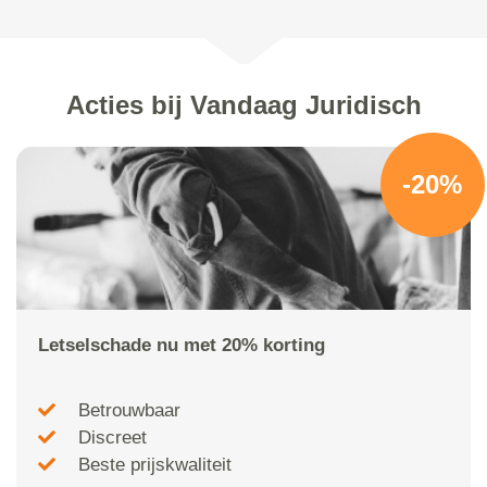
Acties bij Vandaag Juridisch
-20%
Letselschade nu met 20% korting
Betrouwbaar
Discreet
Beste prijskwaliteit