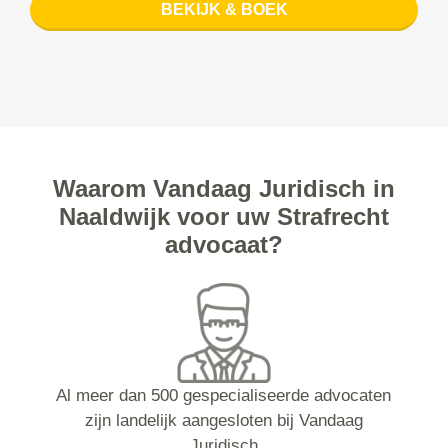
BEKIJK & BOEK
Waarom Vandaag Juridisch in
Naaldwijk voor uw Strafrecht
advocaat?
Al meer dan 500 gespecialiseerde advocaten
zijn landelijk aangesloten bij Vandaag
Juridisch