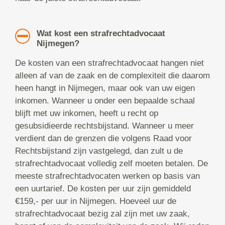
Wat kost een strafrechtadvocaat
Nijmegen?
De kosten van een strafrechtadvocaat hangen niet
alleen af van de zaak en de complexiteit die daarom
heen hangt in Nijmegen, maar ook van uw eigen
inkomen. Wanneer u onder een bepaalde schaal
blijft met uw inkomen, heeft u recht op
gesubsidieerde rechtsbijstand. Wanneer u meer
verdient dan de grenzen die volgens Raad voor
Rechtsbijstand zijn vastgelegd, dan zult u de
strafrechtadvocaat volledig zelf moeten betalen. De
meeste strafrechtadvocaten werken op basis van
een uurtarief. De kosten per uur zijn gemiddeld
€159,- per uur in Nijmegen. Hoeveel uur de
strafrechtadvocaat bezig zal zijn met uw zaak,