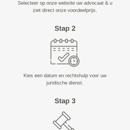
Selecteer op onze website uw advocaat & u
ziet direct onze voordeelprijs.
Stap 2
Kies een datum en rechtshulp voor uw
juridische dienst.
Stap 3