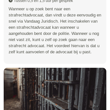
Tussen 0,5 en 1,5 uur per gesprek
Wanneer u op zoek bent naar een
strafrechtadvocaat, dan vindt u deze eenvoudig en
snel via Vandaag Juridisch. Het inschakelen van
een strafrechtadvocaat kan wanneer u
aangehouden bent door de politie. Wanneer u nog
niet vast zit, kunt u zelf op zoek gaan naar een
strafrecht advocaat. Het voordeel hiervan is dat u
zelf kunt aanvoelen of de advocaat bij u past.