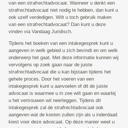
van een strafrechtadvocaat. Wanneer u denkt een
strafrechtadvocaat niet nodig te hebben, dan kunt u
ook uzelf verdedigen. Wilt u toch gebruik maken
van een strafrechtadvocaat? Dan kunt u deze
vinden via Vandaag Juridisch.
Tijdens het boeken van een intakegesprek kunt u
aangeven in welk gebied u zich bevindt en om welk
onderwerp het gaat. Met deze informatie kunnen wij
vervolgens op zoek gaan naar de juiste
strafrechtadvocaat die u kan bijstaan tijdens het
gehele proces. Door het voeren van een
intakegesprek kunt u aanvoelen of dit de juiste
advocaat is waarmee u in zee wilt gaan en waarbij
u het vertrouwen wil neerleggen. Tijdens dit
intakegesprek zal de strafrechtadvocaat ook
aangeven wat de kosten zullen zijn als u inderdaad
kiest voor deze advocaat. Op deze manier weet u