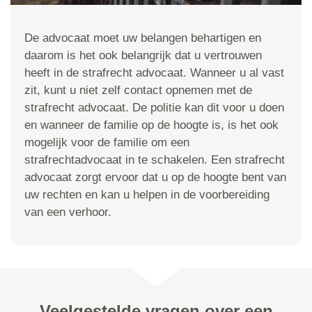
De advocaat moet uw belangen behartigen en
daarom is het ook belangrijk dat u vertrouwen
heeft in de strafrecht advocaat. Wanneer u al vast
zit, kunt u niet zelf contact opnemen met de
strafrecht advocaat. De politie kan dit voor u doen
en wanneer de familie op de hoogte is, is het ook
mogelijk voor de familie om een
strafrechtadvocaat in te schakelen. Een strafrecht
advocaat zorgt ervoor dat u op de hoogte bent van
uw rechten en kan u helpen in de voorbereiding
van een verhoor.
Veelgestelde vragen over een