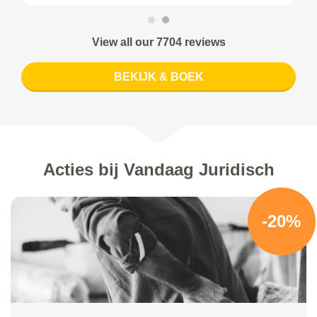
View all our 7704 reviews
BEKIJK & BOEK
Acties bij Vandaag Juridisch
-20%