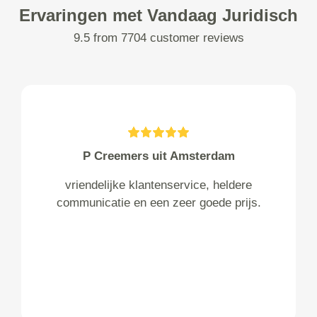
Ervaringen met Vandaag Juridisch
9.5 from 7704 customer reviews
P Creemers uit Amsterdam
vriendelijke klantenservice, heldere
communicatie en een zeer goede prijs.