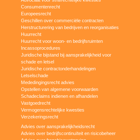
Consumentenrecht
Europeesrecht
Geschillen over commerciële contracten
Herstructurering van bedrijven en reorganisaties
Huurrecht
Huurrecht voor woon- en bedrijfsruimten
Incassoprocedures
Juridische bijstand bij aansprakelijkheid voor
schade en letsel
Juridische contractonderhandelingen
Letselschade
Mededingingsrecht advies
Opstellen van algemene voorwaarden
Schadeclaims indienen en afhandelen
Vastgoedrecht
Vermogensrechtelijke kwesties
Verzekeringsrecht
Advies over aansprakelijkheidsrecht
Advies over bedrijfscontinuïteit en risicobeheer