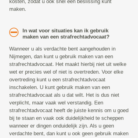
kosten, zodat u ook snel een beslissing kunt
maken.
In wat voor situaties kan ik gebruik
maken van een strafrechtadvocaat?
Wanneer u als verdachte bent aangehouden in
Nijmegen, dan kunt u gebruik maken van een
strafrechtadvocaat. Het maakt hierbij niet uit welke
wet er precies wel of niet is overtreden. Voor elke
overtreding kunt u een strafrechtadvocaat
inschakelen. U kunt gebruik maken van een
strafrechtadvocaat als u dat wilt. Het is dus niet
verplicht, maar vaak wel verstandig. Een
strafrechtadvocaat heeft de juiste kennis om u goed
bij te staan en vaak ook duidelijkheid te scheppen
wanneer er dingen onduidelijk zijn. Als u geen
verdachte bent, dan kunt u ook geen gebruik maken