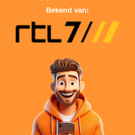
Bekend van: