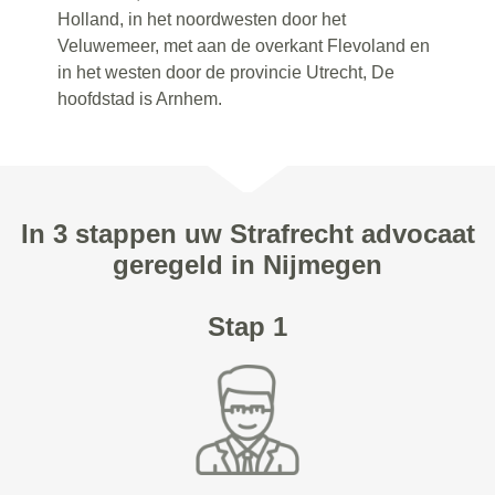
Holland, in het noordwesten door het
Veluwemeer, met aan de overkant Flevoland en
in het westen door de provincie Utrecht, De
hoofdstad is Arnhem.
In 3 stappen uw Strafrecht advocaat
geregeld in Nijmegen
Stap 1