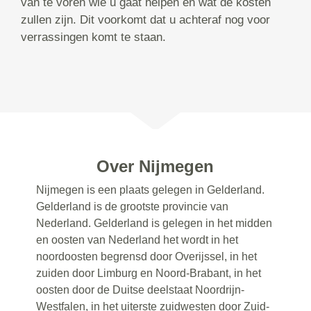
van te voren wie u gaat helpen en wat de kosten
zullen zijn. Dit voorkomt dat u achteraf nog voor
verrassingen komt te staan.
Over Nijmegen
Nijmegen is een plaats gelegen in Gelderland.
Gelderland is de grootste provincie van
Nederland. Gelderland is gelegen in het midden
en oosten van Nederland het wordt in het
noordoosten begrensd door Overijssel, in het
zuiden door Limburg en Noord-Brabant, in het
oosten door de Duitse deelstaat Noordrijn-
Westfalen, in het uiterste zuidwesten door Zuid-