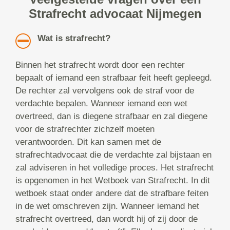
Strafrecht advocaat Nijmegen
Wat is strafrecht?
Binnen het strafrecht wordt door een rechter
bepaalt of iemand een strafbaar feit heeft gepleegd.
De rechter zal vervolgens ook de straf voor de
verdachte bepalen. Wanneer iemand een wet
overtreed, dan is diegene strafbaar en zal diegene
voor de strafrechter zichzelf moeten
verantwoorden. Dit kan samen met de
strafrechtadvocaat die de verdachte zal bijstaan en
zal adviseren in het volledige proces. Het strafrecht
is opgenomen in het Wetboek van Strafrecht. In dit
wetboek staat onder andere dat de strafbare feiten
in de wet omschreven zijn. Wanneer iemand het
strafrecht overtreed, dan wordt hij of zij door de