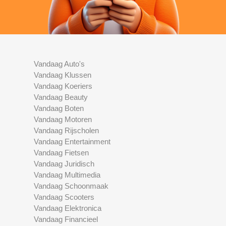
Vandaag Auto's
Vandaag Klussen
Vandaag Koeriers
Vandaag Beauty
Vandaag Boten
Vandaag Motoren
Vandaag Rijscholen
Vandaag Entertainment
Vandaag Fietsen
Vandaag Juridisch
Vandaag Multimedia
Vandaag Schoonmaak
Vandaag Scooters
Vandaag Elektronica
Vandaag Financieel