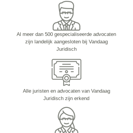
Al meer dan 500 gespecialiseerde advocaten
zijn landelijk aangesloten bij Vandaag
Juridisch
Alle juristen en advocaten van Vandaag
Juridisch zijn erkend