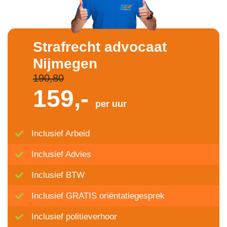
Strafrecht advocaat
Nijmegen
190,80
159,-
per uur
Inclusief Arbeid
Inclusief Advies
Inclusief BTW
Inclusief GRATIS oriëntatiegesprek
Inclusief politieverhoor