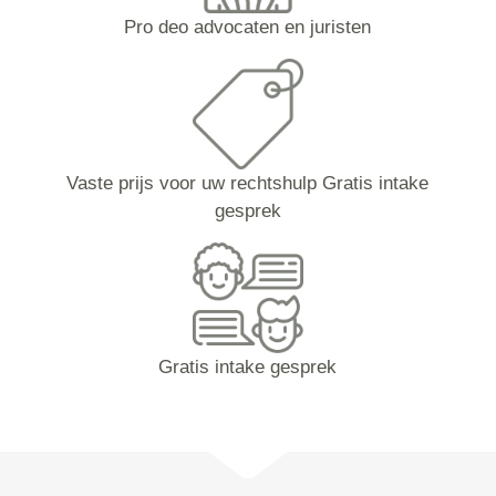
Pro deo advocaten en juristen
Vaste prijs voor uw rechtshulp Gratis intake
gesprek
Gratis intake gesprek