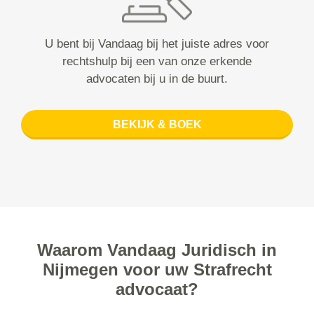
U bent bij Vandaag bij het juiste adres voor
rechtshulp bij een van onze erkende
advocaten bij u in de buurt.
BEKIJK & BOEK
Waarom Vandaag Juridisch in
Nijmegen voor uw Strafrecht
advocaat?