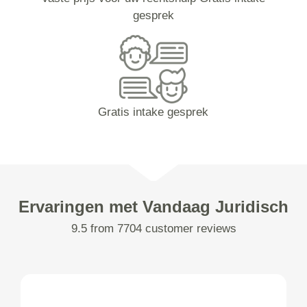
gesprek
Gratis intake gesprek
Ervaringen met Vandaag Juridisch
9.5 from 7704 customer reviews