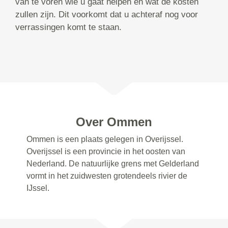
van te voren wie u gaat helpen en wat de kosten
zullen zijn. Dit voorkomt dat u achteraf nog voor
verrassingen komt te staan.
Over Ommen
Ommen is een plaats gelegen in Overijssel.
Overijssel is een provincie in het oosten van
Nederland. De natuurlijke grens met Gelderland
vormt in het zuidwesten grotendeels rivier de
IJssel.