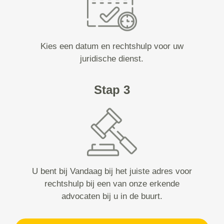
Kies een datum en rechtshulp voor uw
juridische dienst.
Stap 3
U bent bij Vandaag bij het juiste adres voor
rechtshulp bij een van onze erkende
advocaten bij u in de buurt.