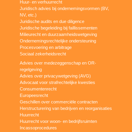
Huur- en verhuurrecht
Juridisch advies bij ondernemingsvormen (BV,
NV, etc.)
Juridische audits en due diligence
Juridische begeleiding bij faillissementen
Milieurecht en duurzaamheidswetgeving
Ondernemingsrechtelijke ondersteuning
Procesvoering en arbitrage
Sociaal zekerheidsrecht
Advies over medezeggenschap en OR-
regelgeving
Advies over privacywetgeving (AVG)
Advocaat voor strafrechtelijke kwesties
Consumentenrecht
Europeesrecht
Geschillen over commerciële contracten
Herstructurering van bedrijven en reorganisaties
Huurrecht
Huurrecht voor woon- en bedrijfsruimten
Incassoprocedures