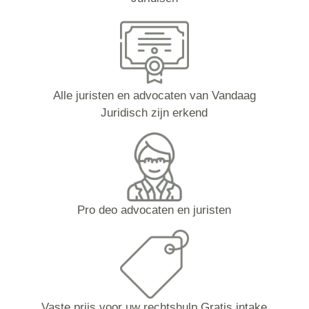
Alle juristen en advocaten van Vandaag
Juridisch zijn erkend
Pro deo advocaten en juristen
Vaste prijs voor uw rechtshulp Gratis intake