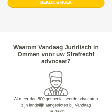
BEKIJK & BOEK
Waarom Vandaag Juridisch in
Ommen voor uw Strafrecht
advocaat?
Al meer dan 500 gespecialiseerde advocaten
zijn landelijk aangesloten bij Vandaag
Juridisch