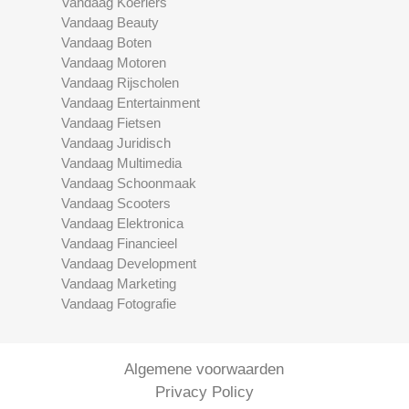
Vandaag Koeriers
Vandaag Beauty
Vandaag Boten
Vandaag Motoren
Vandaag Rijscholen
Vandaag Entertainment
Vandaag Fietsen
Vandaag Juridisch
Vandaag Multimedia
Vandaag Schoonmaak
Vandaag Scooters
Vandaag Elektronica
Vandaag Financieel
Vandaag Development
Vandaag Marketing
Vandaag Fotografie
Algemene voorwaarden
Privacy Policy