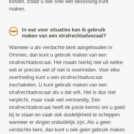
kosten, zodat u ook snel een beslissing kunt
maken.
In wat voor situaties kan ik gebruik
maken van een strafrechtadvocaat?
Wanneer u als verdachte bent aangehouden in
Ommen, dan kunt u gebruik maken van een
strafrechtadvocaat. Het maakt hierbij niet uit welke
wet er precies wel of niet is overtreden. Voor elke
overtreding kunt u een strafrechtadvocaat
inschakelen. U kunt gebruik maken van een
strafrechtadvocaat als u dat wilt. Het is dus niet
verplicht, maar vaak wel verstandig. Een
strafrechtadvocaat heeft de juiste kennis om u goed
bij te staan en vaak ook duidelijkheid te scheppen
wanneer er dingen onduidelijk zijn. Als u geen
verdachte bent, dan kunt u ook geen gebruik maken