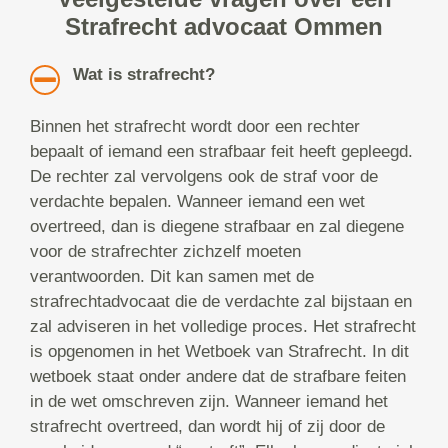
Strafrecht advocaat Ommen
Wat is strafrecht?
Binnen het strafrecht wordt door een rechter
bepaalt of iemand een strafbaar feit heeft gepleegd.
De rechter zal vervolgens ook de straf voor de
verdachte bepalen. Wanneer iemand een wet
overtreed, dan is diegene strafbaar en zal diegene
voor de strafrechter zichzelf moeten
verantwoorden. Dit kan samen met de
strafrechtadvocaat die de verdachte zal bijstaan en
zal adviseren in het volledige proces. Het strafrecht
is opgenomen in het Wetboek van Strafrecht. In dit
wetboek staat onder andere dat de strafbare feiten
in de wet omschreven zijn. Wanneer iemand het
strafrecht overtreed, dan wordt hij of zij door de