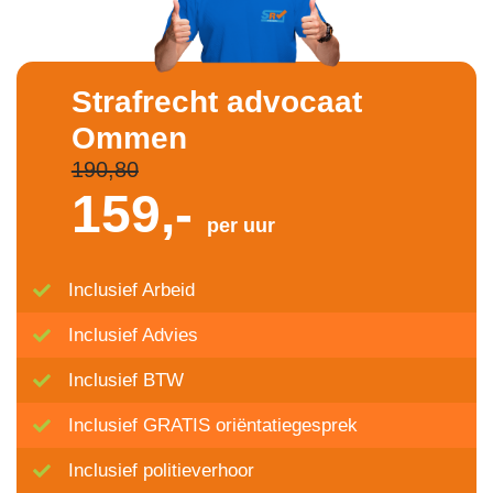
Strafrecht advocaat
Ommen
190,80
159,-
per uur
Inclusief Arbeid
Inclusief Advies
Inclusief BTW
Inclusief GRATIS oriëntatiegesprek
Inclusief politieverhoor