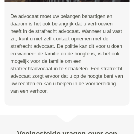
De advocaat moet uw belangen behartigen en
daarom is het ook belangrijk dat u vertrouwen
heeft in de strafrecht advocaat. Wanneer u al vast
zit, kunt u niet zelf contact opnemen met de
strafrecht advocaat. De politie kan dit voor u doen
en wanneer de familie op de hoogte is, is het ook
mogelijk voor de familie om een
strafrechtadvocaat in te schakelen. Een strafrecht
advocaat zorgt ervoor dat u op de hoogte bent van
uw rechten en kan u helpen in de voorbereiding
van een verhoor.
Veelgestelde vragen over een