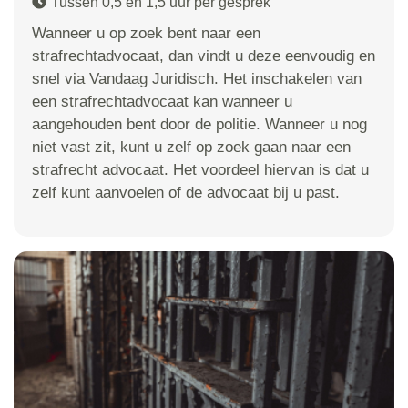
Tussen 0,5 en 1,5 uur per gesprek
Wanneer u op zoek bent naar een
strafrechtadvocaat, dan vindt u deze eenvoudig en
snel via Vandaag Juridisch. Het inschakelen van
een strafrechtadvocaat kan wanneer u
aangehouden bent door de politie. Wanneer u nog
niet vast zit, kunt u zelf op zoek gaan naar een
strafrecht advocaat. Het voordeel hiervan is dat u
zelf kunt aanvoelen of de advocaat bij u past.