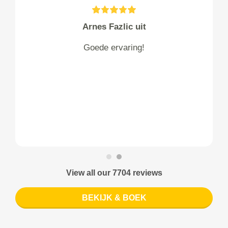
Arnes Fazlic uit
Goede ervaring!
View all our 7704 reviews
BEKIJK & BOEK