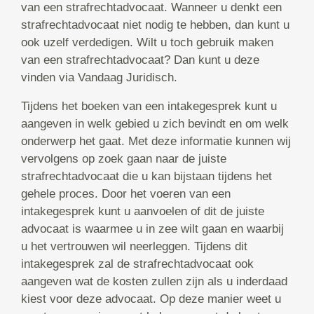
van een strafrechtadvocaat. Wanneer u denkt een
strafrechtadvocaat niet nodig te hebben, dan kunt u
ook uzelf verdedigen. Wilt u toch gebruik maken
van een strafrechtadvocaat? Dan kunt u deze
vinden via Vandaag Juridisch.
Tijdens het boeken van een intakegesprek kunt u
aangeven in welk gebied u zich bevindt en om welk
onderwerp het gaat. Met deze informatie kunnen wij
vervolgens op zoek gaan naar de juiste
strafrechtadvocaat die u kan bijstaan tijdens het
gehele proces. Door het voeren van een
intakegesprek kunt u aanvoelen of dit de juiste
advocaat is waarmee u in zee wilt gaan en waarbij
u het vertrouwen wil neerleggen. Tijdens dit
intakegesprek zal de strafrechtadvocaat ook
aangeven wat de kosten zullen zijn als u inderdaad
kiest voor deze advocaat. Op deze manier weet u