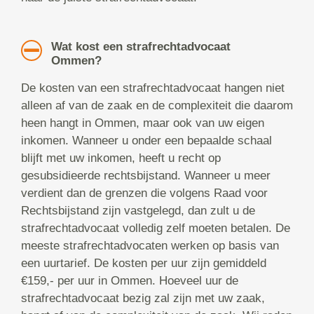
Wat kost een strafrechtadvocaat
Ommen?
De kosten van een strafrechtadvocaat hangen niet
alleen af van de zaak en de complexiteit die daarom
heen hangt in Ommen, maar ook van uw eigen
inkomen. Wanneer u onder een bepaalde schaal
blijft met uw inkomen, heeft u recht op
gesubsidieerde rechtsbijstand. Wanneer u meer
verdient dan de grenzen die volgens Raad voor
Rechtsbijstand zijn vastgelegd, dan zult u de
strafrechtadvocaat volledig zelf moeten betalen. De
meeste strafrechtadvocaten werken op basis van
een uurtarief. De kosten per uur zijn gemiddeld
€159,- per uur in Ommen. Hoeveel uur de
strafrechtadvocaat bezig zal zijn met uw zaak,