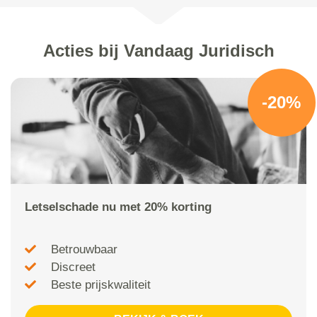
Acties bij Vandaag Juridisch
-20%
Letselschade nu met 20% korting
Betrouwbaar
Discreet
Beste prijskwaliteit