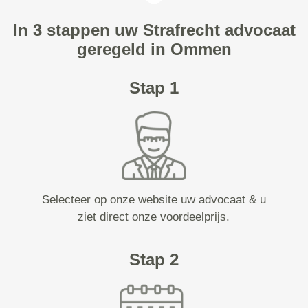
In 3 stappen uw Strafrecht advocaat
geregeld in Ommen
Stap 1
Selecteer op onze website uw advocaat & u
ziet direct onze voordeelprijs.
Stap 2