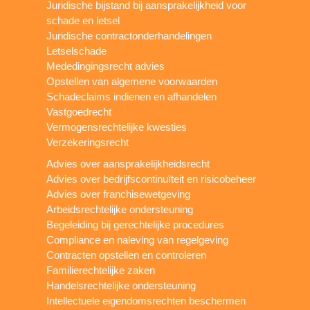
Juridische bijstand bij aansprakelijkheid voor
schade en letsel
Juridische contractonderhandelingen
Letselschade
Mededingingsrecht advies
Opstellen van algemene voorwaarden
Schadeclaims indienen en afhandelen
Vastgoedrecht
Vermogensrechtelijke kwesties
Verzekeringsrecht
Advies over aansprakelijkheidsrecht
Advies over bedrijfscontinuïteit en risicobeheer
Advies over franchisewetgeving
Arbeidsrechtelijke ondersteuning
Begeleiding bij gerechtelijke procedures
Compliance en naleving van regelgeving
Contracten opstellen en controleren
Familierechtelijke zaken
Handelsrechtelijke ondersteuning
Intellectuele eigendomsrechten beschermen