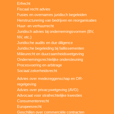
Erfrecht
Fiscaal recht advies
Fusies en overnames juridisch begeleiden
Herstructurering van bedrijven en reorganisaties
Huur- en verhuurrecht
Juridisch advies bij ondernemingsvormen (BV,
NV, etc.)
Juridische audits en due diligence
Juridische begeleiding bij faillissementen
Milieurecht en duurzaamheidswetgeving
Ondernemingsrechtelijke ondersteuning
Procesvoering en arbitrage
Sociaal zekerheidsrecht
Advies over medezeggenschap en OR-
regelgeving
Advies over privacywetgeving (AVG)
Advocaat voor strafrechtelijke kwesties
Consumentenrecht
Europeesrecht
Geschillen over commerciële contracten