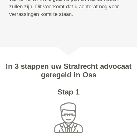
zullen zijn. Dit voorkomt dat u achteraf nog voor
verrassingen komt te staan.
In 3 stappen uw Strafrecht advocaat
geregeld in Oss
Stap 1