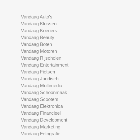
Vandaag Auto's
Vandaag Klussen
Vandaag Koeriers
Vandaag Beauty
Vandaag Boten
Vandaag Motoren
Vandaag Rijscholen
Vandaag Entertainment
Vandaag Fietsen
Vandaag Juridisch
Vandaag Multimedia
Vandaag Schoonmaak
Vandaag Scooters
Vandaag Elektronica
Vandaag Financieel
Vandaag Development
Vandaag Marketing
Vandaag Fotografie