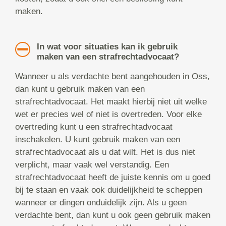
maken.
In wat voor situaties kan ik gebruik
maken van een strafrechtadvocaat?
Wanneer u als verdachte bent aangehouden in Oss,
dan kunt u gebruik maken van een
strafrechtadvocaat. Het maakt hierbij niet uit welke
wet er precies wel of niet is overtreden. Voor elke
overtreding kunt u een strafrechtadvocaat
inschakelen. U kunt gebruik maken van een
strafrechtadvocaat als u dat wilt. Het is dus niet
verplicht, maar vaak wel verstandig. Een
strafrechtadvocaat heeft de juiste kennis om u goed
bij te staan en vaak ook duidelijkheid te scheppen
wanneer er dingen onduidelijk zijn. Als u geen
verdachte bent, dan kunt u ook geen gebruik maken