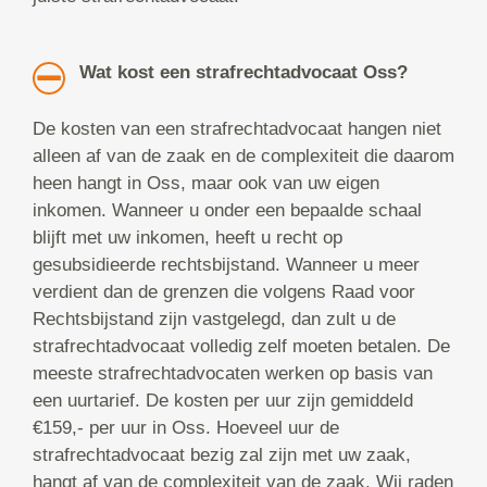
Wat kost een strafrechtadvocaat Oss?
De kosten van een strafrechtadvocaat hangen niet
alleen af van de zaak en de complexiteit die daarom
heen hangt in Oss, maar ook van uw eigen
inkomen. Wanneer u onder een bepaalde schaal
blijft met uw inkomen, heeft u recht op
gesubsidieerde rechtsbijstand. Wanneer u meer
verdient dan de grenzen die volgens Raad voor
Rechtsbijstand zijn vastgelegd, dan zult u de
strafrechtadvocaat volledig zelf moeten betalen. De
meeste strafrechtadvocaten werken op basis van
een uurtarief. De kosten per uur zijn gemiddeld
€159,- per uur in Oss. Hoeveel uur de
strafrechtadvocaat bezig zal zijn met uw zaak,
hangt af van de complexiteit van de zaak. Wij raden