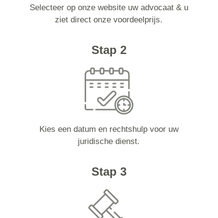
Selecteer op onze website uw advocaat & u
ziet direct onze voordeelprijs.
Stap 2
Kies een datum en rechtshulp voor uw
juridische dienst.
Stap 3