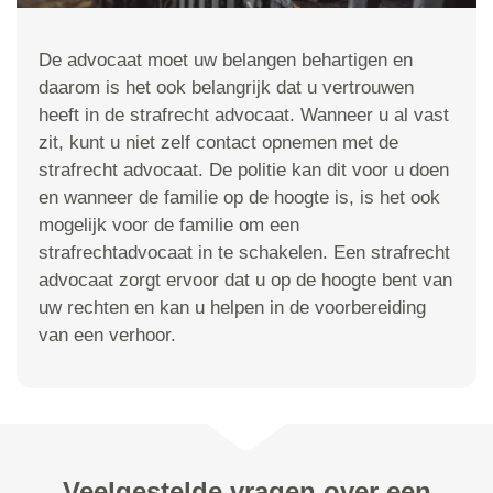
De advocaat moet uw belangen behartigen en
daarom is het ook belangrijk dat u vertrouwen
heeft in de strafrecht advocaat. Wanneer u al vast
zit, kunt u niet zelf contact opnemen met de
strafrecht advocaat. De politie kan dit voor u doen
en wanneer de familie op de hoogte is, is het ook
mogelijk voor de familie om een
strafrechtadvocaat in te schakelen. Een strafrecht
advocaat zorgt ervoor dat u op de hoogte bent van
uw rechten en kan u helpen in de voorbereiding
van een verhoor.
Veelgestelde vragen over een