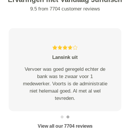
9.5 from 7704 customer reviews
Lansink uit
Vervoer was goed geregeld echter de
bank was te zwaar voor 1
medewerker. Voorts is de administratie
niet helemaal goed. Al met al wel
tevreden.
View all our 7704 reviews