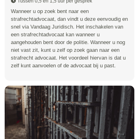
Tussen 0,5 en 1,5 uur per gesprek
Wanneer u op zoek bent naar een
strafrechtadvocaat, dan vindt u deze eenvoudig en
snel via Vandaag Juridisch. Het inschakelen van
een strafrechtadvocaat kan wanneer u
aangehouden bent door de politie. Wanneer u nog
niet vast zit, kunt u zelf op zoek gaan naar een
strafrecht advocaat. Het voordeel hiervan is dat u
zelf kunt aanvoelen of de advocaat bij u past.