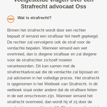
Strafrecht advocaat Oss
Wat is strafrecht?
Binnen het strafrecht wordt door een rechter
bepaalt of iemand een strafbaar feit heeft gepleegd.
De rechter zal vervolgens ook de straf voor de
verdachte bepalen. Wanneer iemand een wet
overtreed, dan is diegene strafbaar en zal diegene
voor de strafrechter zichzelf moeten
verantwoorden. Dit kan samen met de
strafrechtadvocaat die de verdachte zal bijstaan en
zal adviseren in het volledige proces. Het strafrecht
is opgenomen in het Wetboek van Strafrecht. In dit
wetboek staat onder andere dat de strafbare feiten
in de wet omschreven zijn. Wanneer iemand het
strafrecht overtreed, dan wordt hij of zij door de