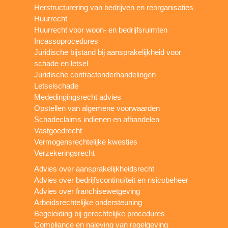
Herstructurering van bedrijven en reorganisaties
Huurrecht
Huurrecht voor woon- en bedrijfsruimten
Incassoprocedures
Juridische bijstand bij aansprakelijkheid voor
schade en letsel
Juridische contractonderhandelingen
Letselschade
Mededingingsrecht advies
Opstellen van algemene voorwaarden
Schadeclaims indienen en afhandelen
Vastgoedrecht
Vermogensrechtelijke kwesties
Verzekeringsrecht
Advies over aansprakelijkheidsrecht
Advies over bedrijfscontinuïteit en risicobeheer
Advies over franchisewetgeving
Arbeidsrechtelijke ondersteuning
Begeleiding bij gerechtelijke procedures
Compliance en naleving van regelgeving