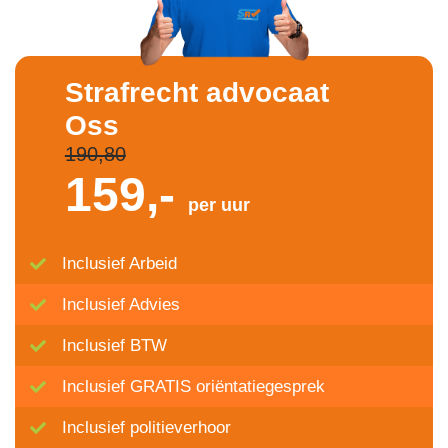
Strafrecht advocaat
Oss
190,80
159,-
per uur
Inclusief Arbeid
Inclusief Advies
Inclusief BTW
Inclusief GRATIS oriëntatiegesprek
Inclusief politieverhoor