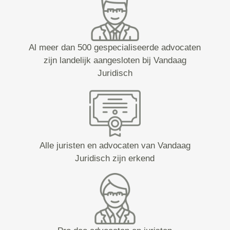
Al meer dan 500 gespecialiseerde advocaten
zijn landelijk aangesloten bij Vandaag
Juridisch
Alle juristen en advocaten van Vandaag
Juridisch zijn erkend