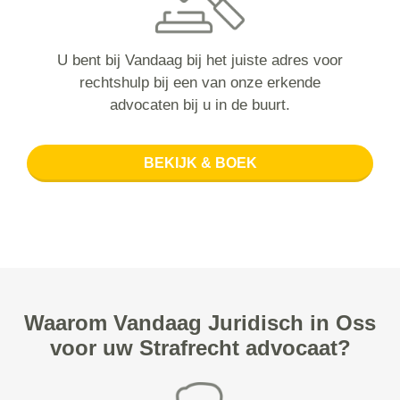
U bent bij Vandaag bij het juiste adres voor
rechtshulp bij een van onze erkende
advocaten bij u in de buurt.
BEKIJK & BOEK
Waarom Vandaag Juridisch in Oss
voor uw Strafrecht advocaat?