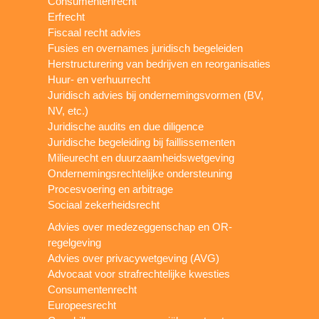
Consumentenrecht
Erfrecht
Fiscaal recht advies
Fusies en overnames juridisch begeleiden
Herstructurering van bedrijven en reorganisaties
Huur- en verhuurrecht
Juridisch advies bij ondernemingsvormen (BV,
NV, etc.)
Juridische audits en due diligence
Juridische begeleiding bij faillissementen
Milieurecht en duurzaamheidswetgeving
Ondernemingsrechtelijke ondersteuning
Procesvoering en arbitrage
Sociaal zekerheidsrecht
Advies over medezeggenschap en OR-
regelgeving
Advies over privacywetgeving (AVG)
Advocaat voor strafrechtelijke kwesties
Consumentenrecht
Europeesrecht