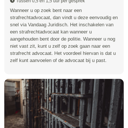
Tussen 0,5 en 1,5 uur per gesprek
Wanneer u op zoek bent naar een
strafrechtadvocaat, dan vindt u deze eenvoudig en
snel via Vandaag Juridisch. Het inschakelen van
een strafrechtadvocaat kan wanneer u
aangehouden bent door de politie. Wanneer u nog
niet vast zit, kunt u zelf op zoek gaan naar een
strafrecht advocaat. Het voordeel hiervan is dat u
zelf kunt aanvoelen of de advocaat bij u past.