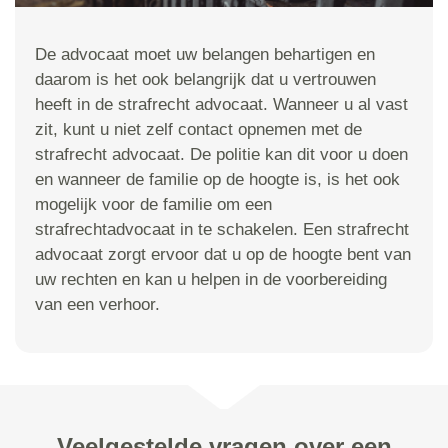
De advocaat moet uw belangen behartigen en
daarom is het ook belangrijk dat u vertrouwen
heeft in de strafrecht advocaat. Wanneer u al vast
zit, kunt u niet zelf contact opnemen met de
strafrecht advocaat. De politie kan dit voor u doen
en wanneer de familie op de hoogte is, is het ook
mogelijk voor de familie om een
strafrechtadvocaat in te schakelen. Een strafrecht
advocaat zorgt ervoor dat u op de hoogte bent van
uw rechten en kan u helpen in de voorbereiding
van een verhoor.
Veelgestelde vragen over een