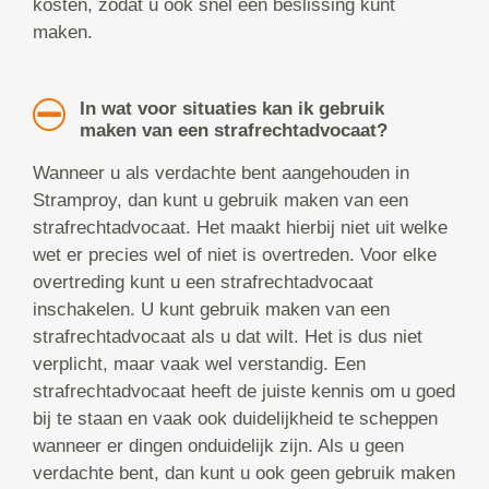
kosten, zodat u ook snel een beslissing kunt
maken.
In wat voor situaties kan ik gebruik
maken van een strafrechtadvocaat?
Wanneer u als verdachte bent aangehouden in
Stramproy, dan kunt u gebruik maken van een
strafrechtadvocaat. Het maakt hierbij niet uit welke
wet er precies wel of niet is overtreden. Voor elke
overtreding kunt u een strafrechtadvocaat
inschakelen. U kunt gebruik maken van een
strafrechtadvocaat als u dat wilt. Het is dus niet
verplicht, maar vaak wel verstandig. Een
strafrechtadvocaat heeft de juiste kennis om u goed
bij te staan en vaak ook duidelijkheid te scheppen
wanneer er dingen onduidelijk zijn. Als u geen
verdachte bent, dan kunt u ook geen gebruik maken