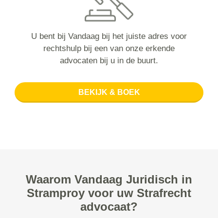
U bent bij Vandaag bij het juiste adres voor
rechtshulp bij een van onze erkende
advocaten bij u in de buurt.
BEKIJK & BOEK
Waarom Vandaag Juridisch in
Stramproy voor uw Strafrecht
advocaat?