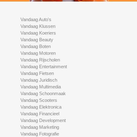
Vandaag Auto's
Vandaag Klussen
Vandaag Koeriers
Vandaag Beauty
Vandaag Boten
Vandaag Motoren
Vandaag Rijscholen
Vandaag Entertainment
Vandaag Fietsen
Vandaag Juridisch
Vandaag Multimedia
Vandaag Schoonmaak
Vandaag Scooters
Vandaag Elektronica
Vandaag Financieel
Vandaag Development
Vandaag Marketing
Vandaag Fotografie