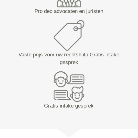
Pro deo advocaten en juristen
Vaste prijs voor uw rechtshulp Gratis intake
gesprek
Gratis intake gesprek