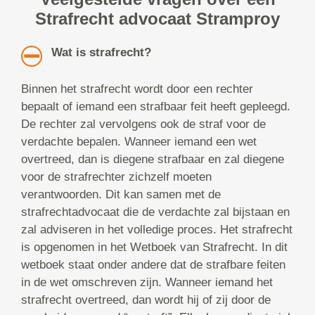
Strafrecht advocaat Stramproy
Wat is strafrecht?
Binnen het strafrecht wordt door een rechter
bepaalt of iemand een strafbaar feit heeft gepleegd.
De rechter zal vervolgens ook de straf voor de
verdachte bepalen. Wanneer iemand een wet
overtreed, dan is diegene strafbaar en zal diegene
voor de strafrechter zichzelf moeten
verantwoorden. Dit kan samen met de
strafrechtadvocaat die de verdachte zal bijstaan en
zal adviseren in het volledige proces. Het strafrecht
is opgenomen in het Wetboek van Strafrecht. In dit
wetboek staat onder andere dat de strafbare feiten
in de wet omschreven zijn. Wanneer iemand het
strafrecht overtreed, dan wordt hij of zij door de