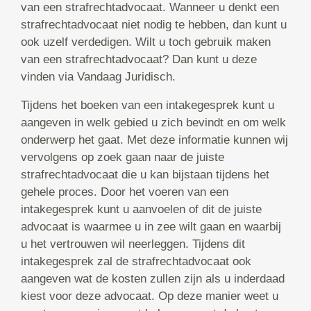
van een strafrechtadvocaat. Wanneer u denkt een
strafrechtadvocaat niet nodig te hebben, dan kunt u
ook uzelf verdedigen. Wilt u toch gebruik maken
van een strafrechtadvocaat? Dan kunt u deze
vinden via Vandaag Juridisch.
Tijdens het boeken van een intakegesprek kunt u
aangeven in welk gebied u zich bevindt en om welk
onderwerp het gaat. Met deze informatie kunnen wij
vervolgens op zoek gaan naar de juiste
strafrechtadvocaat die u kan bijstaan tijdens het
gehele proces. Door het voeren van een
intakegesprek kunt u aanvoelen of dit de juiste
advocaat is waarmee u in zee wilt gaan en waarbij
u het vertrouwen wil neerleggen. Tijdens dit
intakegesprek zal de strafrechtadvocaat ook
aangeven wat de kosten zullen zijn als u inderdaad
kiest voor deze advocaat. Op deze manier weet u