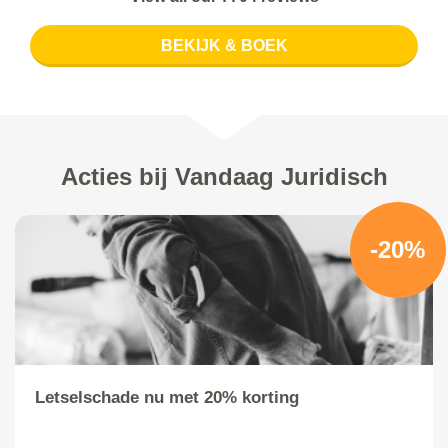
BEKIJK & BOEK
Acties bij Vandaag Juridisch
-20%
Letselschade nu met 20% korting