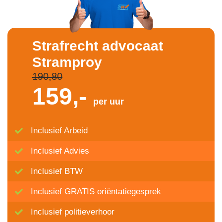
Strafrecht advocaat
Stramproy
190,80
159,-
per uur
Inclusief Arbeid
Inclusief Advies
Inclusief BTW
Inclusief GRATIS oriëntatiegesprek
Inclusief politieverhoor