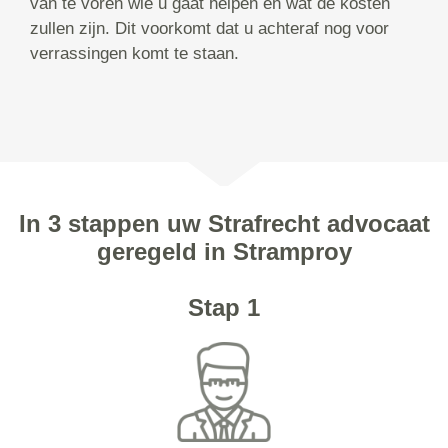
van te voren wie u gaat helpen en wat de kosten
zullen zijn. Dit voorkomt dat u achteraf nog voor
verrassingen komt te staan.
In 3 stappen uw Strafrecht advocaat
geregeld in Stramproy
Stap 1