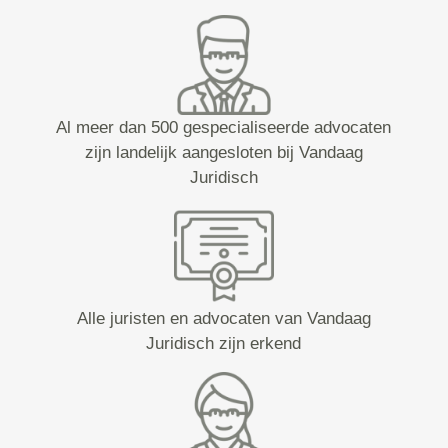
Al meer dan 500 gespecialiseerde advocaten
zijn landelijk aangesloten bij Vandaag
Juridisch
Alle juristen en advocaten van Vandaag
Juridisch zijn erkend