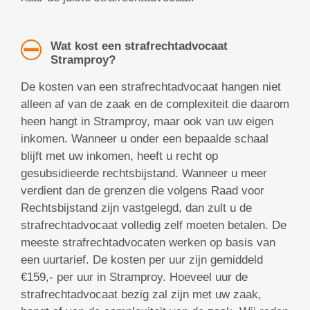
Wat kost een strafrechtadvocaat
Stramproy?
De kosten van een strafrechtadvocaat hangen niet
alleen af van de zaak en de complexiteit die daarom
heen hangt in Stramproy, maar ook van uw eigen
inkomen. Wanneer u onder een bepaalde schaal
blijft met uw inkomen, heeft u recht op
gesubsidieerde rechtsbijstand. Wanneer u meer
verdient dan de grenzen die volgens Raad voor
Rechtsbijstand zijn vastgelegd, dan zult u de
strafrechtadvocaat volledig zelf moeten betalen. De
meeste strafrechtadvocaten werken op basis van
een uurtarief. De kosten per uur zijn gemiddeld
€159,- per uur in Stramproy. Hoeveel uur de
strafrechtadvocaat bezig zal zijn met uw zaak,