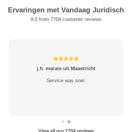
Ervaringen met Vandaag Juridisch
9.5 from 7704 customer reviews
j.h. marais uit Maastricht
Service was snel.
View all our 7704 reviews