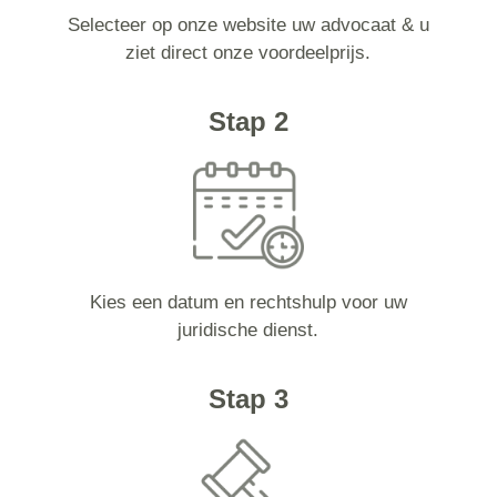
Selecteer op onze website uw advocaat & u
ziet direct onze voordeelprijs.
Stap 2
Kies een datum en rechtshulp voor uw
juridische dienst.
Stap 3