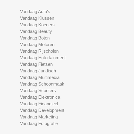
Vandaag Auto's
Vandaag Klussen
Vandaag Koeriers
Vandaag Beauty
Vandaag Boten
Vandaag Motoren
Vandaag Rijscholen
Vandaag Entertainment
Vandaag Fietsen
Vandaag Juridisch
Vandaag Multimedia
Vandaag Schoonmaak
Vandaag Scooters
Vandaag Elektronica
Vandaag Financieel
Vandaag Development
Vandaag Marketing
Vandaag Fotografie