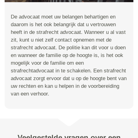
De advocaat moet uw belangen behartigen en
daarom is het ook belangrijk dat u vertrouwen
heeft in de strafrecht advocaat. Wanneer u al vast
zit, kunt u niet zelf contact opnemen met de
strafrecht advocaat. De politie kan dit voor u doen
en wanneer de familie op de hoogte is, is het ook
mogelijk voor de familie om een
strafrechtadvocaat in te schakelen. Een strafrecht
advocaat zorgt ervoor dat u op de hoogte bent van
uw rechten en kan u helpen in de voorbereiding
van een verhoor.
Veelgestelde vragen over een