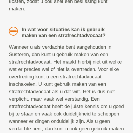
kosten, zodat u ook snel een beslissing kunt
maken.
In wat voor situaties kan ik gebruik
maken van een strafrechtadvocaat?
Wanneer u als verdachte bent aangehouden in
Susteren, dan kunt u gebruik maken van een
strafrechtadvocaat. Het maakt hierbij niet uit welke
wet er precies wel of niet is overtreden. Voor elke
overtreding kunt u een strafrechtadvocaat
inschakelen. U kunt gebruik maken van een
strafrechtadvocaat als u dat wilt. Het is dus niet
verplicht, maar vaak wel verstandig. Een
strafrechtadvocaat heeft de juiste kennis om u goed
bij te staan en vaak ook duidelijkheid te scheppen
wanneer er dingen onduidelijk zijn. Als u geen
verdachte bent, dan kunt u ook geen gebruik maken