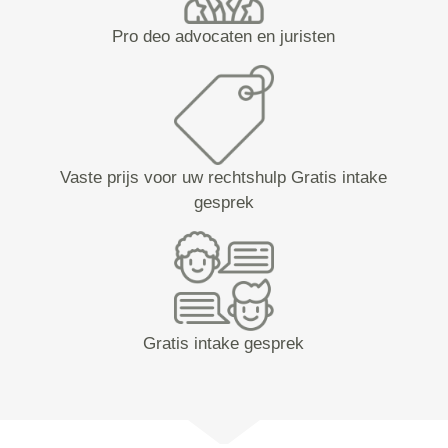
Pro deo advocaten en juristen
Vaste prijs voor uw rechtshulp Gratis intake
gesprek
Gratis intake gesprek