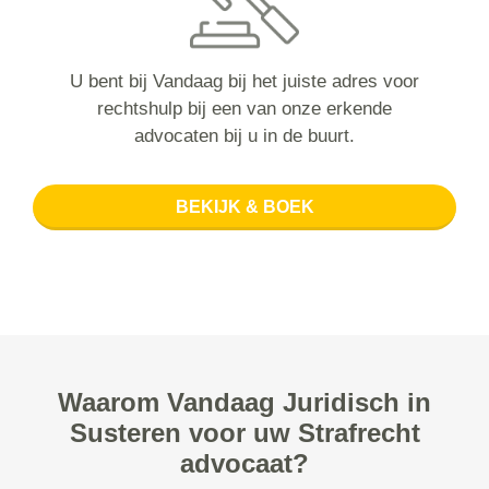
U bent bij Vandaag bij het juiste adres voor
rechtshulp bij een van onze erkende
advocaten bij u in de buurt.
BEKIJK & BOEK
Waarom Vandaag Juridisch in
Susteren voor uw Strafrecht
advocaat?