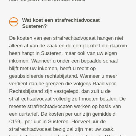
Wat kost een strafrechtadvocaat
Susteren?
De kosten van een strafrechtadvocaat hangen niet
alleen af van de zaak en de complexiteit die daarom
heen hangt in Susteren, maar ook van uw eigen
inkomen. Wanneer u onder een bepaalde schaal
blijft met uw inkomen, heeft u recht op
gesubsidieerde rechtsbijstand. Wanneer u meer
verdient dan de grenzen die volgens Raad voor
Rechtsbijstand zijn vastgelegd, dan zult u de
strafrechtadvocaat volledig zelf moeten betalen. De
meeste strafrechtadvocaten werken op basis van
een uurtarief. De kosten per uur zijn gemiddeld
€159,- per uur in Susteren. Hoeveel uur de
strafrechtadvocaat bezig zal zijn met uw zaak,