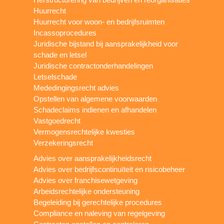
Huurrecht
Huurrecht voor woon- en bedrijfsruimten
Incassoprocedures
Juridische bijstand bij aansprakelijkheid voor
schade en letsel
Juridische contractonderhandelingen
Letselschade
Mededingingsrecht advies
Opstellen van algemene voorwaarden
Schadeclaims indienen en afhandelen
Vastgoedrecht
Vermogensrechtelijke kwesties
Verzekeringsrecht
Advies over aansprakelijkheidsrecht
Advies over bedrijfscontinuïteit en risicobeheer
Advies over franchisewetgeving
Arbeidsrechtelijke ondersteuning
Begeleiding bij gerechtelijke procedures
Compliance en naleving van regelgeving