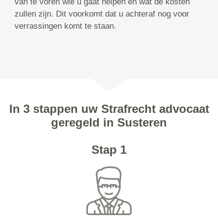
van te voren wie u gaat helpen en wat de kosten
zullen zijn. Dit voorkomt dat u achteraf nog voor
verrassingen komt te staan.
In 3 stappen uw Strafrecht advocaat
geregeld in Susteren
Stap 1