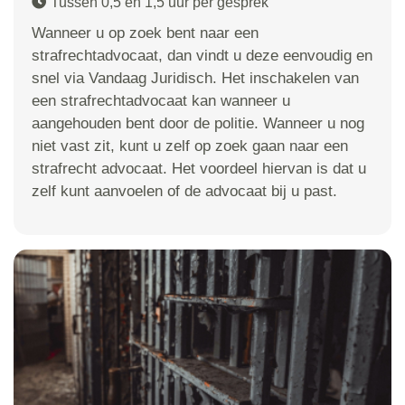
Tussen 0,5 en 1,5 uur per gesprek
Wanneer u op zoek bent naar een
strafrechtadvocaat, dan vindt u deze eenvoudig en
snel via Vandaag Juridisch. Het inschakelen van
een strafrechtadvocaat kan wanneer u
aangehouden bent door de politie. Wanneer u nog
niet vast zit, kunt u zelf op zoek gaan naar een
strafrecht advocaat. Het voordeel hiervan is dat u
zelf kunt aanvoelen of de advocaat bij u past.