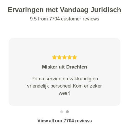
Ervaringen met Vandaag Juridisch
9.5 from 7704 customer reviews
Misker uit Drachten
Prima service en vakkundig en
vriendelijk personeel.Kom er zeker
weer!
View all our 7704 reviews