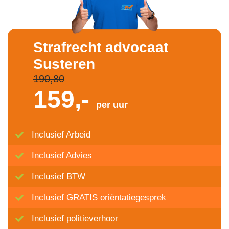
Strafrecht advocaat
Susteren
190,80
159,-
per uur
Inclusief Arbeid
Inclusief Advies
Inclusief BTW
Inclusief GRATIS oriëntatiegesprek
Inclusief politieverhoor