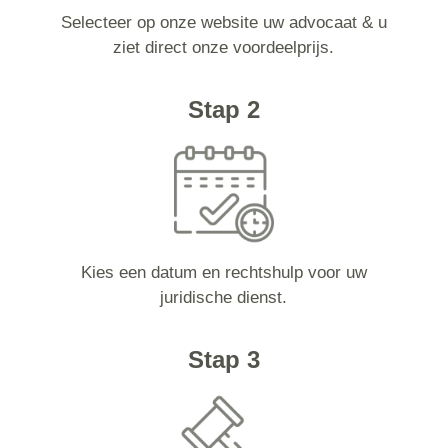
Selecteer op onze website uw advocaat & u
ziet direct onze voordeelprijs.
Stap 2
Kies een datum en rechtshulp voor uw
juridische dienst.
Stap 3