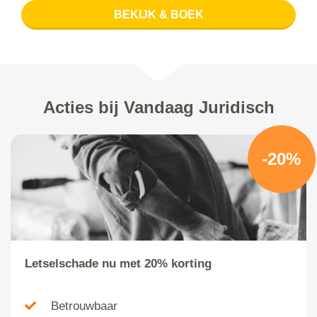
BEKIJK & BOEK
Acties bij Vandaag Juridisch
-20%
Letselschade nu met 20% korting
Betrouwbaar