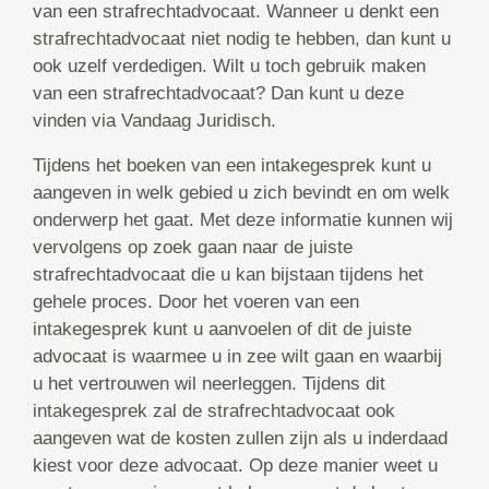
van een strafrechtadvocaat. Wanneer u denkt een
strafrechtadvocaat niet nodig te hebben, dan kunt u
ook uzelf verdedigen. Wilt u toch gebruik maken
van een strafrechtadvocaat? Dan kunt u deze
vinden via Vandaag Juridisch.
Tijdens het boeken van een intakegesprek kunt u
aangeven in welk gebied u zich bevindt en om welk
onderwerp het gaat. Met deze informatie kunnen wij
vervolgens op zoek gaan naar de juiste
strafrechtadvocaat die u kan bijstaan tijdens het
gehele proces. Door het voeren van een
intakegesprek kunt u aanvoelen of dit de juiste
advocaat is waarmee u in zee wilt gaan en waarbij
u het vertrouwen wil neerleggen. Tijdens dit
intakegesprek zal de strafrechtadvocaat ook
aangeven wat de kosten zullen zijn als u inderdaad
kiest voor deze advocaat. Op deze manier weet u