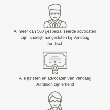
Al meer dan 500 gespecialiseerde advocaten
zijn landelijk aangesloten bij Vandaag
Juridisch
Alle juristen en advocaten van Vandaag
Juridisch zijn erkend