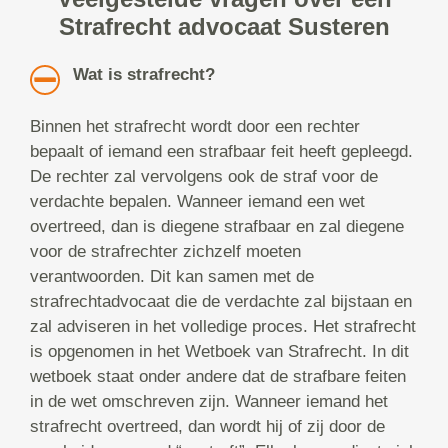
Strafrecht advocaat Susteren
Wat is strafrecht?
Binnen het strafrecht wordt door een rechter
bepaalt of iemand een strafbaar feit heeft gepleegd.
De rechter zal vervolgens ook de straf voor de
verdachte bepalen. Wanneer iemand een wet
overtreed, dan is diegene strafbaar en zal diegene
voor de strafrechter zichzelf moeten
verantwoorden. Dit kan samen met de
strafrechtadvocaat die de verdachte zal bijstaan en
zal adviseren in het volledige proces. Het strafrecht
is opgenomen in het Wetboek van Strafrecht. In dit
wetboek staat onder andere dat de strafbare feiten
in de wet omschreven zijn. Wanneer iemand het
strafrecht overtreed, dan wordt hij of zij door de