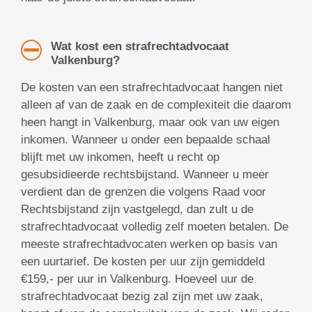
Wat kost een strafrechtadvocaat
Valkenburg?
De kosten van een strafrechtadvocaat hangen niet
alleen af van de zaak en de complexiteit die daarom
heen hangt in Valkenburg, maar ook van uw eigen
inkomen. Wanneer u onder een bepaalde schaal
blijft met uw inkomen, heeft u recht op
gesubsidieerde rechtsbijstand. Wanneer u meer
verdient dan de grenzen die volgens Raad voor
Rechtsbijstand zijn vastgelegd, dan zult u de
strafrechtadvocaat volledig zelf moeten betalen. De
meeste strafrechtadvocaten werken op basis van
een uurtarief. De kosten per uur zijn gemiddeld
€159,- per uur in Valkenburg. Hoeveel uur de
strafrechtadvocaat bezig zal zijn met uw zaak,