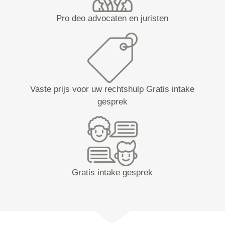
Pro deo advocaten en juristen
Vaste prijs voor uw rechtshulp Gratis intake
gesprek
Gratis intake gesprek