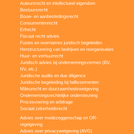
Auteursrecht en intellectueel eigendom
Bestuursrecht
Bouw- en aanbestedingsrecht
Consumentenrecht
Erfrecht
Fiscaal recht advies
Fusies en overnames juridisch begeleiden
Herstructurering van bedrijven en reorganisaties
Huur- en verhuurrecht
Juridisch advies bij ondernemingsvormen (BV,
NV, etc.)
Juridische audits en due diligence
Juridische begeleiding bij faillissementen
Milieurecht en duurzaamheidswetgeving
Ondernemingsrechtelijke ondersteuning
Procesvoering en arbitrage
Sociaal zekerheidsrecht
Advies over medezeggenschap en OR-
regelgeving
Advies over privacywetgeving (AVG)