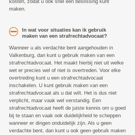
kosten, zodat u ook snel een beslissing kunt
maken.
In wat voor situaties kan ik gebruik
maken van een strafrechtadvocaat?
Wanneer u als verdachte bent aangehouden in
Valkenburg, dan kunt u gebruik maken van een
strafrechtadvocaat. Het maakt hierbij niet uit welke
wet er precies wel of niet is overtreden. Voor elke
overtreding kunt u een strafrechtadvocaat
inschakelen. U kunt gebruik maken van een
strafrechtadvocaat als u dat wilt. Het is dus niet
verplicht, maar vaak wel verstandig. Een
strafrechtadvocaat heeft de juiste kennis om u goed
bij te staan en vaak ook duidelijkheid te scheppen
wanneer er dingen onduidelijk zijn. Als u geen
verdachte bent, dan kunt u ook geen gebruik maken