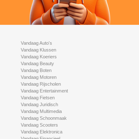
Vandaag Auto's
Vandaag Klussen
Vandaag Koeriers
Vandaag Beauty
Vandaag Boten
Vandaag Motoren
Vandaag Rijscholen
Vandaag Entertainment
Vandaag Fietsen
Vandaag Juridisch
Vandaag Multimedia
Vandaag Schoonmaak
Vandaag Scooters
Vandaag Elektronica
Vandaag Financieel