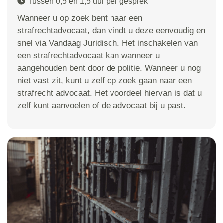
Tussen 0,5 en 1,5 uur per gesprek
Wanneer u op zoek bent naar een
strafrechtadvocaat, dan vindt u deze eenvoudig en
snel via Vandaag Juridisch. Het inschakelen van
een strafrechtadvocaat kan wanneer u
aangehouden bent door de politie. Wanneer u nog
niet vast zit, kunt u zelf op zoek gaan naar een
strafrecht advocaat. Het voordeel hiervan is dat u
zelf kunt aanvoelen of de advocaat bij u past.