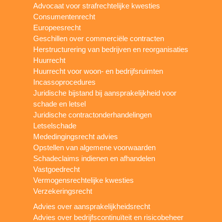
Advocaat voor strafrechtelijke kwesties
Consumentenrecht
Europeesrecht
Geschillen over commerciële contracten
Herstructurering van bedrijven en reorganisaties
Huurrecht
Huurrecht voor woon- en bedrijfsruimten
Incassoprocedures
Juridische bijstand bij aansprakelijkheid voor
schade en letsel
Juridische contractonderhandelingen
Letselschade
Mededingingsrecht advies
Opstellen van algemene voorwaarden
Schadeclaims indienen en afhandelen
Vastgoedrecht
Vermogensrechtelijke kwesties
Verzekeringsrecht
Advies over aansprakelijkheidsrecht
Advies over bedrijfscontinuïteit en risicobeheer