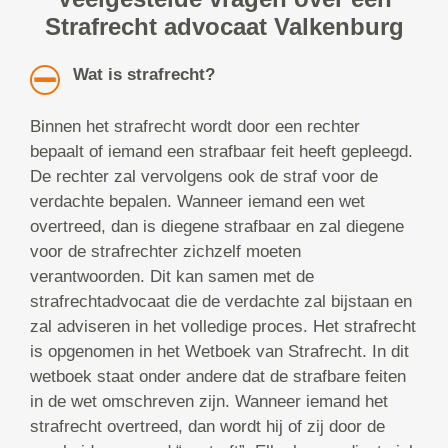
Strafrecht advocaat Valkenburg
Wat is strafrecht?
Binnen het strafrecht wordt door een rechter
bepaalt of iemand een strafbaar feit heeft gepleegd.
De rechter zal vervolgens ook de straf voor de
verdachte bepalen. Wanneer iemand een wet
overtreed, dan is diegene strafbaar en zal diegene
voor de strafrechter zichzelf moeten
verantwoorden. Dit kan samen met de
strafrechtadvocaat die de verdachte zal bijstaan en
zal adviseren in het volledige proces. Het strafrecht
is opgenomen in het Wetboek van Strafrecht. In dit
wetboek staat onder andere dat de strafbare feiten
in de wet omschreven zijn. Wanneer iemand het
strafrecht overtreed, dan wordt hij of zij door de