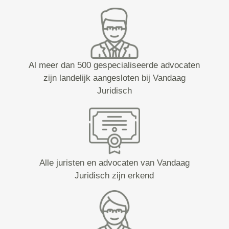
Al meer dan 500 gespecialiseerde advocaten
zijn landelijk aangesloten bij Vandaag
Juridisch
Alle juristen en advocaten van Vandaag
Juridisch zijn erkend