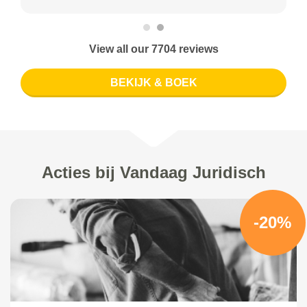
View all our 7704 reviews
BEKIJK & BOEK
Acties bij Vandaag Juridisch
-20%