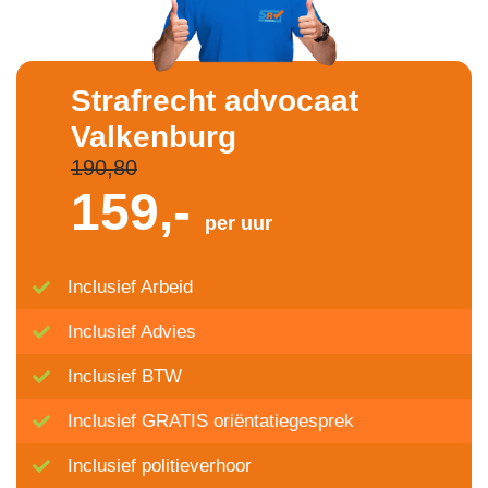
Strafrecht advocaat
Valkenburg
190,80
159,-
per uur
Inclusief Arbeid
Inclusief Advies
Inclusief BTW
Inclusief GRATIS oriëntatiegesprek
Inclusief politieverhoor