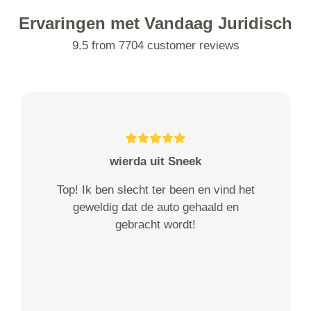
Ervaringen met Vandaag Juridisch
9.5 from 7704 customer reviews
wierda uit Sneek
Top! Ik ben slecht ter been en vind het
geweldig dat de auto gehaald en
gebracht wordt!