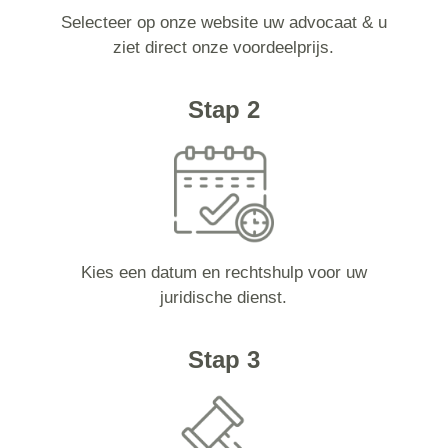
Selecteer op onze website uw advocaat & u
ziet direct onze voordeelprijs.
Stap 2
Kies een datum en rechtshulp voor uw
juridische dienst.
Stap 3