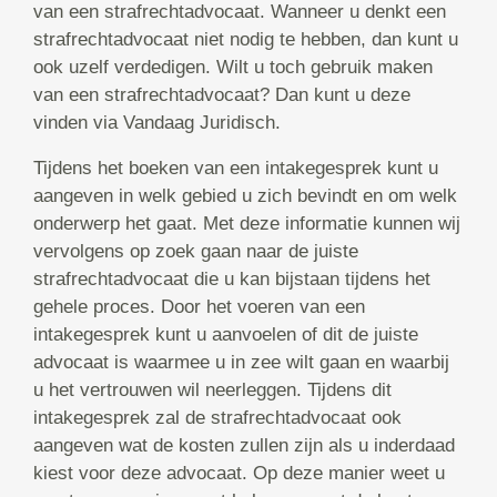
van een strafrechtadvocaat. Wanneer u denkt een
strafrechtadvocaat niet nodig te hebben, dan kunt u
ook uzelf verdedigen. Wilt u toch gebruik maken
van een strafrechtadvocaat? Dan kunt u deze
vinden via Vandaag Juridisch.
Tijdens het boeken van een intakegesprek kunt u
aangeven in welk gebied u zich bevindt en om welk
onderwerp het gaat. Met deze informatie kunnen wij
vervolgens op zoek gaan naar de juiste
strafrechtadvocaat die u kan bijstaan tijdens het
gehele proces. Door het voeren van een
intakegesprek kunt u aanvoelen of dit de juiste
advocaat is waarmee u in zee wilt gaan en waarbij
u het vertrouwen wil neerleggen. Tijdens dit
intakegesprek zal de strafrechtadvocaat ook
aangeven wat de kosten zullen zijn als u inderdaad
kiest voor deze advocaat. Op deze manier weet u