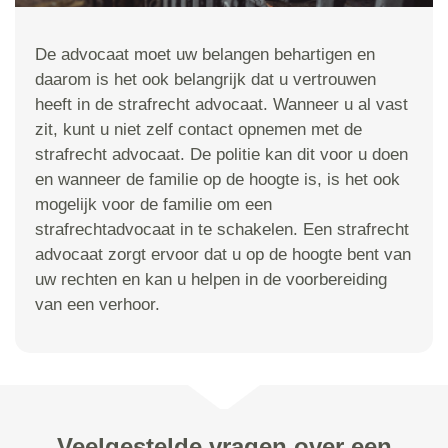
De advocaat moet uw belangen behartigen en
daarom is het ook belangrijk dat u vertrouwen
heeft in de strafrecht advocaat. Wanneer u al vast
zit, kunt u niet zelf contact opnemen met de
strafrecht advocaat. De politie kan dit voor u doen
en wanneer de familie op de hoogte is, is het ook
mogelijk voor de familie om een
strafrechtadvocaat in te schakelen. Een strafrecht
advocaat zorgt ervoor dat u op de hoogte bent van
uw rechten en kan u helpen in de voorbereiding
van een verhoor.
Veelgestelde vragen over een