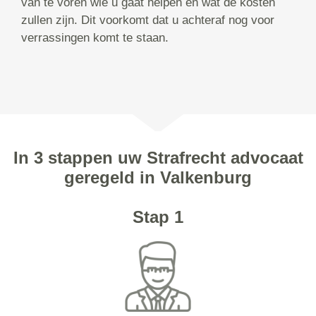
van te voren wie u gaat helpen en wat de kosten
zullen zijn. Dit voorkomt dat u achteraf nog voor
verrassingen komt te staan.
In 3 stappen uw Strafrecht advocaat
geregeld in Valkenburg
Stap 1