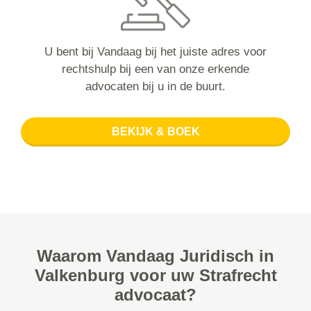
U bent bij Vandaag bij het juiste adres voor
rechtshulp bij een van onze erkende
advocaten bij u in de buurt.
BEKIJK & BOEK
Waarom Vandaag Juridisch in
Valkenburg voor uw Strafrecht
advocaat?