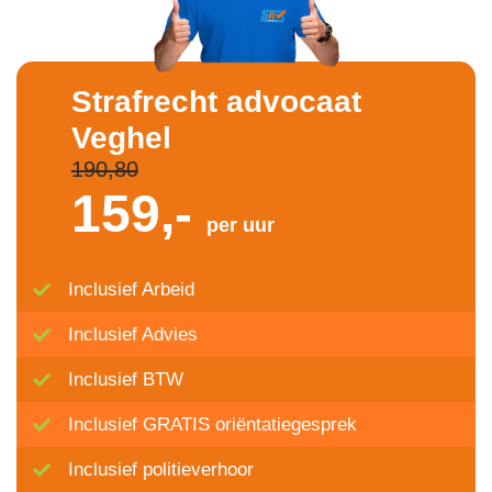
Strafrecht advocaat
Veghel
190,80
159,-
per uur
Inclusief Arbeid
Inclusief Advies
Inclusief BTW
Inclusief GRATIS oriëntatiegesprek
Inclusief politieverhoor