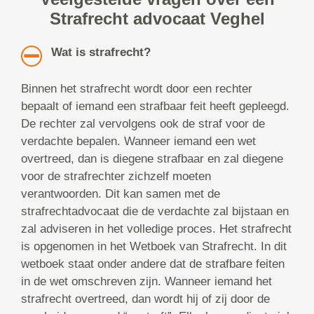
Strafrecht advocaat Veghel
Wat is strafrecht?
Binnen het strafrecht wordt door een rechter
bepaalt of iemand een strafbaar feit heeft gepleegd.
De rechter zal vervolgens ook de straf voor de
verdachte bepalen. Wanneer iemand een wet
overtreed, dan is diegene strafbaar en zal diegene
voor de strafrechter zichzelf moeten
verantwoorden. Dit kan samen met de
strafrechtadvocaat die de verdachte zal bijstaan en
zal adviseren in het volledige proces. Het strafrecht
is opgenomen in het Wetboek van Strafrecht. In dit
wetboek staat onder andere dat de strafbare feiten
in de wet omschreven zijn. Wanneer iemand het
strafrecht overtreed, dan wordt hij of zij door de