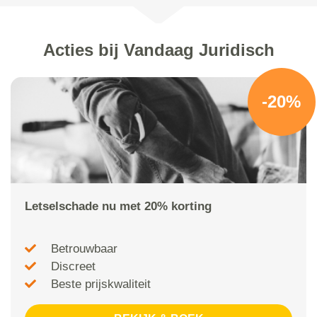
Acties bij Vandaag Juridisch
-20%
Letselschade nu met 20% korting
Betrouwbaar
Discreet
Beste prijskwaliteit