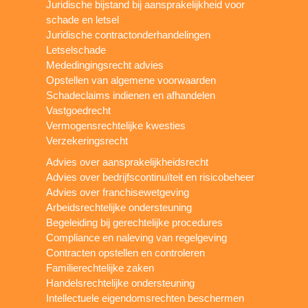
Juridische bijstand bij aansprakelijkheid voor
schade en letsel
Juridische contractonderhandelingen
Letselschade
Mededingingsrecht advies
Opstellen van algemene voorwaarden
Schadeclaims indienen en afhandelen
Vastgoedrecht
Vermogensrechtelijke kwesties
Verzekeringsrecht
Advies over aansprakelijkheidsrecht
Advies over bedrijfscontinuïteit en risicobeheer
Advies over franchisewetgeving
Arbeidsrechtelijke ondersteuning
Begeleiding bij gerechtelijke procedures
Compliance en naleving van regelgeving
Contracten opstellen en controleren
Familierechtelijke zaken
Handelsrechtelijke ondersteuning
Intellectuele eigendomsrechten beschermen