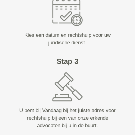
Kies een datum en rechtshulp voor uw
juridische dienst.
Stap 3
U bent bij Vandaag bij het juiste adres voor
rechtshulp bij een van onze erkende
advocaten bij u in de buurt.