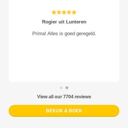
Rogier uit Lunteren
Prima! Alles is goed geregeld.
View all our 7704 reviews
BEKIJK & BOEK