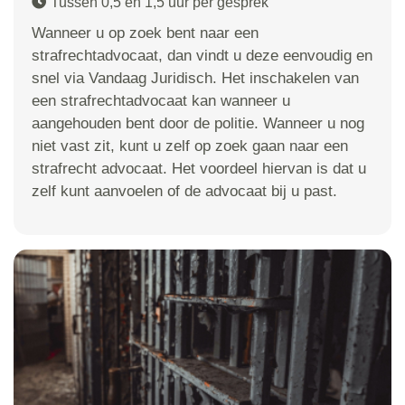
Tussen 0,5 en 1,5 uur per gesprek
Wanneer u op zoek bent naar een
strafrechtadvocaat, dan vindt u deze eenvoudig en
snel via Vandaag Juridisch. Het inschakelen van
een strafrechtadvocaat kan wanneer u
aangehouden bent door de politie. Wanneer u nog
niet vast zit, kunt u zelf op zoek gaan naar een
strafrecht advocaat. Het voordeel hiervan is dat u
zelf kunt aanvoelen of de advocaat bij u past.