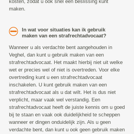
kosten, zodat u ook snel een beslissing kunt
maken.
In wat voor situaties kan ik gebruik
maken van een strafrechtadvocaat?
Wanneer u als verdachte bent aangehouden in
Veghel, dan kunt u gebruik maken van een
strafrechtadvocaat. Het maakt hierbij niet uit welke
wet er precies wel of niet is overtreden. Voor elke
overtreding kunt u een strafrechtadvocaat
inschakelen. U kunt gebruik maken van een
strafrechtadvocaat als u dat wilt. Het is dus niet
verplicht, maar vaak wel verstandig. Een
strafrechtadvocaat heeft de juiste kennis om u goed
bij te staan en vaak ook duidelijkheid te scheppen
wanneer er dingen onduidelijk zijn. Als u geen
verdachte bent, dan kunt u ook geen gebruik maken