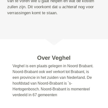
van te voren wie u gaat helpen en wat de kosten
zullen zijn. Dit voorkomt dat u achteraf nog voor
verrassingen komt te staan.
Over Veghel
Veghel is een plaats gelegen in Noord Brabant.
Noord-Brabant ook wel verkort tot Brabant, is
een provincie in het zuiden van Nederland. De
hoofdstad van Noord-Brabant is `s-
Hertogenbosch. Noord-Brabant is momenteel
verdeeld in 67 gemeenten