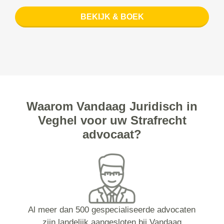
BEKIJK & BOEK
Waarom Vandaag Juridisch in
Veghel voor uw Strafrecht
advocaat?
Al meer dan 500 gespecialiseerde advocaten
zijn landelijk aangesloten bij Vandaag