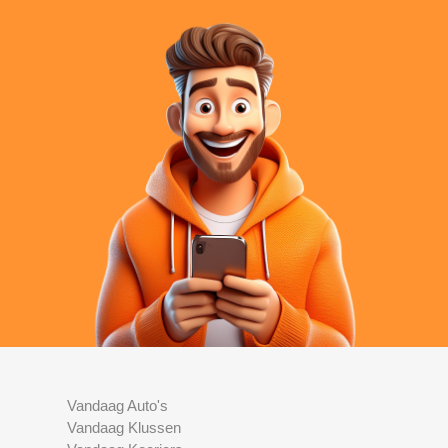
Vandaag Auto's
Vandaag Klussen