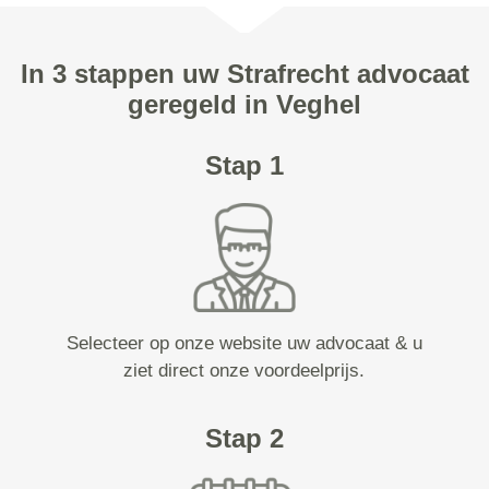
In 3 stappen uw Strafrecht advocaat
geregeld in Veghel
Stap 1
Selecteer op onze website uw advocaat & u
ziet direct onze voordeelprijs.
Stap 2