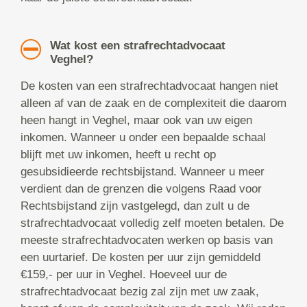
Wat kost een strafrechtadvocaat
Veghel?
De kosten van een strafrechtadvocaat hangen niet
alleen af van de zaak en de complexiteit die daarom
heen hangt in Veghel, maar ook van uw eigen
inkomen. Wanneer u onder een bepaalde schaal
blijft met uw inkomen, heeft u recht op
gesubsidieerde rechtsbijstand. Wanneer u meer
verdient dan de grenzen die volgens Raad voor
Rechtsbijstand zijn vastgelegd, dan zult u de
strafrechtadvocaat volledig zelf moeten betalen. De
meeste strafrechtadvocaten werken op basis van
een uurtarief. De kosten per uur zijn gemiddeld
€159,- per uur in Veghel. Hoeveel uur de
strafrechtadvocaat bezig zal zijn met uw zaak,