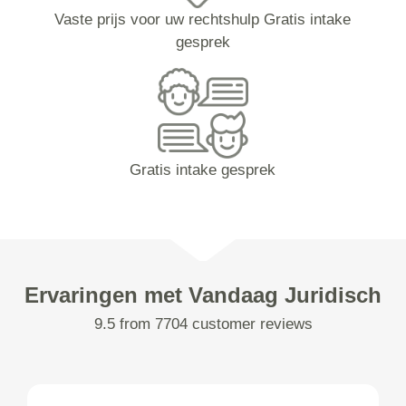
Vaste prijs voor uw rechtshulp Gratis intake
gesprek
Gratis intake gesprek
Ervaringen met Vandaag Juridisch
9.5 from 7704 customer reviews