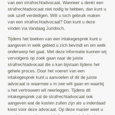
van een strafrechtadvocaat. Wanneer u denkt een
strafrechtadvocaat niet nodig te hebben, dan kunt u
ook uzelf verdedigen. Wilt u toch gebruik maken
van een strafrechtadvocaat? Dan kunt u deze
vinden via Vandaag Juridisch.
Tijdens het boeken van een intakegesprek kunt u
aangeven in welk gebied u zich bevindt en om welk
onderwerp het gaat. Met deze informatie kunnen wij
vervolgens op zoek gaan naar de juiste
strafrechtadvocaat die u kan bijstaan tijdens het
gehele proces. Door het voeren van een
intakegesprek kunt u aanvoelen of dit de juiste
advocaat is waarmee u in zee wilt gaan en waarbij
u het vertrouwen wil neerleggen. Tijdens dit
intakegesprek zal de strafrechtadvocaat ook
aangeven wat de kosten zullen zijn als u inderdaad
kiest voor deze advocaat. Op deze manier weet u