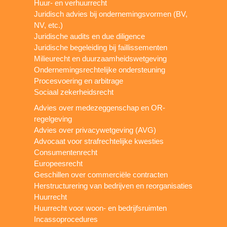
Huur- en verhuurrecht
Juridisch advies bij ondernemingsvormen (BV,
NV, etc.)
Juridische audits en due diligence
Juridische begeleiding bij faillissementen
Milieurecht en duurzaamheidswetgeving
Ondernemingsrechtelijke ondersteuning
Procesvoering en arbitrage
Sociaal zekerheidsrecht
Advies over medezeggenschap en OR-
regelgeving
Advies over privacywetgeving (AVG)
Advocaat voor strafrechtelijke kwesties
Consumentenrecht
Europeesrecht
Geschillen over commerciële contracten
Herstructurering van bedrijven en reorganisaties
Huurrecht
Huurrecht voor woon- en bedrijfsruimten
Incassoprocedures