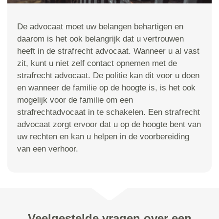
De advocaat moet uw belangen behartigen en
daarom is het ook belangrijk dat u vertrouwen
heeft in de strafrecht advocaat. Wanneer u al vast
zit, kunt u niet zelf contact opnemen met de
strafrecht advocaat. De politie kan dit voor u doen
en wanneer de familie op de hoogte is, is het ook
mogelijk voor de familie om een
strafrechtadvocaat in te schakelen. Een strafrecht
advocaat zorgt ervoor dat u op de hoogte bent van
uw rechten en kan u helpen in de voorbereiding
van een verhoor.
Veelgestelde vragen over een