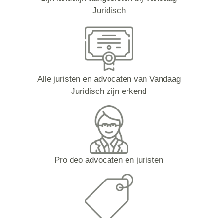
Juridisch
Alle juristen en advocaten van Vandaag
Juridisch zijn erkend
Pro deo advocaten en juristen