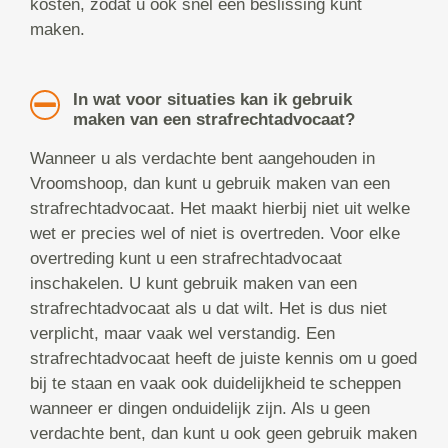
kosten, zodat u ook snel een beslissing kunt
maken.
In wat voor situaties kan ik gebruik
maken van een strafrechtadvocaat?
Wanneer u als verdachte bent aangehouden in
Vroomshoop, dan kunt u gebruik maken van een
strafrechtadvocaat. Het maakt hierbij niet uit welke
wet er precies wel of niet is overtreden. Voor elke
overtreding kunt u een strafrechtadvocaat
inschakelen. U kunt gebruik maken van een
strafrechtadvocaat als u dat wilt. Het is dus niet
verplicht, maar vaak wel verstandig. Een
strafrechtadvocaat heeft de juiste kennis om u goed
bij te staan en vaak ook duidelijkheid te scheppen
wanneer er dingen onduidelijk zijn. Als u geen
verdachte bent, dan kunt u ook geen gebruik maken