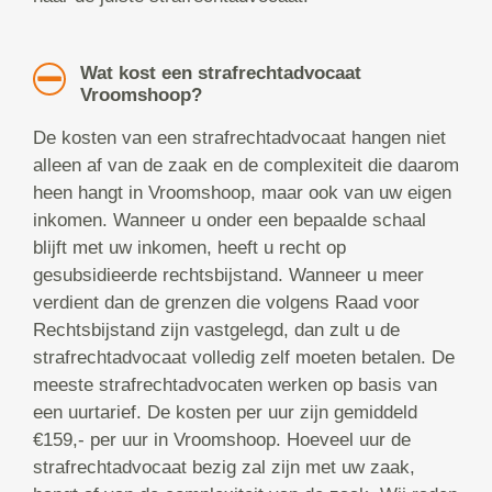
Wat kost een strafrechtadvocaat
Vroomshoop?
De kosten van een strafrechtadvocaat hangen niet
alleen af van de zaak en de complexiteit die daarom
heen hangt in Vroomshoop, maar ook van uw eigen
inkomen. Wanneer u onder een bepaalde schaal
blijft met uw inkomen, heeft u recht op
gesubsidieerde rechtsbijstand. Wanneer u meer
verdient dan de grenzen die volgens Raad voor
Rechtsbijstand zijn vastgelegd, dan zult u de
strafrechtadvocaat volledig zelf moeten betalen. De
meeste strafrechtadvocaten werken op basis van
een uurtarief. De kosten per uur zijn gemiddeld
€159,- per uur in Vroomshoop. Hoeveel uur de
strafrechtadvocaat bezig zal zijn met uw zaak,