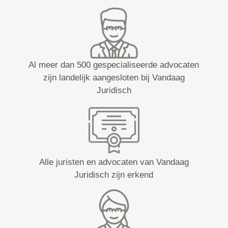
Al meer dan 500 gespecialiseerde advocaten
zijn landelijk aangesloten bij Vandaag
Juridisch
Alle juristen en advocaten van Vandaag
Juridisch zijn erkend