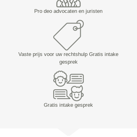
Pro deo advocaten en juristen
Vaste prijs voor uw rechtshulp Gratis intake
gesprek
Gratis intake gesprek