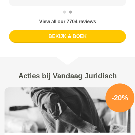
View all our 7704 reviews
BEKIJK & BOEK
Acties bij Vandaag Juridisch
-20%