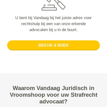
U bent bij Vandaag bij het juiste adres voor
rechtshulp bij een van onze erkende
advocaten bij u in de buurt.
BEKIJK & BOEK
Waarom Vandaag Juridisch in
Vroomshoop voor uw Strafrecht
advocaat?