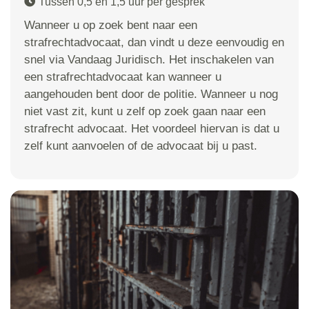
Tussen 0,5 en 1,5 uur per gesprek
Wanneer u op zoek bent naar een
strafrechtadvocaat, dan vindt u deze eenvoudig en
snel via Vandaag Juridisch. Het inschakelen van
een strafrechtadvocaat kan wanneer u
aangehouden bent door de politie. Wanneer u nog
niet vast zit, kunt u zelf op zoek gaan naar een
strafrecht advocaat. Het voordeel hiervan is dat u
zelf kunt aanvoelen of de advocaat bij u past.