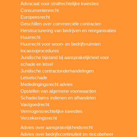
Advocaat voor strafrechtelijke kwesties
Consumentenrecht
Europeesrecht
Geschillen over commerciële contracten
Herstructurering van bedrijven en reorganisaties
Huurrecht
Huurrecht voor woon- en bedrijfsruimten
Incassoprocedures
Juridische bijstand bij aansprakelijkheid voor
schade en letsel
Juridische contractonderhandelingen
Letselschade
Mededingingsrecht advies
Opstellen van algemene voorwaarden
Schadeclaims indienen en afhandelen
Vastgoedrecht
Vermogensrechtelijke kwesties
Verzekeringsrecht
Advies over aansprakelijkheidsrecht
Advies over bedrijfscontinuïteit en risicobeheer