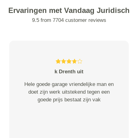
Ervaringen met Vandaag Juridisch
9.5 from 7704 customer reviews
k Drenth uit
Hele goede garage vriendelijke man en
doet zijn werk uitstekend tegen een
goede prijs bestaat zijn vak