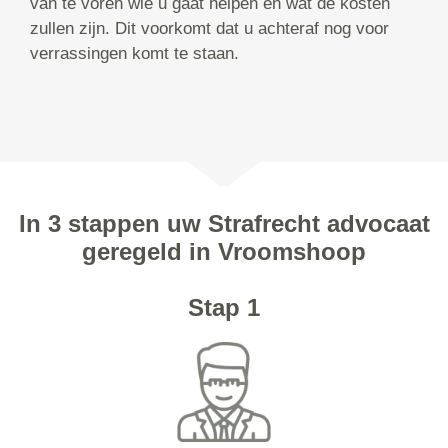
van te voren wie u gaat helpen en wat de kosten
zullen zijn. Dit voorkomt dat u achteraf nog voor
verrassingen komt te staan.
In 3 stappen uw Strafrecht advocaat
geregeld in Vroomshoop
Stap 1