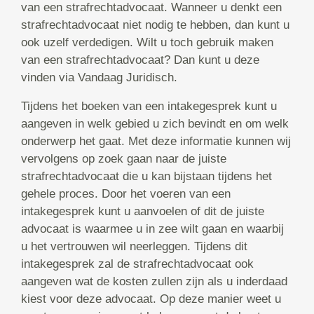
van een strafrechtadvocaat. Wanneer u denkt een
strafrechtadvocaat niet nodig te hebben, dan kunt u
ook uzelf verdedigen. Wilt u toch gebruik maken
van een strafrechtadvocaat? Dan kunt u deze
vinden via Vandaag Juridisch.
Tijdens het boeken van een intakegesprek kunt u
aangeven in welk gebied u zich bevindt en om welk
onderwerp het gaat. Met deze informatie kunnen wij
vervolgens op zoek gaan naar de juiste
strafrechtadvocaat die u kan bijstaan tijdens het
gehele proces. Door het voeren van een
intakegesprek kunt u aanvoelen of dit de juiste
advocaat is waarmee u in zee wilt gaan en waarbij
u het vertrouwen wil neerleggen. Tijdens dit
intakegesprek zal de strafrechtadvocaat ook
aangeven wat de kosten zullen zijn als u inderdaad
kiest voor deze advocaat. Op deze manier weet u