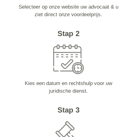
Selecteer op onze website uw advocaat & u
ziet direct onze voordeelprijs.
Stap 2
Kies een datum en rechtshulp voor uw
juridische dienst.
Stap 3