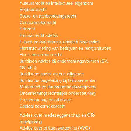
Auteursrecht en intellectueel eigendom
Bestuursrecht
Bouw- en aanbestedingsrecht
Consumentenrecht
Erfrecht
Fiscaal recht advies
Fusies en overnames juridisch begeleiden
Herstructurering van bedrijven en reorganisaties
Huur- en verhuurrecht
Juridisch advies bij ondernemingsvormen (BV,
NV, etc.)
Juridische audits en due diligence
Juridische begeleiding bij faillissementen
Milieurecht en duurzaamheidswetgeving
Ondernemingsrechtelijke ondersteuning
Procesvoering en arbitrage
Sociaal zekerheidsrecht
Advies over medezeggenschap en OR-
regelgeving
Advies over privacywetgeving (AVG)