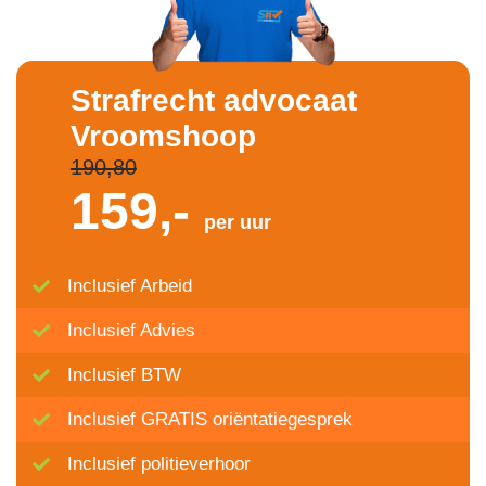
Strafrecht advocaat
Vroomshoop
190,80
159,-
per uur
Inclusief Arbeid
Inclusief Advies
Inclusief BTW
Inclusief GRATIS oriëntatiegesprek
Inclusief politieverhoor