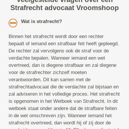
Strafrecht advocaat Vroomshoop
Wat is strafrecht?
Binnen het strafrecht wordt door een rechter
bepaalt of iemand een strafbaar feit heeft gepleegd.
De rechter zal vervolgens ook de straf voor de
verdachte bepalen. Wanneer iemand een wet
overtreed, dan is diegene strafbaar en zal diegene
voor de strafrechter zichzelf moeten
verantwoorden. Dit kan samen met de
strafrechtadvocaat die de verdachte zal bijstaan en
zal adviseren in het volledige proces. Het strafrecht
is opgenomen in het Wetboek van Strafrecht. In dit
wetboek staat onder andere dat de strafbare feiten
in de wet omschreven zijn. Wanneer iemand het
strafrecht overtreed, dan wordt hij of zij door de