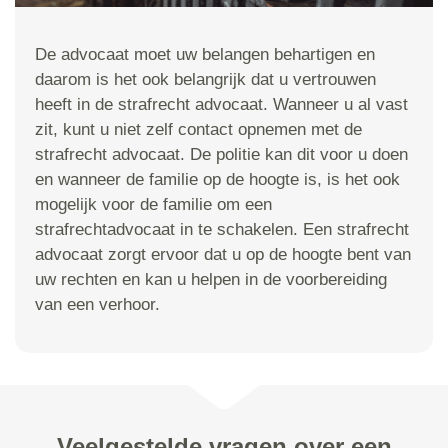
De advocaat moet uw belangen behartigen en
daarom is het ook belangrijk dat u vertrouwen
heeft in de strafrecht advocaat. Wanneer u al vast
zit, kunt u niet zelf contact opnemen met de
strafrecht advocaat. De politie kan dit voor u doen
en wanneer de familie op de hoogte is, is het ook
mogelijk voor de familie om een
strafrechtadvocaat in te schakelen. Een strafrecht
advocaat zorgt ervoor dat u op de hoogte bent van
uw rechten en kan u helpen in de voorbereiding
van een verhoor.
Veelgestelde vragen over een