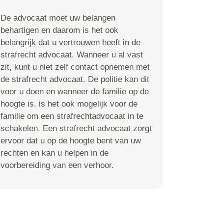
De advocaat moet uw belangen
behartigen en daarom is het ook
belangrijk dat u vertrouwen heeft in de
strafrecht advocaat. Wanneer u al vast
zit, kunt u niet zelf contact opnemen met
de strafrecht advocaat. De politie kan dit
voor u doen en wanneer de familie op de
hoogte is, is het ook mogelijk voor de
familie om een strafrechtadvocaat in te
schakelen. Een strafrecht advocaat zorgt
ervoor dat u op de hoogte bent van uw
rechten en kan u helpen in de
voorbereiding van een verhoor.