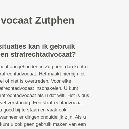
dvocaat Zutphen
situaties kan ik gebruik
en strafrechtadvocaat?
bent aangehouden in Zutphen, dan kunt u
afrechtadvocaat. Het maakt hierbij niet
el of niet is overtreden. Voor elke
rafrechtadvocaat inschakelen. U kunt
afrechtadvocaat als u dat wilt. Het is dus
 wel verstandig. Een strafrechtadvocaat
u goed bij te staan en vaak ook
wanneer er dingen onduidelijk zijn. Als u
 kunt u ook geen gebruik maken van een