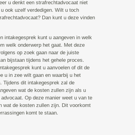
er u denkt een strafrechtadvocaat niet
 u ook uzelf verdedigen. Wilt u toch
rafrechtadvocaat? Dan kunt u deze vinden
en intakegesprek kunt u aangeven in welk
 om welk onderwerp het gaat. Met deze
volgens op zoek gaan naar de juiste
an bijstaan tijdens het gehele proces.
ntakegesprek kunt u aanvoelen of dit de
 u in zee wilt gaan en waarbij u het
. Tijdens dit intakegesprek zal de
ngeven wat de kosten zullen zijn als u
e advocaat. Op deze manier weet u van te
n wat de kosten zullen zijn. Dit voorkomt
errassingen komt te staan.