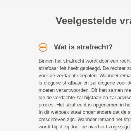
Veelgestelde v
Wat is strafrecht?
Binnen het strafrecht wordt door een rech
strafbaar feit heeft gepleegd. De rechter z
voor de verdachte bepalen. Wanneer iema
is diegene strafbaar en zal diegene voor de
moeten verantwoorden. Dit kan samen met
die de verdachte zal bijstaan en zal advise
proces. Het strafrecht is opgenomen in he
In dit wetboek staat onder andere dat de st
omschreven zijn. Wanneer iemand het stra
wordt hij of zij door de overheid zogezegd 