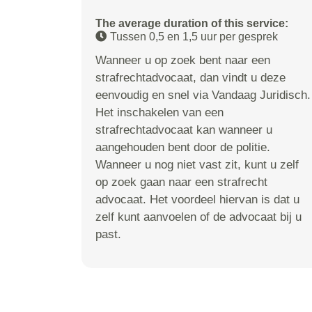
The average duration of this service:
Tussen 0,5 en 1,5 uur per gesprek
Wanneer u op zoek bent naar een
strafrechtadvocaat, dan vindt u deze
eenvoudig en snel via Vandaag Juridisch.
Het inschakelen van een
strafrechtadvocaat kan wanneer u
aangehouden bent door de politie.
Wanneer u nog niet vast zit, kunt u zelf
op zoek gaan naar een strafrecht
advocaat. Het voordeel hiervan is dat u
zelf kunt aanvoelen of de advocaat bij u
past.