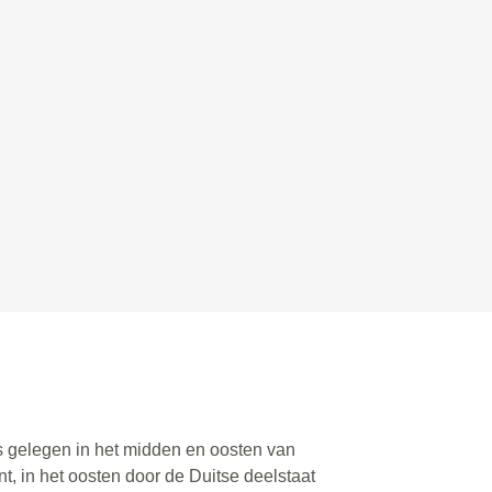
is gelegen in het midden en oosten van
, in het oosten door de Duitse deelstaat